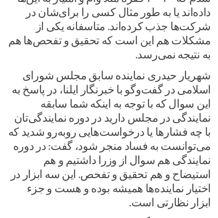
داده‌اند یا به طور مثال کسی را برای‌شان در
شرکت‌ها جذب کرده‌اند. متاسفانه یکی از
مشکلات هم این است که تحقیق و تفحص‌ها هم
به نتیجه نمی‌رسد.
شهریار حیدری نماینده سابق مجلس شورای
اسلامی در گفت‌وگو با خبرنگار ایلنا، در پاسخ به
این سوال که با توجه به اینکه شما سابقه
نمایندگی در مجلس دارید در دوره نمایندگی‌تان
با چه فشارها یا درخواست‌هایی روبه‌رو شدید که
می‌توانست به فساد منجر شود، گفت: در دوره
نمایندگی هم سوال از وزرا داشتیم و هم
استیضاح و هم تحقیق و تفحص. این سه ابزار در
اختیار نماینده‌ها همیشه بوده و هست و جزء
ابزار نظارتی است.