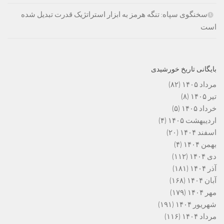
سخنگوی سپاه: تنگه هرمز به ابزار استراتژیک قدرت تبدیل شده
است
بایگانی تاریخ خورشیدی
مرداد ۱۴۰۵
(۸۲)
تیر ۱۴۰۵
(۸)
خرداد ۱۴۰۵
(۵)
اردیبهشت ۱۴۰۵
(۴)
اسفند ۱۴۰۴
(۲۰)
بهمن ۱۴۰۴
(۴)
دی ۱۴۰۴
(۱۱۲)
آذر ۱۴۰۴
(۱۸۱)
آبان ۱۴۰۴
(۱۶۸)
مهر ۱۴۰۴
(۱۷۹)
شهریور ۱۴۰۴
(۱۹۱)
مرداد ۱۴۰۴
(۱۱۶)