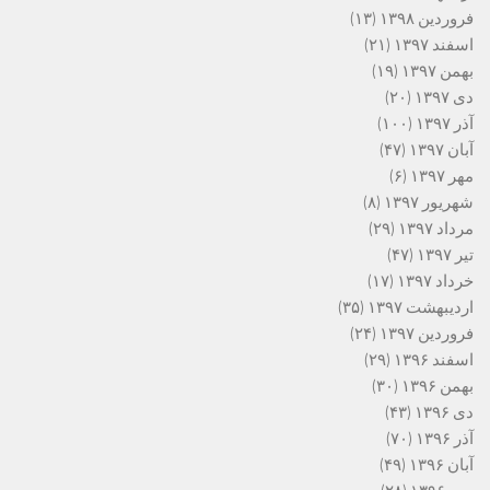
فروردین ۱۳۹۸
(۱۳)
اسفند ۱۳۹۷
(۲۱)
بهمن ۱۳۹۷
(۱۹)
دی ۱۳۹۷
(۲۰)
آذر ۱۳۹۷
(۱۰۰)
آبان ۱۳۹۷
(۴۷)
مهر ۱۳۹۷
(۶)
شهریور ۱۳۹۷
(۸)
مرداد ۱۳۹۷
(۲۹)
تیر ۱۳۹۷
(۴۷)
خرداد ۱۳۹۷
(۱۷)
اردیبهشت ۱۳۹۷
(۳۵)
فروردین ۱۳۹۷
(۲۴)
اسفند ۱۳۹۶
(۲۹)
بهمن ۱۳۹۶
(۳۰)
دی ۱۳۹۶
(۴۳)
آذر ۱۳۹۶
(۷۰)
آبان ۱۳۹۶
(۴۹)