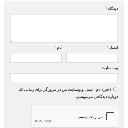
دیدگاه
*
ایمیل
*
نام
*
وب‌ سایت
ذخیره نام، ایمیل و وبسایت من در مرورگر برای زمانی که
دوباره دیدگاهی می‌نویسم.