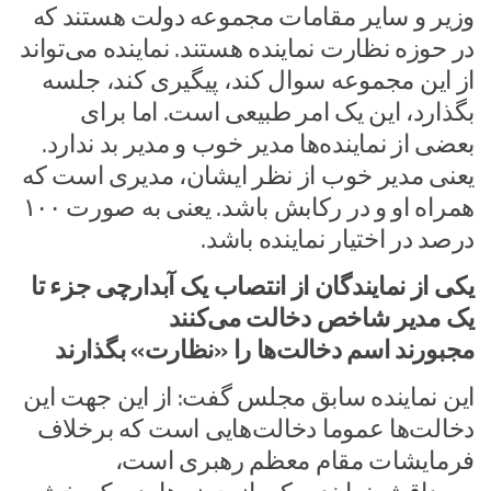
وزیر و سایر مقامات مجموعه دولت هستند که
در حوزه نظارت نماینده هستند. نماینده می‌تواند
از این مجموعه سوال کند، پیگیری کند، جلسه
بگذارد، این یک امر طبیعی است. اما برای
بعضی از نماینده‌ها مدیر خوب و مدیر بد ندارد.
یعنی مدیر خوب از نظر ایشان، مدیری است که
همراه او و در رکابش باشد. یعنی به صورت ۱۰۰
درصد در اختیار نماینده باشد.
یکی از نمایندگان از انتصاب یک آبدارچی جزء تا
یک مدیر شاخص دخالت می‌کنند
مجبورند اسم دخالت‌ها را «نظارت» بگذارند
این نماینده سابق مجلس گفت: از این جهت این
دخالت‌ها عموما دخالت‌هایی است که برخلاف
فرمایشات مقام معظم رهبری است،