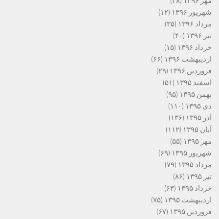
مهر ۱۳۹۶
(۲۸)
شهریور ۱۳۹۶
(۱۲)
مرداد ۱۳۹۶
(۳۵)
تیر ۱۳۹۶
(۴۰)
خرداد ۱۳۹۶
(۱۵)
اردیبهشت ۱۳۹۶
(۶۶)
فروردین ۱۳۹۶
(۲۹)
اسفند ۱۳۹۵
(۵۱)
بهمن ۱۳۹۵
(۹۵)
دی ۱۳۹۵
(۱۱۰)
آذر ۱۳۹۵
(۱۳۶)
آبان ۱۳۹۵
(۱۱۲)
مهر ۱۳۹۵
(۵۵)
شهریور ۱۳۹۵
(۶۹)
مرداد ۱۳۹۵
(۷۹)
تیر ۱۳۹۵
(۸۶)
خرداد ۱۳۹۵
(۶۳)
اردیبهشت ۱۳۹۵
(۷۵)
فروردین ۱۳۹۵
(۶۷)