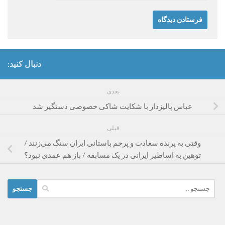
دنبال کنید:
بعدی
عباس پالیزدار با شکایت شاکی خصوصی دستگیر شد
قبلی
وقتی به پرنده سعادت و پرچم باستانی ایران سنگ می‌زنند /
توهین به اساطیر ایرانی در یک مسابقه / باز هم عمدی نبود؟
جستجو
برای: