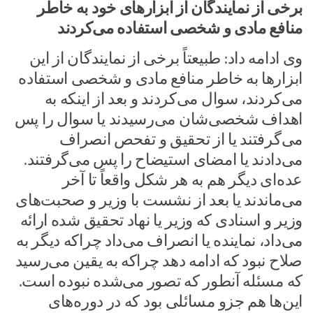
برخی از نمایندگان از ابزارهای خود به خاطر
منافع مادی و شخصی استفاده می‌کردند
وی ادامه داد: طبیعتاً برخی از نمایندگان از این
ابزارها به خاطر منافع مادی و شخصی استفاده
می‌کردند، سوال می‌کردند و بعد از اینکه به
اهداف شخصی‌شان می‌رسیدند یا سوال را پس
می‌گرفتند یا از تحقیق و تفحص انصراف
می‌دادند یا امضای استیضاح را پس می‌گرفتند.
عده‌ای دیگر هم به هر شکل واقعاً تا آخر
می‌ماندند یا بعد از نشست با وزیر و صحبت‌های
وزیر و اسنادی که وزیر یا نهاد تحقیق شده ارائه
می‌داد، نماینده یا انصراف می‌داد چراکه دیگر به
صلاح نبود که ادامه دهد چراکه به یقین می‌رسید
که مسئله آنطور که تصور می‌شده نبوده است.
این‌ها هم جزو مسائلی بود که در دوره‌های