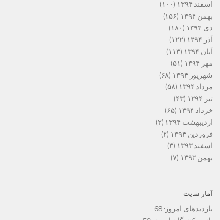
اسفند ۱۳۹۴
(۱۰۰)
بهمن ۱۳۹۴
(۱۵۶)
دی ۱۳۹۴
(۱۸۰)
آذر ۱۳۹۴
(۱۲۲)
آبان ۱۳۹۴
(۱۱۳)
مهر ۱۳۹۴
(۵۱)
شهریور ۱۳۹۴
(۶۸)
مرداد ۱۳۹۴
(۵۸)
تیر ۱۳۹۴
(۴۳)
خرداد ۱۳۹۴
(۶۵)
اردیبهشت ۱۳۹۴
(۲)
فروردین ۱۳۹۴
(۲)
اسفند ۱۳۹۳
(۳)
بهمن ۱۳۹۳
(۷)
آمار سایت
بازدیدهای امروز:
68