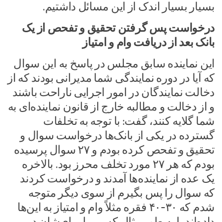
بسیار بسیار اندک از این مسائل داشتیم.
درخواست پس گرفتن تحقیق و تفحص از یک
بانک بعد از دریافت وام و امتیاز
این نماینده سابق مجلس در پاسخ به این سوال
که آیا در دوره نمایندگی شما مدیرانی بودند که از
دخالت نمایندگان در امور اجرایی ناراحت باشند
و از دخالت و مطالبه خارج از قانون نماینده‌ای به
شما گلایه کنند، گفت: با توجه به تخلفات
گسترده در یکی از بانک‌ها درخواست سوال و
تحقیق و تفحص کرده بودم و ۲۷ سوال پرسیده
بودم که هر ۲۷ مورد تخلف محرز بود. بالاخره
یک عده از نماینده‌ها آمدند و درخواست کردند
که سوال را پس بگیرم از سوی دیگر متوجه
شدم که ۳۰-۴۰ فقره مثلاً وام و امتیاز به این‌ها
داده‌اند یا به طور مثال کسی را برای‌شان در