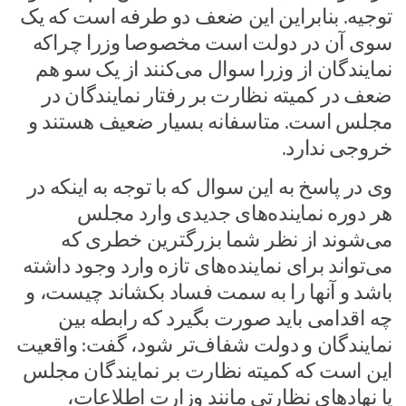
توجیه. بنابراین این ضعف دو طرفه است که یک
سوی آن در دولت است مخصوصا وزرا چراکه
نمایندگان از وزرا سوال می‌کنند از یک سو هم
ضعف در کمیته نظارت بر رفتار نمایندگان در
مجلس است. متاسفانه بسیار ضعیف هستند و
خروجی ندارد.
وی در پاسخ به این سوال که با توجه به اینکه در
هر دوره نماینده‌های جدیدی وارد مجلس
می‌شوند از نظر شما بزرگترین خطری که
می‌تواند برای نماینده‌های تازه وارد وجود داشته
باشد و آنها را به سمت فساد بکشاند چیست، و
چه اقدامی باید صورت بگیرد که رابطه بین
نمایندگان و دولت شفاف‌تر شود، گفت: واقعیت
این است که کمیته نظارت بر نمایندگان مجلس
یا نهادهای نظارتی مانند وزارت اطلاعات،