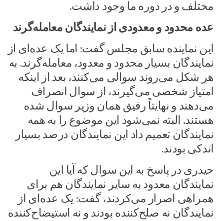
مختلف و در دوره ما وجود داشت.
عده‌ محدود و معدودی از نمایندگان معامله‌گرند
این نماینده سابق مجلس گفت: اما یک عده‌ای از
نمایندگان بسیار محدود و معدود، معامله‌گرند. به
هر شکل می‌روند سوالی می‌کنند، بعد از اینکه
امتیاز شخصی می‌گیرند، از سوال انصراف
می‌دهند و نهایتاً رفیق همان وزیر سوال شده
هستند. البته نمی‌شود این موضوع را به همه
نمایندگان تعمیم داد این نمایندگان درصد بسیار
اندکی بودند.
حیدری در پاسخ به این سوال که آیا این
نمایندگان معدود به سایر نمایندگان هم برای
همراهی اصرار می‌کردند، گفت: یک عده‌ای از
نمایندگان نه صلح‌کننده بودند و نه استیضاح‌کننده