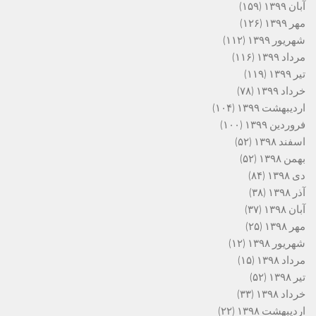
آبان ۱۳۹۹
(۱۵۹)
مهر ۱۳۹۹
(۱۲۶)
شهریور ۱۳۹۹
(۱۱۲)
مرداد ۱۳۹۹
(۱۱۶)
تیر ۱۳۹۹
(۱۱۹)
خرداد ۱۳۹۹
(۷۸)
اردیبهشت ۱۳۹۹
(۱۰۴)
فروردین ۱۳۹۹
(۱۰۰)
اسفند ۱۳۹۸
(۵۲)
بهمن ۱۳۹۸
(۵۲)
دی ۱۳۹۸
(۸۴)
آذر ۱۳۹۸
(۳۸)
آبان ۱۳۹۸
(۳۷)
مهر ۱۳۹۸
(۲۵)
شهریور ۱۳۹۸
(۱۲)
مرداد ۱۳۹۸
(۱۵)
تیر ۱۳۹۸
(۵۲)
خرداد ۱۳۹۸
(۳۳)
اردیبهشت ۱۳۹۸
(۲۲)