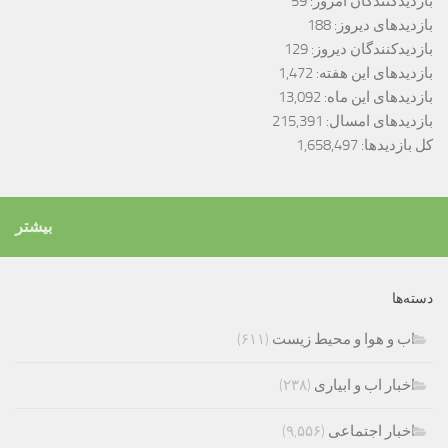
بازدیدکنندگان امروز:
59
بازدیدهای دیروز:
188
بازدیدکنندگان دیروز:
129
بازدیدهای این هفته:
1,472
بازدیدهای این ماه:
13,092
بازدیدهای امسال:
215,391
کل بازدیدها:
1,658,497
بیشتر
دسته‌ها
اب و هوا و محیط زیست
(۶۱۱)
اخبار اب و ابیاری
(۲۳۸)
اخبار اجتماعی
(۹,۵۵۶)