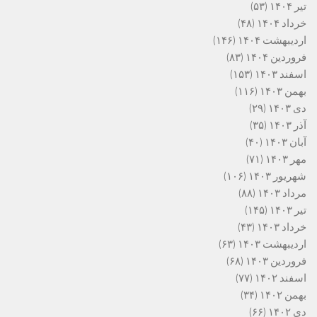
تیر ۱۴۰۴
(۵۳)
خرداد ۱۴۰۴
(۴۸)
اردیبهشت ۱۴۰۴
(۱۴۶)
فروردین ۱۴۰۴
(۸۳)
اسفند ۱۴۰۳
(۱۵۳)
بهمن ۱۴۰۳
(۱۱۶)
دی ۱۴۰۳
(۲۹)
آذر ۱۴۰۳
(۳۵)
آبان ۱۴۰۳
(۴۰)
مهر ۱۴۰۳
(۷۱)
شهریور ۱۴۰۳
(۱۰۶)
مرداد ۱۴۰۳
(۸۸)
تیر ۱۴۰۳
(۱۴۵)
خرداد ۱۴۰۳
(۴۳)
اردیبهشت ۱۴۰۳
(۶۳)
فروردین ۱۴۰۳
(۶۸)
اسفند ۱۴۰۲
(۷۷)
بهمن ۱۴۰۲
(۳۴)
دی ۱۴۰۲
(۶۶)