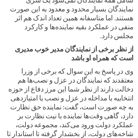
شامل همه نمایندگان نمی‌شود یک سری
نمایندگان بسیار محدود و معدود به این صورت
هستند. اما متاسفانه همین تعداد اندک هم اثر
منفی در عملکرد بقیه نماینده‌ها و کارکرد
مجلس دارد.
از نظر برخی از نمایندگان مدیر خوب مدیری
است که همراه او باشد
وی در پاسخ به این سوال که برخی از وزرا
معتقدند که نمایندگان در عزل و نصب‌ها هم
دخالت دارند از نظر شما این مرز دفاع از حوزه
انتخابیه با مداخله در عزل و نصب یا امتیازدهی
به چه صورت است، گفت: نماینده حق نظارت
دارد، گاهی وقت‌ها نماینده با نیت نظارت بر
عملکرد دولت ورود می‌کند، مجموعه دولت،
شاخه‌های دولت، از بخشدار گرفته تا استاندار تا