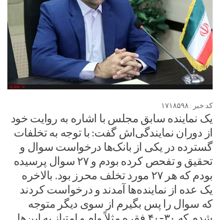
کد خبر : ۱۷۱۸۵۹۸
یک نماینده سابق مجلس با اشاره به روایت خود
از دوران نمایندگی‌اش گفت: با توجه به تخلفات
گسترده در یکی از بانک‌ها درخواست سوال و
تحقیق و تفحص کرده بودم و ۲۷ سوال پرسیده
بودم که هر ۲۷ مورد تخلف محرز بود. بالاخره
یک عده از نماینده‌ها آمدند و درخواست کردند
که سوال را پس بگیرم از سوی دیگر متوجه
شدم که ۳۰-۴۰ فقره مثلاً وام و امتیاز به این‌ها