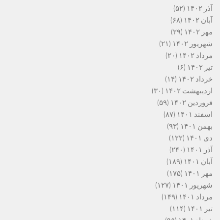
آذر ۱۴۰۲
(۵۲)
آبان ۱۴۰۲
(۶۸)
مهر ۱۴۰۲
(۲۹)
شهریور ۱۴۰۲
(۲۱)
مرداد ۱۴۰۲
(۲۰)
تیر ۱۴۰۲
(۶)
خرداد ۱۴۰۲
(۱۴)
اردیبهشت ۱۴۰۲
(۳۰)
فروردین ۱۴۰۲
(۵۹)
اسفند ۱۴۰۱
(۸۷)
بهمن ۱۴۰۱
(۹۳)
دی ۱۴۰۱
(۱۲۲)
آذر ۱۴۰۱
(۲۴۰)
آبان ۱۴۰۱
(۱۸۹)
مهر ۱۴۰۱
(۱۷۵)
شهریور ۱۴۰۱
(۱۲۷)
مرداد ۱۴۰۱
(۱۴۹)
تیر ۱۴۰۱
(۱۱۴)