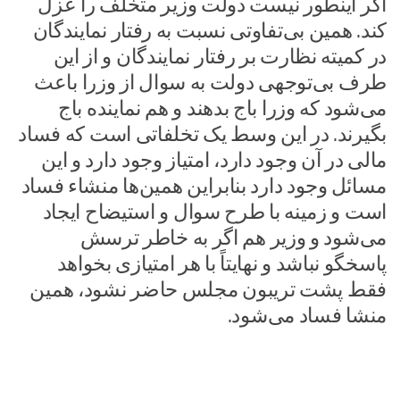
اگر اینطور نیست دولت وزیر متخلف را عزل
کند. همین بی‌تفاوتی نسبت به رفتار نمایندگان
در کمیته نظارت بر رفتار نمایندگان و از این
طرف بی‌توجهی دولت به سوال از وزرا باعث
می‌شود که وزرا باج بدهند و هم نماینده باج
بگیرند. در این وسط یک تخلفاتی است که فساد
مالی در آن وجود دارد، امتیاز وجود دارد و این
مسائل وجود دارد بنابراین همین‌ها منشاء فساد
است و زمینه با طرح سوال و استیضاح ایجاد
می‌شود و وزیر هم اگر به خاطر ترسش
پاسخگو نباشد و نهایتاً با هر امتیازی بخواهد
فقط پشت تریبون مجلس حاضر نشود، همین
منشا فساد می‌شود.