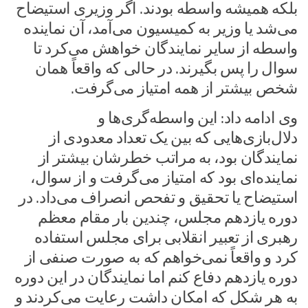
بلکه همیشه واسطه بودند. اگر وزیری استیضاح
می‌شد یا وزیر به کمیسیون می‌آمد، آن نماینده
واسطه از سایر نمایندگان خواهش می‌کرد تا
سوال را پس بگیرند. در حالی که واقعاً همان
شخص بیشتر از همه امتیاز می‌گرفت.
وی ادامه داد: این واسطه‌گری‌ها و
دلال‌بازی‌هایی که بین یک تعداد معدودی از
نمایندگان بود، به مراتب خطرشان بیشتر از
نماینده‌ای بود که امتیاز می‌گرفت و از سوال،
استیضاح یا تحقیق و تفحص انصراف می‌داد. در
دوره یازدهم مجلس، چندین بار مقام معظم
رهبری از تعبیر انقلابی برای مجلس استفاده
کرد و واقعاً نمی‌خواهم که به صورت صنفی از
دوره یازدهم دفاع کنم اما نمایندگان در این دوره
به هر شکل که امکان داشت رعایت می‌کردند و