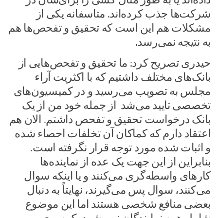
شرکت‌ها جذب کرده‌اند. متاسفانه یکی از
مشکلات هم این است که تحقیق و تفحص‌ها هم
به نتیجه نمی‌رسد.
حیدری تصریح کرد: ما تحقیق و تفحص‌هایی از
بانک‌های مختلف داشتیم که با اکثریت آراء
مجلس به تصویب می‌رسید و در کمیسیون‌های
تخصصی تایید می‌شد از جمله خود من از یک
بانک درخواست تحقیق و تفحص داشتم. الان هم
اعتقاد دارم که کماکان آن تخلفات احصاء شده
و اثبات شده مورد توجه قرار نگرفته است.
بنابراین از این جهت یک عده از نماینده‌ها
کارهای واسطه‌گری می‌کنند و یا اینکه سوال
می‌کنند، سوال پس می‌گیرند، نهایتاً به دنبال
بعضی منافع شخصی هستند اما این موضوع