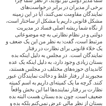
شما مدیر دولتی نیز بودید، از نظر شما چرا
برخی از مدیران در برابر درخواست‌های
نمایندگان مقاومت نمی‌کنند، آیا در این زمینه
مشکل قانونی داریم یا مشکل از ساختار است،
از نگاه شما ریشه اصلی فساد در مدیریت
دولتی و در نظام نظارتی به چه موضوعاتی
مرتبط است، گفت: به نظر من این یک ضعف و
یک خلاء قانونی برای نظارت در رفتار
نمایندگان است. در مجلس به دلیل اینکه بده
بستان زیادی وجود دارد، به دلیل اینکه یک عده
کاندیدای حوزه‌های مختلف در مجلس هستند،
مجبورند از رفتار غلط و دخالت نمایندگان عبور
کنند. گرچه ما یک کمیته‌ای داریم به اسم کمیته
نظارت بر رفتار نماینده‌ها اما این بخش واقعاً
ضعیف است. چون بده بستان هست البته بده
بستان از نظر مالی عرض نمی‌کنم بلکه بده و