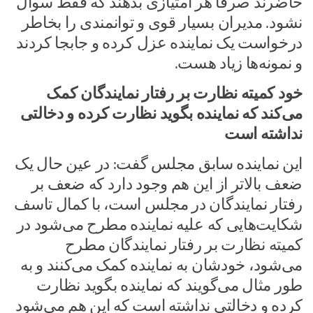
حاضرند صرفا هر امتیازی بدهند که فقط سوال
نشود. مدیران بسیار قوی و توانمندی را بخاطر
درخواست یک نماینده عزل کرده و جابجا کردند
و نمونه‌ها زیاد هست.
خود کمیته نظارت بر رفتار نمایندگان کمک
می‌کند که نماینده بگوید نظارت کرده و دخالتی
نداشته است
این نماینده سابق مجلس گفت: در عین حال یک
ضعف بالاتر از این هم وجود دارد که ضعف بر
رفتار نمایندگان در مجلس است، با کمال تاسف
شکایت‌هایی که علیه نماینده مطرح می‌شود در
کمیته نظارت بر رفتار نمایندگان مطرح
می‌شود، خودشان به نماینده کمک می‌کنند و به
طور مثال می‌گویند که نماینده بگوید نظارت
کرده و دخالتی نداشته است که این هم می‌شود