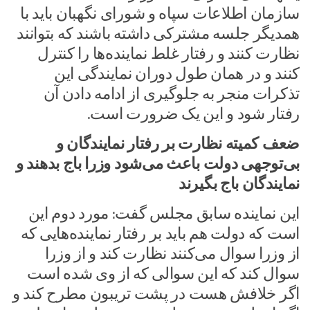
سازمان اطلاعات سپاه و شورای نگهبان باید با
همدیگر جلسه مشترکی داشته باشند که بتوانند
نظارت کنند و رفتار غلط نماینده‌ها را کنترل
کنند و در همان طول دوران نمایندگی این
تذکرات منجر به جلوگیری از ادامه دادن آن
رفتار شود و این یک ضرورت است.
ضعف کمیته نظارت بر رفتار نمایندگان و
بی‌توجهی دولت باعث می‌شود وزرا باج بدهند و
نمایندگان باج بگیرند
این نماینده سابق مجلس گفت: مورد دوم این
است که دولت هم باید بر رفتار نماینده‌هایی که
از وزرا سوال می‌کنند نظارت کند و از وزرا
سوال کند که این سوالی که از وی شده است
اگر خلافش هست در پشت تریبون مطرح کند و