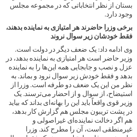
بستان از نظر انتخاباتی که در مجموعه مجلس
وجود دارد.
برخی وزرا حاضرند هر امتیازی به نماینده بدهند،
فقط خودشان زیر سوال نروند
وی ادامه داد: یک ضعف دیگر در دولت است.
وزیر حاضر است هر امتیازی به نماینده بدهد، در
عزل و نصب و جابجایی همه این‌ها را به نماینده
بدهد و فقط خودش زیر سوال نرود و بماند. به
نظر من این یک ضعف دو طرفه است. وزرا از
استیضاح، از سوال و از احضار می‌ترسند. یک
وزیر قوی واقعاً باید این را بهانه‌ای بداند که بیاید
در پشت تریبون مجلس هم گزارش کار بدهد،
هم اگر دخالت نماینده‌ای غیراصولی و
غیرمنطقی است، آن را مطرح کند. وزرا