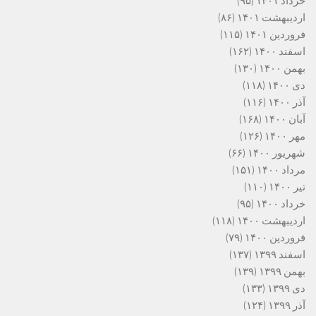
خرداد ۱۴۰۱
(۹۵)
اردیبهشت ۱۴۰۱
(۸۶)
فروردین ۱۴۰۱
(۱۱۵)
اسفند ۱۴۰۰
(۱۶۲)
بهمن ۱۴۰۰
(۱۳۰)
دی ۱۴۰۰
(۱۱۸)
آذر ۱۴۰۰
(۱۱۶)
آبان ۱۴۰۰
(۱۶۸)
مهر ۱۴۰۰
(۱۲۶)
شهریور ۱۴۰۰
(۶۶)
مرداد ۱۴۰۰
(۱۵۱)
تیر ۱۴۰۰
(۱۱۰)
خرداد ۱۴۰۰
(۹۵)
اردیبهشت ۱۴۰۰
(۱۱۸)
فروردین ۱۴۰۰
(۷۹)
اسفند ۱۳۹۹
(۱۳۷)
بهمن ۱۳۹۹
(۱۳۹)
دی ۱۳۹۹
(۱۳۳)
آذر ۱۳۹۹
(۱۲۴)