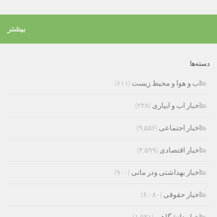
بیشتر
دسته‌ها
اب و هوا و محیط زیست
(۶۱۱)
اخبار اب و ابیاری
(۲۳۸)
اخبار اجتماعی
(۹,۵۵۶)
اخبار اقتصادی
(۳,۵۹۹)
اخبار بهداشتی ودر مانی
(۹۰۰)
اخبار حقوقی
(۶,۰۸۰)