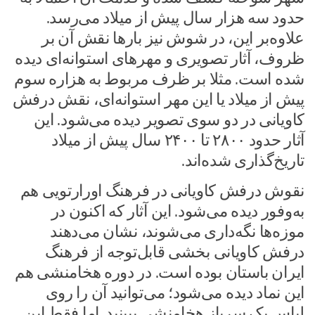
حدود سه هزار سال پیش از میلاد می‌رسد.
علاوه‌بر این، در شوش نیز بارها نقش آن بر
ظروف، آثار تصویری و مهرهای استوانه‌ای دیده
شده است. مثلا بر ظرف مربوط به هزاره سوم
پیش از میلاد یا این مهر استوانه‌ای، نقش درفش
کاویانی در دو سوی تصویر دیده می‌شود. این
آثار حدود ۲۸۰۰ تا ۲۴۰۰ سال پیش از میلاد
تاریخ‌گذاری شده‌اند.
نقوش درفش کاویانی در فرهنگ اورارتویی هم
به‌وفور دیده می‌شود. این آثار که اکنون در
موزه‌ها نگه‌داری می‌شوند، نشان می‌دهند
درفش کاویانی بخشی قابل‌توجه از فرهنگ
ایران باستان بوده است. در دوره هخامنشی هم
این نماد دیده می‌شود؛ می‌توانید آن را روی
لباس یک سرباز هخامنشی ببینید. اما فقط این