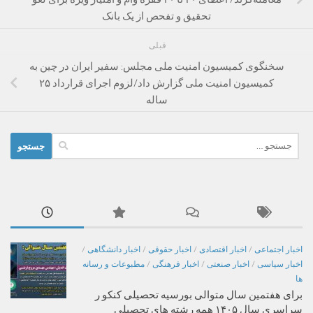
تحقیق و تفحص از یک بانک
قبلی
سخنگوی کمیسیون امنیت ملی مجلس: سفیر ایران در چین به
کمیسیون امنیت ملی گزارش داد/لزوم اجرای قرارداد ۲۵
ساله
جستجو
برای:
اخبار اجتماعی
/
اخبار اقتصادی
/
اخبار حقوقی
/
اخبار دانشگاهی
/
اخبار سیاسی
/
اخبار صنعتی
/
اخبار فرهنگی
/
مطبوعات و رسانه
ها
برای هفتمین سال متوالی بورسیه تحصیلی کنکو ر
سراسری سال ۱۴۰۵ همه رشته های تحصیلی