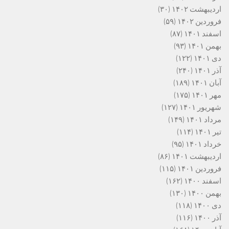
اردیبهشت ۱۴۰۲
(۳۰)
فروردین ۱۴۰۲
(۵۹)
اسفند ۱۴۰۱
(۸۷)
بهمن ۱۴۰۱
(۹۳)
دی ۱۴۰۱
(۱۲۲)
آذر ۱۴۰۱
(۲۴۰)
آبان ۱۴۰۱
(۱۸۹)
مهر ۱۴۰۱
(۱۷۵)
شهریور ۱۴۰۱
(۱۲۷)
مرداد ۱۴۰۱
(۱۴۹)
تیر ۱۴۰۱
(۱۱۴)
خرداد ۱۴۰۱
(۹۵)
اردیبهشت ۱۴۰۱
(۸۶)
فروردین ۱۴۰۱
(۱۱۵)
اسفند ۱۴۰۰
(۱۶۲)
بهمن ۱۴۰۰
(۱۳۰)
دی ۱۴۰۰
(۱۱۸)
آذر ۱۴۰۰
(۱۱۶)