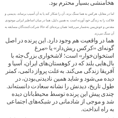
هخامنشی بسیار محترم بود.
اما در مقابل، هرکس به هما سنگ بزند، آن را شکار کند یا به آن آسیب برساند، بدیمنی و
فلاکت را به زندگی خود آورده است. به همین دلیل، هما در میان اساطیر ایرانی موجودی
مقدس و خوش‌یمن به‌شمار می‌رفته؛ همان پرنده‌ای که حالا شرکت‌کننده‌گان مسابقه به
آن سنگ می‌زند.
هما در واقعیت هم وجود دارد. این پرنده در اصل
گونه‌ای «کرکس ریش‌دار» یا «مرغ
استخوان‌خوار» است؛ لاشخواری بزرگ‌جثه با
بال‌هایی بلند که در کوهستان‌های ایران، آسیا و
آفریقا زندگی می‌کند. به‌علت پرواز دائمی، کمتر
دیده می‌شود و شاید همین نادیدنی‌بودن، در
طول تاریخ، دیدنش را نشانه سعادت دانسته‌اند.
چندی پیش این پرنده توسط محیط‌بانان دیده
شد و موجی از شادمانی در شبکه‌های اجتماعی
به راه انداخت.