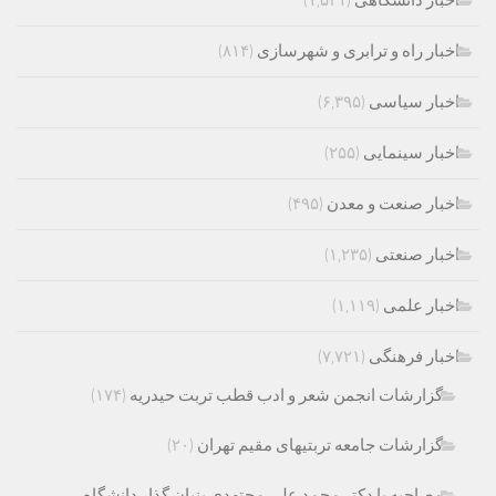
اخبار دانشگاهی
(۱,۵۲۱)
اخبار راه و ترابری و شهرسازی
(۸۱۴)
اخبار سیاسی
(۶,۳۹۵)
اخبار سینمایی
(۲۵۵)
اخبار صنعت و معدن
(۴۹۵)
اخبار صنعتی
(۱,۲۳۵)
اخبار علمی
(۱,۱۱۹)
اخبار فرهنگی
(۷,۷۲۱)
گزارشات انجمن شعر و ادب قطب تربت حیدریه
(۱۷۴)
گزارشات جامعه تربتیهای مقیم تهران
(۲۰)
مصاحبه با دکتر محمد علی مجتهدی بنیان گذار دانشگاه