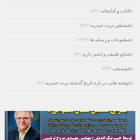
کتاب و کتابخانه
(۸۳۱)
مشاهیر تربت حیدریه
(۵۷۹)
مطبوعات و رسانه ها
(۶,۷۳۹)
منابع طبیعی و ابخیز داری
(۹۲)
موسیقی
(۵۹۳)
نوشته هایی در باره تاریخ گذشته تربت حیدریه
(۳۸)