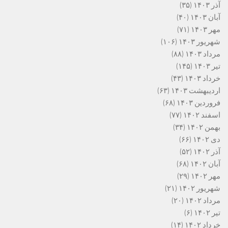
آذر ۱۴۰۳
(۳۵)
آبان ۱۴۰۳
(۴۰)
مهر ۱۴۰۳
(۷۱)
شهریور ۱۴۰۳
(۱۰۶)
مرداد ۱۴۰۳
(۸۸)
تیر ۱۴۰۳
(۱۴۵)
خرداد ۱۴۰۳
(۴۳)
اردیبهشت ۱۴۰۳
(۶۳)
فروردین ۱۴۰۳
(۶۸)
اسفند ۱۴۰۲
(۷۷)
بهمن ۱۴۰۲
(۳۴)
دی ۱۴۰۲
(۶۶)
آذر ۱۴۰۲
(۵۲)
آبان ۱۴۰۲
(۶۸)
مهر ۱۴۰۲
(۲۹)
شهریور ۱۴۰۲
(۲۱)
مرداد ۱۴۰۲
(۲۰)
تیر ۱۴۰۲
(۶)
خرداد ۱۴۰۲
(۱۴)