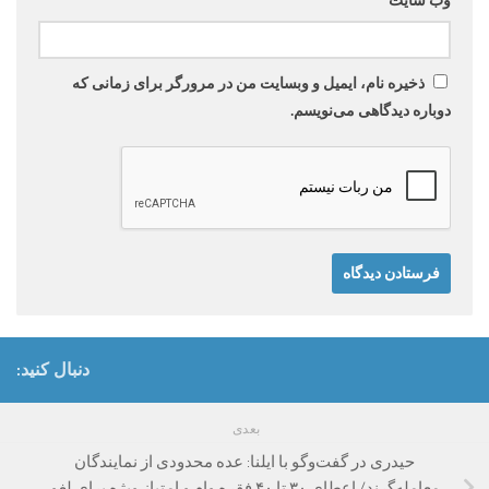
وب‌ سایت
ذخیره نام، ایمیل و وبسایت من در مرورگر برای زمانی که
دوباره دیدگاهی می‌نویسم.
دنبال کنید:
بعدی
حیدری در گفت‌وگو با ایلنا: عده‌ محدودی از نمایندگان
معامله‌گرند/ اعطای ۳۰ تا ۴۰ فقره وام و امتیاز ویژه برای لغو