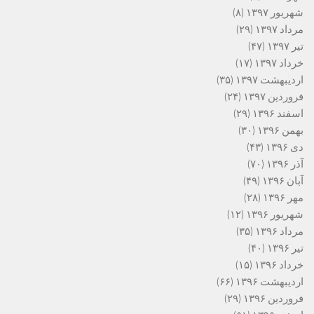
شهریور ۱۳۹۷
(۸)
مرداد ۱۳۹۷
(۲۹)
تیر ۱۳۹۷
(۴۷)
خرداد ۱۳۹۷
(۱۷)
اردیبهشت ۱۳۹۷
(۳۵)
فروردین ۱۳۹۷
(۲۴)
اسفند ۱۳۹۶
(۲۹)
بهمن ۱۳۹۶
(۳۰)
دی ۱۳۹۶
(۴۳)
آذر ۱۳۹۶
(۷۰)
آبان ۱۳۹۶
(۴۹)
مهر ۱۳۹۶
(۲۸)
شهریور ۱۳۹۶
(۱۲)
مرداد ۱۳۹۶
(۳۵)
تیر ۱۳۹۶
(۴۰)
خرداد ۱۳۹۶
(۱۵)
اردیبهشت ۱۳۹۶
(۶۶)
فروردین ۱۳۹۶
(۲۹)