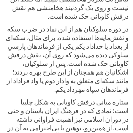
نیست و روی یک گردنبند هخامنشی هم نقش
درفش کاویانی حک شده است.
در دوره سلوکیان هم از این نماد در ضرب سکه
و نقش‌مایه‌ها استفاده شده. برای مثال، سکه‌ای
از بغداد یا خداداد یکم یکی از فرماندهان پارسیِ
سلوکی دیده می‌شود که روی آن، نقش درفش
کاویانی حک شده است. پس از سلوکیان،
اشکانیان هم همچنان از این طرح بهره بردند؛
مانند سکه‌ای متعلق به وادار دوم یا واد فراداد از
فرماندهان سپاه مهرداد یکم.
ستاره میانی درفش کاویانی به شکل چلیپا
است؛ نمادی که در فرهنگ ایران باستان و حتی
در دوران اسلامی نیز اهمیت فراوانی داشته
است. از همین‌رو، توهین یا بی‌احترامی به آن در