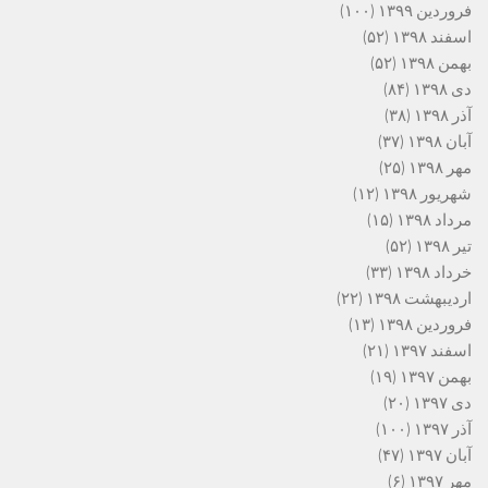
فروردین ۱۳۹۹
(۱۰۰)
اسفند ۱۳۹۸
(۵۲)
بهمن ۱۳۹۸
(۵۲)
دی ۱۳۹۸
(۸۴)
آذر ۱۳۹۸
(۳۸)
آبان ۱۳۹۸
(۳۷)
مهر ۱۳۹۸
(۲۵)
شهریور ۱۳۹۸
(۱۲)
مرداد ۱۳۹۸
(۱۵)
تیر ۱۳۹۸
(۵۲)
خرداد ۱۳۹۸
(۳۳)
اردیبهشت ۱۳۹۸
(۲۲)
فروردین ۱۳۹۸
(۱۳)
اسفند ۱۳۹۷
(۲۱)
بهمن ۱۳۹۷
(۱۹)
دی ۱۳۹۷
(۲۰)
آذر ۱۳۹۷
(۱۰۰)
آبان ۱۳۹۷
(۴۷)
مهر ۱۳۹۷
(۶)