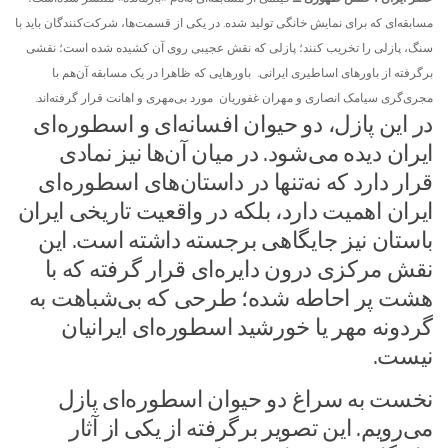
مسابقه‌ای که برای نمایش خانگی تولید شده. در یکی از قسمت‌ها، شرکت‌کنندگان باید با
سنگ، پازلی را تخریب کنند؛ پازلی که نقش عجیبی روی آن کشیده شده است؛ نقشی
برگرفته از باورهای اساطیری ایرانی. باورهایی که ظاهرا در یک مسابقه آن‌هم با
مجری‌گری سیامک انصاری و مهران غفوریان مورد بی‌مهری و اهانت قرار گرفته‌اند.
در این پازل، دو حیوان افسانه‌ای و اسطوره‌ای
ایران دیده می‌شود. در میان آن‌ها نیز نمادی
قرار دارد که نه‌تنها در داستان‌های اسطوره‌ای
ایران اهمیت دارد، بلکه در واقعیت تاریخی ایران
باستان نیز جایگاهی برجسته داشته است. این
نقش مرکزی درون دایره‌ای قرار گرفته که با
هشت پر احاطه شده؛ طرحی که بی‌شباهت به
گردونه مهر یا خورشید اسطوره‌ای ایرانیان
نیست.
نخست به سراغ دو حیوان اسطوره‌ای پازل
می‌رویم. این تصویر برگرفته از یکی از آثار