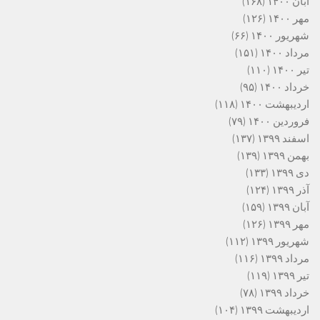
آبان ۱۴۰۰
(۱۶۸)
مهر ۱۴۰۰
(۱۲۶)
شهریور ۱۴۰۰
(۶۶)
مرداد ۱۴۰۰
(۱۵۱)
تیر ۱۴۰۰
(۱۱۰)
خرداد ۱۴۰۰
(۹۵)
اردیبهشت ۱۴۰۰
(۱۱۸)
فروردین ۱۴۰۰
(۷۹)
اسفند ۱۳۹۹
(۱۳۷)
بهمن ۱۳۹۹
(۱۳۹)
دی ۱۳۹۹
(۱۳۳)
آذر ۱۳۹۹
(۱۲۴)
آبان ۱۳۹۹
(۱۵۹)
مهر ۱۳۹۹
(۱۲۶)
شهریور ۱۳۹۹
(۱۱۲)
مرداد ۱۳۹۹
(۱۱۶)
تیر ۱۳۹۹
(۱۱۹)
خرداد ۱۳۹۹
(۷۸)
اردیبهشت ۱۳۹۹
(۱۰۴)