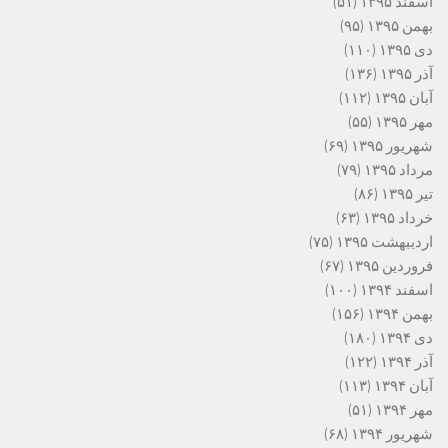
اسفند ۱۳۹۵
(۵۱)
بهمن ۱۳۹۵
(۹۵)
دی ۱۳۹۵
(۱۱۰)
آذر ۱۳۹۵
(۱۳۶)
آبان ۱۳۹۵
(۱۱۲)
مهر ۱۳۹۵
(۵۵)
شهریور ۱۳۹۵
(۶۹)
مرداد ۱۳۹۵
(۷۹)
تیر ۱۳۹۵
(۸۶)
خرداد ۱۳۹۵
(۶۳)
اردیبهشت ۱۳۹۵
(۷۵)
فروردین ۱۳۹۵
(۶۷)
اسفند ۱۳۹۴
(۱۰۰)
بهمن ۱۳۹۴
(۱۵۶)
دی ۱۳۹۴
(۱۸۰)
آذر ۱۳۹۴
(۱۲۲)
آبان ۱۳۹۴
(۱۱۳)
مهر ۱۳۹۴
(۵۱)
شهریور ۱۳۹۴
(۶۸)