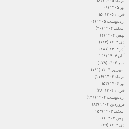
مرداد ۱۴۰۵
(۸۲)
تیر ۱۴۰۵
(۸)
خرداد ۱۴۰۵
(۵)
اردیبهشت ۱۴۰۵
(۴)
اسفند ۱۴۰۴
(۲۰)
بهمن ۱۴۰۴
(۴)
دی ۱۴۰۴
(۱۱۲)
آذر ۱۴۰۴
(۱۸۱)
آبان ۱۴۰۴
(۱۶۸)
مهر ۱۴۰۴
(۱۷۹)
شهریور ۱۴۰۴
(۱۹۱)
مرداد ۱۴۰۴
(۱۱۶)
تیر ۱۴۰۴
(۵۳)
خرداد ۱۴۰۴
(۴۸)
اردیبهشت ۱۴۰۴
(۱۴۶)
فروردین ۱۴۰۴
(۸۳)
اسفند ۱۴۰۳
(۱۵۳)
بهمن ۱۴۰۳
(۱۱۶)
دی ۱۴۰۳
(۲۹)