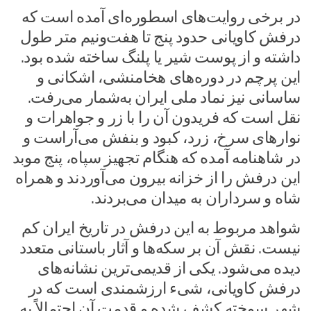
در برخی روایت‌های اسطوره‌ای آمده است که
درفش کاویانی حدود پنج تا هفت‌ونیم متر طول
داشته و از پوست شیر یا پلنگ ساخته شده بود.
این پرچم در دوره‌های هخامنشی، اشکانی و
ساسانی نیز نماد ملی ایران به‌شمار می‌رفت.
نقل است که فریدون آن را با زر و جواهرات و
نوارهای سرخ، زرد، کبود و بنفش می‌آراست و
در شاهنامه آمده که هنگام تجهیز سپاه، پنج موبد
این درفش را از خزانه بیرون می‌آوردند و همراه
شاه و سرداران به میدان می‌بردند.
شواهد مربوط به این درفش در تاریخ ایران کم
نیست. نقش آن بر سکه‌ها و آثار باستانی متعدد
دیده می‌شود. یکی از قدیمی‌ترین نشانه‌های
درفش کاویانی، شیء ارزشمندی است که در
شهر سوخته کشف شده و قدمت آن احتمالاً به