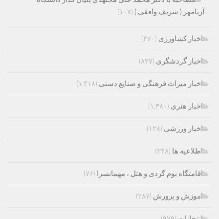
آریامهر ( شریف واقفی )
(۱۰۷)
اخبار کشاورزی
(۴۶۰)
اخبار گردشگری
(۸۳۷)
اخبار میراث فرهنگی و صنایع دستی
(۱,۴۱۸)
اخبار هنری
(۱,۴۸۰)
اخبار ورزشی
(۱۲۸)
اطلاعیه ها
(۳۴۸)
اقامتگاه بوم گردی و هتل ، مهمانسرا
(۷۶)
اموزش و پرورش
(۲۸۷)
انتخابات
(۹۷۹)