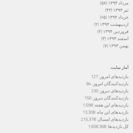
مرداد ۱۳۹۴
(۵۸)
تیر ۱۳۹۴
(۴۳)
خرداد ۱۳۹۴
(۶۵)
اردیبهشت ۱۳۹۴
(۲)
فروردین ۱۳۹۴
(۲)
اسفند ۱۳۹۳
(۳)
بهمن ۱۳۹۳
(۷)
آمار سایت
بازدیدهای امروز:
127
بازدیدکنندگان امروز:
84
بازدیدهای دیروز:
230
بازدیدکنندگان دیروز:
150
بازدیدهای این هفته:
1,598
بازدیدهای این ماه:
13,308
بازدیدهای امسال:
215,378
کل بازدیدها:
1,658,368