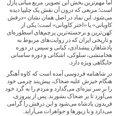
اما مهم‌ترین بخش این تصویر، مربع میانی پازل
است؛ مربعی که درون آن نقش یک چلیپا دیده
می‌شود. این نماد در اصل همان نشان «درفش
کاویانی» یا «اختر کاویانی» است؛ یکی از
کهن‌ترین و برجسته‌ترین پرچم‌های اسطوره‌ای
و تاریخی ایران که در روایت‌های مربوط به
پادشاهان پیشدادی، کیانی و سپس در دوره
هخامنشی، سلوکی، اشکانی و دوره ساسانی
جایگاهی ویژه دارد.
در شاهنامه فردوسی آمده است که کاوه آهنگر
هنگام خیزش علیه ضحاک، پیش‌بند چرمی خود
را بر سر نیزه‌ای می‌گذارد و مردم را به گرد خود
می‌آورد تا بر ضحاک بشورند. پس از پیروزی،
فریدون پادشاه می‌شود و این درفش را گرامی
می‌دارد و با زیورها و جواهرات می‌آراید.