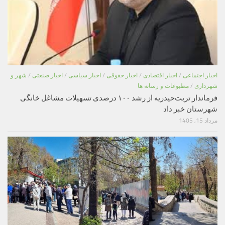
اخبار اجتماعی
/
اخبار اقتصادی
/
اخبار حقوقی
/
اخبار سیاسی
/
اخبار صنعتی
/
شهر و
شهرداری
/
مطبوعات و رسانه ها
فرماندار تربت‌حیدریه از رشد ۱۰۰ درصدی تسهیلات مشاغل خانگی
شهرستان خبر داد
مرداد 15, 1405