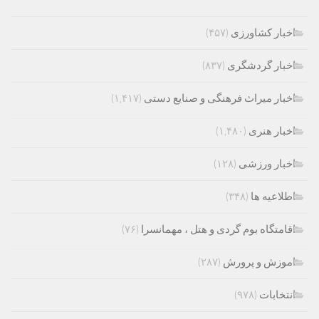
اخبار کشاورزی
(۴۵۷)
اخبار گردشگری
(۸۳۷)
اخبار میراث فرهنگی و صنایع دستی
(۱,۴۱۷)
اخبار هنری
(۱,۴۸۰)
اخبار ورزشی
(۱۲۸)
اطلاعیه ها
(۳۴۸)
اقامتگاه بوم گردی و هتل ، مهمانسرا
(۷۶)
اموزش و پرورش
(۲۸۷)
انتخابات
(۹۷۸)