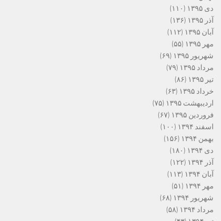
دی ۱۳۹۵
(۱۱۰)
آذر ۱۳۹۵
(۱۳۶)
آبان ۱۳۹۵
(۱۱۲)
مهر ۱۳۹۵
(۵۵)
شهریور ۱۳۹۵
(۶۹)
مرداد ۱۳۹۵
(۷۹)
تیر ۱۳۹۵
(۸۶)
خرداد ۱۳۹۵
(۶۳)
اردیبهشت ۱۳۹۵
(۷۵)
فروردین ۱۳۹۵
(۶۷)
اسفند ۱۳۹۴
(۱۰۰)
بهمن ۱۳۹۴
(۱۵۶)
دی ۱۳۹۴
(۱۸۰)
آذر ۱۳۹۴
(۱۲۲)
آبان ۱۳۹۴
(۱۱۳)
مهر ۱۳۹۴
(۵۱)
شهریور ۱۳۹۴
(۶۸)
مرداد ۱۳۹۴
(۵۸)