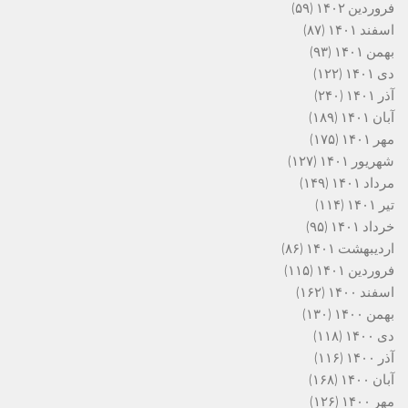
فروردین ۱۴۰۲
(۵۹)
اسفند ۱۴۰۱
(۸۷)
بهمن ۱۴۰۱
(۹۳)
دی ۱۴۰۱
(۱۲۲)
آذر ۱۴۰۱
(۲۴۰)
آبان ۱۴۰۱
(۱۸۹)
مهر ۱۴۰۱
(۱۷۵)
شهریور ۱۴۰۱
(۱۲۷)
مرداد ۱۴۰۱
(۱۴۹)
تیر ۱۴۰۱
(۱۱۴)
خرداد ۱۴۰۱
(۹۵)
اردیبهشت ۱۴۰۱
(۸۶)
فروردین ۱۴۰۱
(۱۱۵)
اسفند ۱۴۰۰
(۱۶۲)
بهمن ۱۴۰۰
(۱۳۰)
دی ۱۴۰۰
(۱۱۸)
آذر ۱۴۰۰
(۱۱۶)
آبان ۱۴۰۰
(۱۶۸)
مهر ۱۴۰۰
(۱۲۶)