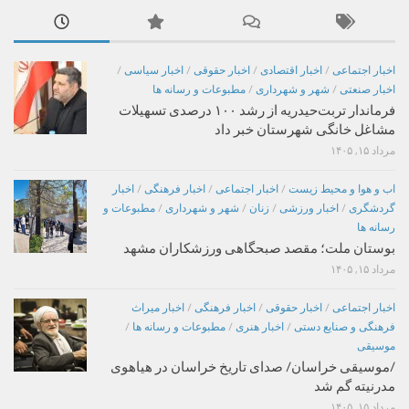
اخبار اجتماعی
/
اخبار اقتصادی
/
اخبار حقوقی
/
اخبار سیاسی
/
اخبار صنعتی
/
شهر و شهرداری
/
مطبوعات و رسانه ها
فرماندار تربت‌حیدریه از رشد ۱۰۰ درصدی تسهیلات
مشاغل خانگی شهرستان خبر داد
مرداد ۱۵, ۱۴۰۵
اب و هوا و محیط زیست
/
اخبار اجتماعی
/
اخبار فرهنگی
/
اخبار
گردشگری
/
اخبار ورزشی
/
زنان
/
شهر و شهرداری
/
مطبوعات و
رسانه ها
بوستان ملت؛ مقصد صبحگاهی ورزشکاران مشهد
مرداد ۱۵, ۱۴۰۵
اخبار اجتماعی
/
اخبار حقوقی
/
اخبار فرهنگی
/
اخبار میراث
فرهنگی و صنایع دستی
/
اخبار هنری
/
مطبوعات و رسانه ها
/
موسیقی
/موسیقی خراسان/ صدای تاریخ خراسان در هیاهوی
مدرنیته گم شد
مرداد ۱۵, ۱۴۰۵