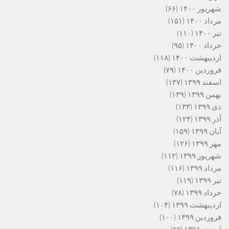
شهریور ۱۴۰۰
(۶۶)
مرداد ۱۴۰۰
(۱۵۱)
تیر ۱۴۰۰
(۱۱۰)
خرداد ۱۴۰۰
(۹۵)
اردیبهشت ۱۴۰۰
(۱۱۸)
فروردین ۱۴۰۰
(۷۹)
اسفند ۱۳۹۹
(۱۳۷)
بهمن ۱۳۹۹
(۱۳۹)
دی ۱۳۹۹
(۱۳۳)
آذر ۱۳۹۹
(۱۲۴)
آبان ۱۳۹۹
(۱۵۹)
مهر ۱۳۹۹
(۱۲۶)
شهریور ۱۳۹۹
(۱۱۲)
مرداد ۱۳۹۹
(۱۱۶)
تیر ۱۳۹۹
(۱۱۹)
خرداد ۱۳۹۹
(۷۸)
اردیبهشت ۱۳۹۹
(۱۰۴)
فروردین ۱۳۹۹
(۱۰۰)