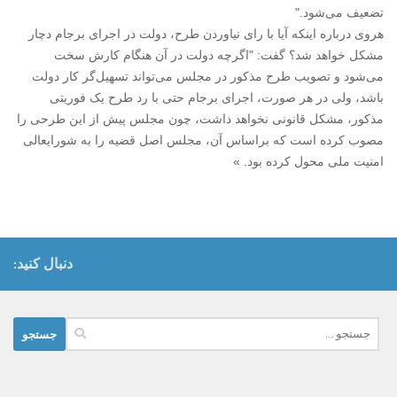
تضعیف می‌شود."
هروی درباره اینکه آیا با رای نیاوردن طرح، دولت در اجرای برجام دچار
مشکل خواهد شد؟ گفت: "اگرچه دولت در آن هنگام کارش سخت
می‌شود و تصویب طرح مذکور در مجلس می‌تواند تسهیل‌گر کار دولت
باشد، ولی در هر صورت، اجرای برجام حتی با رد طرح یک فوریتی
مذکور، مشکل قانونی نخواهد داشت، چون مجلس پیش از این طرحی را
مصوب کرده است که براساس آن، مجلس اصل قضیه را به شورایعالی
امنیت ملی محول کرده بود. »
دنبال کنید:
جستجو
برای: