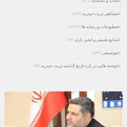
کتاب و کتابخانه
(۸۳۱)
مشاهیر تربت حیدریه
(۵۷۹)
مطبوعات و رسانه ها
(۶,۷۲۸)
منابع طبیعی و ابخیز داری
(۹۲)
موسیقی
(۵۹۳)
نوشته هایی در باره تاریخ گذشته تربت حیدریه
(۳۸)