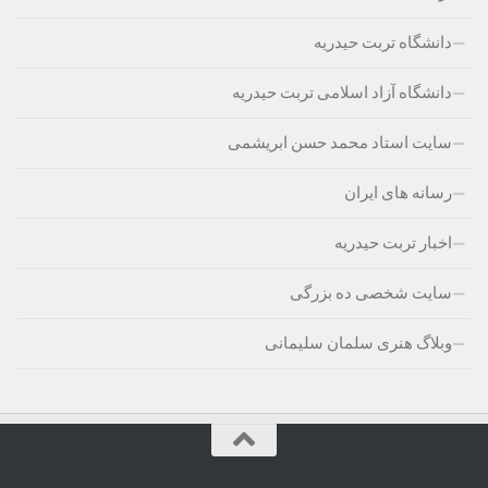
دانشگاه تربت حیدریه
دانشگاه آزاد اسلامی تربت حیدریه
سایت استاد محمد حسن ابریشمی
رسانه های ایران
اخبار تربت حیدریه
سایت شخصی ده بزرگی
وبلاگ هنری سلمان سلیمانی