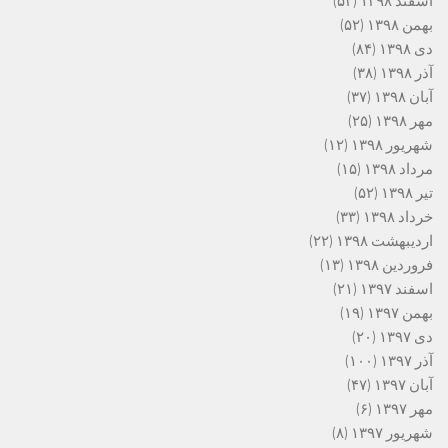
اسفند ۱۳۹۸
(۵۲)
بهمن ۱۳۹۸
(۵۲)
دی ۱۳۹۸
(۸۴)
آذر ۱۳۹۸
(۳۸)
آبان ۱۳۹۸
(۳۷)
مهر ۱۳۹۸
(۲۵)
شهریور ۱۳۹۸
(۱۲)
مرداد ۱۳۹۸
(۱۵)
تیر ۱۳۹۸
(۵۲)
خرداد ۱۳۹۸
(۳۳)
اردیبهشت ۱۳۹۸
(۲۲)
فروردین ۱۳۹۸
(۱۳)
اسفند ۱۳۹۷
(۲۱)
بهمن ۱۳۹۷
(۱۹)
دی ۱۳۹۷
(۲۰)
آذر ۱۳۹۷
(۱۰۰)
آبان ۱۳۹۷
(۴۷)
مهر ۱۳۹۷
(۶)
شهریور ۱۳۹۷
(۸)