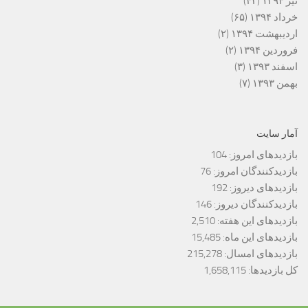
تیر ۱۳۹۴
(۴۳)
خرداد ۱۳۹۴
(۶۵)
اردیبهشت ۱۳۹۴
(۲)
فروردین ۱۳۹۴
(۲)
اسفند ۱۳۹۳
(۳)
بهمن ۱۳۹۳
(۷)
آمار سایت
بازدیدهای امروز:
104
بازدیدکنندگان امروز:
76
بازدیدهای دیروز:
192
بازدیدکنندگان دیروز:
146
بازدیدهای این هفته:
2,510
بازدیدهای این ماه:
15,485
بازدیدهای امسال:
215,278
کل بازدیدها:
1,658,115