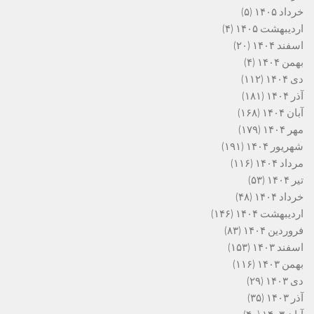
خرداد ۱۴۰۵
(۵)
اردیبهشت ۱۴۰۵
(۴)
اسفند ۱۴۰۴
(۲۰)
بهمن ۱۴۰۴
(۴)
دی ۱۴۰۴
(۱۱۲)
آذر ۱۴۰۴
(۱۸۱)
آبان ۱۴۰۴
(۱۶۸)
مهر ۱۴۰۴
(۱۷۹)
شهریور ۱۴۰۴
(۱۹۱)
مرداد ۱۴۰۴
(۱۱۶)
تیر ۱۴۰۴
(۵۳)
خرداد ۱۴۰۴
(۴۸)
اردیبهشت ۱۴۰۴
(۱۴۶)
فروردین ۱۴۰۴
(۸۳)
اسفند ۱۴۰۳
(۱۵۳)
بهمن ۱۴۰۳
(۱۱۶)
دی ۱۴۰۳
(۲۹)
آذر ۱۴۰۳
(۳۵)