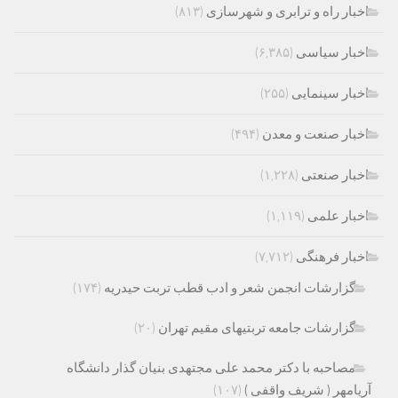
اخبار راه و ترابری و شهرسازی
(۸۱۳)
اخبار سیاسی
(۶,۳۸۵)
اخبار سینمایی
(۲۵۵)
اخبار صنعت و معدن
(۴۹۴)
اخبار صنعتی
(۱,۲۲۸)
اخبار علمی
(۱,۱۱۹)
اخبار فرهنگی
(۷,۷۱۲)
گزارشات انجمن شعر و ادب قطب تربت حیدریه
(۱۷۴)
گزارشات جامعه تربتیهای مقیم تهران
(۲۰)
مصاحبه با دکتر محمد علی مجتهدی بنیان گذار دانشگاه
آریامهر ( شریف واقفی )
(۱۰۷)