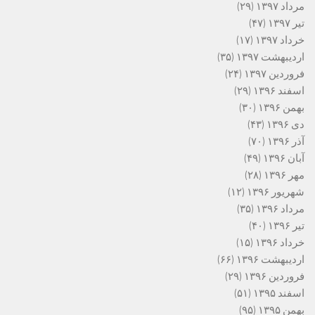
مرداد ۱۳۹۷
(۲۹)
تیر ۱۳۹۷
(۴۷)
خرداد ۱۳۹۷
(۱۷)
اردیبهشت ۱۳۹۷
(۳۵)
فروردین ۱۳۹۷
(۲۴)
اسفند ۱۳۹۶
(۲۹)
بهمن ۱۳۹۶
(۳۰)
دی ۱۳۹۶
(۴۳)
آذر ۱۳۹۶
(۷۰)
آبان ۱۳۹۶
(۴۹)
مهر ۱۳۹۶
(۲۸)
شهریور ۱۳۹۶
(۱۲)
مرداد ۱۳۹۶
(۳۵)
تیر ۱۳۹۶
(۴۰)
خرداد ۱۳۹۶
(۱۵)
اردیبهشت ۱۳۹۶
(۶۶)
فروردین ۱۳۹۶
(۲۹)
اسفند ۱۳۹۵
(۵۱)
بهمن ۱۳۹۵
(۹۵)