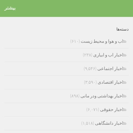
بیشتر
دسته‌ها
اب و هوا و محیط زیست
(۶۱۰)
اخبار اب و ابیاری
(۲۳۸)
اخبار اجتماعی
(۹,۵۴۶)
اخبار اقتصادی
(۳,۵۹۰)
اخبار بهداشتی ودر مانی
(۸۹۸)
اخبار حقوقی
(۶,۰۷۱)
اخبار دانشگاهی
(۱,۵۱۸)