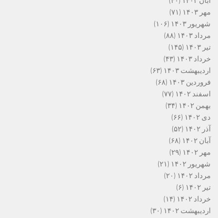
آبان ۱۴۰۳
(۴۰)
مهر ۱۴۰۳
(۷۱)
شهریور ۱۴۰۳
(۱۰۶)
مرداد ۱۴۰۳
(۸۸)
تیر ۱۴۰۳
(۱۴۵)
خرداد ۱۴۰۳
(۴۳)
اردیبهشت ۱۴۰۳
(۶۳)
فروردین ۱۴۰۳
(۶۸)
اسفند ۱۴۰۲
(۷۷)
بهمن ۱۴۰۲
(۳۴)
دی ۱۴۰۲
(۶۶)
آذر ۱۴۰۲
(۵۲)
آبان ۱۴۰۲
(۶۸)
مهر ۱۴۰۲
(۲۹)
شهریور ۱۴۰۲
(۲۱)
مرداد ۱۴۰۲
(۲۰)
تیر ۱۴۰۲
(۶)
خرداد ۱۴۰۲
(۱۴)
اردیبهشت ۱۴۰۲
(۳۰)