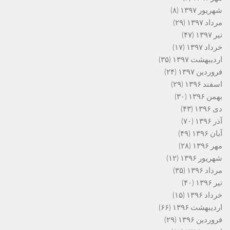
شهریور ۱۳۹۷
(۸)
مرداد ۱۳۹۷
(۲۹)
تیر ۱۳۹۷
(۴۷)
خرداد ۱۳۹۷
(۱۷)
اردیبهشت ۱۳۹۷
(۳۵)
فروردین ۱۳۹۷
(۲۴)
اسفند ۱۳۹۶
(۲۹)
بهمن ۱۳۹۶
(۳۰)
دی ۱۳۹۶
(۴۳)
آذر ۱۳۹۶
(۷۰)
آبان ۱۳۹۶
(۴۹)
مهر ۱۳۹۶
(۲۸)
شهریور ۱۳۹۶
(۱۲)
مرداد ۱۳۹۶
(۳۵)
تیر ۱۳۹۶
(۴۰)
خرداد ۱۳۹۶
(۱۵)
اردیبهشت ۱۳۹۶
(۶۶)
فروردین ۱۳۹۶
(۲۹)