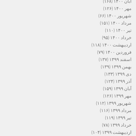
آبان ۱۴۰۰
(۱۶۸)
مهر ۱۴۰۰
(۱۲۶)
شهریور ۱۴۰۰
(۶۶)
مرداد ۱۴۰۰
(۱۵۱)
تیر ۱۴۰۰
(۱۱۰)
خرداد ۱۴۰۰
(۹۵)
اردیبهشت ۱۴۰۰
(۱۱۸)
فروردین ۱۴۰۰
(۷۹)
اسفند ۱۳۹۹
(۱۳۷)
بهمن ۱۳۹۹
(۱۳۹)
دی ۱۳۹۹
(۱۳۳)
آذر ۱۳۹۹
(۱۲۴)
آبان ۱۳۹۹
(۱۵۹)
مهر ۱۳۹۹
(۱۲۶)
شهریور ۱۳۹۹
(۱۱۲)
مرداد ۱۳۹۹
(۱۱۶)
تیر ۱۳۹۹
(۱۱۹)
خرداد ۱۳۹۹
(۷۸)
اردیبهشت ۱۳۹۹
(۱۰۴)