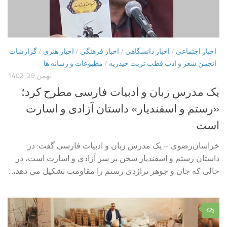
اخبار اجتماعی
/
اخبار دانشگاهی
/
اخبار فرهنگی
/
اخبار هنری
/
گزارشات
انجمن شعر و ادب قطب تربت حیدریه
/
مطبوعات و رسانه ها
بهمن 29, 1402
یک مدرس زبان و ادبیات فارسی مطرح کرد؛
«رستم و اسفندیار» داستان آزادی و اسارت
است
خراسان‌رضوی – یک مدرس زبان و ادبیات فارسی گفت: در
داستان رستم و اسفندیار سخن بر سر آزادی و اسارت است، در
حالی که جان و جوهر تراژدی رستم را مقاومت تشکیل می دهد،...
۰