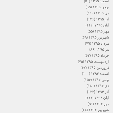
اسفند ۱۳۹۵
(۵۱)
بهمن ۱۳۹۵
(۹۵)
دی ۱۳۹۵
(۱۱۰)
آذر ۱۳۹۵
(۱۳۶)
آبان ۱۳۹۵
(۱۱۲)
مهر ۱۳۹۵
(۵۵)
شهریور ۱۳۹۵
(۶۹)
مرداد ۱۳۹۵
(۷۹)
تیر ۱۳۹۵
(۸۶)
خرداد ۱۳۹۵
(۶۳)
اردیبهشت ۱۳۹۵
(۷۵)
فروردین ۱۳۹۵
(۶۷)
اسفند ۱۳۹۴
(۱۰۰)
بهمن ۱۳۹۴
(۱۵۶)
دی ۱۳۹۴
(۱۸۰)
آذر ۱۳۹۴
(۱۲۲)
آبان ۱۳۹۴
(۱۱۳)
مهر ۱۳۹۴
(۵۱)
شهریور ۱۳۹۴
(۶۸)