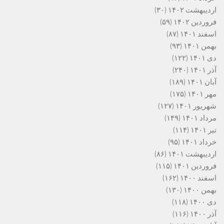
اردیبهشت ۱۴۰۲
(۳۰)
فروردین ۱۴۰۲
(۵۹)
اسفند ۱۴۰۱
(۸۷)
بهمن ۱۴۰۱
(۹۳)
دی ۱۴۰۱
(۱۲۲)
آذر ۱۴۰۱
(۲۴۰)
آبان ۱۴۰۱
(۱۸۹)
مهر ۱۴۰۱
(۱۷۵)
شهریور ۱۴۰۱
(۱۲۷)
مرداد ۱۴۰۱
(۱۴۹)
تیر ۱۴۰۱
(۱۱۴)
خرداد ۱۴۰۱
(۹۵)
اردیبهشت ۱۴۰۱
(۸۶)
فروردین ۱۴۰۱
(۱۱۵)
اسفند ۱۴۰۰
(۱۶۲)
بهمن ۱۴۰۰
(۱۳۰)
دی ۱۴۰۰
(۱۱۸)
آذر ۱۴۰۰
(۱۱۶)