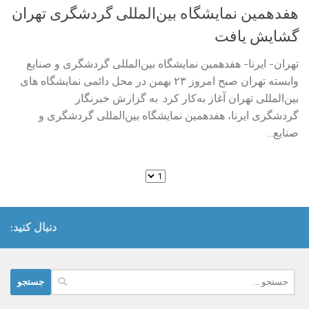
هفدهمین نمایشگاه بین‌المللی گردشگری تهران
گشایش یافت
تهران- ایرنا- هفدهمین نمایشگاه بین‌المللی گردشگری و صنایع
وابسته تهران صبح امروز ۲۳ بهمن در محل دائمی نمایشگاه های
بین‌المللی تهران آغاز به‌کار کرد. به گزارش خبرنگار
گردشگری ایرنا، هفدهمین نمایشگاه بین‌المللی گردشگری و
صنایع...
دنبال کنید:
جستجو
برای: