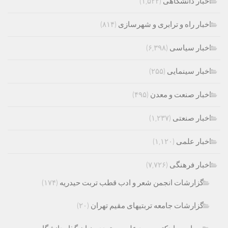
اخبار دانشگاهی
(۱,۵۲۲)
اخبار راه و ترابری و شهرسازی
(۸۱۴)
اخبار سیاسی
(۶,۳۹۸)
اخبار سینمایی
(۲۵۵)
اخبار صنعت و معدن
(۴۹۵)
اخبار صنعتی
(۱,۲۳۷)
اخبار علمی
(۱,۱۲۰)
اخبار فرهنگی
(۷,۷۲۶)
گزارشات انجمن شعر و ادب قطب تربت حیدریه
(۱۷۴)
گزارشات جامعه تربتیهای مقیم تهران
(۲۰)