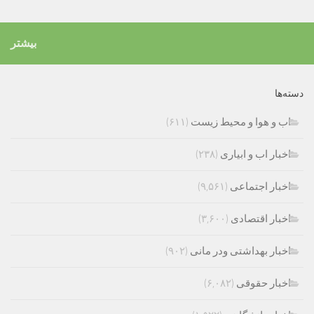
بیشتر
دسته‌ها
اب و هوا و محیط زیست
(۶۱۱)
اخبار اب و ابیاری
(۲۳۸)
اخبار اجتماعی
(۹,۵۶۱)
اخبار اقتصادی
(۳,۶۰۰)
اخبار بهداشتی ودر مانی
(۹۰۲)
اخبار حقوقی
(۶,۰۸۲)