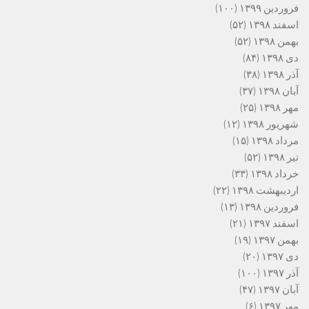
فروردین ۱۳۹۹
(۱۰۰)
اسفند ۱۳۹۸
(۵۲)
بهمن ۱۳۹۸
(۵۲)
دی ۱۳۹۸
(۸۴)
آذر ۱۳۹۸
(۳۸)
آبان ۱۳۹۸
(۳۷)
مهر ۱۳۹۸
(۲۵)
شهریور ۱۳۹۸
(۱۲)
مرداد ۱۳۹۸
(۱۵)
تیر ۱۳۹۸
(۵۲)
خرداد ۱۳۹۸
(۳۳)
اردیبهشت ۱۳۹۸
(۲۲)
فروردین ۱۳۹۸
(۱۳)
اسفند ۱۳۹۷
(۲۱)
بهمن ۱۳۹۷
(۱۹)
دی ۱۳۹۷
(۲۰)
آذر ۱۳۹۷
(۱۰۰)
آبان ۱۳۹۷
(۴۷)
مهر ۱۳۹۷
(۶)