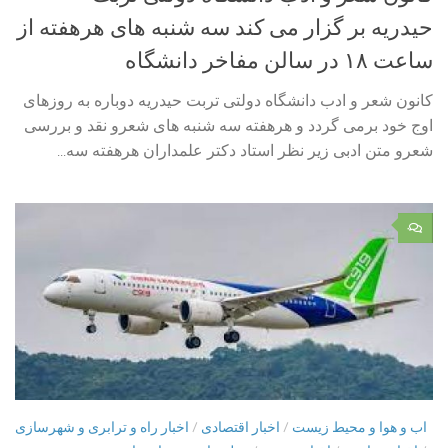
حیدریه بر گزار می کند سه شنبه های هرهفته از
ساعت ۱۸ در سالن مفاخر دانشگاه
کانون شعر و ادب دانشگاه دولتی تربت حیدریه دوباره به روزهای
اوج خود برمی گردد و هرهفته سه شنبه های شعرو نقد و بررسی
شعرو متن ادبی زیر نظر استاد دکتر علمداران هرهفته سه...
۰
اب و هوا و محیط زیست
/
اخبار اقتصادی
/
اخبار راه و ترابری و شهرسازی