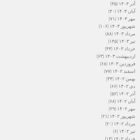
آذر ۱۴۰۳
(۳۵)
آبان ۱۴۰۳
(۴۰)
مهر ۱۴۰۳
(۷۱)
شهریور ۱۴۰۳
(۱۰۶)
مرداد ۱۴۰۳
(۸۸)
تیر ۱۴۰۳
(۱۴۵)
خرداد ۱۴۰۳
(۴۳)
اردیبهشت ۱۴۰۳
(۶۳)
فروردین ۱۴۰۳
(۶۸)
اسفند ۱۴۰۲
(۷۷)
بهمن ۱۴۰۲
(۳۴)
دی ۱۴۰۲
(۶۶)
آذر ۱۴۰۲
(۵۲)
آبان ۱۴۰۲
(۶۸)
مهر ۱۴۰۲
(۲۹)
شهریور ۱۴۰۲
(۲۱)
مرداد ۱۴۰۲
(۲۰)
تیر ۱۴۰۲
(۶)
خرداد ۱۴۰۲
(۱۴)