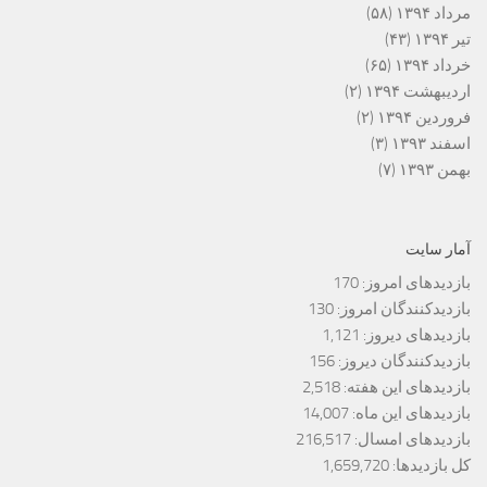
مرداد ۱۳۹۴
(۵۸)
تیر ۱۳۹۴
(۴۳)
خرداد ۱۳۹۴
(۶۵)
اردیبهشت ۱۳۹۴
(۲)
فروردین ۱۳۹۴
(۲)
اسفند ۱۳۹۳
(۳)
بهمن ۱۳۹۳
(۷)
آمار سایت
بازدیدهای امروز:
170
بازدیدکنندگان امروز:
130
بازدیدهای دیروز:
1,121
بازدیدکنندگان دیروز:
156
بازدیدهای این هفته:
2,518
بازدیدهای این ماه:
14,007
بازدیدهای امسال:
216,517
کل بازدیدها:
1,659,720