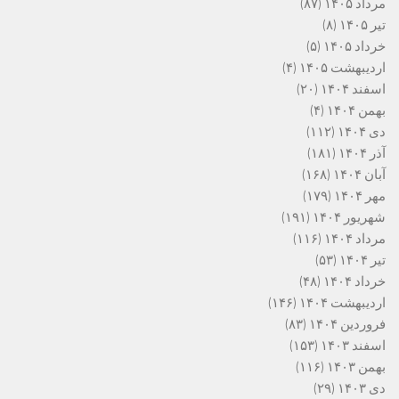
مرداد ۱۴۰۵
(۸۷)
تیر ۱۴۰۵
(۸)
خرداد ۱۴۰۵
(۵)
اردیبهشت ۱۴۰۵
(۴)
اسفند ۱۴۰۴
(۲۰)
بهمن ۱۴۰۴
(۴)
دی ۱۴۰۴
(۱۱۲)
آذر ۱۴۰۴
(۱۸۱)
آبان ۱۴۰۴
(۱۶۸)
مهر ۱۴۰۴
(۱۷۹)
شهریور ۱۴۰۴
(۱۹۱)
مرداد ۱۴۰۴
(۱۱۶)
تیر ۱۴۰۴
(۵۳)
خرداد ۱۴۰۴
(۴۸)
اردیبهشت ۱۴۰۴
(۱۴۶)
فروردین ۱۴۰۴
(۸۳)
اسفند ۱۴۰۳
(۱۵۳)
بهمن ۱۴۰۳
(۱۱۶)
دی ۱۴۰۳
(۲۹)