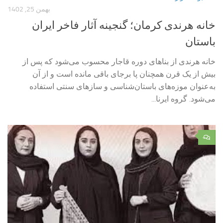
بهمن 25, 1402
خانه هرندی کرمان؛ گنجینه آثار فاخر ایران
باستان
خانه هرندی از بناهای دوره قاجار محسوب می‌شود که پس از
بیش از یک قرن همچنان پا برجای باقی مانده است و از آن
به‌عنوان موزه‌های باستان‌شناسی و سازهای سنتی استفاده
می‌شود. گروه ایرنا...
۰