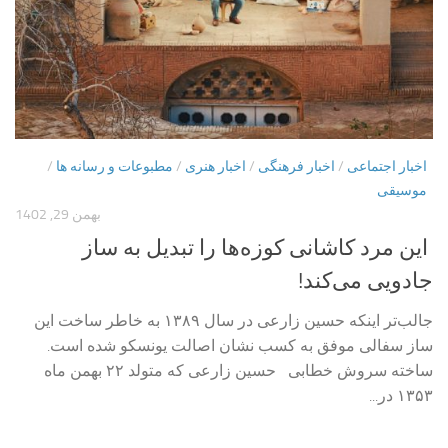
اخبار اجتماعی
/
اخبار فرهنگی
/
اخبار هنری
/
مطبوعات و رسانه ها
/
موسیقی
بهمن 29, 1402
این مرد کاشانی کوزه‌ها را تبدیل به ساز
جادویی می‌کند!
جالب‌تر اینکه حسین زارعی در سال ۱۳۸۹ به خاطر ساخت این
ساز سفالی موفق به کسب نشان اصالت یونسکو شده است.
ساخته سروش خطابی حسین زارعی که متولد ۲۲ بهمن ماه
۱۳۵۳ در...