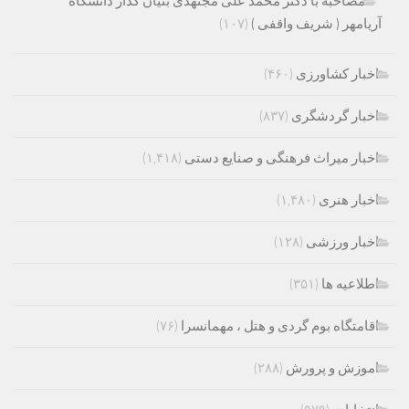
مصاحبه با دکتر محمد علی مجتهدی بنیان گذار دانشگاه
آریامهر ( شریف واقفی )
(۱۰۷)
اخبار کشاورزی
(۴۶۰)
اخبار گردشگری
(۸۳۷)
اخبار میراث فرهنگی و صنایع دستی
(۱,۴۱۸)
اخبار هنری
(۱,۴۸۰)
اخبار ورزشی
(۱۲۸)
اطلاعیه ها
(۳۵۱)
اقامتگاه بوم گردی و هتل ، مهمانسرا
(۷۶)
اموزش و پرورش
(۲۸۸)