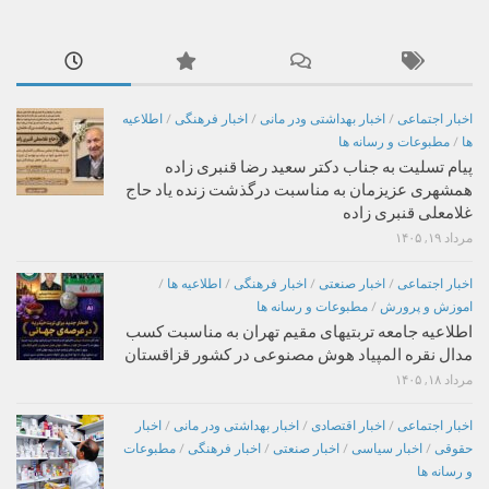
اخبار اجتماعی
/
اخبار بهداشتی ودر مانی
/
اخبار فرهنگی
/
اطلاعیه
ها
/
مطبوعات و رسانه ها
پیام تسلیت به جناب دکتر سعید رضا قنبری زاده
همشهری عزیزمان به مناسبت درگذشت زنده یاد حاج
غلامعلی قنبری زاده
مرداد ۱۹, ۱۴۰۵
اخبار اجتماعی
/
اخبار صنعتی
/
اخبار فرهنگی
/
اطلاعیه ها
/
اموزش و پرورش
/
مطبوعات و رسانه ها
اطلاعیه جامعه تربتیهای مقیم تهران به مناسبت کسب
مدال نقره المپیاد هوش مصنوعی در کشور قزاقستان
مرداد ۱۸, ۱۴۰۵
اخبار اجتماعی
/
اخبار اقتصادی
/
اخبار بهداشتی ودر مانی
/
اخبار
حقوقی
/
اخبار سیاسی
/
اخبار صنعتی
/
اخبار فرهنگی
/
مطبوعات
و رسانه ها