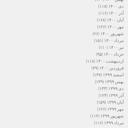
دی ۱۴۰۰
(۱۱۸)
آذر ۱۴۰۰
(۱۱۶)
آبان ۱۴۰۰
(۱۶۸)
مهر ۱۴۰۰
(۱۲۶)
شهریور ۱۴۰۰
(۶۶)
مرداد ۱۴۰۰
(۱۵۱)
تیر ۱۴۰۰
(۱۱۰)
خرداد ۱۴۰۰
(۹۵)
اردیبهشت ۱۴۰۰
(۱۱۸)
فروردین ۱۴۰۰
(۷۹)
اسفند ۱۳۹۹
(۱۳۷)
بهمن ۱۳۹۹
(۱۳۹)
دی ۱۳۹۹
(۱۳۳)
آذر ۱۳۹۹
(۱۲۴)
آبان ۱۳۹۹
(۱۵۹)
مهر ۱۳۹۹
(۱۲۶)
شهریور ۱۳۹۹
(۱۱۲)
مرداد ۱۳۹۹
(۱۱۶)