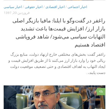
اخبار اجتماعی
/
اخبار اقتصادی
/
اخبار حقوقی
/
اخبار سیاسی
فروردین 20, 1397
راغفر در گفت‌وگو با ایلنا: مافیا بازیگر اصلی
بازار ارز/ افزایش قیمت‌ها باعث تشدید
التهابات سیاسی می‌شود/ شاهد فروپاشی
اقتصاد هستیم
راغفر گفت: بخش‌های مختلفی خارج ازنهاد دولت، منابع بزرگ
ریالی خود را وارد بازار ارز می‌کنند تا از طریق افزایش قیمت و
ایجاد التهاب به اهداف اقتصادی و حتی تضعیف موقعیت دولت
دست یابند،...
۰