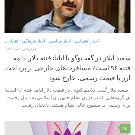
اخبار اقتصادی
/
اخبار سیاسی
/
اخبار فرهنگی
/
انتخابات
فروردین 26, 1397
سعید لیلاز در گفت‌وگو با ایلنا: فتنه دلار ادامه
فتنه ۹۶ است/ مسافرت‌های خارجی از پرداخت
ارز با قیمت رسمی، خارج شود
سعید لیلاز گفت: تلاطم کنونی در قیمت دلار ادامه فتنه ۹۶ است؛
آن گروه‌هایی که در درون نظام جمهوری اسلامی به دنبال رقابت
برای رسیدن به سطوح عالی نظام هستند، یا دنبال رقابت...
۰