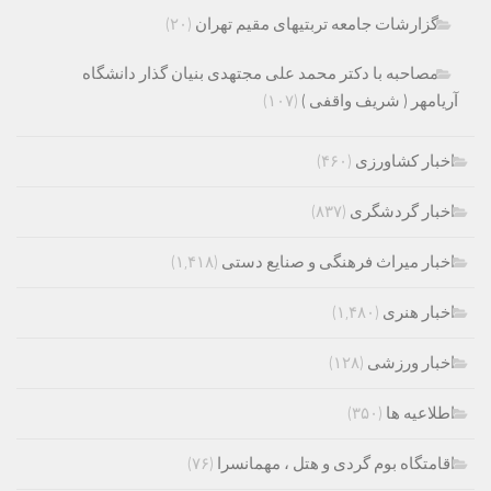
گزارشات جامعه تربتیهای مقیم تهران
(۲۰)
مصاحبه با دکتر محمد علی مجتهدی بنیان گذار دانشگاه
آریامهر ( شریف واقفی )
(۱۰۷)
اخبار کشاورزی
(۴۶۰)
اخبار گردشگری
(۸۳۷)
اخبار میراث فرهنگی و صنایع دستی
(۱,۴۱۸)
اخبار هنری
(۱,۴۸۰)
اخبار ورزشی
(۱۲۸)
اطلاعیه ها
(۳۵۰)
اقامتگاه بوم گردی و هتل ، مهمانسرا
(۷۶)