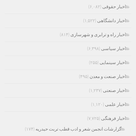
اخبار حقوقی
(۶,۰۸۲)
اخبار دانشگاهی
(۱,۵۲۲)
اخبار راه و ترابری و شهرسازی
(۸۱۴)
اخبار سیاسی
(۶,۳۹۸)
اخبار سینمایی
(۲۵۵)
اخبار صنعت و معدن
(۴۹۵)
اخبار صنعتی
(۱,۲۳۷)
اخبار علمی
(۱,۱۲۰)
اخبار فرهنگی
(۷,۷۲۵)
گزارشات انجمن شعر و ادب قطب تربت حیدریه
(۱۷۴)