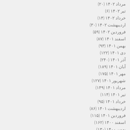
مرداد ۱۴۰۲
(۲۰)
تیر ۱۴۰۲
(۶)
خرداد ۱۴۰۲
(۱۴)
اردیبهشت ۱۴۰۲
(۳۰)
فروردین ۱۴۰۲
(۵۹)
اسفند ۱۴۰۱
(۸۷)
بهمن ۱۴۰۱
(۹۳)
دی ۱۴۰۱
(۱۲۲)
آذر ۱۴۰۱
(۲۴۰)
آبان ۱۴۰۱
(۱۸۹)
مهر ۱۴۰۱
(۱۷۵)
شهریور ۱۴۰۱
(۱۲۷)
مرداد ۱۴۰۱
(۱۴۹)
تیر ۱۴۰۱
(۱۱۴)
خرداد ۱۴۰۱
(۹۵)
اردیبهشت ۱۴۰۱
(۸۶)
فروردین ۱۴۰۱
(۱۱۵)
اسفند ۱۴۰۰
(۱۶۲)
بهمن ۱۴۰۰
(۱۳۰)