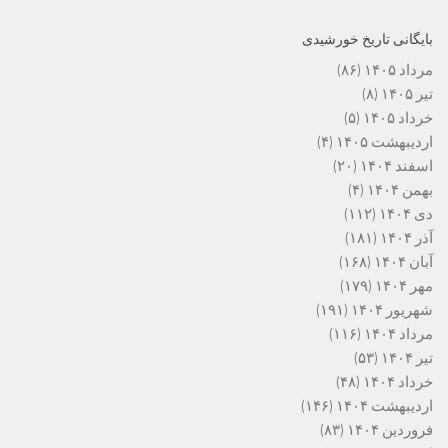
بایگانی تاریخ خورشیدی
مرداد ۱۴۰۵
(۸۶)
تیر ۱۴۰۵
(۸)
خرداد ۱۴۰۵
(۵)
اردیبهشت ۱۴۰۵
(۴)
اسفند ۱۴۰۴
(۲۰)
بهمن ۱۴۰۴
(۴)
دی ۱۴۰۴
(۱۱۲)
آذر ۱۴۰۴
(۱۸۱)
آبان ۱۴۰۴
(۱۶۸)
مهر ۱۴۰۴
(۱۷۹)
شهریور ۱۴۰۴
(۱۹۱)
مرداد ۱۴۰۴
(۱۱۶)
تیر ۱۴۰۴
(۵۳)
خرداد ۱۴۰۴
(۴۸)
اردیبهشت ۱۴۰۴
(۱۴۶)
فروردین ۱۴۰۴
(۸۳)