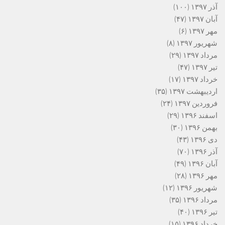
آذر ۱۳۹۷
(۱۰۰)
آبان ۱۳۹۷
(۴۷)
مهر ۱۳۹۷
(۶)
شهریور ۱۳۹۷
(۸)
مرداد ۱۳۹۷
(۲۹)
تیر ۱۳۹۷
(۴۷)
خرداد ۱۳۹۷
(۱۷)
اردیبهشت ۱۳۹۷
(۳۵)
فروردین ۱۳۹۷
(۲۴)
اسفند ۱۳۹۶
(۲۹)
بهمن ۱۳۹۶
(۳۰)
دی ۱۳۹۶
(۴۳)
آذر ۱۳۹۶
(۷۰)
آبان ۱۳۹۶
(۴۹)
مهر ۱۳۹۶
(۲۸)
شهریور ۱۳۹۶
(۱۲)
مرداد ۱۳۹۶
(۳۵)
تیر ۱۳۹۶
(۴۰)
خرداد ۱۳۹۶
(۱۵)