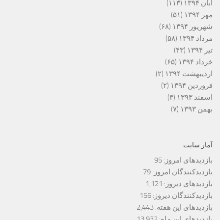
آبان ۱۳۹۴
(۱۱۳)
مهر ۱۳۹۴
(۵۱)
شهریور ۱۳۹۴
(۶۸)
مرداد ۱۳۹۴
(۵۸)
تیر ۱۳۹۴
(۴۳)
خرداد ۱۳۹۴
(۶۵)
اردیبهشت ۱۳۹۴
(۲)
فروردین ۱۳۹۴
(۲)
اسفند ۱۳۹۳
(۳)
بهمن ۱۳۹۳
(۷)
آمار سایت
بازدیدهای امروز:
95
بازدیدکنندگان امروز:
79
بازدیدهای دیروز:
1,121
بازدیدکنندگان دیروز:
156
بازدیدهای این هفته:
2,443
بازدیدهای این ماه:
13,932