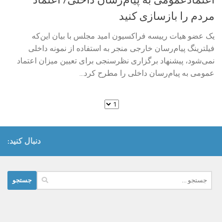
مردم را بازسازی کنید
یک عضو هیات رییسه فراکسیون امید مجلس با بیان این‌که
فیلترینگ پیام‌رسان خارجی منجر به استفاده از نمونه داخلی
نمی‌شود، پیشنهاد برگزاری نظرسنجی برای تعیین میزان اعتماد
عمومی به پیام‌رسان داخلی را مطرح کرد...
دنبال کنید:
جستجو
برای: