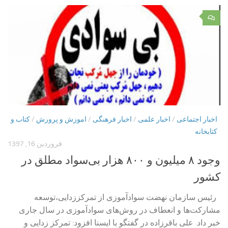
۰
اخبار اجتماعی
/
اخبار علمی
/
اخبار فرهنگی
/
اموزش و پرورش
/
کتاب و
کتابخانه
فروردین 16, 1397
وجود ۸ میلیون و ۸۰۰ هزار بی‌سواد مطلق در
کشور
رئیس سازمان نهضت سوادآموزی از تمرکززدایی،توسعه
مشارکت‌ها و انعطاف در روش‌های سوادآموزی در سال جاری
خبر داد. علی باقرزاده در گفتگو با ایسنا افزود: تمرکز زدایی و