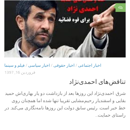
۰
اخبار اجتماعی
/
اخبار حقوقی
/
اخبار سیاسی
/
فیلم و سینما
فروردین 16, 1397
تناقض‌های احمدی‌نژاد
شرق: احمدی‌نژاد این روزها بعد از بازداشت دو یار بهاری‌اش حمید
بقایی و اسفندیار رحیم‌مشایی تقریبا تنها شده اما همچنان روی
خط خبر است. رئیس سابق دولت این روزها نامه‌‌نگاری می‌کند. در
راستای حمایت...