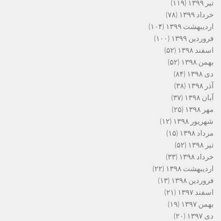
تیر ۱۳۹۹
(۱۱۹)
خرداد ۱۳۹۹
(۷۸)
اردیبهشت ۱۳۹۹
(۱۰۴)
فروردین ۱۳۹۹
(۱۰۰)
اسفند ۱۳۹۸
(۵۲)
بهمن ۱۳۹۸
(۵۲)
دی ۱۳۹۸
(۸۴)
آذر ۱۳۹۸
(۳۸)
آبان ۱۳۹۸
(۳۷)
مهر ۱۳۹۸
(۲۵)
شهریور ۱۳۹۸
(۱۲)
مرداد ۱۳۹۸
(۱۵)
تیر ۱۳۹۸
(۵۲)
خرداد ۱۳۹۸
(۳۳)
اردیبهشت ۱۳۹۸
(۲۲)
فروردین ۱۳۹۸
(۱۳)
اسفند ۱۳۹۷
(۲۱)
بهمن ۱۳۹۷
(۱۹)
دی ۱۳۹۷
(۲۰)