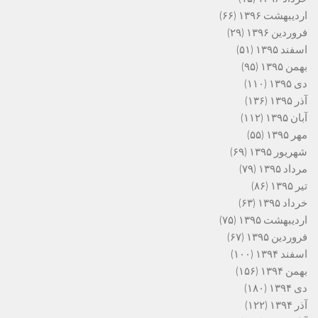
اردیبهشت ۱۳۹۶
(۶۶)
فروردین ۱۳۹۶
(۲۹)
اسفند ۱۳۹۵
(۵۱)
بهمن ۱۳۹۵
(۹۵)
دی ۱۳۹۵
(۱۱۰)
آذر ۱۳۹۵
(۱۳۶)
آبان ۱۳۹۵
(۱۱۲)
مهر ۱۳۹۵
(۵۵)
شهریور ۱۳۹۵
(۶۹)
مرداد ۱۳۹۵
(۷۹)
تیر ۱۳۹۵
(۸۶)
خرداد ۱۳۹۵
(۶۳)
اردیبهشت ۱۳۹۵
(۷۵)
فروردین ۱۳۹۵
(۶۷)
اسفند ۱۳۹۴
(۱۰۰)
بهمن ۱۳۹۴
(۱۵۶)
دی ۱۳۹۴
(۱۸۰)
آذر ۱۳۹۴
(۱۲۲)