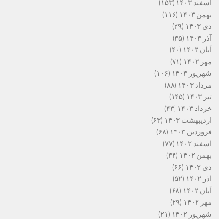
اسفند ۱۴۰۳
(۱۵۳)
بهمن ۱۴۰۳
(۱۱۶)
دی ۱۴۰۳
(۲۹)
آذر ۱۴۰۳
(۳۵)
آبان ۱۴۰۳
(۴۰)
مهر ۱۴۰۳
(۷۱)
شهریور ۱۴۰۳
(۱۰۶)
مرداد ۱۴۰۳
(۸۸)
تیر ۱۴۰۳
(۱۴۵)
خرداد ۱۴۰۳
(۴۳)
اردیبهشت ۱۴۰۳
(۶۳)
فروردین ۱۴۰۳
(۶۸)
اسفند ۱۴۰۲
(۷۷)
بهمن ۱۴۰۲
(۳۴)
دی ۱۴۰۲
(۶۶)
آذر ۱۴۰۲
(۵۲)
آبان ۱۴۰۲
(۶۸)
مهر ۱۴۰۲
(۲۹)
شهریور ۱۴۰۲
(۲۱)