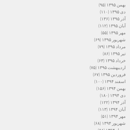
بهمن ۱۳۹۵
(۹۵)
دی ۱۳۹۵
(۱۱۰)
آذر ۱۳۹۵
(۱۳۶)
آبان ۱۳۹۵
(۱۱۲)
مهر ۱۳۹۵
(۵۵)
شهریور ۱۳۹۵
(۶۹)
مرداد ۱۳۹۵
(۷۹)
تیر ۱۳۹۵
(۸۶)
خرداد ۱۳۹۵
(۶۳)
اردیبهشت ۱۳۹۵
(۷۵)
فروردین ۱۳۹۵
(۶۷)
اسفند ۱۳۹۴
(۱۰۰)
بهمن ۱۳۹۴
(۱۵۶)
دی ۱۳۹۴
(۱۸۰)
آذر ۱۳۹۴
(۱۲۲)
آبان ۱۳۹۴
(۱۱۳)
مهر ۱۳۹۴
(۵۱)
شهریور ۱۳۹۴
(۶۸)