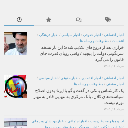
اخبار اجتماعی
/
اخبار حقوقی
/
اخبار سیاسی
/
اخبار فرهنگی
/
انتخابات
/
مطبوعات و رسانه ها
خرازی بعد از دروغ‌های تکذیب‌شده؛ این بار نسخه
سرنگونی دولت را پیچید / وقتی رویای قدرت جای
قانون را می‌گیرد
مرداد ۱۶, ۱۴۰۵
اخبار اجتماعی
/
اخبار اقتصادی
/
اخبار حقوقی
/
اخبار سیاسی
/
اخبار صنعتی
/
مطبوعات و رسانه ها
یک کارشناس بانکی در گفت و گو با ایرنا: بدون اصلاح
سیاست‌های کلان، بانک مرکزی به تنهایی قادر به مهار
تورم نیست
مرداد ۱۶, ۱۴۰۵
اب و هوا و محیط زیست
/
اخبار اجتماعی
/
اخبار بهداشتی ودر مانی
/
اخبار دانشگاهی
/
اخبار فرهنگی
/
مطبوعات و رسانه ها