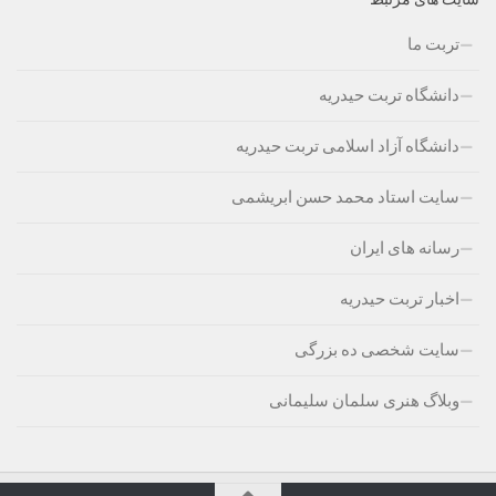
تربت ما
دانشگاه تربت حیدریه
دانشگاه آزاد اسلامی تربت حیدریه
سایت استاد محمد حسن ابریشمی
رسانه های ایران
اخبار تربت حیدریه
سایت شخصی ده بزرگی
وبلاگ هنری سلمان سلیمانی