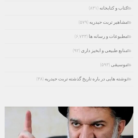
کتاب و کتابخانه
(۸۳۱)
مشاهیر تربت حیدریه
(۵۷۹)
مطبوعات و رسانه ها
(۶,۷۳۳)
منابع طبیعی و ابخیز داری
(۹۲)
موسیقی
(۵۹۳)
نوشته هایی در باره تاریخ گذشته تربت حیدریه
(۳۸)