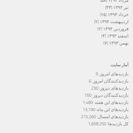
مرداد ۱۳۹۴
(۵۸)
تیر ۱۳۹۴
(۴۳)
خرداد ۱۳۹۴
(۶۵)
اردیبهشت ۱۳۹۴
(۲)
فروردین ۱۳۹۴
(۲)
اسفند ۱۳۹۳
(۳)
بهمن ۱۳۹۳
(۷)
آمار سایت
بازدیدهای امروز:
9
بازدیدکنندگان امروز:
6
بازدیدهای دیروز:
230
بازدیدکنندگان دیروز:
150
بازدیدهای این هفته:
1,480
بازدیدهای این ماه:
13,190
بازدیدهای امسال:
215,260
کل بازدیدها:
1,658,250