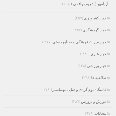
آریامهر ( شریف واقفی )
(۱۰۷)
اخبار کشاورزی
(۴۵۷)
اخبار گردشگری
(۸۳۷)
اخبار میراث فرهنگی و صنایع دستی
(۱,۴۱۷)
اخبار هنری
(۱,۴۸۰)
اخبار ورزشی
(۱۲۸)
اطلاعیه ها
(۳۴۸)
اقامتگاه بوم گردی و هتل ، مهمانسرا
(۷۶)
اموزش و پرورش
(۲۸۷)
انتخابات
(۹۷۹)