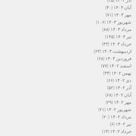
آذر ۱۴۰۳
(۳۵)
آبان ۱۴۰۳
(۴۰)
مهر ۱۴۰۳
(۷۱)
شهریور ۱۴۰۳
(۱۰۶)
مرداد ۱۴۰۳
(۸۸)
تیر ۱۴۰۳
(۱۴۵)
خرداد ۱۴۰۳
(۴۳)
اردیبهشت ۱۴۰۳
(۶۳)
فروردین ۱۴۰۳
(۶۸)
اسفند ۱۴۰۲
(۷۷)
بهمن ۱۴۰۲
(۳۴)
دی ۱۴۰۲
(۶۶)
آذر ۱۴۰۲
(۵۲)
آبان ۱۴۰۲
(۶۸)
مهر ۱۴۰۲
(۲۹)
شهریور ۱۴۰۲
(۲۱)
مرداد ۱۴۰۲
(۲۰)
تیر ۱۴۰۲
(۶)
خرداد ۱۴۰۲
(۱۴)