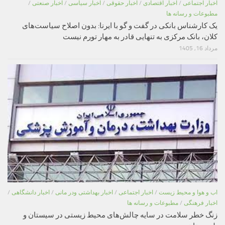
اخبار اجتماعی
/
اخبار اقتصادی
/
اخبار حقوقی
/
اخبار سیاسی
/
اخبار صنعتی
/
مطبوعات و رسانه ها
یک کارشناس بانکی در گفت و گو با ایرنا: بدون اصلاح سیاست‌های
کلان، بانک مرکزی به تنهایی قادر به مهار تورم نیست
مرداد 16, 1405
اب و هوا و محیط زیست
/
اخبار اجتماعی
/
اخبار بهداشتی ودر مانی
/
اخبار دانشگاهی
/
اخبار فرهنگی
/
مطبوعات و رسانه ها
زنگ خطر سلامت در سایه چالش‌های محیط زیستی در سیستان و