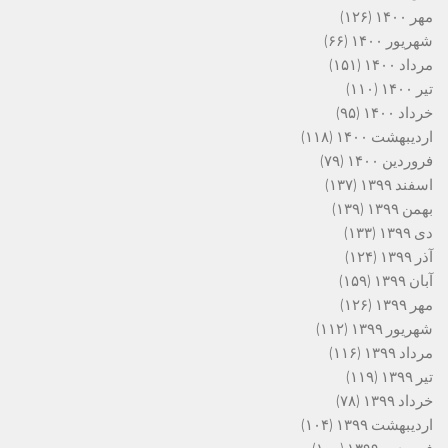
مهر ۱۴۰۰
(۱۲۶)
شهریور ۱۴۰۰
(۶۶)
مرداد ۱۴۰۰
(۱۵۱)
تیر ۱۴۰۰
(۱۱۰)
خرداد ۱۴۰۰
(۹۵)
اردیبهشت ۱۴۰۰
(۱۱۸)
فروردین ۱۴۰۰
(۷۹)
اسفند ۱۳۹۹
(۱۳۷)
بهمن ۱۳۹۹
(۱۳۹)
دی ۱۳۹۹
(۱۳۳)
آذر ۱۳۹۹
(۱۲۴)
آبان ۱۳۹۹
(۱۵۹)
مهر ۱۳۹۹
(۱۲۶)
شهریور ۱۳۹۹
(۱۱۲)
مرداد ۱۳۹۹
(۱۱۶)
تیر ۱۳۹۹
(۱۱۹)
خرداد ۱۳۹۹
(۷۸)
اردیبهشت ۱۳۹۹
(۱۰۴)