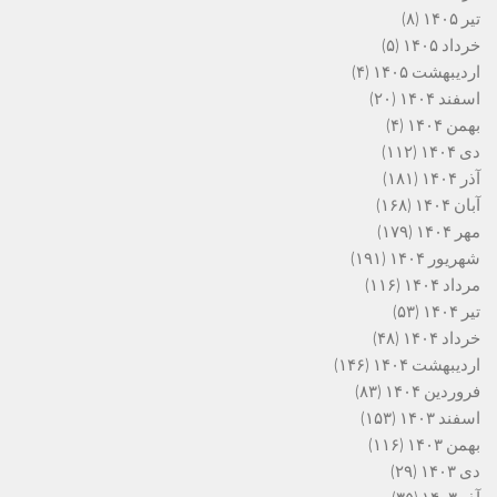
تیر ۱۴۰۵
(۸)
خرداد ۱۴۰۵
(۵)
اردیبهشت ۱۴۰۵
(۴)
اسفند ۱۴۰۴
(۲۰)
بهمن ۱۴۰۴
(۴)
دی ۱۴۰۴
(۱۱۲)
آذر ۱۴۰۴
(۱۸۱)
آبان ۱۴۰۴
(۱۶۸)
مهر ۱۴۰۴
(۱۷۹)
شهریور ۱۴۰۴
(۱۹۱)
مرداد ۱۴۰۴
(۱۱۶)
تیر ۱۴۰۴
(۵۳)
خرداد ۱۴۰۴
(۴۸)
اردیبهشت ۱۴۰۴
(۱۴۶)
فروردین ۱۴۰۴
(۸۳)
اسفند ۱۴۰۳
(۱۵۳)
بهمن ۱۴۰۳
(۱۱۶)
دی ۱۴۰۳
(۲۹)