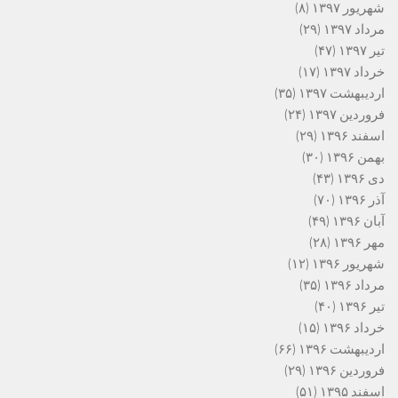
شهریور ۱۳۹۷
(۸)
مرداد ۱۳۹۷
(۲۹)
تیر ۱۳۹۷
(۴۷)
خرداد ۱۳۹۷
(۱۷)
اردیبهشت ۱۳۹۷
(۳۵)
فروردین ۱۳۹۷
(۲۴)
اسفند ۱۳۹۶
(۲۹)
بهمن ۱۳۹۶
(۳۰)
دی ۱۳۹۶
(۴۳)
آذر ۱۳۹۶
(۷۰)
آبان ۱۳۹۶
(۴۹)
مهر ۱۳۹۶
(۲۸)
شهریور ۱۳۹۶
(۱۲)
مرداد ۱۳۹۶
(۳۵)
تیر ۱۳۹۶
(۴۰)
خرداد ۱۳۹۶
(۱۵)
اردیبهشت ۱۳۹۶
(۶۶)
فروردین ۱۳۹۶
(۲۹)
اسفند ۱۳۹۵
(۵۱)