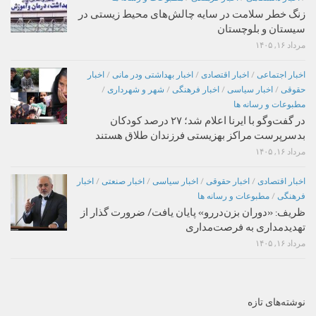
زنگ خطر سلامت در سایه چالش‌های محیط زیستی در
سیستان و بلوچستان
مرداد ۱۶, ۱۴۰۵
اخبار اجتماعی
/
اخبار اقتصادی
/
اخبار بهداشتی ودر مانی
/
اخبار
حقوقی
/
اخبار سیاسی
/
اخبار فرهنگی
/
شهر و شهرداری
/
مطبوعات و رسانه ها
در گفت‌وگو با ایرنا اعلام شد؛ ۲۷ درصد کودکان
بدسرپرست مراکز بهزیستی فرزندان طلاق هستند
مرداد ۱۶, ۱۴۰۵
اخبار اقتصادی
/
اخبار حقوقی
/
اخبار سیاسی
/
اخبار صنعتی
/
اخبار
فرهنگی
/
مطبوعات و رسانه ها
ظریف: «دوران بزن‌دررو» پایان یافت/ ضرورت گذار از
تهدیدمداری به فرصت‌مداری
مرداد ۱۶, ۱۴۰۵
نوشته‌های تازه