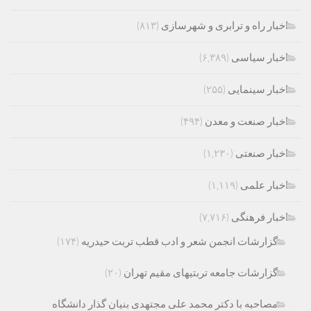
اخبار راه و ترابری و شهرسازی
(۸۱۳)
اخبار سیاسی
(۶,۳۸۹)
اخبار سینمایی
(۲۵۵)
اخبار صنعت و معدن
(۴۹۴)
اخبار صنعتی
(۱,۲۳۰)
اخبار علمی
(۱,۱۱۹)
اخبار فرهنگی
(۷,۷۱۶)
گزارشات انجمن شعر و ادب قطب تربت حیدریه
(۱۷۴)
گزارشات جامعه تربتیهای مقیم تهران
(۲۰)
مصاحبه با دکتر محمد علی مجتهدی بنیان گذار دانشگاه