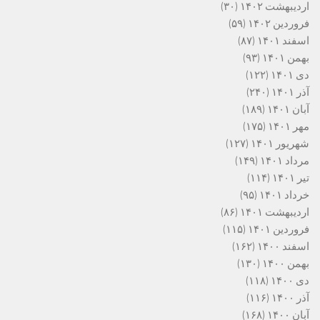
اردیبهشت ۱۴۰۲
(۳۰)
فروردین ۱۴۰۲
(۵۹)
اسفند ۱۴۰۱
(۸۷)
بهمن ۱۴۰۱
(۹۳)
دی ۱۴۰۱
(۱۲۲)
آذر ۱۴۰۱
(۲۴۰)
آبان ۱۴۰۱
(۱۸۹)
مهر ۱۴۰۱
(۱۷۵)
شهریور ۱۴۰۱
(۱۲۷)
مرداد ۱۴۰۱
(۱۴۹)
تیر ۱۴۰۱
(۱۱۴)
خرداد ۱۴۰۱
(۹۵)
اردیبهشت ۱۴۰۱
(۸۶)
فروردین ۱۴۰۱
(۱۱۵)
اسفند ۱۴۰۰
(۱۶۲)
بهمن ۱۴۰۰
(۱۳۰)
دی ۱۴۰۰
(۱۱۸)
آذر ۱۴۰۰
(۱۱۶)
آبان ۱۴۰۰
(۱۶۸)