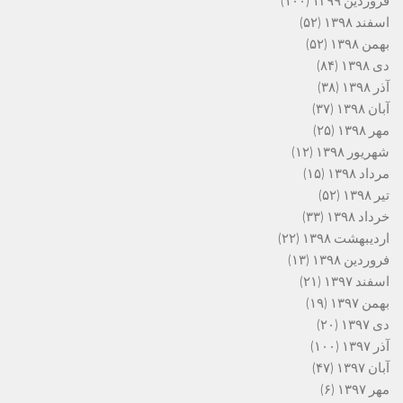
فروردین ۱۳۹۹
(۱۰۰)
اسفند ۱۳۹۸
(۵۲)
بهمن ۱۳۹۸
(۵۲)
دی ۱۳۹۸
(۸۴)
آذر ۱۳۹۸
(۳۸)
آبان ۱۳۹۸
(۳۷)
مهر ۱۳۹۸
(۲۵)
شهریور ۱۳۹۸
(۱۲)
مرداد ۱۳۹۸
(۱۵)
تیر ۱۳۹۸
(۵۲)
خرداد ۱۳۹۸
(۳۳)
اردیبهشت ۱۳۹۸
(۲۲)
فروردین ۱۳۹۸
(۱۳)
اسفند ۱۳۹۷
(۲۱)
بهمن ۱۳۹۷
(۱۹)
دی ۱۳۹۷
(۲۰)
آذر ۱۳۹۷
(۱۰۰)
آبان ۱۳۹۷
(۴۷)
مهر ۱۳۹۷
(۶)