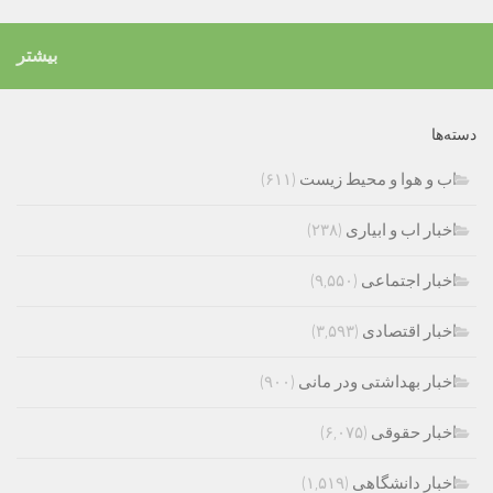
بیشتر
دسته‌ها
اب و هوا و محیط زیست
(۶۱۱)
اخبار اب و ابیاری
(۲۳۸)
اخبار اجتماعی
(۹,۵۵۰)
اخبار اقتصادی
(۳,۵۹۳)
اخبار بهداشتی ودر مانی
(۹۰۰)
اخبار حقوقی
(۶,۰۷۵)
اخبار دانشگاهی
(۱,۵۱۹)