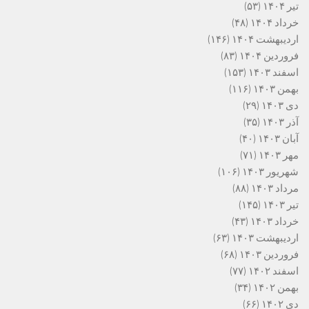
تیر ۱۴۰۴
(۵۳)
خرداد ۱۴۰۴
(۴۸)
اردیبهشت ۱۴۰۴
(۱۴۶)
فروردین ۱۴۰۴
(۸۳)
اسفند ۱۴۰۳
(۱۵۳)
بهمن ۱۴۰۳
(۱۱۶)
دی ۱۴۰۳
(۲۹)
آذر ۱۴۰۳
(۳۵)
آبان ۱۴۰۳
(۴۰)
مهر ۱۴۰۳
(۷۱)
شهریور ۱۴۰۳
(۱۰۶)
مرداد ۱۴۰۳
(۸۸)
تیر ۱۴۰۳
(۱۴۵)
خرداد ۱۴۰۳
(۴۳)
اردیبهشت ۱۴۰۳
(۶۳)
فروردین ۱۴۰۳
(۶۸)
اسفند ۱۴۰۲
(۷۷)
بهمن ۱۴۰۲
(۳۴)
دی ۱۴۰۲
(۶۶)