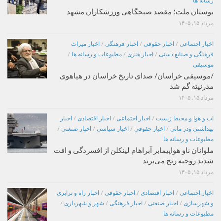
رسانه ها
بوستان ملت؛ مقصد صبحگاهی ورزشکاران مشهد
مرداد ۱۵, ۱۴۰۵
اخبار اجتماعی
/
اخبار حقوقی
/
اخبار فرهنگی
/
اخبار میراث
فرهنگی و صنایع دستی
/
اخبار هنری
/
مطبوعات و رسانه ها
/
موسیقی
/موسیقی خراسان/ صدای تاریخ خراسان در هیاهوی
مدرنیته گم شد
مرداد ۱۵, ۱۴۰۵
اب و هوا و محیط زیست
/
اخبار اجتماعی
/
اخبار اقتصادی
/
اخبار
بهداشتی ودر مانی
/
اخبار حقوقی
/
اخبار سیاسی
/
اخبار صنعتی
/
مطبوعات و رسانه ها
ملوانان ناو هواپیمابر آبراهام لینکلن از افسردگی و افت
شدید روحیه رنج می‌برند
مرداد ۱۵, ۱۴۰۵
اخبار اجتماعی
/
اخبار اقتصادی
/
اخبار حقوقی
/
اخبار راه و ترابری
و شهرسازی
/
اخبار صنعتی
/
اخبار فرهنگی
/
شهر و شهرداری
/
مطبوعات و رسانه ها