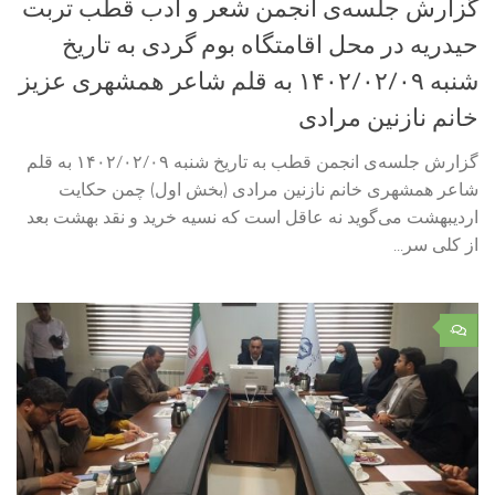
گزارش جلسه‌ی انجمن شعر و ادب قطب تربت
حیدریه در محل اقامتگاه بوم گردی به تاریخ
شنبه ۱۴۰۲/۰۲/۰۹ به قلم شاعر همشهری عزیز
خانم نازنین مرادی
گزارش جلسه‌ی انجمن قطب به تاریخ شنبه ۱۴۰۲/۰۲/۰۹ به قلم
شاعر همشهری خانم نازنین مرادی (بخش اول) چمن حکایت
اردیبهشت می‌گوید نه عاقل است که نسیه خرید و نقد بهشت بعد
از کلی سر...
۰