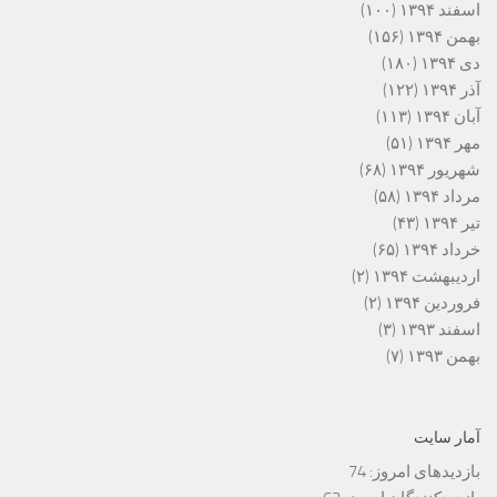
اسفند ۱۳۹۴
(۱۰۰)
بهمن ۱۳۹۴
(۱۵۶)
دی ۱۳۹۴
(۱۸۰)
آذر ۱۳۹۴
(۱۲۲)
آبان ۱۳۹۴
(۱۱۳)
مهر ۱۳۹۴
(۵۱)
شهریور ۱۳۹۴
(۶۸)
مرداد ۱۳۹۴
(۵۸)
تیر ۱۳۹۴
(۴۳)
خرداد ۱۳۹۴
(۶۵)
اردیبهشت ۱۳۹۴
(۲)
فروردین ۱۳۹۴
(۲)
اسفند ۱۳۹۳
(۳)
بهمن ۱۳۹۳
(۷)
آمار سایت
بازدیدهای امروز:
74