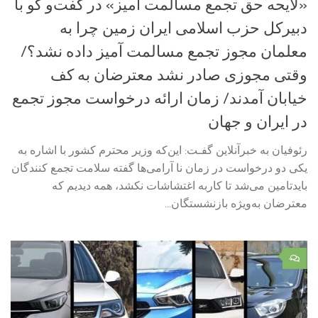
«لایحه حق تجمع مسالمت آمیز» در گفت‌و گو با
دبیرکل حزب اسلامی ایران زمین چرا به
معلمان مجوز تجمع مسالمت آمیز داده نشد؟/
وقتی مجوزی صادر نشد معترضان به کف
خیابان آمدند/ زمان ارائه درخواست مجوز تجمع
در ایران و جهان
رئوفیان به خبرآنلاین گفـت: این‌که وزیر محترم کشور با اشاره به
یکی دو درخواست در زمان نا آرامی‌ها گفته سلامت تجمع کنندگان
بایدتامین می‌شد تا کاربه اغتشاشات نکشد، همه دیدیم که
معترضان به‌ویژه بازنشستگان...
۰