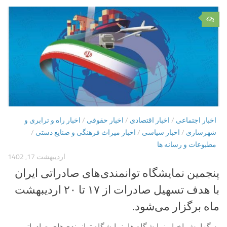
۰
اخبار اجتماعی
/
اخبار اقتصادی
/
اخبار حقوقی
/
اخبار راه و ترابری و
شهرسازی
/
اخبار سیاسی
/
اخبار میراث فرهنگی و صنایع دستی
/
مطبوعات و رسانه ها
اردیبهشت 17, 1402
پنجمین نمایشگاه توانمندی‌های صادراتی ایران
با هدف تسهیل صادرات از ۱۷ تا ۲۰ اردیبهشت
ماه برگزار می‌شود.
به گزارش اخبار نمایشگاه ها، نمایشگاه توانمندی‌های صادراتی