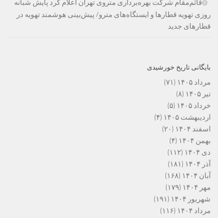
قائم‌مقام شرکت بهره‌برداری متروی تهران اعلام کرد پایش شبانه
روزی تهویه قطارها و ایستگاه‌های مترو/ پیش‌بینی هوشمند تهویه در
قطارهای جدید
بایگانی تاریخ خورشیدی
مرداد ۱۴۰۵
(۷۱)
تیر ۱۴۰۵
(۸)
خرداد ۱۴۰۵
(۵)
اردیبهشت ۱۴۰۵
(۴)
اسفند ۱۴۰۴
(۲۰)
بهمن ۱۴۰۴
(۴)
دی ۱۴۰۴
(۱۱۲)
آذر ۱۴۰۴
(۱۸۱)
آبان ۱۴۰۴
(۱۶۸)
مهر ۱۴۰۴
(۱۷۹)
شهریور ۱۴۰۴
(۱۹۱)
مرداد ۱۴۰۴
(۱۱۶)