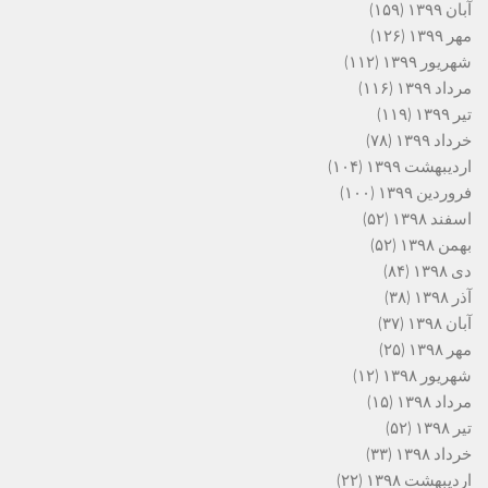
آبان ۱۳۹۹
(۱۵۹)
مهر ۱۳۹۹
(۱۲۶)
شهریور ۱۳۹۹
(۱۱۲)
مرداد ۱۳۹۹
(۱۱۶)
تیر ۱۳۹۹
(۱۱۹)
خرداد ۱۳۹۹
(۷۸)
اردیبهشت ۱۳۹۹
(۱۰۴)
فروردین ۱۳۹۹
(۱۰۰)
اسفند ۱۳۹۸
(۵۲)
بهمن ۱۳۹۸
(۵۲)
دی ۱۳۹۸
(۸۴)
آذر ۱۳۹۸
(۳۸)
آبان ۱۳۹۸
(۳۷)
مهر ۱۳۹۸
(۲۵)
شهریور ۱۳۹۸
(۱۲)
مرداد ۱۳۹۸
(۱۵)
تیر ۱۳۹۸
(۵۲)
خرداد ۱۳۹۸
(۳۳)
اردیبهشت ۱۳۹۸
(۲۲)