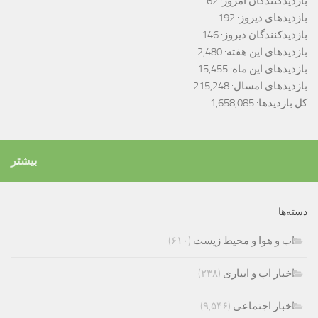
بازدیدکنندگان امروز:
62
بازدیدهای دیروز:
192
بازدیدکنندگان دیروز:
146
بازدیدهای این هفته:
2,480
بازدیدهای این ماه:
15,455
بازدیدهای امسال:
215,248
کل بازدیدها:
1,658,085
بیشتر
دسته‌ها
اب و هوا و محیط زیست
(۶۱۰)
اخبار اب و ابیاری
(۲۳۸)
اخبار اجتماعی
(۹,۵۴۶)