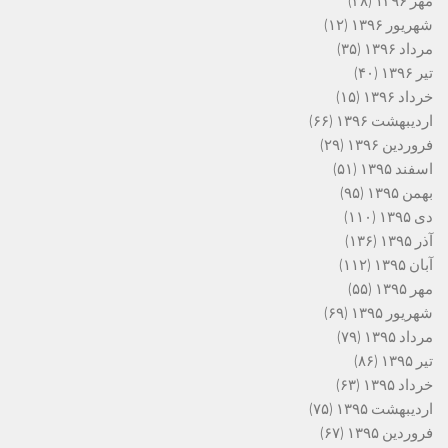
مهر ۱۳۹۶
(۲۸)
شهریور ۱۳۹۶
(۱۲)
مرداد ۱۳۹۶
(۳۵)
تیر ۱۳۹۶
(۴۰)
خرداد ۱۳۹۶
(۱۵)
اردیبهشت ۱۳۹۶
(۶۶)
فروردین ۱۳۹۶
(۲۹)
اسفند ۱۳۹۵
(۵۱)
بهمن ۱۳۹۵
(۹۵)
دی ۱۳۹۵
(۱۱۰)
آذر ۱۳۹۵
(۱۳۶)
آبان ۱۳۹۵
(۱۱۲)
مهر ۱۳۹۵
(۵۵)
شهریور ۱۳۹۵
(۶۹)
مرداد ۱۳۹۵
(۷۹)
تیر ۱۳۹۵
(۸۶)
خرداد ۱۳۹۵
(۶۳)
اردیبهشت ۱۳۹۵
(۷۵)
فروردین ۱۳۹۵
(۶۷)