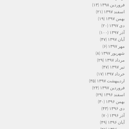
فروردین ۱۳۹۸
(۱۳)
اسفند ۱۳۹۷
(۲۱)
بهمن ۱۳۹۷
(۱۹)
دی ۱۳۹۷
(۲۰)
آذر ۱۳۹۷
(۱۰۰)
آبان ۱۳۹۷
(۴۷)
مهر ۱۳۹۷
(۶)
شهریور ۱۳۹۷
(۸)
مرداد ۱۳۹۷
(۲۹)
تیر ۱۳۹۷
(۴۷)
خرداد ۱۳۹۷
(۱۷)
اردیبهشت ۱۳۹۷
(۳۵)
فروردین ۱۳۹۷
(۲۴)
اسفند ۱۳۹۶
(۲۹)
بهمن ۱۳۹۶
(۳۰)
دی ۱۳۹۶
(۴۳)
آذر ۱۳۹۶
(۷۰)
آبان ۱۳۹۶
(۴۹)