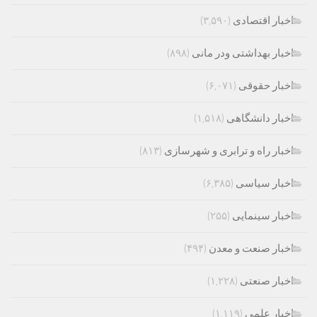
اخبار اقتصادی
(۳,۵۹۰)
اخبار بهداشتی ودر مانی
(۸۹۸)
اخبار حقوقی
(۶,۰۷۱)
اخبار دانشگاهی
(۱,۵۱۸)
اخبار راه و ترابری و شهرسازی
(۸۱۳)
اخبار سیاسی
(۶,۳۸۵)
اخبار سینمایی
(۲۵۵)
اخبار صنعت و معدن
(۴۹۴)
اخبار صنعتی
(۱,۲۲۸)
اخبار علمی
(۱,۱۱۹)