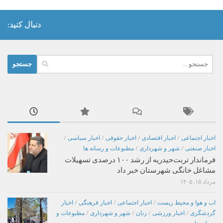
دنبال کنید:
جستجو
برای:
اخبار اجتماعی
/
اخبار اقتصادی
/
اخبار حقوقی
/
اخبار سیاسی
/
اخبار صنعتی
/
شهر و شهرداری
/
مطبوعات و رسانه ها
فرماندار تربت‌حیدریه از رشد ۱۰۰ درصدی تسهیلات
مشاغل خانگی شهرستان خبر داد
مرداد ۱۵, ۱۴۰۵
اب و هوا و محیط زیست
/
اخبار اجتماعی
/
اخبار فرهنگی
/
اخبار
گردشگری
/
اخبار ورزشی
/
زنان
/
شهر و شهرداری
/
مطبوعات و