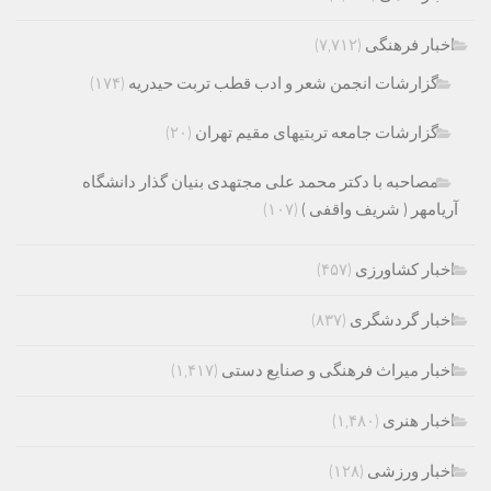
اخبار فرهنگی
(۷,۷۱۲)
گزارشات انجمن شعر و ادب قطب تربت حیدریه
(۱۷۴)
گزارشات جامعه تربتیهای مقیم تهران
(۲۰)
مصاحبه با دکتر محمد علی مجتهدی بنیان گذار دانشگاه
آریامهر ( شریف واقفی )
(۱۰۷)
اخبار کشاورزی
(۴۵۷)
اخبار گردشگری
(۸۳۷)
اخبار میراث فرهنگی و صنایع دستی
(۱,۴۱۷)
اخبار هنری
(۱,۴۸۰)
اخبار ورزشی
(۱۲۸)