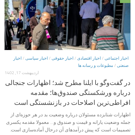
اخبار اجتماعی
/
اخبار اقتصادی
/
اخبار حقوقی
/
اخبار سیاسی
/
اخبار
صنعتی
/
مطبوعات و رسانه ها
اردیبهشت 17, 1402
در گفت‌وگو با ایلنا مطرح شد؛ اظهارات جنجالی
درباره ورشکستگی صندوق‌ها؛ مقدمه
افراطی‌ترین اصلاحات در بازنشستگی است
اظهارات شتابزده مسئولان درباره وضعیت بد در هر حوزه‌ای از
جمله وضعیت یارانه و قیمت و صندوق و… معمولا مقدمه یکسری
تصمیمات است که پیش درآمدهای آن درحال آماده‌سازی است.