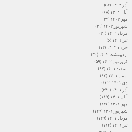
آذر ۱۴۰۲
(۵۲)
آبان ۱۴۰۲
(۶۸)
مهر ۱۴۰۲
(۲۹)
شهریور ۱۴۰۲
(۲۱)
مرداد ۱۴۰۲
(۲۰)
تیر ۱۴۰۲
(۶)
خرداد ۱۴۰۲
(۱۴)
اردیبهشت ۱۴۰۲
(۳۰)
فروردین ۱۴۰۲
(۵۹)
اسفند ۱۴۰۱
(۸۷)
بهمن ۱۴۰۱
(۹۳)
دی ۱۴۰۱
(۱۲۲)
آذر ۱۴۰۱
(۲۴۰)
آبان ۱۴۰۱
(۱۸۹)
مهر ۱۴۰۱
(۱۷۵)
شهریور ۱۴۰۱
(۱۲۷)
مرداد ۱۴۰۱
(۱۴۹)
تیر ۱۴۰۱
(۱۱۴)