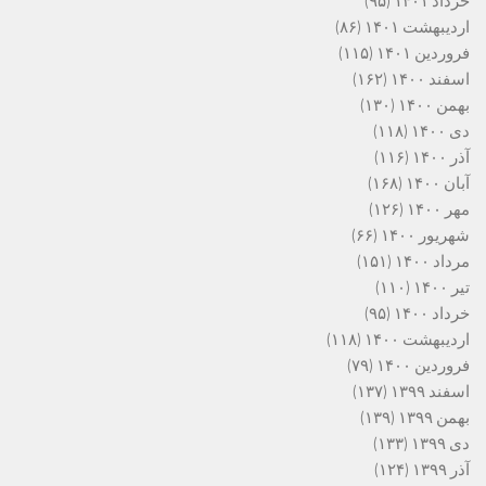
خرداد ۱۴۰۱
(۹۵)
اردیبهشت ۱۴۰۱
(۸۶)
فروردین ۱۴۰۱
(۱۱۵)
اسفند ۱۴۰۰
(۱۶۲)
بهمن ۱۴۰۰
(۱۳۰)
دی ۱۴۰۰
(۱۱۸)
آذر ۱۴۰۰
(۱۱۶)
آبان ۱۴۰۰
(۱۶۸)
مهر ۱۴۰۰
(۱۲۶)
شهریور ۱۴۰۰
(۶۶)
مرداد ۱۴۰۰
(۱۵۱)
تیر ۱۴۰۰
(۱۱۰)
خرداد ۱۴۰۰
(۹۵)
اردیبهشت ۱۴۰۰
(۱۱۸)
فروردین ۱۴۰۰
(۷۹)
اسفند ۱۳۹۹
(۱۳۷)
بهمن ۱۳۹۹
(۱۳۹)
دی ۱۳۹۹
(۱۳۳)
آذر ۱۳۹۹
(۱۲۴)