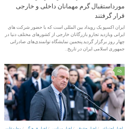
مورداستقبال گرم مهمانان داخلی و خارجی
قرار گرفتند
ایران اکسپو یک رویداد بین المللی است که با حضور شرکت های
ایرانی وبازدید تجارو بازرگانان خارجی از کشورهای مختلف دنیا در
چهار روز برگزار گردید.پنجمین نمایشگاه توانمندی‌های صادراتی
جمهوری اسلامی ایران در تاریخ...
۰
اخبار اجتماعی
/
اخبار حقوقی
/
اخبار سیاسی
/
اخبار فرهنگی
/
مطبوعات