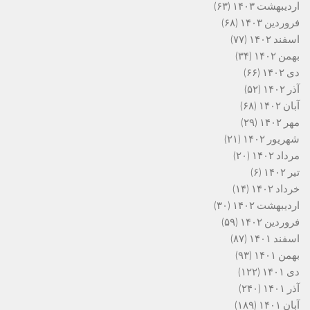
اردیبهشت ۱۴۰۳
(۶۳)
فروردین ۱۴۰۳
(۶۸)
اسفند ۱۴۰۲
(۷۷)
بهمن ۱۴۰۲
(۳۴)
دی ۱۴۰۲
(۶۶)
آذر ۱۴۰۲
(۵۲)
آبان ۱۴۰۲
(۶۸)
مهر ۱۴۰۲
(۲۹)
شهریور ۱۴۰۲
(۲۱)
مرداد ۱۴۰۲
(۲۰)
تیر ۱۴۰۲
(۶)
خرداد ۱۴۰۲
(۱۴)
اردیبهشت ۱۴۰۲
(۳۰)
فروردین ۱۴۰۲
(۵۹)
اسفند ۱۴۰۱
(۸۷)
بهمن ۱۴۰۱
(۹۳)
دی ۱۴۰۱
(۱۲۲)
آذر ۱۴۰۱
(۲۴۰)
آبان ۱۴۰۱
(۱۸۹)