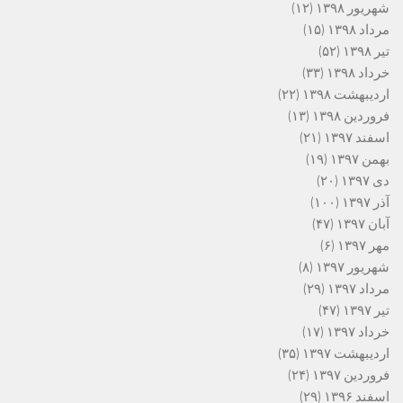
شهریور ۱۳۹۸
(۱۲)
مرداد ۱۳۹۸
(۱۵)
تیر ۱۳۹۸
(۵۲)
خرداد ۱۳۹۸
(۳۳)
اردیبهشت ۱۳۹۸
(۲۲)
فروردین ۱۳۹۸
(۱۳)
اسفند ۱۳۹۷
(۲۱)
بهمن ۱۳۹۷
(۱۹)
دی ۱۳۹۷
(۲۰)
آذر ۱۳۹۷
(۱۰۰)
آبان ۱۳۹۷
(۴۷)
مهر ۱۳۹۷
(۶)
شهریور ۱۳۹۷
(۸)
مرداد ۱۳۹۷
(۲۹)
تیر ۱۳۹۷
(۴۷)
خرداد ۱۳۹۷
(۱۷)
اردیبهشت ۱۳۹۷
(۳۵)
فروردین ۱۳۹۷
(۲۴)
اسفند ۱۳۹۶
(۲۹)