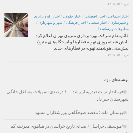
مرداد ۱۵, ۱۴۰۵
اخبار اجتماعی
/
اخبار اقتصادی
/
اخبار حقوقی
/
اخبار راه و ترابری
و شهرسازی
/
اخبار صنعتی
/
اخبار فرهنگی
/
شهر و شهرداری
/
مطبوعات و رسانه ها
قائم‌مقام شرکت بهره‌برداری متروی تهران اعلام کرد
پایش شبانه روزی تهویه قطارها و ایستگاه‌های مترو/
پیش‌بینی هوشمند تهویه در قطارهای جدید
مرداد ۱۵, ۱۴۰۵
نوشته‌های تازه
فرماندار تربت‌حیدریه از رشد ۱۰۰ درصدی تسهیلات مشاغل خانگی
شهرستان خبر داد
بوستان ملت؛ مقصد صبحگاهی ورزشکاران مشهد
/موسیقی خراسان/ صدای تاریخ خراسان در هیاهوی مدرنیته گم