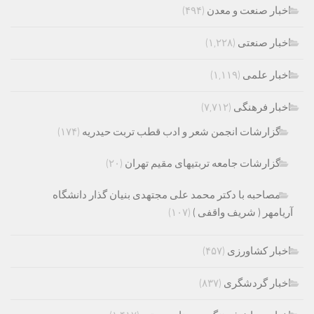
اخبار صنعت و معدن
(۴۹۴)
اخبار صنعتی
(۱,۲۲۸)
اخبار علمی
(۱,۱۱۹)
اخبار فرهنگی
(۷,۷۱۲)
گزارشات انجمن شعر و ادب قطب تربت حیدریه
(۱۷۴)
گزارشات جامعه تربتیهای مقیم تهران
(۲۰)
مصاحبه با دکتر محمد علی مجتهدی بنیان گذار دانشگاه
آریامهر ( شریف واقفی )
(۱۰۷)
اخبار کشاورزی
(۴۵۷)
اخبار گردشگری
(۸۳۷)