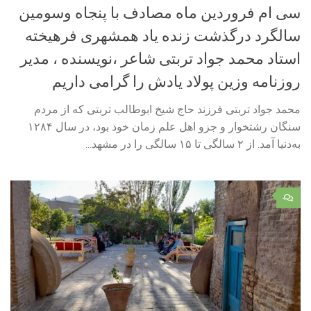
سی ام فروردین ماه مصادف با پنجاه وسومین
سالگرد درگذشت زنده یاد همشهری فرهیخته
استاد محمد جواد تربتی شاعر ،نویسنده ، مدیر
روزنامه وزین پولاد یادش را گرامی داریم
محمد جواد تربتی فرزند حاج شیخ ابوطالب تربتی که از مردم
سنگان رشتخوار و جزو اهل علم زمان خود بود، در سال ۱۲۸۴
به‌دنیا آمد. از ۲ سالگی تا ۱۵ سالگی را در مشهد...
۰