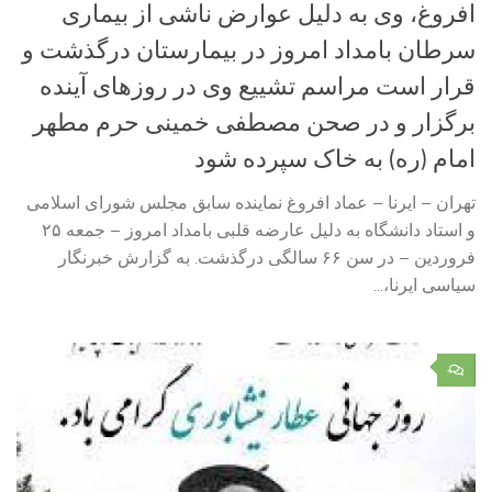
افروغ، وی به دلیل عوارض ناشی از بیماری
سرطان بامداد امروز در بیمارستان درگذشت و
قرار است مراسم تشییع وی در روزهای آینده
برگزار و در صحن مصطفی خمینی حرم مطهر
امام (ره) به خاک سپرده شود
تهران – ایرنا – عماد افروغ نماینده سابق مجلس شورای اسلامی
و استاد دانشگاه به دلیل عارضه قلبی بامداد امروز – جمعه ۲۵
فروردین – در سن ۶۶ سالگی درگذشت. به گزارش خبرنگار
سیاسی ایرنا،...
۰