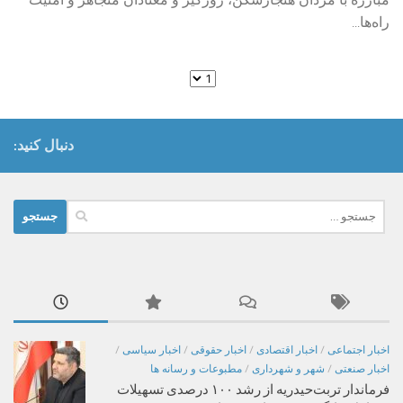
راه‌ها...
دنبال کنید:
جستجو
برای:
اخبار اجتماعی
/
اخبار اقتصادی
/
اخبار حقوقی
/
اخبار سیاسی
/
اخبار صنعتی
/
شهر و شهرداری
/
مطبوعات و رسانه ها
فرماندار تربت‌حیدریه از رشد ۱۰۰ درصدی تسهیلات