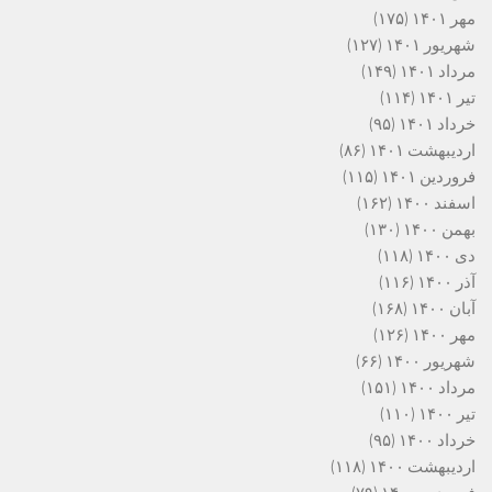
مهر ۱۴۰۱
(۱۷۵)
شهریور ۱۴۰۱
(۱۲۷)
مرداد ۱۴۰۱
(۱۴۹)
تیر ۱۴۰۱
(۱۱۴)
خرداد ۱۴۰۱
(۹۵)
اردیبهشت ۱۴۰۱
(۸۶)
فروردین ۱۴۰۱
(۱۱۵)
اسفند ۱۴۰۰
(۱۶۲)
بهمن ۱۴۰۰
(۱۳۰)
دی ۱۴۰۰
(۱۱۸)
آذر ۱۴۰۰
(۱۱۶)
آبان ۱۴۰۰
(۱۶۸)
مهر ۱۴۰۰
(۱۲۶)
شهریور ۱۴۰۰
(۶۶)
مرداد ۱۴۰۰
(۱۵۱)
تیر ۱۴۰۰
(۱۱۰)
خرداد ۱۴۰۰
(۹۵)
اردیبهشت ۱۴۰۰
(۱۱۸)