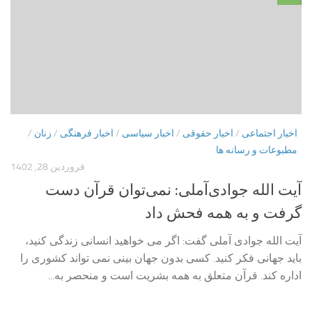
اخبار اجتماعی
/
اخبار حقوقی
/
اخبار سیاسی
/
اخبار فرهنگی
/
زنان
/
مطبوعات و رسانه ها
فروردین 28, 1402
آیت الله جوادی‌آملی: نمی‌توان قرآن دست
گرفت و به همه فحش داد
آیت الله جوادی آملی گفت: اگر می خواهید انسانی زندگی کنید،
باید جهانی فکر کنید. کسی بدون جهان بینی نمی تواند کشوری را
اداره کند. قرآن متعلق به همه بشریت است و منحصر به...