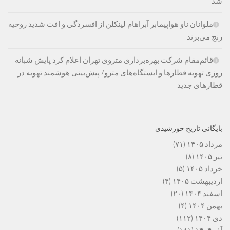
شد
ملوانان ناو هواپیمابر آبراهام لینکلن از افسردگی و افت شدید روحیه
رنج می‌برند
قائم‌مقام شرکت بهره‌برداری متروی تهران اعلام کرد پایش شبانه
روزی تهویه قطارها و ایستگاه‌های مترو/ پیش‌بینی هوشمند تهویه در
قطارهای جدید
بایگانی تاریخ خورشیدی
مرداد ۱۴۰۵
(۷۱)
تیر ۱۴۰۵
(۸)
خرداد ۱۴۰۵
(۵)
اردیبهشت ۱۴۰۵
(۴)
اسفند ۱۴۰۴
(۲۰)
بهمن ۱۴۰۴
(۴)
دی ۱۴۰۴
(۱۱۲)