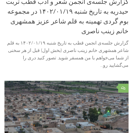
گزارش جلسه‌ی انجمن شعر و ادب قطب تربت
حیدریه به تاریخ شنبه ۱۴۰۲/۰۱/۱۹ در مجموعه
بوم گردی تهمینه به قلم شاعر عزیز همشهری
خانم زینب ناصری
گزارش جلسه‌ی انجمن قطب به تاریخ شنبه ۱۴۰۲/۰۱/۱۹ به قلم
شاعر همشهری خانم زینب ناصری (بخش اول) قبل از هر سخنی
از شما می‌خواهم با من همسفر شوید. تصور کنید دری را
می‌گشایید رو...
۰