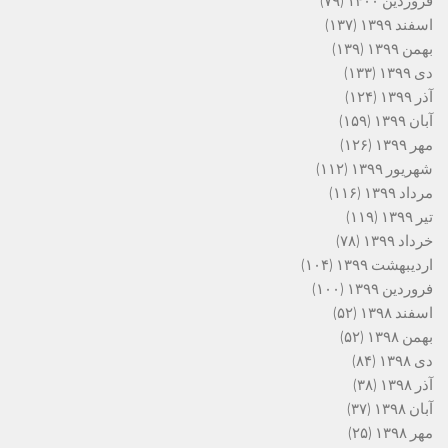
فروردین ۱۴۰۰
(۷۹)
اسفند ۱۳۹۹
(۱۳۷)
بهمن ۱۳۹۹
(۱۳۹)
دی ۱۳۹۹
(۱۳۳)
آذر ۱۳۹۹
(۱۲۴)
آبان ۱۳۹۹
(۱۵۹)
مهر ۱۳۹۹
(۱۲۶)
شهریور ۱۳۹۹
(۱۱۲)
مرداد ۱۳۹۹
(۱۱۶)
تیر ۱۳۹۹
(۱۱۹)
خرداد ۱۳۹۹
(۷۸)
اردیبهشت ۱۳۹۹
(۱۰۴)
فروردین ۱۳۹۹
(۱۰۰)
اسفند ۱۳۹۸
(۵۲)
بهمن ۱۳۹۸
(۵۲)
دی ۱۳۹۸
(۸۴)
آذر ۱۳۹۸
(۳۸)
آبان ۱۳۹۸
(۳۷)
مهر ۱۳۹۸
(۲۵)