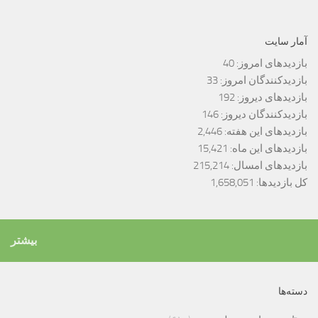
آمار سایت
بازدیدهای امروز:
40
بازدیدکنندگان امروز:
33
بازدیدهای دیروز:
192
بازدیدکنندگان دیروز:
146
بازدیدهای این هفته:
2,446
بازدیدهای این ماه:
15,421
بازدیدهای امسال:
215,214
کل بازدیدها:
1,658,051
بیشتر
دسته‌ها