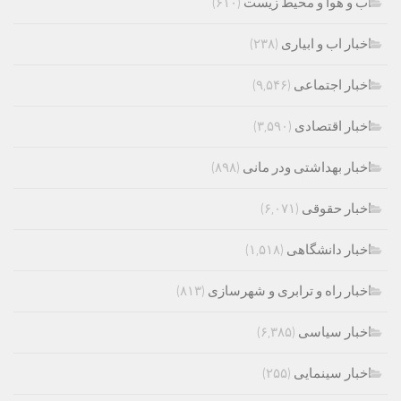
اب و هوا و محیط زیست
(۶۱۰)
اخبار اب و ابیاری
(۲۳۸)
اخبار اجتماعی
(۹,۵۴۶)
اخبار اقتصادی
(۳,۵۹۰)
اخبار بهداشتی ودر مانی
(۸۹۸)
اخبار حقوقی
(۶,۰۷۱)
اخبار دانشگاهی
(۱,۵۱۸)
اخبار راه و ترابری و شهرسازی
(۸۱۳)
اخبار سیاسی
(۶,۳۸۵)
اخبار سینمایی
(۲۵۵)