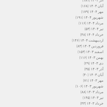
آذر ۱۴۰۴
(۱۸۱)
آبان ۱۴۰۴
(۱۶۸)
مهر ۱۴۰۴
(۱۷۹)
شهریور ۱۴۰۴
(۱۹۱)
مرداد ۱۴۰۴
(۱۱۶)
تیر ۱۴۰۴
(۵۳)
خرداد ۱۴۰۴
(۴۸)
اردیبهشت ۱۴۰۴
(۱۴۶)
فروردین ۱۴۰۴
(۸۳)
اسفند ۱۴۰۳
(۱۵۳)
بهمن ۱۴۰۳
(۱۱۶)
دی ۱۴۰۳
(۲۹)
آذر ۱۴۰۳
(۳۵)
آبان ۱۴۰۳
(۴۰)
مهر ۱۴۰۳
(۷۱)
شهریور ۱۴۰۳
(۱۰۶)
مرداد ۱۴۰۳
(۸۸)
تیر ۱۴۰۳
(۱۴۵)
خرداد ۱۴۰۳
(۴۳)