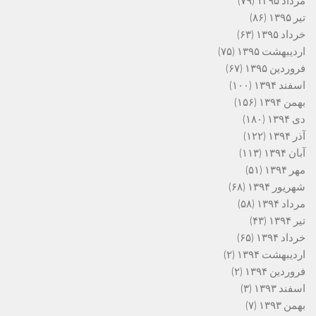
مرداد ۱۳۹۵
(۷۹)
تیر ۱۳۹۵
(۸۶)
خرداد ۱۳۹۵
(۶۳)
اردیبهشت ۱۳۹۵
(۷۵)
فروردین ۱۳۹۵
(۶۷)
اسفند ۱۳۹۴
(۱۰۰)
بهمن ۱۳۹۴
(۱۵۶)
دی ۱۳۹۴
(۱۸۰)
آذر ۱۳۹۴
(۱۲۲)
آبان ۱۳۹۴
(۱۱۳)
مهر ۱۳۹۴
(۵۱)
شهریور ۱۳۹۴
(۶۸)
مرداد ۱۳۹۴
(۵۸)
تیر ۱۳۹۴
(۴۳)
خرداد ۱۳۹۴
(۶۵)
اردیبهشت ۱۳۹۴
(۲)
فروردین ۱۳۹۴
(۲)
اسفند ۱۳۹۳
(۳)
بهمن ۱۳۹۳
(۷)