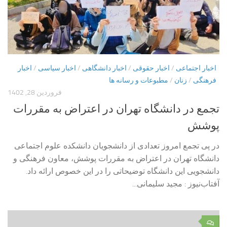
اخبار اجتماعی
/
اخبار حقوقی
/
اخبار دانشگاهی
/
اخبار سیاسی
/
اخبار
فرهنگی
/
زنان
/
مطبوعات و رسانه ها
فروردین 28, 1402
تجمع در دانشگاه تهران در اعتراض به مقررات
پوشش
در پی تجمع امروز تعدادی از دانشجویان دانشکده علوم اجتماعی
دانشگاه تهران در اعتراض به مقررات پوشش، معاون فرهنگی و
دانشجویی این دانشگاه توضیحاتی را در این خصوص ارائه داد.
آفتاب‌‌نیوز : مجید سلیمانی...
۰