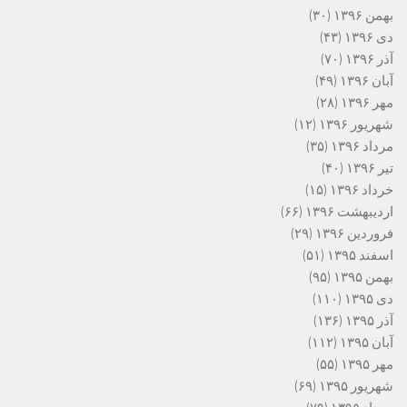
بهمن ۱۳۹۶
(۳۰)
دی ۱۳۹۶
(۴۳)
آذر ۱۳۹۶
(۷۰)
آبان ۱۳۹۶
(۴۹)
مهر ۱۳۹۶
(۲۸)
شهریور ۱۳۹۶
(۱۲)
مرداد ۱۳۹۶
(۳۵)
تیر ۱۳۹۶
(۴۰)
خرداد ۱۳۹۶
(۱۵)
اردیبهشت ۱۳۹۶
(۶۶)
فروردین ۱۳۹۶
(۲۹)
اسفند ۱۳۹۵
(۵۱)
بهمن ۱۳۹۵
(۹۵)
دی ۱۳۹۵
(۱۱۰)
آذر ۱۳۹۵
(۱۳۶)
آبان ۱۳۹۵
(۱۱۲)
مهر ۱۳۹۵
(۵۵)
شهریور ۱۳۹۵
(۶۹)