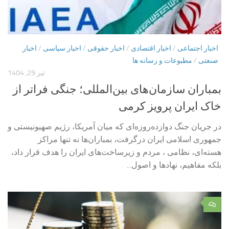
اخبار اجتماعی
/
اخبار اقتصادی
/
اخبار حقوقی
/
اخبار سیاسی
/
اخبار
صنعتی
/
مطبوعات و رسانه ها
تیر 29, 1404
بمباران سازمان‌های بین‌المللی؛ جنگی فراتر از
خاک ایران پرویز کرمی
در جریان جنگ دوازده‌روزه‌ای که میان آمریکا، رژیم صهیونیستی و
جمهوری اسلامی ایران درگرفت، بمباران‌ها نه تنها مراکز
هسته‌ای، نظامی ، مردم و زیرساخت‌های ایران را هدف قرار داد،
بلکه مفاهیم، نهادها و اصول...
۰