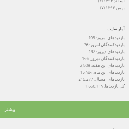
اسفند ۱۳۹۳
(۳)
بهمن ۱۳۹۳
(۷)
آمار سایت
بازدیدهای امروز:
103
بازدیدکنندگان امروز:
76
بازدیدهای دیروز:
192
بازدیدکنندگان دیروز:
146
بازدیدهای این هفته:
2,509
بازدیدهای این ماه:
15,484
بازدیدهای امسال:
215,277
کل بازدیدها:
1,658,114
بیشتر