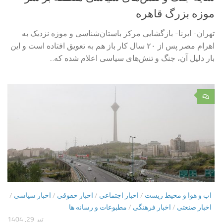
موزه بزرگ قاهره
تهران- ایرنا- بازگشایی مرکز باستان‌شناسی و موزه نزدیک به
اهرام مصر پس از ۲۰ سال کار باز هم به تعویق افتاده است و این
بار دلیل آن، جنگ و تنش‌های سیاسی اعلام شده که...
۰
اب و هوا و محیط زیست
/
اخبار اجتماعی
/
اخبار حقوقی
/
اخبار سیاسی
/
اخبار صنعتی
/
اخبار فرهنگی
/
مطبوعات و رسانه ها
تیر 29, 1404