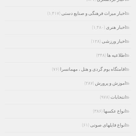
اخبار میراث فرهنگی و صنایع دستی
(۱,۴۱۷)
اخبار هنری
(۱,۴۸۰)
اخبار ورزشی
(۱۲۸)
اطلاعیه ها
(۳۴۸)
اقامتگاه بوم گردی و هتل ، مهمانسرا
(۷۶)
اموزش و پرورش
(۲۸۷)
انتخابات
(۹۷۸)
انواع عکسها
(۳۸۶)
انواع فایلهای صوتی
(۶۱)