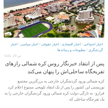
اخبار اجتماعی
/
اخبار اقتصادی
/
اخبار حقوقی
/
اخبار سیاسی
/
اخبار
گردشگری
/
مطبوعات و رسانه ها
تیر 29, 1404
پس از انتقاد خبرنگار روس کره شمالی رازهای
تفریحگاه ساحلی‌اش را پنهان می‌کند
کره شمالی ورود گردشگران خارجی به بزرگترین مجتمع
توریستی این کشور را پس از یک انتقاد تلویحی ممنوع اعلام کرد.
فرارو- به تازگی دولت کره شمالی ورود گردشگران خارجی را به
یک تفرجگاه ساحلی که...