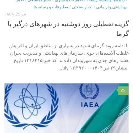
بهداشتی ودر مانی
/
اخبار صنعتی
/
مطبوعات و رسانه ها
تیر 29, 1404
گزینه تعطیلی روز دوشنبه در شهرهای درگیر با
گرما
با ادامه روند گرمای شدید در بسیاری از مناطق ایران و افزایش
غلظت آلاینده‌های جوی، سازمان‌های بهداشتی و مدیریت بحران
هشدارهای جدی به شهروندان داده‌اند. کد خبر:۱۳۱۸۲۱۵ تاریخ
انتشار:۲۹ تیر ۱۴۰۴ – ۱۲:۳۹۲۰ July...
۰