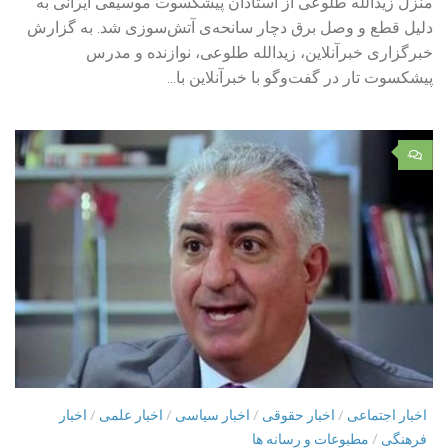
منزل زیدالله طلوعی از استادان پیشکسوت موسیقی ایرانی به
دلیل قطع و وصل برق دچار سانحه‌ی آتش‌سوزی شد. به گزارش
خبرگزاری خبرآنلاین، زیدالله طلوعی، نوازنده و مدرس
پیشکسوت تار در گفت‌وگو با خبرآنلاین با...
۰
اخبار اجتماعی
/
اخبار حقوقی
/
اخبار سیاسی
/
اخبار علمی
/
اخبار
فرهنگی
/
مطبوعات و رسانه ها