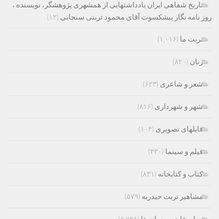
تاریخ شفاهی ایران یادداشتهایی از همشهری پژوهشگر، نویسنده ،
روز نامه نگار پیشکسوت آقای محمود تربتی سنجابی
(۱۲)
تربت ما
(۱,۰۱۶)
زنان
(۸۲۰)
شعر و شاعری
(۶۲۳)
شهر و شهرداری
(۸۱۶)
فایلهای تصویری
(۱۰۴)
فیلم و سینما
(۳۳۰)
کتاب و کتابخانه
(۸۳۱)
مشاهیر تربت حیدریه
(۵۷۹)