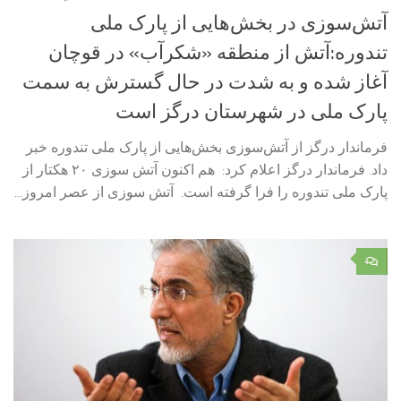
آتش‌سوزی در بخش‌هایی از پارک ملی
تندوره:آتش از منطقه «شکرآب» در قوچان
آغاز شده و به شدت در حال گسترش به سمت
پارک ملی در شهرستان درگز است
فرماندار درگز از آتش‌سوزی بخش‌هایی از پارک ملی تندوره خبر
داد. فرماندار درگز اعلام کرد: هم اکنون آتش سوزی ۲۰ هکتار از
پارک ملی تندوره را فرا گرفته است. آتش سوزی از عصر امروز...
۰