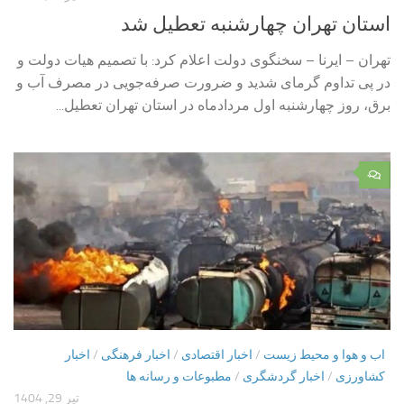
استان تهران چهارشنبه تعطیل شد
تهران – ایرنا – سخنگوی دولت اعلام کرد: با تصمیم هیات دولت و
در پی تداوم گرمای شدید و ضرورت صرفه‌جویی در مصرف آب و
برق، روز چهارشنبه اول مردادماه در استان تهران تعطیل...
۰
اب و هوا و محیط زیست
/
اخبار اقتصادی
/
اخبار فرهنگی
/
اخبار
کشاورزی
/
اخبار گردشگری
/
مطبوعات و رسانه ها
تیر 29, 1404