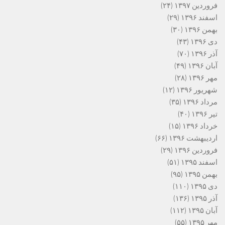
فروردین ۱۳۹۷
(۲۴)
اسفند ۱۳۹۶
(۲۹)
بهمن ۱۳۹۶
(۳۰)
دی ۱۳۹۶
(۴۳)
آذر ۱۳۹۶
(۷۰)
آبان ۱۳۹۶
(۴۹)
مهر ۱۳۹۶
(۲۸)
شهریور ۱۳۹۶
(۱۲)
مرداد ۱۳۹۶
(۳۵)
تیر ۱۳۹۶
(۴۰)
خرداد ۱۳۹۶
(۱۵)
اردیبهشت ۱۳۹۶
(۶۶)
فروردین ۱۳۹۶
(۲۹)
اسفند ۱۳۹۵
(۵۱)
بهمن ۱۳۹۵
(۹۵)
دی ۱۳۹۵
(۱۱۰)
آذر ۱۳۹۵
(۱۳۶)
آبان ۱۳۹۵
(۱۱۲)
مهر ۱۳۹۵
(۵۵)