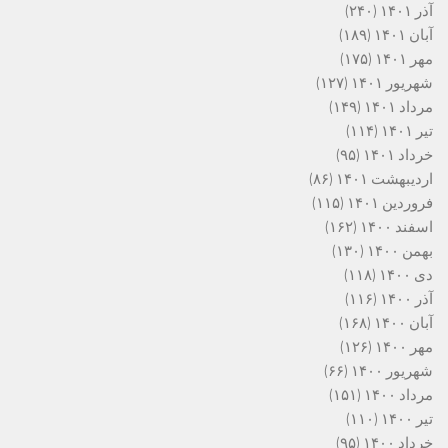
آذر ۱۴۰۱
(۲۴۰)
آبان ۱۴۰۱
(۱۸۹)
مهر ۱۴۰۱
(۱۷۵)
شهریور ۱۴۰۱
(۱۲۷)
مرداد ۱۴۰۱
(۱۴۹)
تیر ۱۴۰۱
(۱۱۴)
خرداد ۱۴۰۱
(۹۵)
اردیبهشت ۱۴۰۱
(۸۶)
فروردین ۱۴۰۱
(۱۱۵)
اسفند ۱۴۰۰
(۱۶۲)
بهمن ۱۴۰۰
(۱۳۰)
دی ۱۴۰۰
(۱۱۸)
آذر ۱۴۰۰
(۱۱۶)
آبان ۱۴۰۰
(۱۶۸)
مهر ۱۴۰۰
(۱۲۶)
شهریور ۱۴۰۰
(۶۶)
مرداد ۱۴۰۰
(۱۵۱)
تیر ۱۴۰۰
(۱۱۰)
خرداد ۱۴۰۰
(۹۵)