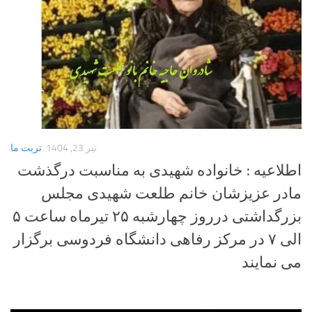
تیر 23, 1404
تربت ما
اطلاعیه : خانواده شهیدی به مناسبت درگذشت
مادر عزیزشان خانم طلعت شهیدی مجلس
بزرگداشتی درروز چهارشبه ۲۵ تیرماه ساعت ۵
الی ۷ در مرکز رفاهی دانشگاه فردوسی برگزار
می نمایند