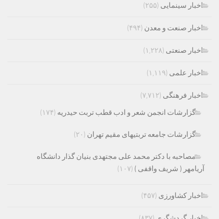
اخبار سینمایی
(۲۵۵)
اخبار صنعت و معدن
(۴۹۴)
اخبار صنعتی
(۱,۲۲۸)
اخبار علمی
(۱,۱۱۹)
اخبار فرهنگی
(۷,۷۱۲)
گزارشات انجمن شعر و ادب قطب تربت حیدریه
(۱۷۴)
گزارشات جامعه تربتیهای مقیم تهران
(۲۰)
مصاحبه با دکتر محمد علی مجتهدی بنیان گذار دانشگاه
آریامهر ( شریف واقفی )
(۱۰۷)
اخبار کشاورزی
(۴۵۷)
اخبار گردشگری
(۸۳۷)