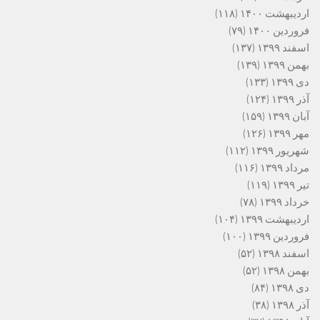
اردیبهشت ۱۴۰۰
(۱۱۸)
فروردین ۱۴۰۰
(۷۹)
اسفند ۱۳۹۹
(۱۳۷)
بهمن ۱۳۹۹
(۱۳۹)
دی ۱۳۹۹
(۱۳۳)
آذر ۱۳۹۹
(۱۲۴)
آبان ۱۳۹۹
(۱۵۹)
مهر ۱۳۹۹
(۱۲۶)
شهریور ۱۳۹۹
(۱۱۲)
مرداد ۱۳۹۹
(۱۱۶)
تیر ۱۳۹۹
(۱۱۹)
خرداد ۱۳۹۹
(۷۸)
اردیبهشت ۱۳۹۹
(۱۰۴)
فروردین ۱۳۹۹
(۱۰۰)
اسفند ۱۳۹۸
(۵۲)
بهمن ۱۳۹۸
(۵۲)
دی ۱۳۹۸
(۸۴)
آذر ۱۳۹۸
(۳۸)