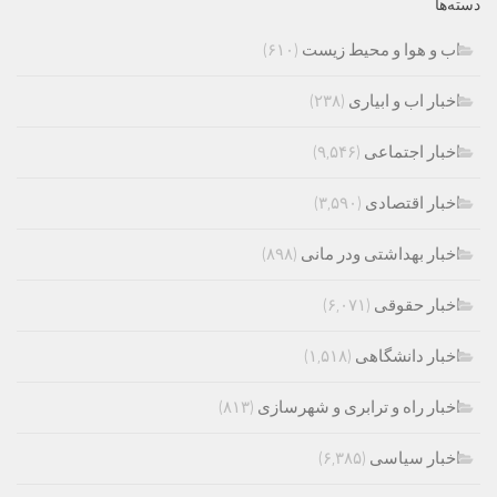
دسته‌ها
اب و هوا و محیط زیست
(۶۱۰)
اخبار اب و ابیاری
(۲۳۸)
اخبار اجتماعی
(۹,۵۴۶)
اخبار اقتصادی
(۳,۵۹۰)
اخبار بهداشتی ودر مانی
(۸۹۸)
اخبار حقوقی
(۶,۰۷۱)
اخبار دانشگاهی
(۱,۵۱۸)
اخبار راه و ترابری و شهرسازی
(۸۱۳)
اخبار سیاسی
(۶,۳۸۵)