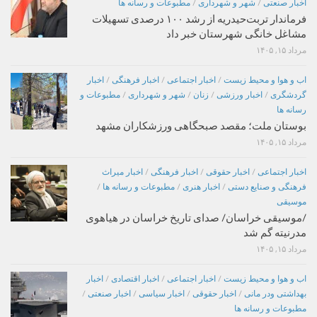
اخبار صنعتی
/
شهر و شهرداری
/
مطبوعات و رسانه ها
فرماندار تربت‌حیدریه از رشد ۱۰۰ درصدی تسهیلات
مشاغل خانگی شهرستان خبر داد
مرداد ۱۵, ۱۴۰۵
اب و هوا و محیط زیست
/
اخبار اجتماعی
/
اخبار فرهنگی
/
اخبار
گردشگری
/
اخبار ورزشی
/
زنان
/
شهر و شهرداری
/
مطبوعات و
رسانه ها
بوستان ملت؛ مقصد صبحگاهی ورزشکاران مشهد
مرداد ۱۵, ۱۴۰۵
اخبار اجتماعی
/
اخبار حقوقی
/
اخبار فرهنگی
/
اخبار میراث
فرهنگی و صنایع دستی
/
اخبار هنری
/
مطبوعات و رسانه ها
/
موسیقی
/موسیقی خراسان/ صدای تاریخ خراسان در هیاهوی
مدرنیته گم شد
مرداد ۱۵, ۱۴۰۵
اب و هوا و محیط زیست
/
اخبار اجتماعی
/
اخبار اقتصادی
/
اخبار
بهداشتی ودر مانی
/
اخبار حقوقی
/
اخبار سیاسی
/
اخبار صنعتی
/
مطبوعات و رسانه ها