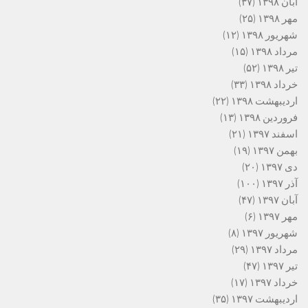
آبان ۱۳۹۸
(۳۷)
مهر ۱۳۹۸
(۲۵)
شهریور ۱۳۹۸
(۱۲)
مرداد ۱۳۹۸
(۱۵)
تیر ۱۳۹۸
(۵۲)
خرداد ۱۳۹۸
(۳۳)
اردیبهشت ۱۳۹۸
(۲۲)
فروردین ۱۳۹۸
(۱۳)
اسفند ۱۳۹۷
(۲۱)
بهمن ۱۳۹۷
(۱۹)
دی ۱۳۹۷
(۲۰)
آذر ۱۳۹۷
(۱۰۰)
آبان ۱۳۹۷
(۴۷)
مهر ۱۳۹۷
(۶)
شهریور ۱۳۹۷
(۸)
مرداد ۱۳۹۷
(۲۹)
تیر ۱۳۹۷
(۴۷)
خرداد ۱۳۹۷
(۱۷)
اردیبهشت ۱۳۹۷
(۳۵)