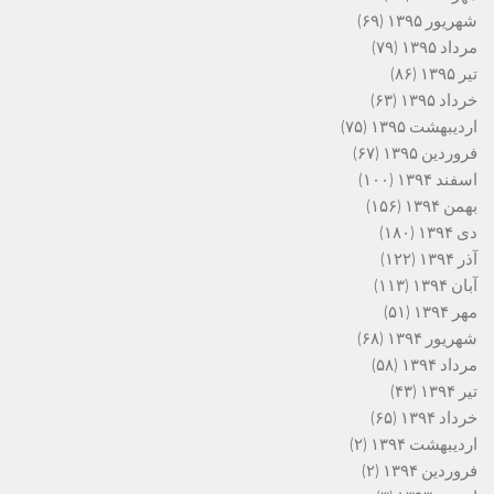
شهریور ۱۳۹۵
(۶۹)
مرداد ۱۳۹۵
(۷۹)
تیر ۱۳۹۵
(۸۶)
خرداد ۱۳۹۵
(۶۳)
اردیبهشت ۱۳۹۵
(۷۵)
فروردین ۱۳۹۵
(۶۷)
اسفند ۱۳۹۴
(۱۰۰)
بهمن ۱۳۹۴
(۱۵۶)
دی ۱۳۹۴
(۱۸۰)
آذر ۱۳۹۴
(۱۲۲)
آبان ۱۳۹۴
(۱۱۳)
مهر ۱۳۹۴
(۵۱)
شهریور ۱۳۹۴
(۶۸)
مرداد ۱۳۹۴
(۵۸)
تیر ۱۳۹۴
(۴۳)
خرداد ۱۳۹۴
(۶۵)
اردیبهشت ۱۳۹۴
(۲)
فروردین ۱۳۹۴
(۲)