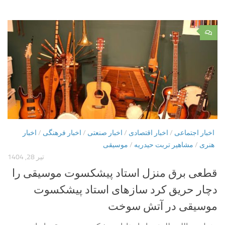
۰
اخبار اجتماعی
/
اخبار اقتصادی
/
اخبار صنعتی
/
اخبار فرهنگی
/
اخبار
هنری
/
مشاهیر تربت حیدریه
/
موسیقی
تیر 28, 1404
قطعی برق منزل استاد پیشکسوت موسیقی را
دچار حریق کرد سازهای استاد پیشکسوت
موسیقی در آتش سوخت