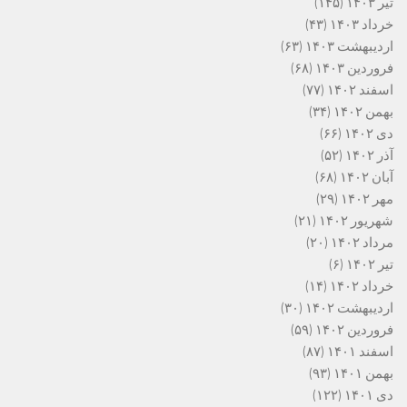
تیر ۱۴۰۳
(۱۴۵)
خرداد ۱۴۰۳
(۴۳)
اردیبهشت ۱۴۰۳
(۶۳)
فروردین ۱۴۰۳
(۶۸)
اسفند ۱۴۰۲
(۷۷)
بهمن ۱۴۰۲
(۳۴)
دی ۱۴۰۲
(۶۶)
آذر ۱۴۰۲
(۵۲)
آبان ۱۴۰۲
(۶۸)
مهر ۱۴۰۲
(۲۹)
شهریور ۱۴۰۲
(۲۱)
مرداد ۱۴۰۲
(۲۰)
تیر ۱۴۰۲
(۶)
خرداد ۱۴۰۲
(۱۴)
اردیبهشت ۱۴۰۲
(۳۰)
فروردین ۱۴۰۲
(۵۹)
اسفند ۱۴۰۱
(۸۷)
بهمن ۱۴۰۱
(۹۳)
دی ۱۴۰۱
(۱۲۲)