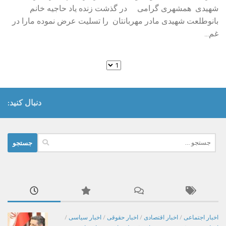
شهیدی همشهری گرامی در گذشت زنده یاد حاجیه خانم
بانوطلعت شهیدی مادر مهربانتان را تسلیت عرض نموده مارا در
غم...
دنبال کنید:
جستجو
برای:
اخبار اجتماعی
/
اخبار اقتصادی
/
اخبار حقوقی
/
اخبار سیاسی
/