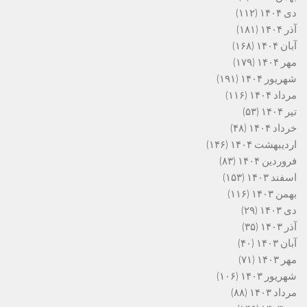
دی ۱۴۰۴
(۱۱۲)
آذر ۱۴۰۴
(۱۸۱)
آبان ۱۴۰۴
(۱۶۸)
مهر ۱۴۰۴
(۱۷۹)
شهریور ۱۴۰۴
(۱۹۱)
مرداد ۱۴۰۴
(۱۱۶)
تیر ۱۴۰۴
(۵۳)
خرداد ۱۴۰۴
(۴۸)
اردیبهشت ۱۴۰۴
(۱۴۶)
فروردین ۱۴۰۴
(۸۳)
اسفند ۱۴۰۳
(۱۵۳)
بهمن ۱۴۰۳
(۱۱۶)
دی ۱۴۰۳
(۲۹)
آذر ۱۴۰۳
(۳۵)
آبان ۱۴۰۳
(۴۰)
مهر ۱۴۰۳
(۷۱)
شهریور ۱۴۰۳
(۱۰۶)
مرداد ۱۴۰۳
(۸۸)