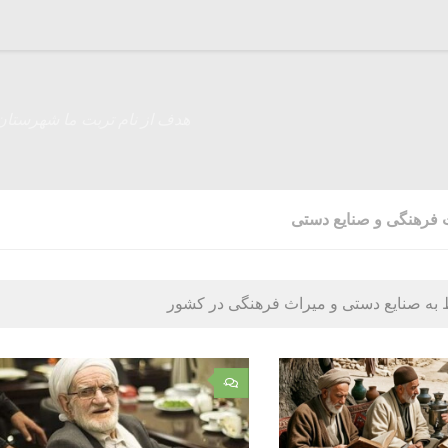
هدف از نام تربت ما شهرستان
ث فرهنگی و صنایع دستی
ط به صنایع دستی و میراث فرهنگی در کشور
۰