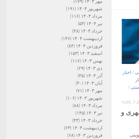
مهر ۱۴۰۴
(۱۷۹)
شهریور ۱۴۰۴
(۱۹۱)
مرداد ۱۴۰۴
(۱۱۶)
تیر ۱۴۰۴
(۵۳)
خرداد ۱۴۰۴
(۴۸)
اردیبهشت ۱۴۰۴
(۱۴۶)
فروردین ۱۴۰۴
(۸۳)
اسفند ۱۴۰۳
(۱۵۳)
بهمن ۱۴۰۳
(۱۱۶)
دی ۱۴۰۳
(۲۹)
ی
/
اخبار
آذر ۱۴۰۳
(۳۵)
ار
آبان ۱۴۰۳
(۴۰)
دستی
/
مهر ۱۴۰۳
(۷۱)
شهریور ۱۴۰۳
(۱۰۶)
1405
مرداد ۱۴۰۳
(۸۸)
هری و
تیر ۱۴۰۳
(۱۴۵)
خرداد ۱۴۰۳
(۴۳)
اردیبهشت ۱۴۰۳
(۶۳)
یتی
فروردین ۱۴۰۳
(۶۸)