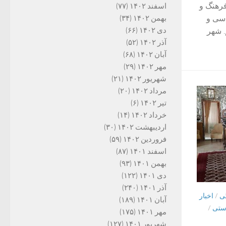
فرهنگ و
اسفند ۱۴۰۲
(۷۷)
بهمن ۱۴۰۲
(۳۴)
دسی و
دی ۱۴۰۲
(۶۶)
. شهر
آذر ۱۴۰۲
(۵۲)
آبان ۱۴۰۲
(۶۸)
مهر ۱۴۰۲
(۲۹)
شهریور ۱۴۰۲
(۲۱)
مرداد ۱۴۰۲
(۲۰)
تیر ۱۴۰۲
(۶)
خرداد ۱۴۰۲
(۱۴)
اردیبهشت ۱۴۰۲
(۳۰)
فروردین ۱۴۰۲
(۵۹)
اسفند ۱۴۰۱
(۸۷)
بهمن ۱۴۰۱
(۹۳)
دی ۱۴۰۱
(۱۲۲)
آذر ۱۴۰۱
(۲۴۰)
گی
/
اخبار
آبان ۱۴۰۱
(۱۸۹)
دستی
/
مهر ۱۴۰۱
(۱۷۵)
شهریور ۱۴۰۱
(۱۲۷)