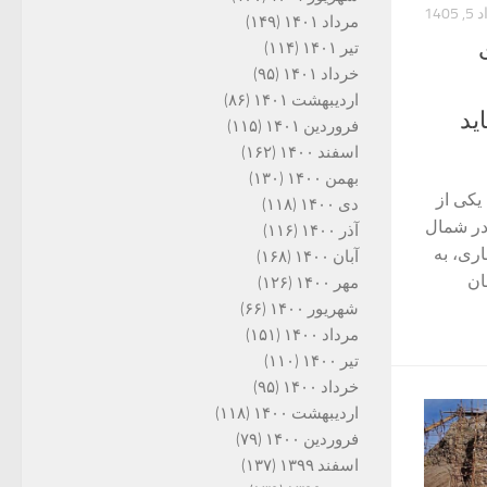
1405
مرداد ۱۴۰۱
(۱۴۹)
تیر ۱۴۰۱
(۱۱۴)
خرداد ۱۴۰۱
(۹۵)
اردیبهشت ۱۴۰۱
(۸۶)
ید
فروردین ۱۴۰۱
(۱۱۵)
اسفند ۱۴۰۰
(۱۶۲)
بهمن ۱۴۰۰
(۱۳۰)
 یکی از
دی ۱۴۰۰
(۱۱۸)
در شمال
آذر ۱۴۰۰
(۱۱۶)
ری، به
آبان ۱۴۰۰
(۱۶۸)
ان
مهر ۱۴۰۰
(۱۲۶)
شهریور ۱۴۰۰
(۶۶)
مرداد ۱۴۰۰
(۱۵۱)
تیر ۱۴۰۰
(۱۱۰)
خرداد ۱۴۰۰
(۹۵)
اردیبهشت ۱۴۰۰
(۱۱۸)
فروردین ۱۴۰۰
(۷۹)
اسفند ۱۳۹۹
(۱۳۷)