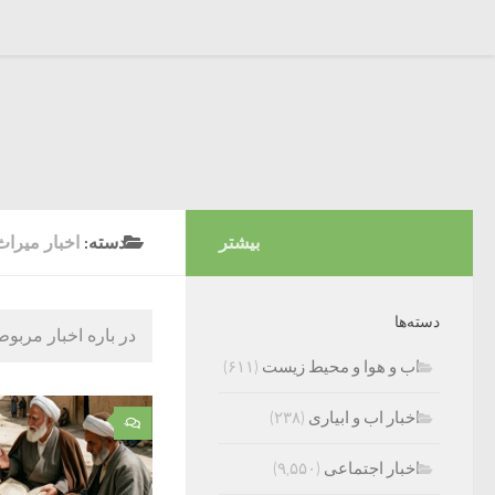
بیشتر
دسته:
اخبار میرا
دسته‌ها
در باره اخبار مربو
اب و هوا و محیط زیست
(۶۱۱)
اخبار اب و ابیاری
(۲۳۸)
۰
اخبار اجتماعی
(۹,۵۵۰)