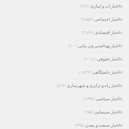
اخبار اب و ابیاری
(۲۳۸)
اخبار اجتماعی
(۹,۵۵۸)
اخبار اقتصادی
(۳,۵۹۹)
اخبار بهداشتی ودر مانی
(۹۰۰)
اخبار حقوقی
(۶,۰۸۱)
اخبار دانشگاهی
(۱,۵۲۲)
اخبار راه و ترابری و شهرسازی
(۸۱۴)
اخبار سیاسی
(۶,۳۹۷)
اخبار سینمایی
(۲۵۵)
اخبار صنعت و معدن
(۴۹۵)