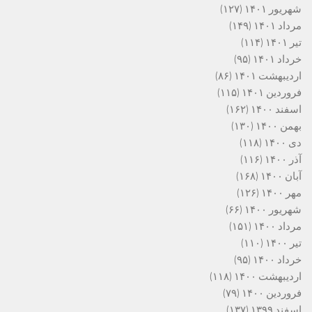
شهریور ۱۴۰۱
(۱۲۷)
مرداد ۱۴۰۱
(۱۴۹)
تیر ۱۴۰۱
(۱۱۴)
خرداد ۱۴۰۱
(۹۵)
اردیبهشت ۱۴۰۱
(۸۶)
فروردین ۱۴۰۱
(۱۱۵)
اسفند ۱۴۰۰
(۱۶۲)
بهمن ۱۴۰۰
(۱۳۰)
دی ۱۴۰۰
(۱۱۸)
آذر ۱۴۰۰
(۱۱۶)
آبان ۱۴۰۰
(۱۶۸)
مهر ۱۴۰۰
(۱۲۶)
شهریور ۱۴۰۰
(۶۶)
مرداد ۱۴۰۰
(۱۵۱)
تیر ۱۴۰۰
(۱۱۰)
خرداد ۱۴۰۰
(۹۵)
اردیبهشت ۱۴۰۰
(۱۱۸)
فروردین ۱۴۰۰
(۷۹)
اسفند ۱۳۹۹
(۱۳۷)