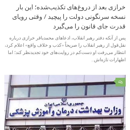
خرازی بعد از دروغ‌های تکذیب‌شده؛ این بار
نسخه سرنگونی دولت را پیچید / وقتی رویای
قدرت جای قانون را می‌گیرد
پس از آنکه دفتر رهبر انقلاب، ادعاهای محمدباقر خرازی درباره
نقل‌قول از رهبر انقلاب را صریحاً «کذب و خلاف واقع» اعلام کرد،
انتظار می‌رفت او دست‌کم در روایت‌های خود تجدیدنظر کند؛ اما
اظهارات تازه‌اش...
۰