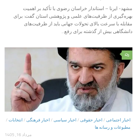
مشهد- ایرنا – استاندار خراسان رضوی با تأکید بر اهمیت
بهره‌گیری از ظرفیت‌های علمی و پژوهشی استان گفت: برای
مقابله با سرعت بالای تحولات جهانی باید از ظرفیت‌های
دانشگاهی بیش از گذشته برای رفع...
۰
اخبار اجتماعی
/
اخبار حقوقی
/
اخبار سیاسی
/
اخبار فرهنگی
/
انتخابات
/
مطبوعات و رسانه ها
مرداد 16, 1405