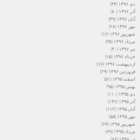
دی ۱۳۹۶
(۴۳)
آذر ۱۳۹۶
(۷۰)
آبان ۱۳۹۶
(۴۹)
مهر ۱۳۹۶
(۲۸)
شهریور ۱۳۹۶
(۱۲)
مرداد ۱۳۹۶
(۳۵)
تیر ۱۳۹۶
(۴۰)
خرداد ۱۳۹۶
(۱۵)
اردیبهشت ۱۳۹۶
(۶۶)
فروردین ۱۳۹۶
(۲۹)
اسفند ۱۳۹۵
(۵۱)
بهمن ۱۳۹۵
(۹۵)
دی ۱۳۹۵
(۱۱۰)
آذر ۱۳۹۵
(۱۳۶)
آبان ۱۳۹۵
(۱۱۲)
مهر ۱۳۹۵
(۵۵)
شهریور ۱۳۹۵
(۶۹)
مرداد ۱۳۹۵
(۷۹)
تیر ۱۳۹۵
(۸۶)