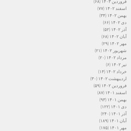
فروردین ۱۴۰۳
(۶۸)
اسفند ۱۴۰۲
(۷۷)
بهمن ۱۴۰۲
(۳۴)
دی ۱۴۰۲
(۶۶)
آذر ۱۴۰۲
(۵۲)
آبان ۱۴۰۲
(۶۸)
مهر ۱۴۰۲
(۲۹)
شهریور ۱۴۰۲
(۲۱)
مرداد ۱۴۰۲
(۲۰)
تیر ۱۴۰۲
(۶)
خرداد ۱۴۰۲
(۱۴)
اردیبهشت ۱۴۰۲
(۳۰)
فروردین ۱۴۰۲
(۵۹)
اسفند ۱۴۰۱
(۸۷)
بهمن ۱۴۰۱
(۹۳)
دی ۱۴۰۱
(۱۲۲)
آذر ۱۴۰۱
(۲۴۰)
آبان ۱۴۰۱
(۱۸۹)
مهر ۱۴۰۱
(۱۷۵)