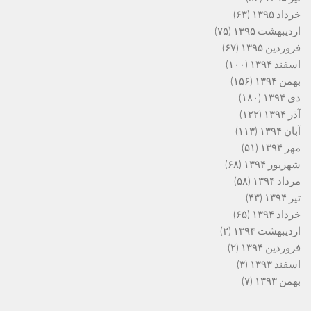
خرداد ۱۳۹۵
(۶۳)
اردیبهشت ۱۳۹۵
(۷۵)
فروردین ۱۳۹۵
(۶۷)
اسفند ۱۳۹۴
(۱۰۰)
بهمن ۱۳۹۴
(۱۵۶)
دی ۱۳۹۴
(۱۸۰)
آذر ۱۳۹۴
(۱۲۲)
آبان ۱۳۹۴
(۱۱۳)
مهر ۱۳۹۴
(۵۱)
شهریور ۱۳۹۴
(۶۸)
مرداد ۱۳۹۴
(۵۸)
تیر ۱۳۹۴
(۴۳)
خرداد ۱۳۹۴
(۶۵)
اردیبهشت ۱۳۹۴
(۲)
فروردین ۱۳۹۴
(۲)
اسفند ۱۳۹۳
(۳)
بهمن ۱۳۹۳
(۷)