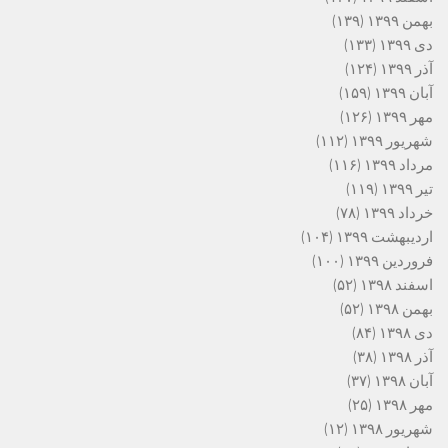
بهمن ۱۳۹۹
(۱۳۹)
دی ۱۳۹۹
(۱۳۳)
آذر ۱۳۹۹
(۱۲۴)
آبان ۱۳۹۹
(۱۵۹)
مهر ۱۳۹۹
(۱۲۶)
شهریور ۱۳۹۹
(۱۱۲)
مرداد ۱۳۹۹
(۱۱۶)
تیر ۱۳۹۹
(۱۱۹)
خرداد ۱۳۹۹
(۷۸)
اردیبهشت ۱۳۹۹
(۱۰۴)
فروردین ۱۳۹۹
(۱۰۰)
اسفند ۱۳۹۸
(۵۲)
بهمن ۱۳۹۸
(۵۲)
دی ۱۳۹۸
(۸۴)
آذر ۱۳۹۸
(۳۸)
آبان ۱۳۹۸
(۳۷)
مهر ۱۳۹۸
(۲۵)
شهریور ۱۳۹۸
(۱۲)