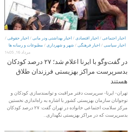
اخبار اجتماعی
/
اخبار اقتصادی
/
اخبار بهداشتی ودر مانی
/
اخبار حقوقی
/
اخبار سیاسی
/
اخبار فرهنگی
/
شهر و شهرداری
/
مطبوعات و رسانه ها
مرداد 16, 1405
در گفت‌وگو با ایرنا اعلام شد؛ ۲۷ درصد کودکان
بدسرپرست مراکز بهزیستی فرزندان طلاق
هستند
تهران- ایرنا- سرپرست دفتر مراقبت و توانمندسازی کودکان و
نوجوانان سازمان بهزیستی کشور با اشاره به راه‌اندازی نخستین
مرکز سلامت اجتماعی خانواده در تهران گفت: ۲۷ درصد کودکان
بدسرپرست که در مراکز بهزیستی نگهداری...