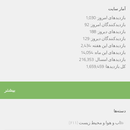
آمار سایت
بازدیدهای امروز:
1,030
بازدیدکنندگان امروز:
92
بازدیدهای دیروز:
188
بازدیدکنندگان دیروز:
129
بازدیدهای این هفته:
2,434
بازدیدهای این ماه:
14,054
بازدیدهای امسال:
216,353
کل بازدیدها:
1,659,459
بیشتر
دسته‌ها
اب و هوا و محیط زیست
(۶۱۱)