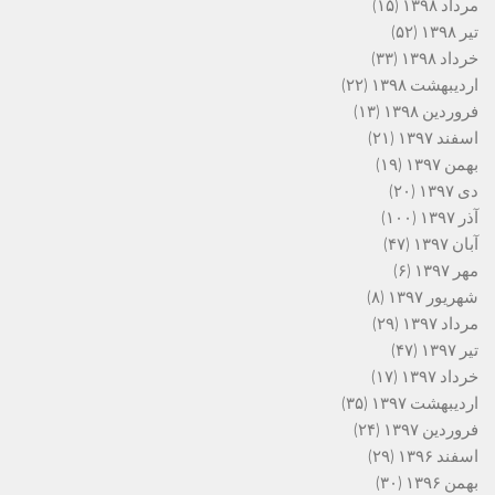
مرداد ۱۳۹۸
(۱۵)
تیر ۱۳۹۸
(۵۲)
خرداد ۱۳۹۸
(۳۳)
اردیبهشت ۱۳۹۸
(۲۲)
فروردین ۱۳۹۸
(۱۳)
اسفند ۱۳۹۷
(۲۱)
بهمن ۱۳۹۷
(۱۹)
دی ۱۳۹۷
(۲۰)
آذر ۱۳۹۷
(۱۰۰)
آبان ۱۳۹۷
(۴۷)
مهر ۱۳۹۷
(۶)
شهریور ۱۳۹۷
(۸)
مرداد ۱۳۹۷
(۲۹)
تیر ۱۳۹۷
(۴۷)
خرداد ۱۳۹۷
(۱۷)
اردیبهشت ۱۳۹۷
(۳۵)
فروردین ۱۳۹۷
(۲۴)
اسفند ۱۳۹۶
(۲۹)
بهمن ۱۳۹۶
(۳۰)