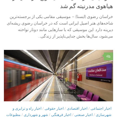
هیاهوی مدرنیته گم شد
خراسان رضوی (ایسنا) – موسیقی مقامی یکی از برجسته‌ترین
شاخه‌های هنر اصیل ایرانی است که در خراسان رضوی ریشه‌ای
دیرینه دارد. این موسیقی که با سازهایی مانند دوتار نواخته
می‌شود، سال‌ها بخش جدایی‌ناپذیر از زندگی...
۰
اخبار اجتماعی
/
اخبار اقتصادی
/
اخبار حقوقی
/
اخبار راه و ترابری و
شهرسازی
/
اخبار صنعتی
/
اخبار فرهنگی
/
شهر و شهرداری
/
مطبوعات