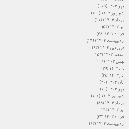
مهر ۱۴۰۴
(۱۷۹)
شهریور ۱۴۰۴
(۱۹۱)
مرداد ۱۴۰۴
(۱۱۶)
تیر ۱۴۰۴
(۵۳)
خرداد ۱۴۰۴
(۴۸)
اردیبهشت ۱۴۰۴
(۱۴۶)
فروردین ۱۴۰۴
(۸۳)
اسفند ۱۴۰۳
(۱۵۳)
بهمن ۱۴۰۳
(۱۱۶)
دی ۱۴۰۳
(۲۹)
آذر ۱۴۰۳
(۳۵)
آبان ۱۴۰۳
(۴۰)
مهر ۱۴۰۳
(۷۱)
شهریور ۱۴۰۳
(۱۰۶)
مرداد ۱۴۰۳
(۸۸)
تیر ۱۴۰۳
(۱۴۵)
خرداد ۱۴۰۳
(۴۳)
اردیبهشت ۱۴۰۳
(۶۳)