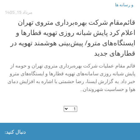
و رسانه ها
مرداد 15, 1405
قائم‌مقام شرکت بهره‌برداری متروی تهران
اعلام کرد پایش شبانه روزی تهویه قطارها و
ایستگاه‌های مترو/ پیش‌بینی هوشمند تهویه در
قطارهای جدید
قائم مقام عملیات شرکت بهره‌برداری متروی تهران و حومه از
پایش شبانه روزی سامانه‌های تهویه قطارها و ایستگاه‌های مترو
خبر داد. به گزارش ایسنا، رضا حشمتی با اشاره به افزایش دمای
هوا و حساسیت شهروندان...
دنبال کنید: