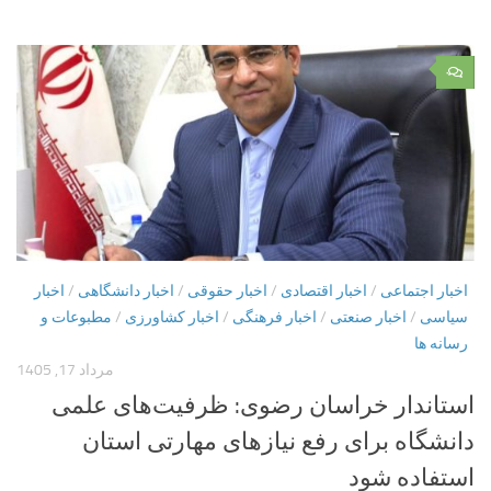
۰
اخبار اجتماعی
/
اخبار اقتصادی
/
اخبار حقوقی
/
اخبار دانشگاهی
/
اخبار
سیاسی
/
اخبار صنعتی
/
اخبار فرهنگی
/
اخبار کشاورزی
/
مطبوعات و
رسانه ها
مرداد 17, 1405
استاندار خراسان رضوی: ظرفیت‌های علمی
دانشگاه برای رفع نیازهای مهارتی استان
استفاده شود