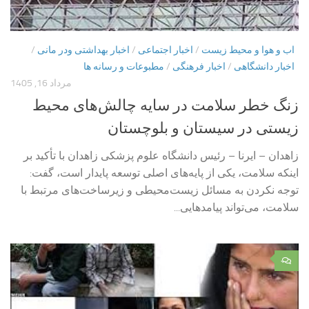
اب و هوا و محیط زیست
/
اخبار اجتماعی
/
اخبار بهداشتی ودر مانی
/
اخبار دانشگاهی
/
اخبار فرهنگی
/
مطبوعات و رسانه ها
مرداد 16, 1405
زنگ خطر سلامت در سایه چالش‌های محیط
زیستی در سیستان و بلوچستان
زاهدان – ایرنا – رئیس دانشگاه علوم پزشکی زاهدان با تأکید بر
اینکه سلامت، یکی از پایه‌های اصلی توسعه پایدار است، گفت:
توجه نکردن به مسائل زیست‌محیطی و زیرساخت‌های مرتبط با
سلامت، می‌تواند پیامدهایی...
۰