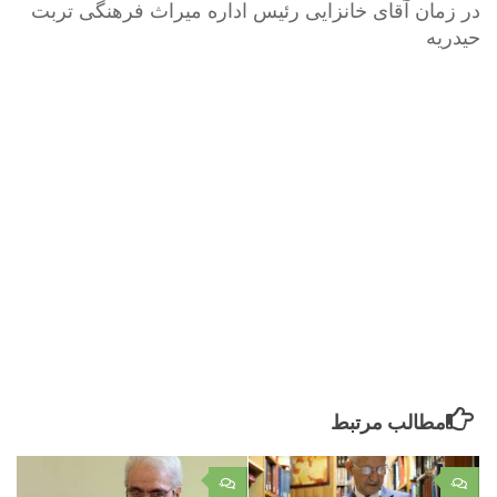
در زمان آقای خانزایی رئیس اداره میراث فرهنگی تربت
حیدریه
مطالب مرتبط
۰
۰