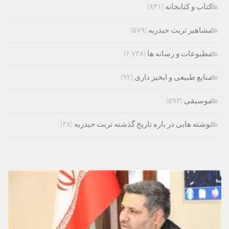
کتاب و کتابخانه
(۸۳۱)
مشاهیر تربت حیدریه
(۵۷۹)
مطبوعات و رسانه ها
(۶,۷۲۸)
منابع طبیعی و ابخیز داری
(۹۲)
موسیقی
(۵۹۳)
نوشته هایی در باره تاریخ گذشته تربت حیدریه
(۳۸)