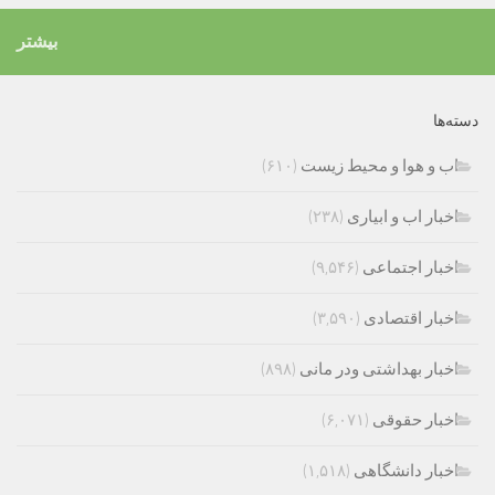
بیشتر
دسته‌ها
اب و هوا و محیط زیست
(۶۱۰)
اخبار اب و ابیاری
(۲۳۸)
اخبار اجتماعی
(۹,۵۴۶)
اخبار اقتصادی
(۳,۵۹۰)
اخبار بهداشتی ودر مانی
(۸۹۸)
اخبار حقوقی
(۶,۰۷۱)
اخبار دانشگاهی
(۱,۵۱۸)