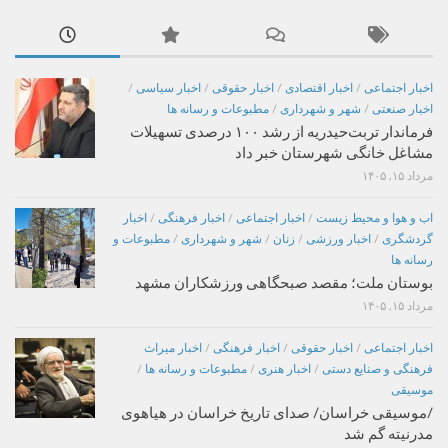
اخبار اجتماعی
/
اخبار اقتصادی
/
اخبار حقوقی
/
اخبار سیاسی
/
اخبار صنعتی
/
شهر و شهرداری
/
مطبوعات و رسانه ها
فرماندار تربت‌حیدریه از رشد ۱۰۰ درصدی تسهیلات
مشاغل خانگی شهرستان خبر داد
مرداد ۱۵, ۱۴۰۵
اب و هوا و محیط زیست
/
اخبار اجتماعی
/
اخبار فرهنگی
/
اخبار
گردشگری
/
اخبار ورزشی
/
زنان
/
شهر و شهرداری
/
مطبوعات و
رسانه ها
بوستان ملت؛ مقصد صبحگاهی ورزشکاران مشهد
مرداد ۱۵, ۱۴۰۵
اخبار اجتماعی
/
اخبار حقوقی
/
اخبار فرهنگی
/
اخبار میراث
فرهنگی و صنایع دستی
/
اخبار هنری
/
مطبوعات و رسانه ها
/
موسیقی
/موسیقی خراسان/ صدای تاریخ خراسان در هیاهوی
مدرنیته گم شد