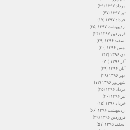
مرداد ۱۳۹۷
(۲۹)
تیر ۱۳۹۷
(۴۷)
خرداد ۱۳۹۷
(۱۷)
اردیبهشت ۱۳۹۷
(۳۵)
فروردین ۱۳۹۷
(۲۴)
اسفند ۱۳۹۶
(۲۹)
بهمن ۱۳۹۶
(۳۰)
دی ۱۳۹۶
(۴۳)
آذر ۱۳۹۶
(۷۰)
آبان ۱۳۹۶
(۴۹)
مهر ۱۳۹۶
(۲۸)
شهریور ۱۳۹۶
(۱۲)
مرداد ۱۳۹۶
(۳۵)
تیر ۱۳۹۶
(۴۰)
خرداد ۱۳۹۶
(۱۵)
اردیبهشت ۱۳۹۶
(۶۶)
فروردین ۱۳۹۶
(۲۹)
اسفند ۱۳۹۵
(۵۱)