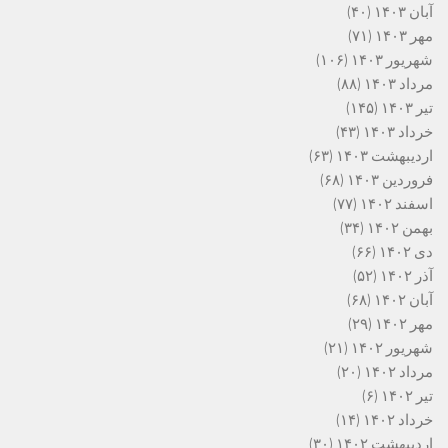
آبان ۱۴۰۳
(۴۰)
مهر ۱۴۰۳
(۷۱)
شهریور ۱۴۰۳
(۱۰۶)
مرداد ۱۴۰۳
(۸۸)
تیر ۱۴۰۳
(۱۴۵)
خرداد ۱۴۰۳
(۴۳)
اردیبهشت ۱۴۰۳
(۶۳)
فروردین ۱۴۰۳
(۶۸)
اسفند ۱۴۰۲
(۷۷)
بهمن ۱۴۰۲
(۳۴)
دی ۱۴۰۲
(۶۶)
آذر ۱۴۰۲
(۵۲)
آبان ۱۴۰۲
(۶۸)
مهر ۱۴۰۲
(۲۹)
شهریور ۱۴۰۲
(۲۱)
مرداد ۱۴۰۲
(۲۰)
تیر ۱۴۰۲
(۶)
خرداد ۱۴۰۲
(۱۴)
اردیبهشت ۱۴۰۲
(۳۰)