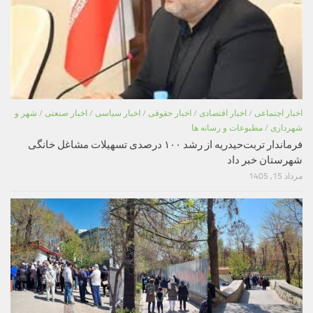
اخبار اجتماعی
/
اخبار اقتصادی
/
اخبار حقوقی
/
اخبار سیاسی
/
اخبار صنعتی
/
شهر و
شهرداری
/
مطبوعات و رسانه ها
فرماندار تربت‌حیدریه از رشد ۱۰۰ درصدی تسهیلات مشاغل خانگی
شهرستان خبر داد
مرداد 15, 1405