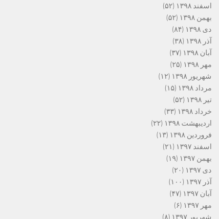
اسفند ۱۳۹۸
(۵۲)
بهمن ۱۳۹۸
(۵۲)
دی ۱۳۹۸
(۸۴)
آذر ۱۳۹۸
(۳۸)
آبان ۱۳۹۸
(۳۷)
مهر ۱۳۹۸
(۲۵)
شهریور ۱۳۹۸
(۱۲)
مرداد ۱۳۹۸
(۱۵)
تیر ۱۳۹۸
(۵۲)
خرداد ۱۳۹۸
(۳۳)
اردیبهشت ۱۳۹۸
(۲۲)
فروردین ۱۳۹۸
(۱۳)
اسفند ۱۳۹۷
(۲۱)
بهمن ۱۳۹۷
(۱۹)
دی ۱۳۹۷
(۲۰)
آذر ۱۳۹۷
(۱۰۰)
آبان ۱۳۹۷
(۴۷)
مهر ۱۳۹۷
(۶)
شهریور ۱۳۹۷
(۸)