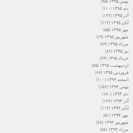
بهمن ۱۳۹۵
(۹۵)
دی ۱۳۹۵
(۱۱۰)
آذر ۱۳۹۵
(۱۳۶)
آبان ۱۳۹۵
(۱۱۲)
مهر ۱۳۹۵
(۵۵)
شهریور ۱۳۹۵
(۶۹)
مرداد ۱۳۹۵
(۷۹)
تیر ۱۳۹۵
(۸۶)
خرداد ۱۳۹۵
(۶۳)
اردیبهشت ۱۳۹۵
(۷۵)
فروردین ۱۳۹۵
(۶۷)
اسفند ۱۳۹۴
(۱۰۰)
بهمن ۱۳۹۴
(۱۵۶)
دی ۱۳۹۴
(۱۸۰)
آذر ۱۳۹۴
(۱۲۲)
آبان ۱۳۹۴
(۱۱۳)
مهر ۱۳۹۴
(۵۱)
شهریور ۱۳۹۴
(۶۸)
مرداد ۱۳۹۴
(۵۸)