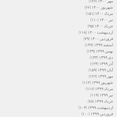
مهر ۱۴۰۰
(۱۲۶)
شهریور ۱۴۰۰
(۶۶)
مرداد ۱۴۰۰
(۱۵۱)
تیر ۱۴۰۰
(۱۱۰)
خرداد ۱۴۰۰
(۹۵)
اردیبهشت ۱۴۰۰
(۱۱۸)
فروردین ۱۴۰۰
(۷۹)
اسفند ۱۳۹۹
(۱۳۷)
بهمن ۱۳۹۹
(۱۳۹)
دی ۱۳۹۹
(۱۳۳)
آذر ۱۳۹۹
(۱۲۴)
آبان ۱۳۹۹
(۱۵۹)
مهر ۱۳۹۹
(۱۲۶)
شهریور ۱۳۹۹
(۱۱۲)
مرداد ۱۳۹۹
(۱۱۶)
تیر ۱۳۹۹
(۱۱۹)
خرداد ۱۳۹۹
(۷۸)
اردیبهشت ۱۳۹۹
(۱۰۴)
فروردین ۱۳۹۹
(۱۰۰)