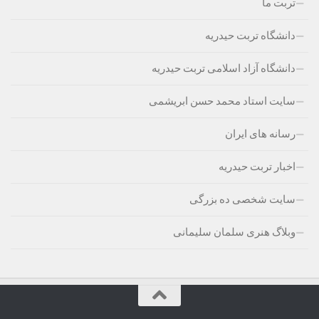
تربت ما
دانشگاه تربت حیدریه
دانشگاه آزاد اسلامی تربت حیدریه
سایت استاد محمد حسن ابریشمی
رسانه های ایران
اخبار تربت حیدریه
سایت شخصی ده بزرگی
وبلاگ هنری سلمان سلیمانی