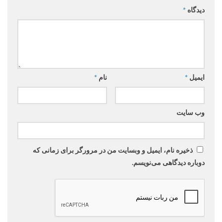
دیدگاه
*
ایمیل
*
نام
*
وب‌ سایت
ذخیره نام، ایمیل و وبسایت من در مرورگر برای زمانی که
دوباره دیدگاهی می‌نویسم.