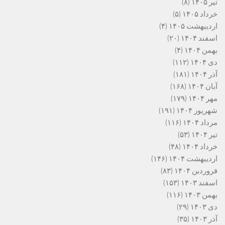
تیر ۱۴۰۵
(۸)
خرداد ۱۴۰۵
(۵)
اردیبهشت ۱۴۰۵
(۴)
اسفند ۱۴۰۴
(۲۰)
بهمن ۱۴۰۴
(۴)
دی ۱۴۰۴
(۱۱۲)
آذر ۱۴۰۴
(۱۸۱)
آبان ۱۴۰۴
(۱۶۸)
مهر ۱۴۰۴
(۱۷۹)
شهریور ۱۴۰۴
(۱۹۱)
مرداد ۱۴۰۴
(۱۱۶)
تیر ۱۴۰۴
(۵۳)
خرداد ۱۴۰۴
(۴۸)
اردیبهشت ۱۴۰۴
(۱۴۶)
فروردین ۱۴۰۴
(۸۳)
اسفند ۱۴۰۳
(۱۵۳)
بهمن ۱۴۰۳
(۱۱۶)
دی ۱۴۰۳
(۲۹)
آذر ۱۴۰۳
(۳۵)