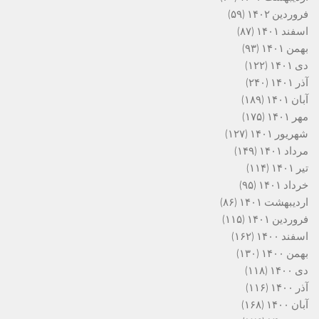
فروردین ۱۴۰۲
(۵۹)
اسفند ۱۴۰۱
(۸۷)
بهمن ۱۴۰۱
(۹۳)
دی ۱۴۰۱
(۱۲۲)
آذر ۱۴۰۱
(۲۴۰)
آبان ۱۴۰۱
(۱۸۹)
مهر ۱۴۰۱
(۱۷۵)
شهریور ۱۴۰۱
(۱۲۷)
مرداد ۱۴۰۱
(۱۴۹)
تیر ۱۴۰۱
(۱۱۴)
خرداد ۱۴۰۱
(۹۵)
اردیبهشت ۱۴۰۱
(۸۶)
فروردین ۱۴۰۱
(۱۱۵)
اسفند ۱۴۰۰
(۱۶۲)
بهمن ۱۴۰۰
(۱۳۰)
دی ۱۴۰۰
(۱۱۸)
آذر ۱۴۰۰
(۱۱۶)
آبان ۱۴۰۰
(۱۶۸)