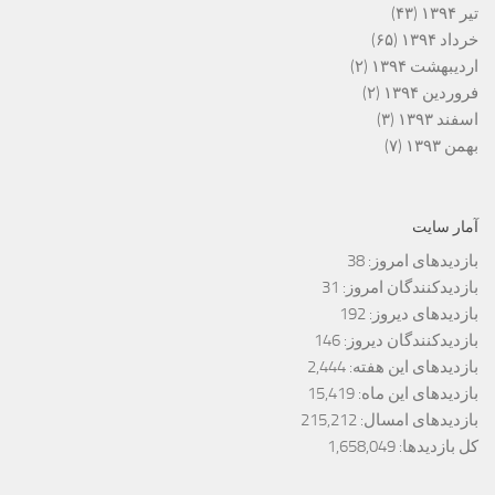
تیر ۱۳۹۴
(۴۳)
خرداد ۱۳۹۴
(۶۵)
اردیبهشت ۱۳۹۴
(۲)
فروردین ۱۳۹۴
(۲)
اسفند ۱۳۹۳
(۳)
بهمن ۱۳۹۳
(۷)
آمار سایت
بازدیدهای امروز:
38
بازدیدکنندگان امروز:
31
بازدیدهای دیروز:
192
بازدیدکنندگان دیروز:
146
بازدیدهای این هفته:
2,444
بازدیدهای این ماه:
15,419
بازدیدهای امسال:
215,212
کل بازدیدها:
1,658,049