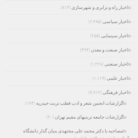
اخبار راه و ترابری و شهرسازی
(۸۱۳)
اخبار سیاسی
(۶,۳۸۵)
اخبار سینمایی
(۲۵۵)
اخبار صنعت و معدن
(۴۹۴)
اخبار صنعتی
(۱,۲۲۸)
اخبار علمی
(۱,۱۱۹)
اخبار فرهنگی
(۷,۷۱۲)
گزارشات انجمن شعر و ادب قطب تربت حیدریه
(۱۷۴)
گزارشات جامعه تربتیهای مقیم تهران
(۲۰)
مصاحبه با دکتر محمد علی مجتهدی بنیان گذار دانشگاه