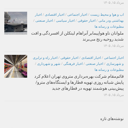
مرداد ۱۵, ۱۴۰۵
اب و هوا و محیط زیست
/
اخبار اجتماعی
/
اخبار اقتصادی
/
اخبار
بهداشتی ودر مانی
/
اخبار حقوقی
/
اخبار سیاسی
/
اخبار صنعتی
/
مطبوعات و رسانه ها
ملوانان ناو هواپیمابر آبراهام لینکلن از افسردگی و افت
شدید روحیه رنج می‌برند
مرداد ۱۵, ۱۴۰۵
اخبار اجتماعی
/
اخبار اقتصادی
/
اخبار حقوقی
/
اخبار راه و ترابری
و شهرسازی
/
اخبار صنعتی
/
اخبار فرهنگی
/
شهر و شهرداری
/
مطبوعات و رسانه ها
قائم‌مقام شرکت بهره‌برداری متروی تهران اعلام کرد
پایش شبانه روزی تهویه قطارها و ایستگاه‌های مترو/
پیش‌بینی هوشمند تهویه در قطارهای جدید
مرداد ۱۵, ۱۴۰۵
نوشته‌های تازه