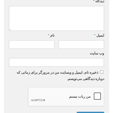
دیدگاه
*
ایمیل
*
نام
*
وب‌ سایت
ذخیره نام، ایمیل و وبسایت من در مرورگر برای زمانی که
دوباره دیدگاهی می‌نویسم.