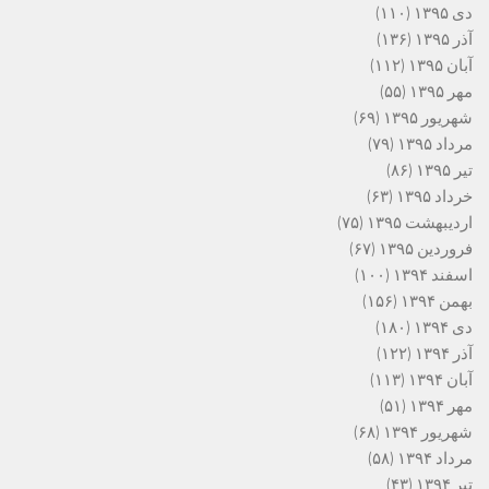
دی ۱۳۹۵
(۱۱۰)
آذر ۱۳۹۵
(۱۳۶)
آبان ۱۳۹۵
(۱۱۲)
مهر ۱۳۹۵
(۵۵)
شهریور ۱۳۹۵
(۶۹)
مرداد ۱۳۹۵
(۷۹)
تیر ۱۳۹۵
(۸۶)
خرداد ۱۳۹۵
(۶۳)
اردیبهشت ۱۳۹۵
(۷۵)
فروردین ۱۳۹۵
(۶۷)
اسفند ۱۳۹۴
(۱۰۰)
بهمن ۱۳۹۴
(۱۵۶)
دی ۱۳۹۴
(۱۸۰)
آذر ۱۳۹۴
(۱۲۲)
آبان ۱۳۹۴
(۱۱۳)
مهر ۱۳۹۴
(۵۱)
شهریور ۱۳۹۴
(۶۸)
مرداد ۱۳۹۴
(۵۸)
تیر ۱۳۹۴
(۴۳)