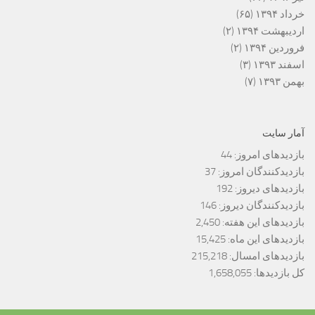
خرداد ۱۳۹۴
(۶۵)
اردیبهشت ۱۳۹۴
(۲)
فروردین ۱۳۹۴
(۲)
اسفند ۱۳۹۳
(۳)
بهمن ۱۳۹۳
(۷)
آمار سایت
بازدیدهای امروز:
44
بازدیدکنندگان امروز:
37
بازدیدهای دیروز:
192
بازدیدکنندگان دیروز:
146
بازدیدهای این هفته:
2,450
بازدیدهای این ماه:
15,425
بازدیدهای امسال:
215,218
کل بازدیدها:
1,658,055