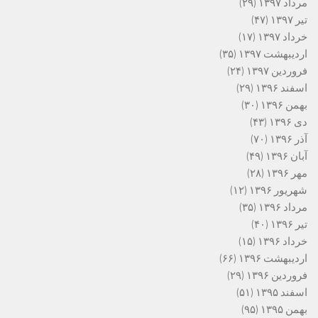
مرداد ۱۳۹۷
(۲۹)
تیر ۱۳۹۷
(۴۷)
خرداد ۱۳۹۷
(۱۷)
اردیبهشت ۱۳۹۷
(۳۵)
فروردین ۱۳۹۷
(۲۴)
اسفند ۱۳۹۶
(۲۹)
بهمن ۱۳۹۶
(۳۰)
دی ۱۳۹۶
(۴۳)
آذر ۱۳۹۶
(۷۰)
آبان ۱۳۹۶
(۴۹)
مهر ۱۳۹۶
(۲۸)
شهریور ۱۳۹۶
(۱۲)
مرداد ۱۳۹۶
(۳۵)
تیر ۱۳۹۶
(۴۰)
خرداد ۱۳۹۶
(۱۵)
اردیبهشت ۱۳۹۶
(۶۶)
فروردین ۱۳۹۶
(۲۹)
اسفند ۱۳۹۵
(۵۱)
بهمن ۱۳۹۵
(۹۵)