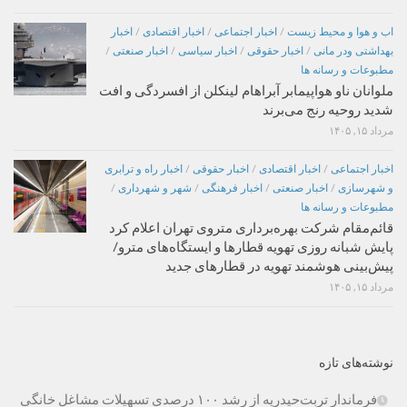
اب و هوا و محیط زیست
/
اخبار اجتماعی
/
اخبار اقتصادی
/
اخبار
بهداشتی ودر مانی
/
اخبار حقوقی
/
اخبار سیاسی
/
اخبار صنعتی
/
مطبوعات و رسانه ها
ملوانان ناو هواپیمابر آبراهام لینکلن از افسردگی و افت
شدید روحیه رنج می‌برند
مرداد ۱۵, ۱۴۰۵
اخبار اجتماعی
/
اخبار اقتصادی
/
اخبار حقوقی
/
اخبار راه و ترابری
و شهرسازی
/
اخبار صنعتی
/
اخبار فرهنگی
/
شهر و شهرداری
/
مطبوعات و رسانه ها
قائم‌مقام شرکت بهره‌برداری متروی تهران اعلام کرد
پایش شبانه روزی تهویه قطارها و ایستگاه‌های مترو/
پیش‌بینی هوشمند تهویه در قطارهای جدید
مرداد ۱۵, ۱۴۰۵
نوشته‌های تازه
فرماندار تربت‌حیدریه از رشد ۱۰۰ درصدی تسهیلات مشاغل خانگی