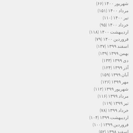
شهریور ۱۴۰۰
(۶۶)
مرداد ۱۴۰۰
(۱۵۱)
تیر ۱۴۰۰
(۱۱۰)
خرداد ۱۴۰۰
(۹۵)
اردیبهشت ۱۴۰۰
(۱۱۸)
فروردین ۱۴۰۰
(۷۹)
اسفند ۱۳۹۹
(۱۳۷)
بهمن ۱۳۹۹
(۱۳۹)
دی ۱۳۹۹
(۱۳۳)
آذر ۱۳۹۹
(۱۲۴)
آبان ۱۳۹۹
(۱۵۹)
مهر ۱۳۹۹
(۱۲۶)
شهریور ۱۳۹۹
(۱۱۲)
مرداد ۱۳۹۹
(۱۱۶)
تیر ۱۳۹۹
(۱۱۹)
خرداد ۱۳۹۹
(۷۸)
اردیبهشت ۱۳۹۹
(۱۰۴)
فروردین ۱۳۹۹
(۱۰۰)
اسفند ۱۳۹۸
(۵۲)