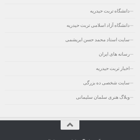
دانشگاه تربت حیدریه
دانشگاه آزاد اسلامی تربت حیدریه
سایت استاد محمد حسن ابریشمی
رسانه های ایران
اخبار تربت حیدریه
سایت شخصی ده بزرگی
وبلاگ هنری سلمان سلیمانی