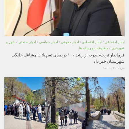
اخبار اجتماعی
/
اخبار اقتصادی
/
اخبار حقوقی
/
اخبار سیاسی
/
اخبار صنعتی
/
شهر و
شهرداری
/
مطبوعات و رسانه ها
فرماندار تربت‌حیدریه از رشد ۱۰۰ درصدی تسهیلات مشاغل خانگی
شهرستان خبر داد
مرداد 15, 1405