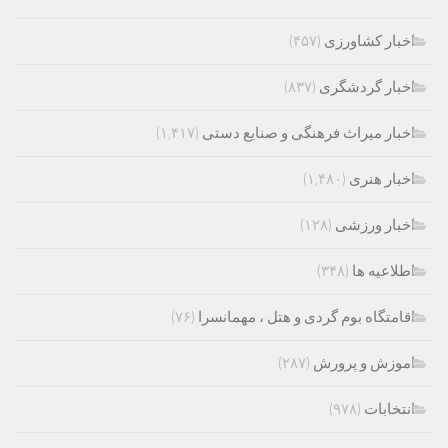
اخبار کشاورزی
(۴۵۷)
اخبار گردشگری
(۸۳۷)
اخبار میراث فرهنگی و صنایع دستی
(۱,۴۱۷)
اخبار هنری
(۱,۴۸۰)
اخبار ورزشی
(۱۲۸)
اطلاعیه ها
(۳۴۸)
اقامتگاه بوم گردی و هتل ، مهمانسرا
(۷۶)
اموزش و پرورش
(۲۸۷)
انتخابات
(۹۷۸)