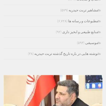
مشاهیر تربت حیدریه
(۵۷۹)
مطبوعات و رسانه ها
(۶,۷۲۸)
منابع طبیعی و ابخیز داری
(۹۲)
موسیقی
(۵۹۳)
نوشته هایی در باره تاریخ گذشته تربت حیدریه
(۳۸)