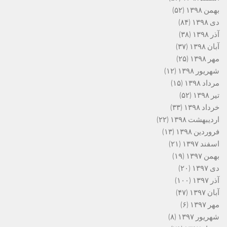
بهمن ۱۳۹۸
(۵۲)
دی ۱۳۹۸
(۸۴)
آذر ۱۳۹۸
(۳۸)
آبان ۱۳۹۸
(۳۷)
مهر ۱۳۹۸
(۲۵)
شهریور ۱۳۹۸
(۱۲)
مرداد ۱۳۹۸
(۱۵)
تیر ۱۳۹۸
(۵۲)
خرداد ۱۳۹۸
(۳۳)
اردیبهشت ۱۳۹۸
(۲۲)
فروردین ۱۳۹۸
(۱۳)
اسفند ۱۳۹۷
(۲۱)
بهمن ۱۳۹۷
(۱۹)
دی ۱۳۹۷
(۲۰)
آذر ۱۳۹۷
(۱۰۰)
آبان ۱۳۹۷
(۴۷)
مهر ۱۳۹۷
(۶)
شهریور ۱۳۹۷
(۸)