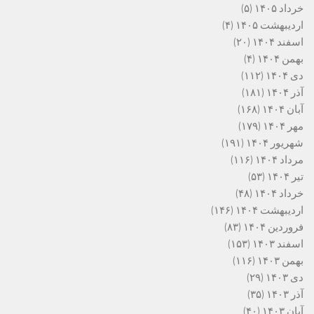
خرداد ۱۴۰۵
(۵)
اردیبهشت ۱۴۰۵
(۴)
اسفند ۱۴۰۴
(۲۰)
بهمن ۱۴۰۴
(۴)
دی ۱۴۰۴
(۱۱۲)
آذر ۱۴۰۴
(۱۸۱)
آبان ۱۴۰۴
(۱۶۸)
مهر ۱۴۰۴
(۱۷۹)
شهریور ۱۴۰۴
(۱۹۱)
مرداد ۱۴۰۴
(۱۱۶)
تیر ۱۴۰۴
(۵۳)
خرداد ۱۴۰۴
(۴۸)
اردیبهشت ۱۴۰۴
(۱۴۶)
فروردین ۱۴۰۴
(۸۳)
اسفند ۱۴۰۳
(۱۵۳)
بهمن ۱۴۰۳
(۱۱۶)
دی ۱۴۰۳
(۲۹)
آذر ۱۴۰۳
(۳۵)
آبان ۱۴۰۳
(۴۰)