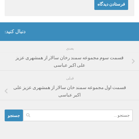
دنبال کنید:
بعدی
قسمت سوم مجموعه سمند رخان سالار از همشهری عزیز
علی اکبر عباسی
قبلی
قسمت اول مجموعه سمند خان سالار از همشهری عزیز علی
اکبر عباسی
جستجو
برای: