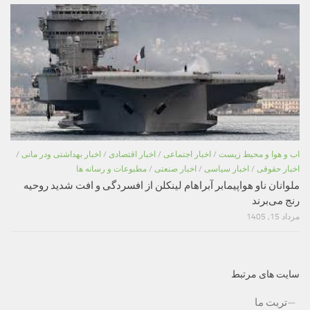
اب و هوا و محیط زیست
/
اخبار اجتماعی
/
اخبار اقتصادی
/
اخبار بهداشتی ودر مانی
/
اخبار حقوقی
/
اخبار سیاسی
/
اخبار صنعتی
/
مطبوعات و رسانه ها
ملوانان ناو هواپیمابر آبراهام لینکلن از افسردگی و افت شدید روحیه
رنج می‌برند
مرداد 15, 1405
سایت های مرتبط
تربت ما