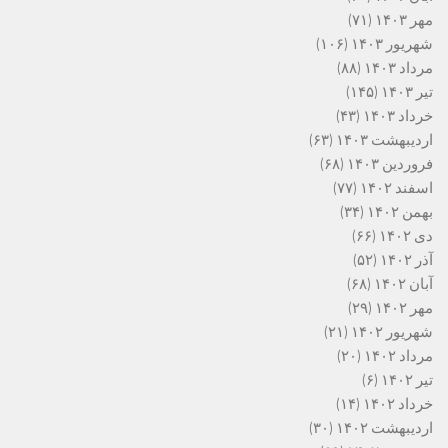
مهر ۱۴۰۳
(۷۱)
شهریور ۱۴۰۳
(۱۰۶)
مرداد ۱۴۰۳
(۸۸)
تیر ۱۴۰۳
(۱۴۵)
خرداد ۱۴۰۳
(۴۳)
اردیبهشت ۱۴۰۳
(۶۳)
فروردین ۱۴۰۳
(۶۸)
اسفند ۱۴۰۲
(۷۷)
بهمن ۱۴۰۲
(۳۴)
دی ۱۴۰۲
(۶۶)
آذر ۱۴۰۲
(۵۲)
آبان ۱۴۰۲
(۶۸)
مهر ۱۴۰۲
(۲۹)
شهریور ۱۴۰۲
(۲۱)
مرداد ۱۴۰۲
(۲۰)
تیر ۱۴۰۲
(۶)
خرداد ۱۴۰۲
(۱۴)
اردیبهشت ۱۴۰۲
(۳۰)