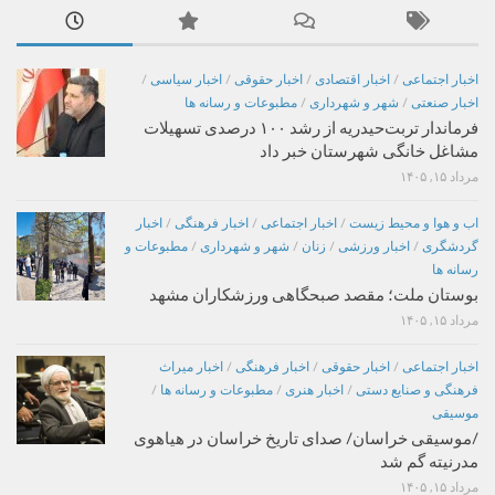
اخبار اجتماعی
/
اخبار اقتصادی
/
اخبار حقوقی
/
اخبار سیاسی
/
اخبار صنعتی
/
شهر و شهرداری
/
مطبوعات و رسانه ها
فرماندار تربت‌حیدریه از رشد ۱۰۰ درصدی تسهیلات
مشاغل خانگی شهرستان خبر داد
مرداد ۱۵, ۱۴۰۵
اب و هوا و محیط زیست
/
اخبار اجتماعی
/
اخبار فرهنگی
/
اخبار
گردشگری
/
اخبار ورزشی
/
زنان
/
شهر و شهرداری
/
مطبوعات و
رسانه ها
بوستان ملت؛ مقصد صبحگاهی ورزشکاران مشهد
مرداد ۱۵, ۱۴۰۵
اخبار اجتماعی
/
اخبار حقوقی
/
اخبار فرهنگی
/
اخبار میراث
فرهنگی و صنایع دستی
/
اخبار هنری
/
مطبوعات و رسانه ها
/
موسیقی
/موسیقی خراسان/ صدای تاریخ خراسان در هیاهوی
مدرنیته گم شد
مرداد ۱۵, ۱۴۰۵