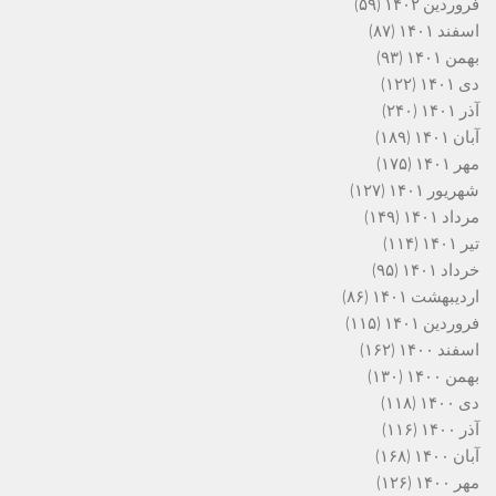
فروردین ۱۴۰۲
(۵۹)
اسفند ۱۴۰۱
(۸۷)
بهمن ۱۴۰۱
(۹۳)
دی ۱۴۰۱
(۱۲۲)
آذر ۱۴۰۱
(۲۴۰)
آبان ۱۴۰۱
(۱۸۹)
مهر ۱۴۰۱
(۱۷۵)
شهریور ۱۴۰۱
(۱۲۷)
مرداد ۱۴۰۱
(۱۴۹)
تیر ۱۴۰۱
(۱۱۴)
خرداد ۱۴۰۱
(۹۵)
اردیبهشت ۱۴۰۱
(۸۶)
فروردین ۱۴۰۱
(۱۱۵)
اسفند ۱۴۰۰
(۱۶۲)
بهمن ۱۴۰۰
(۱۳۰)
دی ۱۴۰۰
(۱۱۸)
آذر ۱۴۰۰
(۱۱۶)
آبان ۱۴۰۰
(۱۶۸)
مهر ۱۴۰۰
(۱۲۶)