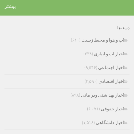
بیشتر
دسته‌ها
اب و هوا و محیط زیست
(۶۱۰)
اخبار اب و ابیاری
(۲۳۸)
اخبار اجتماعی
(۹,۵۴۶)
اخبار اقتصادی
(۳,۵۹۰)
اخبار بهداشتی ودر مانی
(۸۹۸)
اخبار حقوقی
(۶,۰۷۱)
اخبار دانشگاهی
(۱,۵۱۸)