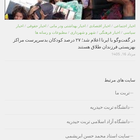
اخبار اجتماعی
/
اخبار اقتصادی
/
اخبار بهداشتی ودر مانی
/
اخبار حقوقی
/
اخبار
سیاسی
/
اخبار فرهنگی
/
شهر و شهرداری
/
مطبوعات و رسانه ها
در گفت‌وگو با ایرنا اعلام شد؛ ۲۷ درصد کودکان بدسرپرست مراکز
بهزیستی فرزندان طلاق هستند
مرداد 16, 1405
سایت های مرتبط
تربت ما
دانشگاه تربت حیدریه
دانشگاه آزاد اسلامی تربت حیدریه
سایت استاد محمد حسن ابریشمی