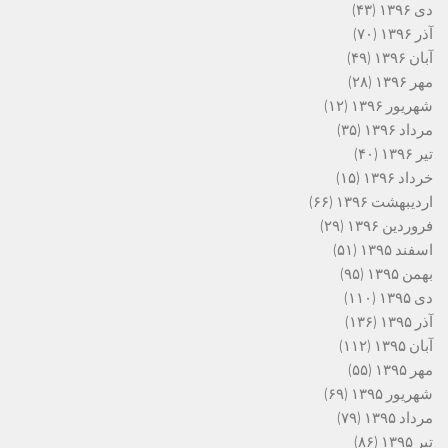
دی ۱۳۹۶
(۴۳)
آذر ۱۳۹۶
(۷۰)
آبان ۱۳۹۶
(۴۹)
مهر ۱۳۹۶
(۲۸)
شهریور ۱۳۹۶
(۱۲)
مرداد ۱۳۹۶
(۳۵)
تیر ۱۳۹۶
(۴۰)
خرداد ۱۳۹۶
(۱۵)
اردیبهشت ۱۳۹۶
(۶۶)
فروردین ۱۳۹۶
(۲۹)
اسفند ۱۳۹۵
(۵۱)
بهمن ۱۳۹۵
(۹۵)
دی ۱۳۹۵
(۱۱۰)
آذر ۱۳۹۵
(۱۳۶)
آبان ۱۳۹۵
(۱۱۲)
مهر ۱۳۹۵
(۵۵)
شهریور ۱۳۹۵
(۶۹)
مرداد ۱۳۹۵
(۷۹)
تیر ۱۳۹۵
(۸۶)