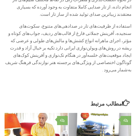
انجام داده، از تار صدایی کاملا متفاوت به وجود آورده که بسیاری
معتقدند زیباترین صدای تولید شده از ساز تار است.
استفاده از ظرفیت‌های تار در صدادهی‌های متنوع، سکوت‌های
سنجیده، آفرینش جملاتی فارغ از قالب‌های ردیف، جواب‌های کوتاه و
مؤثر، اجرای ماهرانه انواع کشش‌ها و مالش‌های طولی و عرضی که
ریشه در روش‌های ویولن‌نوازی ایرانی دارد.تکیه بر خیال آزاد و قدرت
ایجاد موقعیت‌های خلسه‌آور در هنگام تک‌نوازی و آفرینش کوک‌های
گوناگون اختصاصی از ویژگی‌های برجسته هنر نوازندگی فرهنگ شریف
به‌شمار می‌رود .
مطالب مرتبط
۰
۰