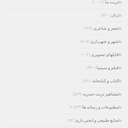
تربت ما
(۱,۰۱۶)
زنان
(۸۲۰)
شعر و شاعری
(۶۲۳)
شهر و شهرداری
(۸۱۷)
فایلهای تصویری
(۱۰۴)
فیلم و سینما
(۳۳۰)
کتاب و کتابخانه
(۸۳۱)
مشاهیر تربت حیدریه
(۵۷۹)
مطبوعات و رسانه ها
(۶,۷۳۳)
منابع طبیعی و ابخیز داری
(۹۲)