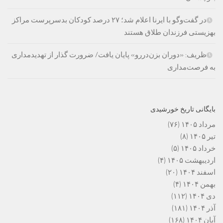
در گفت‌وگو با ایرنا اعلام شد؛ ۲۷ درصد کودکان بدسرپرست مراکز
بهزیستی فرزندان طلاق هستند
ظریف: «دوران بزن‌دررو» پایان یافت/ ضرورت گذار از تهدیدمداری
به فرصت‌مداری
بایگانی تاریخ خورشیدی
مرداد ۱۴۰۵
(۷۶)
تیر ۱۴۰۵
(۸)
خرداد ۱۴۰۵
(۵)
اردیبهشت ۱۴۰۵
(۴)
اسفند ۱۴۰۴
(۲۰)
بهمن ۱۴۰۴
(۴)
دی ۱۴۰۴
(۱۱۲)
آذر ۱۴۰۴
(۱۸۱)
آبان ۱۴۰۴
(۱۶۸)