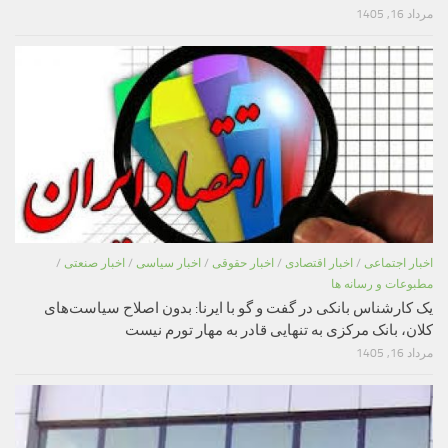
مرداد 16, 1405
اخبار اجتماعی
/
اخبار اقتصادی
/
اخبار حقوقی
/
اخبار سیاسی
/
اخبار صنعتی
/
مطبوعات و رسانه ها
یک کارشناس بانکی در گفت و گو با ایرنا: بدون اصلاح سیاست‌های
کلان، بانک مرکزی به تنهایی قادر به مهار تورم نیست
مرداد 16, 1405