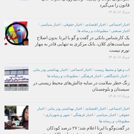
قانون را می‌گیرد
مرداد ۱۶, ۱۴۰۵
اخبار اجتماعی
/
اخبار اقتصادی
/
اخبار حقوقی
/
اخبار سیاسی
/
اخبار صنعتی
/
مطبوعات و رسانه ها
یک کارشناس بانکی در گفت و گو با ایرنا: بدون اصلاح
سیاست‌های کلان، بانک مرکزی به تنهایی قادر به مهار
تورم نیست
مرداد ۱۶, ۱۴۰۵
اب و هوا و محیط زیست
/
اخبار اجتماعی
/
اخبار بهداشتی ودر مانی
/
اخبار دانشگاهی
/
اخبار فرهنگی
/
مطبوعات و رسانه ها
زنگ خطر سلامت در سایه چالش‌های محیط زیستی در
سیستان و بلوچستان
مرداد ۱۶, ۱۴۰۵
اخبار اجتماعی
/
اخبار اقتصادی
/
اخبار بهداشتی ودر مانی
/
اخبار
حقوقی
/
اخبار سیاسی
/
اخبار فرهنگی
/
شهر و شهرداری
/
مطبوعات و رسانه ها
در گفت‌وگو با ایرنا اعلام شد؛ ۲۷ درصد کودکان