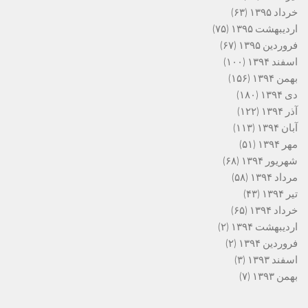
خرداد ۱۳۹۵
(۶۳)
اردیبهشت ۱۳۹۵
(۷۵)
فروردین ۱۳۹۵
(۶۷)
اسفند ۱۳۹۴
(۱۰۰)
بهمن ۱۳۹۴
(۱۵۶)
دی ۱۳۹۴
(۱۸۰)
آذر ۱۳۹۴
(۱۲۲)
آبان ۱۳۹۴
(۱۱۳)
مهر ۱۳۹۴
(۵۱)
شهریور ۱۳۹۴
(۶۸)
مرداد ۱۳۹۴
(۵۸)
تیر ۱۳۹۴
(۴۳)
خرداد ۱۳۹۴
(۶۵)
اردیبهشت ۱۳۹۴
(۲)
فروردین ۱۳۹۴
(۲)
اسفند ۱۳۹۳
(۳)
بهمن ۱۳۹۳
(۷)