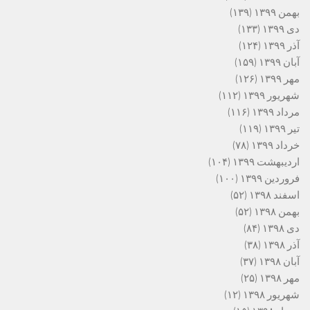
بهمن ۱۳۹۹
(۱۳۹)
دی ۱۳۹۹
(۱۳۳)
آذر ۱۳۹۹
(۱۲۴)
آبان ۱۳۹۹
(۱۵۹)
مهر ۱۳۹۹
(۱۲۶)
شهریور ۱۳۹۹
(۱۱۲)
مرداد ۱۳۹۹
(۱۱۶)
تیر ۱۳۹۹
(۱۱۹)
خرداد ۱۳۹۹
(۷۸)
اردیبهشت ۱۳۹۹
(۱۰۴)
فروردین ۱۳۹۹
(۱۰۰)
اسفند ۱۳۹۸
(۵۲)
بهمن ۱۳۹۸
(۵۲)
دی ۱۳۹۸
(۸۴)
آذر ۱۳۹۸
(۳۸)
آبان ۱۳۹۸
(۳۷)
مهر ۱۳۹۸
(۲۵)
شهریور ۱۳۹۸
(۱۲)