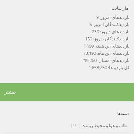
آمار سایت
بازدیدهای امروز:
9
بازدیدکنندگان امروز:
6
بازدیدهای دیروز:
230
بازدیدکنندگان دیروز:
150
بازدیدهای این هفته:
1,480
بازدیدهای این ماه:
13,190
بازدیدهای امسال:
215,260
کل بازدیدها:
1,658,250
بیشتر
دسته‌ها
اب و هوا و محیط زیست
(۶۱۱)