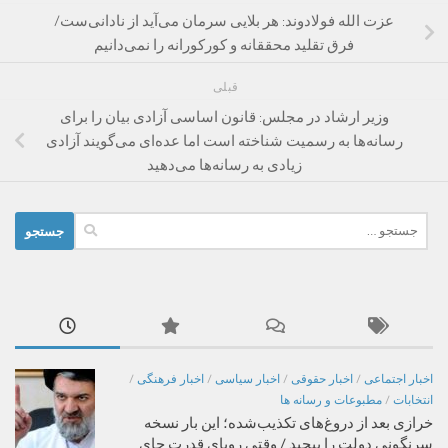
عزت الله فولادوند: هر بلایی سرمان می‌آید از نادانی‌ست/
فرق تقلید محققانه و کورکورانه را نمی‌دانیم
قبلی
وزیر ارشاد در مجلس: قانون اساسی آزادی بیان را برای
رسانه‌ها به رسمیت شناخته است اما عده‌ای می‌گویند آزادی
زیادی به رسانه‌ها می‌دهید
جستجو
برای:
اخبار اجتماعی
/
اخبار حقوقی
/
اخبار سیاسی
/
اخبار فرهنگی
/
انتخابات
/
مطبوعات و رسانه ها
خرازی بعد از دروغ‌های تکذیب‌شده؛ این بار نسخه
سرنگونی دولت را پیچید / وقتی رویای قدرت جای