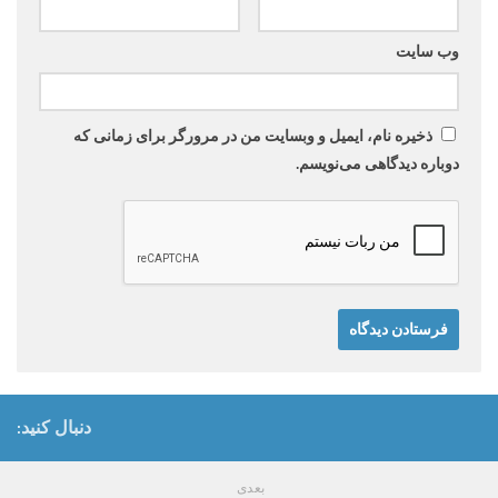
وب‌ سایت
ذخیره نام، ایمیل و وبسایت من در مرورگر برای زمانی که
دوباره دیدگاهی می‌نویسم.
دنبال کنید:
بعدی