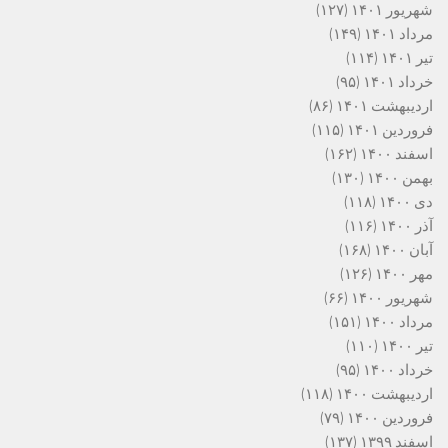
شهریور ۱۴۰۱
(۱۲۷)
مرداد ۱۴۰۱
(۱۴۹)
تیر ۱۴۰۱
(۱۱۴)
خرداد ۱۴۰۱
(۹۵)
اردیبهشت ۱۴۰۱
(۸۶)
فروردین ۱۴۰۱
(۱۱۵)
اسفند ۱۴۰۰
(۱۶۲)
بهمن ۱۴۰۰
(۱۳۰)
دی ۱۴۰۰
(۱۱۸)
آذر ۱۴۰۰
(۱۱۶)
آبان ۱۴۰۰
(۱۶۸)
مهر ۱۴۰۰
(۱۲۶)
شهریور ۱۴۰۰
(۶۶)
مرداد ۱۴۰۰
(۱۵۱)
تیر ۱۴۰۰
(۱۱۰)
خرداد ۱۴۰۰
(۹۵)
اردیبهشت ۱۴۰۰
(۱۱۸)
فروردین ۱۴۰۰
(۷۹)
اسفند ۱۳۹۹
(۱۳۷)