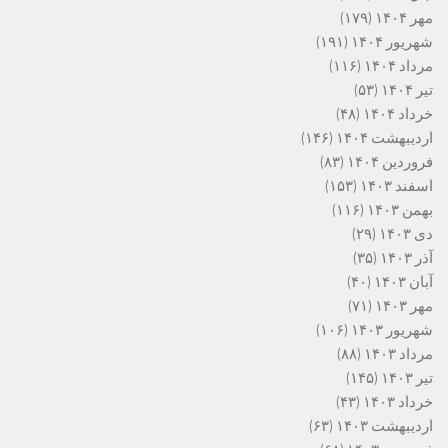
مهر ۱۴۰۴
(۱۷۹)
شهریور ۱۴۰۴
(۱۹۱)
مرداد ۱۴۰۴
(۱۱۶)
تیر ۱۴۰۴
(۵۳)
خرداد ۱۴۰۴
(۴۸)
اردیبهشت ۱۴۰۴
(۱۴۶)
فروردین ۱۴۰۴
(۸۳)
اسفند ۱۴۰۳
(۱۵۳)
بهمن ۱۴۰۳
(۱۱۶)
دی ۱۴۰۳
(۲۹)
آذر ۱۴۰۳
(۳۵)
آبان ۱۴۰۳
(۴۰)
مهر ۱۴۰۳
(۷۱)
شهریور ۱۴۰۳
(۱۰۶)
مرداد ۱۴۰۳
(۸۸)
تیر ۱۴۰۳
(۱۴۵)
خرداد ۱۴۰۳
(۴۳)
اردیبهشت ۱۴۰۳
(۶۳)