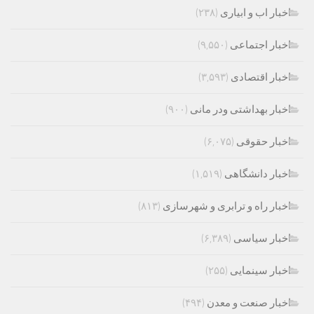
اخبار اب و ابیاری
(۲۳۸)
اخبار اجتماعی
(۹,۵۵۰)
اخبار اقتصادی
(۳,۵۹۳)
اخبار بهداشتی ودر مانی
(۹۰۰)
اخبار حقوقی
(۶,۰۷۵)
اخبار دانشگاهی
(۱,۵۱۹)
اخبار راه و ترابری و شهرسازی
(۸۱۳)
اخبار سیاسی
(۶,۳۸۹)
اخبار سینمایی
(۲۵۵)
اخبار صنعت و معدن
(۴۹۴)