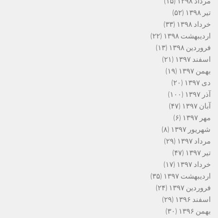
مرداد ۱۳۹۸
(۱۵)
تیر ۱۳۹۸
(۵۲)
خرداد ۱۳۹۸
(۳۳)
اردیبهشت ۱۳۹۸
(۲۲)
فروردین ۱۳۹۸
(۱۳)
اسفند ۱۳۹۷
(۲۱)
بهمن ۱۳۹۷
(۱۹)
دی ۱۳۹۷
(۲۰)
آذر ۱۳۹۷
(۱۰۰)
آبان ۱۳۹۷
(۴۷)
مهر ۱۳۹۷
(۶)
شهریور ۱۳۹۷
(۸)
مرداد ۱۳۹۷
(۲۹)
تیر ۱۳۹۷
(۴۷)
خرداد ۱۳۹۷
(۱۷)
اردیبهشت ۱۳۹۷
(۳۵)
فروردین ۱۳۹۷
(۲۴)
اسفند ۱۳۹۶
(۲۹)
بهمن ۱۳۹۶
(۳۰)