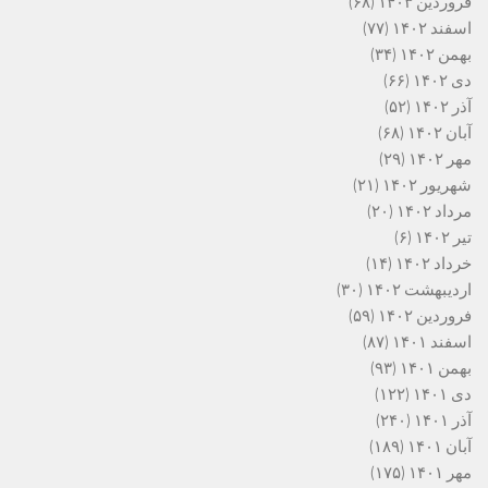
فروردین ۱۴۰۳
(۶۸)
اسفند ۱۴۰۲
(۷۷)
بهمن ۱۴۰۲
(۳۴)
دی ۱۴۰۲
(۶۶)
آذر ۱۴۰۲
(۵۲)
آبان ۱۴۰۲
(۶۸)
مهر ۱۴۰۲
(۲۹)
شهریور ۱۴۰۲
(۲۱)
مرداد ۱۴۰۲
(۲۰)
تیر ۱۴۰۲
(۶)
خرداد ۱۴۰۲
(۱۴)
اردیبهشت ۱۴۰۲
(۳۰)
فروردین ۱۴۰۲
(۵۹)
اسفند ۱۴۰۱
(۸۷)
بهمن ۱۴۰۱
(۹۳)
دی ۱۴۰۱
(۱۲۲)
آذر ۱۴۰۱
(۲۴۰)
آبان ۱۴۰۱
(۱۸۹)
مهر ۱۴۰۱
(۱۷۵)