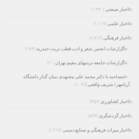
اخبار صنعتی
(۱,۲۳۰)
اخبار علمی
(۱,۱۱۹)
اخبار فرهنگی
(۷,۷۱۶)
گزارشات انجمن شعر و ادب قطب تربت حیدریه
(۱۷۴)
گزارشات جامعه تربتیهای مقیم تهران
(۲۰)
مصاحبه با دکتر محمد علی مجتهدی بنیان گذار دانشگاه
آریامهر ( شریف واقفی )
(۱۰۷)
اخبار کشاورزی
(۴۵۷)
اخبار گردشگری
(۸۳۷)
اخبار میراث فرهنگی و صنایع دستی
(۱,۴۱۷)