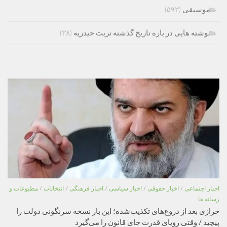
موسیقی
(۵۹۳)
نوشته هایی در باره تاریخ گذشته تربت حیدریه
(۳۸)
اخبار اجتماعی
/
اخبار حقوقی
/
اخبار سیاسی
/
اخبار فرهنگی
/
انتخابات
/
مطبوعات و
رسانه ها
خرازی بعد از دروغ‌های تکذیب‌شده؛ این بار نسخه سرنگونی دولت را
پیچید / وقتی رویای قدرت جای قانون را می‌گیرد