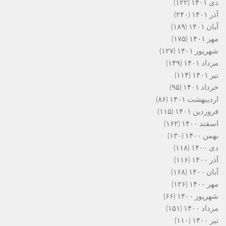
دی ۱۴۰۱
(۱۲۲)
آذر ۱۴۰۱
(۲۴۰)
آبان ۱۴۰۱
(۱۸۹)
مهر ۱۴۰۱
(۱۷۵)
شهریور ۱۴۰۱
(۱۲۷)
مرداد ۱۴۰۱
(۱۴۹)
تیر ۱۴۰۱
(۱۱۴)
خرداد ۱۴۰۱
(۹۵)
اردیبهشت ۱۴۰۱
(۸۶)
فروردین ۱۴۰۱
(۱۱۵)
اسفند ۱۴۰۰
(۱۶۲)
بهمن ۱۴۰۰
(۱۳۰)
دی ۱۴۰۰
(۱۱۸)
آذر ۱۴۰۰
(۱۱۶)
آبان ۱۴۰۰
(۱۶۸)
مهر ۱۴۰۰
(۱۲۶)
شهریور ۱۴۰۰
(۶۶)
مرداد ۱۴۰۰
(۱۵۱)
تیر ۱۴۰۰
(۱۱۰)