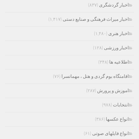
اخبار گردشگری
(۸۳۷)
اخبار میراث فرهنگی و صنایع دستی
(۱,۴۱۷)
اخبار هنری
(۱,۴۸۰)
اخبار ورزشی
(۱۲۸)
اطلاعیه ها
(۳۴۸)
اقامتگاه بوم گردی و هتل ، مهمانسرا
(۷۶)
اموزش و پرورش
(۲۸۷)
انتخابات
(۹۷۸)
انواع عکسها
(۳۸۶)
انواع فایلهای صوتی
(۶۱)