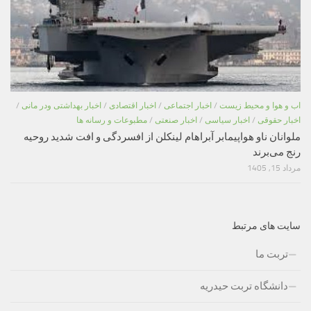
اب و هوا و محیط زیست
/
اخبار اجتماعی
/
اخبار اقتصادی
/
اخبار بهداشتی ودر مانی
/
اخبار حقوقی
/
اخبار سیاسی
/
اخبار صنعتی
/
مطبوعات و رسانه ها
ملوانان ناو هواپیمابر آبراهام لینکلن از افسردگی و افت شدید روحیه
رنج می‌برند
مرداد 15, 1405
سایت های مرتبط
تربت ما
دانشگاه تربت حیدریه