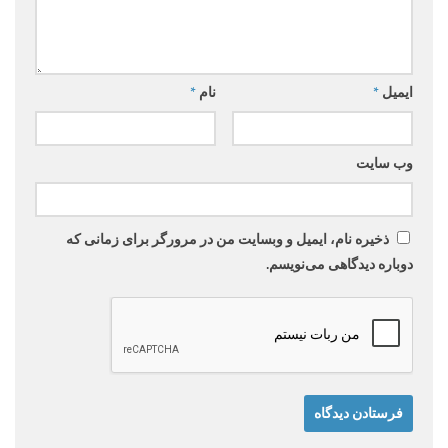
ایمیل
*
نام
*
وب‌ سایت
ذخیره نام، ایمیل و وبسایت من در مرورگر برای زمانی که
دوباره دیدگاهی می‌نویسم.