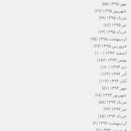
مهر ۱۳۹۵
(۵۵)
شهریور ۱۳۹۵
(۶۹)
مرداد ۱۳۹۵
(۷۹)
تیر ۱۳۹۵
(۸۶)
خرداد ۱۳۹۵
(۶۳)
اردیبهشت ۱۳۹۵
(۷۵)
فروردین ۱۳۹۵
(۶۷)
اسفند ۱۳۹۴
(۱۰۰)
بهمن ۱۳۹۴
(۱۵۶)
دی ۱۳۹۴
(۱۸۰)
آذر ۱۳۹۴
(۱۲۲)
آبان ۱۳۹۴
(۱۱۳)
مهر ۱۳۹۴
(۵۱)
شهریور ۱۳۹۴
(۶۸)
مرداد ۱۳۹۴
(۵۸)
تیر ۱۳۹۴
(۴۳)
خرداد ۱۳۹۴
(۶۵)
اردیبهشت ۱۳۹۴
(۲)
فروردین ۱۳۹۴
(۲)