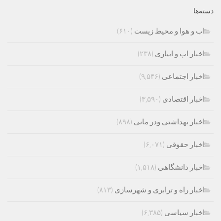
دسته‌ها
اب و هوا و محیط زیست
(۶۱۰)
اخبار اب و ابیاری
(۲۳۸)
اخبار اجتماعی
(۹,۵۴۶)
اخبار اقتصادی
(۳,۵۹۰)
اخبار بهداشتی ودر مانی
(۸۹۸)
اخبار حقوقی
(۶,۰۷۱)
اخبار دانشگاهی
(۱,۵۱۸)
اخبار راه و ترابری و شهرسازی
(۸۱۳)
اخبار سیاسی
(۶,۳۸۵)