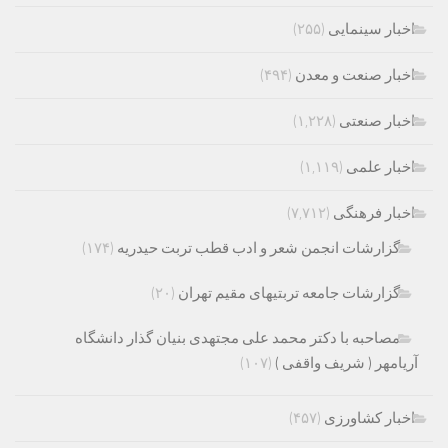
اخبار سینمایی
(۲۵۵)
اخبار صنعت و معدن
(۴۹۴)
اخبار صنعتی
(۱,۲۲۸)
اخبار علمی
(۱,۱۱۹)
اخبار فرهنگی
(۷,۷۱۲)
گزارشات انجمن شعر و ادب قطب تربت حیدریه
(۱۷۴)
گزارشات جامعه تربتیهای مقیم تهران
(۲۰)
مصاحبه با دکتر محمد علی مجتهدی بنیان گذار دانشگاه
آریامهر ( شریف واقفی )
(۱۰۷)
اخبار کشاورزی
(۴۵۷)