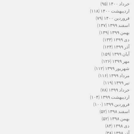
خرداد ۱۴۰۰
(۹۵)
اردیبهشت ۱۴۰۰
(۱۱۸)
فروردین ۱۴۰۰
(۷۹)
اسفند ۱۳۹۹
(۱۳۷)
بهمن ۱۳۹۹
(۱۳۹)
دی ۱۳۹۹
(۱۳۳)
آذر ۱۳۹۹
(۱۲۴)
آبان ۱۳۹۹
(۱۵۹)
مهر ۱۳۹۹
(۱۲۶)
شهریور ۱۳۹۹
(۱۱۲)
مرداد ۱۳۹۹
(۱۱۶)
تیر ۱۳۹۹
(۱۱۹)
خرداد ۱۳۹۹
(۷۸)
اردیبهشت ۱۳۹۹
(۱۰۴)
فروردین ۱۳۹۹
(۱۰۰)
اسفند ۱۳۹۸
(۵۲)
بهمن ۱۳۹۸
(۵۲)
دی ۱۳۹۸
(۸۴)
آذر ۱۳۹۸
(۳۸)