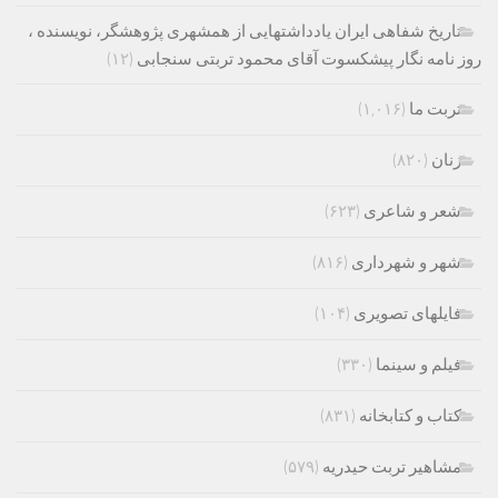
تاریخ شفاهی ایران یادداشتهایی از همشهری پژوهشگر، نویسنده ،
روز نامه نگار پیشکسوت آقای محمود تربتی سنجابی
(۱۲)
تربت ما
(۱,۰۱۶)
زنان
(۸۲۰)
شعر و شاعری
(۶۲۳)
شهر و شهرداری
(۸۱۶)
فایلهای تصویری
(۱۰۴)
فیلم و سینما
(۳۳۰)
کتاب و کتابخانه
(۸۳۱)
مشاهیر تربت حیدریه
(۵۷۹)