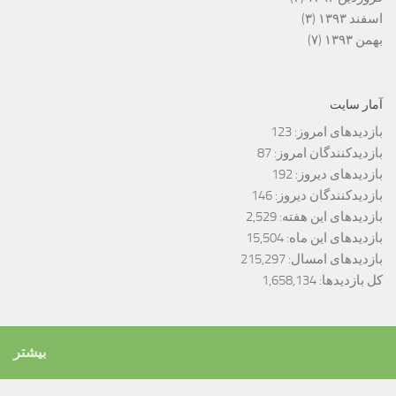
اسفند ۱۳۹۳
(۳)
بهمن ۱۳۹۳
(۷)
آمار سایت
بازدیدهای امروز:
123
بازدیدکنندگان امروز:
87
بازدیدهای دیروز:
192
بازدیدکنندگان دیروز:
146
بازدیدهای این هفته:
2,529
بازدیدهای این ماه:
15,504
بازدیدهای امسال:
215,297
کل بازدیدها:
1,658,134
بیشتر