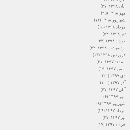
آبان ۱۳۹۸
(۳۷)
مهر ۱۳۹۸
(۲۵)
شهریور ۱۳۹۸
(۱۲)
مرداد ۱۳۹۸
(۱۵)
تیر ۱۳۹۸
(۵۲)
خرداد ۱۳۹۸
(۳۳)
اردیبهشت ۱۳۹۸
(۲۲)
فروردین ۱۳۹۸
(۱۳)
اسفند ۱۳۹۷
(۲۱)
بهمن ۱۳۹۷
(۱۹)
دی ۱۳۹۷
(۲۰)
آذر ۱۳۹۷
(۱۰۰)
آبان ۱۳۹۷
(۴۷)
مهر ۱۳۹۷
(۶)
شهریور ۱۳۹۷
(۸)
مرداد ۱۳۹۷
(۲۹)
تیر ۱۳۹۷
(۴۷)
خرداد ۱۳۹۷
(۱۷)