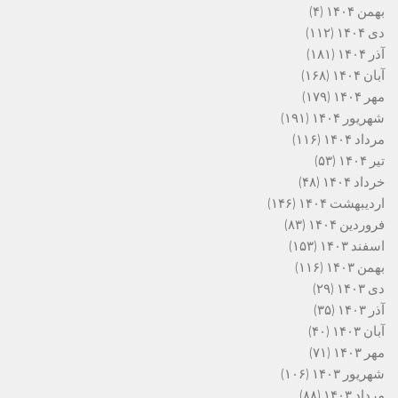
بهمن ۱۴۰۴
(۴)
دی ۱۴۰۴
(۱۱۲)
آذر ۱۴۰۴
(۱۸۱)
آبان ۱۴۰۴
(۱۶۸)
مهر ۱۴۰۴
(۱۷۹)
شهریور ۱۴۰۴
(۱۹۱)
مرداد ۱۴۰۴
(۱۱۶)
تیر ۱۴۰۴
(۵۳)
خرداد ۱۴۰۴
(۴۸)
اردیبهشت ۱۴۰۴
(۱۴۶)
فروردین ۱۴۰۴
(۸۳)
اسفند ۱۴۰۳
(۱۵۳)
بهمن ۱۴۰۳
(۱۱۶)
دی ۱۴۰۳
(۲۹)
آذر ۱۴۰۳
(۳۵)
آبان ۱۴۰۳
(۴۰)
مهر ۱۴۰۳
(۷۱)
شهریور ۱۴۰۳
(۱۰۶)
مرداد ۱۴۰۳
(۸۸)