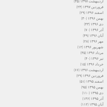
اردیبهشت ۱۳۹۷
(۳۵)
فروردین ۱۳۹۷
(۲۴)
اسفند ۱۳۹۶
(۲۹)
بهمن ۱۳۹۶
(۳۰)
دی ۱۳۹۶
(۴۳)
آذر ۱۳۹۶
(۷۰)
آبان ۱۳۹۶
(۴۹)
مهر ۱۳۹۶
(۲۸)
شهریور ۱۳۹۶
(۱۲)
مرداد ۱۳۹۶
(۳۵)
تیر ۱۳۹۶
(۴۰)
خرداد ۱۳۹۶
(۱۵)
اردیبهشت ۱۳۹۶
(۶۶)
فروردین ۱۳۹۶
(۲۹)
اسفند ۱۳۹۵
(۵۱)
بهمن ۱۳۹۵
(۹۵)
دی ۱۳۹۵
(۱۱۰)
آذر ۱۳۹۵
(۱۳۶)
آبان ۱۳۹۵
(۱۱۲)