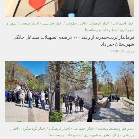
اخبار اجتماعی
/
اخبار اقتصادی
/
اخبار حقوقی
/
اخبار سیاسی
/
اخبار صنعتی
/
شهر و
شهرداری
/
مطبوعات و رسانه ها
فرماندار تربت‌حیدریه از رشد ۱۰۰ درصدی تسهیلات مشاغل خانگی
شهرستان خبر داد
مرداد 15, 1405
اب و هوا و محیط زیست
/
اخبار اجتماعی
/
اخبار فرهنگی
/
اخبار گردشگری
/
اخبار
ورزشی
/
زنان
/
شهر و شهرداری
/
مطبوعات و رسانه ها