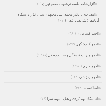
گزارشات جامعه تربتیهای مقیم تهران
(۲۰)
مصاحبه با دکتر محمد علی مجتهدی بنیان گذار دانشگاه
آریامهر ( شریف واقفی )
(۱۰۷)
اخبار کشاورزی
(۴۶۰)
اخبار گردشگری
(۸۳۷)
اخبار میراث فرهنگی و صنایع دستی
(۱,۴۱۸)
اخبار هنری
(۱,۴۸۰)
اخبار ورزشی
(۱۲۸)
اطلاعیه ها
(۳۴۸)
اقامتگاه بوم گردی و هتل ، مهمانسرا
(۷۶)