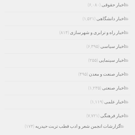
اخبار حقوقی
(۶,۰۸۰)
اخبار دانشگاهی
(۱,۵۲۱)
اخبار راه و ترابری و شهرسازی
(۸۱۴)
اخبار سیاسی
(۶,۳۹۵)
اخبار سینمایی
(۲۵۵)
اخبار صنعت و معدن
(۴۹۵)
اخبار صنعتی
(۱,۲۳۵)
اخبار علمی
(۱,۱۱۹)
اخبار فرهنگی
(۷,۷۲۱)
گزارشات انجمن شعر و ادب قطب تربت حیدریه
(۱۷۴)