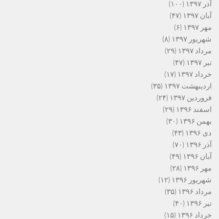
آذر ۱۳۹۷
(۱۰۰)
آبان ۱۳۹۷
(۴۷)
مهر ۱۳۹۷
(۶)
شهریور ۱۳۹۷
(۸)
مرداد ۱۳۹۷
(۲۹)
تیر ۱۳۹۷
(۴۷)
خرداد ۱۳۹۷
(۱۷)
اردیبهشت ۱۳۹۷
(۳۵)
فروردین ۱۳۹۷
(۲۴)
اسفند ۱۳۹۶
(۲۹)
بهمن ۱۳۹۶
(۳۰)
دی ۱۳۹۶
(۴۳)
آذر ۱۳۹۶
(۷۰)
آبان ۱۳۹۶
(۴۹)
مهر ۱۳۹۶
(۲۸)
شهریور ۱۳۹۶
(۱۲)
مرداد ۱۳۹۶
(۳۵)
تیر ۱۳۹۶
(۴۰)
خرداد ۱۳۹۶
(۱۵)