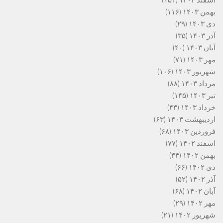
اسفند ۱۴۰۳
(۱۵۳)
بهمن ۱۴۰۳
(۱۱۶)
دی ۱۴۰۳
(۲۹)
آذر ۱۴۰۳
(۳۵)
آبان ۱۴۰۳
(۴۰)
مهر ۱۴۰۳
(۷۱)
شهریور ۱۴۰۳
(۱۰۶)
مرداد ۱۴۰۳
(۸۸)
تیر ۱۴۰۳
(۱۴۵)
خرداد ۱۴۰۳
(۴۳)
اردیبهشت ۱۴۰۳
(۶۳)
فروردین ۱۴۰۳
(۶۸)
اسفند ۱۴۰۲
(۷۷)
بهمن ۱۴۰۲
(۳۴)
دی ۱۴۰۲
(۶۶)
آذر ۱۴۰۲
(۵۲)
آبان ۱۴۰۲
(۶۸)
مهر ۱۴۰۲
(۲۹)
شهریور ۱۴۰۲
(۲۱)