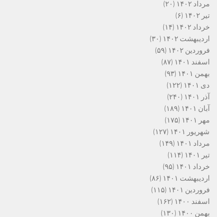
مرداد ۱۴۰۲
(۲۰)
تیر ۱۴۰۲
(۶)
خرداد ۱۴۰۲
(۱۴)
اردیبهشت ۱۴۰۲
(۳۰)
فروردین ۱۴۰۲
(۵۹)
اسفند ۱۴۰۱
(۸۷)
بهمن ۱۴۰۱
(۹۳)
دی ۱۴۰۱
(۱۲۲)
آذر ۱۴۰۱
(۲۴۰)
آبان ۱۴۰۱
(۱۸۹)
مهر ۱۴۰۱
(۱۷۵)
شهریور ۱۴۰۱
(۱۲۷)
مرداد ۱۴۰۱
(۱۴۹)
تیر ۱۴۰۱
(۱۱۴)
خرداد ۱۴۰۱
(۹۵)
اردیبهشت ۱۴۰۱
(۸۶)
فروردین ۱۴۰۱
(۱۱۵)
اسفند ۱۴۰۰
(۱۶۲)
بهمن ۱۴۰۰
(۱۳۰)