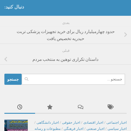
دنبال کنید:
بعدی
حدود چهارمیلیارد ریال برای خرید تجهیزات پزشکی تربت
حیدریه تخصیص یافت
قبلی
داستان تکراری توهین به منتخب مردم
جستجو
برای:
اخبار اجتماعی
/
اخبار اقتصادی
/
اخبار حقوقی
/
اخبار دانشگاهی
/
اخبار سیاسی
/
اخبار صنعتی
/
اخبار فرهنگی
/
مطبوعات و رسانه