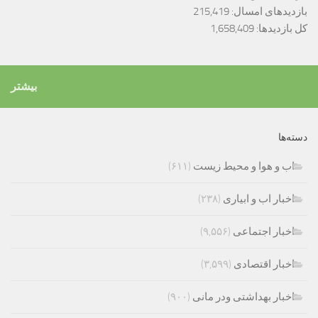
بازدیدهای امسال:
215,419
کل بازدیدها:
1,658,409
بیشتر
دسته‌ها
اب و هوا و محیط زیست
(۶۱۱)
اخبار اب و ابیاری
(۲۳۸)
اخبار اجتماعی
(۹,۵۵۶)
اخبار اقتصادی
(۳,۵۹۹)
اخبار بهداشتی ودر مانی
(۹۰۰)