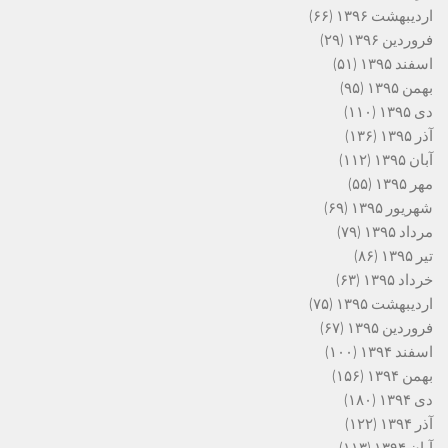
اردیبهشت ۱۳۹۶
(۶۶)
فروردین ۱۳۹۶
(۲۹)
اسفند ۱۳۹۵
(۵۱)
بهمن ۱۳۹۵
(۹۵)
دی ۱۳۹۵
(۱۱۰)
آذر ۱۳۹۵
(۱۳۶)
آبان ۱۳۹۵
(۱۱۲)
مهر ۱۳۹۵
(۵۵)
شهریور ۱۳۹۵
(۶۹)
مرداد ۱۳۹۵
(۷۹)
تیر ۱۳۹۵
(۸۶)
خرداد ۱۳۹۵
(۶۳)
اردیبهشت ۱۳۹۵
(۷۵)
فروردین ۱۳۹۵
(۶۷)
اسفند ۱۳۹۴
(۱۰۰)
بهمن ۱۳۹۴
(۱۵۶)
دی ۱۳۹۴
(۱۸۰)
آذر ۱۳۹۴
(۱۲۲)