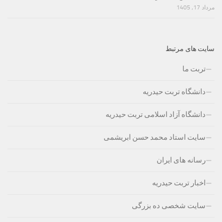
مرداد 17, 1405
سایت های مرتبط
تربت ما
دانشگاه تربت حیدریه
دانشگاه آزاد اسلامی تربت حیدریه
سایت استاد محمد حسن ابریشمی
رسانه های ایران
اخبار تربت حیدریه
سایت شخصی ده بزرگی