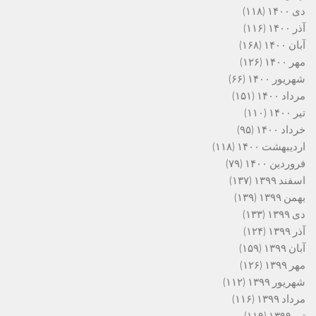
دی ۱۴۰۰
(۱۱۸)
آذر ۱۴۰۰
(۱۱۶)
آبان ۱۴۰۰
(۱۶۸)
مهر ۱۴۰۰
(۱۲۶)
شهریور ۱۴۰۰
(۶۶)
مرداد ۱۴۰۰
(۱۵۱)
تیر ۱۴۰۰
(۱۱۰)
خرداد ۱۴۰۰
(۹۵)
اردیبهشت ۱۴۰۰
(۱۱۸)
فروردین ۱۴۰۰
(۷۹)
اسفند ۱۳۹۹
(۱۳۷)
بهمن ۱۳۹۹
(۱۳۹)
دی ۱۳۹۹
(۱۳۳)
آذر ۱۳۹۹
(۱۲۴)
آبان ۱۳۹۹
(۱۵۹)
مهر ۱۳۹۹
(۱۲۶)
شهریور ۱۳۹۹
(۱۱۲)
مرداد ۱۳۹۹
(۱۱۶)