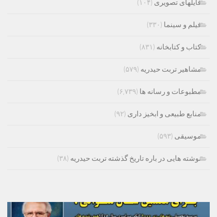
فایلهای تصویری
(۱۰۴)
فیلم و سینما
(۳۳۰)
کتاب و کتابخانه
(۸۳۱)
مشاهیر تربت حیدریه
(۵۷۹)
مطبوعات و رسانه ها
(۶,۷۳۹)
منابع طبیعی و ابخیز داری
(۹۲)
موسیقی
(۵۹۳)
نوشته هایی در باره تاریخ گذشته تربت حیدریه
(۳۸)