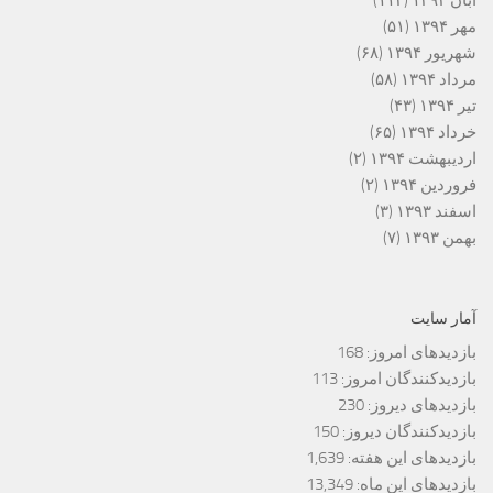
آبان ۱۳۹۴
(۱۱۳)
مهر ۱۳۹۴
(۵۱)
شهریور ۱۳۹۴
(۶۸)
مرداد ۱۳۹۴
(۵۸)
تیر ۱۳۹۴
(۴۳)
خرداد ۱۳۹۴
(۶۵)
اردیبهشت ۱۳۹۴
(۲)
فروردین ۱۳۹۴
(۲)
اسفند ۱۳۹۳
(۳)
بهمن ۱۳۹۳
(۷)
آمار سایت
بازدیدهای امروز:
168
بازدیدکنندگان امروز:
113
بازدیدهای دیروز:
230
بازدیدکنندگان دیروز:
150
بازدیدهای این هفته:
1,639
بازدیدهای این ماه:
13,349