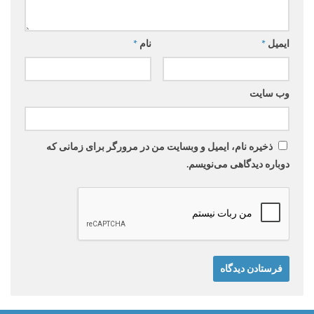
ایمیل
*
نام
*
وب‌ سایت
ذخیره نام، ایمیل و وبسایت من در مرورگر برای زمانی که
دوباره دیدگاهی می‌نویسم.