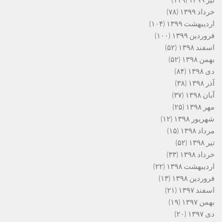
تیر ۱۳۹۹
(۱۱۹)
خرداد ۱۳۹۹
(۷۸)
اردیبهشت ۱۳۹۹
(۱۰۴)
فروردین ۱۳۹۹
(۱۰۰)
اسفند ۱۳۹۸
(۵۲)
بهمن ۱۳۹۸
(۵۲)
دی ۱۳۹۸
(۸۴)
آذر ۱۳۹۸
(۳۸)
آبان ۱۳۹۸
(۳۷)
مهر ۱۳۹۸
(۲۵)
شهریور ۱۳۹۸
(۱۲)
مرداد ۱۳۹۸
(۱۵)
تیر ۱۳۹۸
(۵۲)
خرداد ۱۳۹۸
(۳۳)
اردیبهشت ۱۳۹۸
(۲۲)
فروردین ۱۳۹۸
(۱۳)
اسفند ۱۳۹۷
(۲۱)
بهمن ۱۳۹۷
(۱۹)
دی ۱۳۹۷
(۲۰)