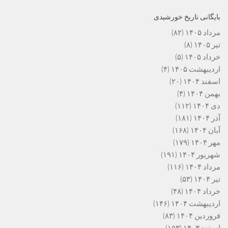
بایگانی تاریخ خورشیدی
مرداد ۱۴۰۵
(۸۲)
تیر ۱۴۰۵
(۸)
خرداد ۱۴۰۵
(۵)
اردیبهشت ۱۴۰۵
(۴)
اسفند ۱۴۰۴
(۲۰)
بهمن ۱۴۰۴
(۴)
دی ۱۴۰۴
(۱۱۲)
آذر ۱۴۰۴
(۱۸۱)
آبان ۱۴۰۴
(۱۶۸)
مهر ۱۴۰۴
(۱۷۹)
شهریور ۱۴۰۴
(۱۹۱)
مرداد ۱۴۰۴
(۱۱۶)
تیر ۱۴۰۴
(۵۳)
خرداد ۱۴۰۴
(۴۸)
اردیبهشت ۱۴۰۴
(۱۴۶)
فروردین ۱۴۰۴
(۸۳)