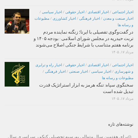
اخبار اجتماعی
/
اخبار اقتصادی
/
اخبار حقوقی
/
اخبار سیاسی
/
اخبار صنعت و معدن
/
اخبار فرهنگی
/
اخبار کشاورزی
/
مطبوعات
و رسانه ها
در گفت‌وگوی تفصیلی با ایرنا؛ زنگنه نماینده مردم
تربت حیدریه در مجلس شورای اسلامی : بودجه ۱۴۰۵ و
برنامه هفتم متناسب با شرایط جنگی اصلاح می‌شوند
مرداد ۱۷, ۱۴۰۵
اخبار اجتماعی
/
اخبار اقتصادی
/
اخبار حقوقی
/
اخبار راه و ترابری
و شهرسازی
/
اخبار سیاسی
/
اخبار صنعتی
/
اخبار فرهنگی
/
مطبوعات و رسانه ها
سخنگوی سپاه: تنگه هرمز به ابزار استراتژیک قدرت
تبدیل شده است
مرداد ۱۷, ۱۴۰۵
نوشته‌های تازه
برای هفتمین سال متوالی بورسیه تحصیلی کنکو ر سراسری سال