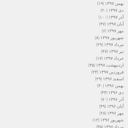
بهمن ۱۳۹۷
(۱۹)
دی ۱۳۹۷
(۲۰)
آذر ۱۳۹۷
(۱۰۰)
آبان ۱۳۹۷
(۴۷)
مهر ۱۳۹۷
(۶)
شهریور ۱۳۹۷
(۸)
مرداد ۱۳۹۷
(۲۹)
تیر ۱۳۹۷
(۴۷)
خرداد ۱۳۹۷
(۱۷)
اردیبهشت ۱۳۹۷
(۳۵)
فروردین ۱۳۹۷
(۲۴)
اسفند ۱۳۹۶
(۲۹)
بهمن ۱۳۹۶
(۳۰)
دی ۱۳۹۶
(۴۳)
آذر ۱۳۹۶
(۷۰)
آبان ۱۳۹۶
(۴۹)
مهر ۱۳۹۶
(۲۸)
شهریور ۱۳۹۶
(۱۲)
مرداد ۱۳۹۶
(۳۵)