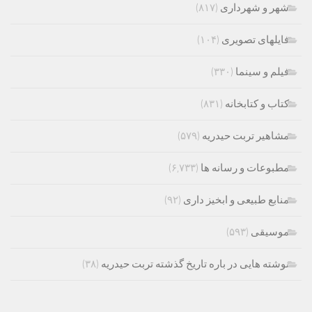
شهر و شهرداری
(۸۱۷)
فایلهای تصویری
(۱۰۴)
فیلم و سینما
(۳۳۰)
کتاب و کتابخانه
(۸۳۱)
مشاهیر تربت حیدریه
(۵۷۹)
مطبوعات و رسانه ها
(۶,۷۳۳)
منابع طبیعی و ابخیز داری
(۹۲)
موسیقی
(۵۹۳)
نوشته هایی در باره تاریخ گذشته تربت حیدریه
(۳۸)