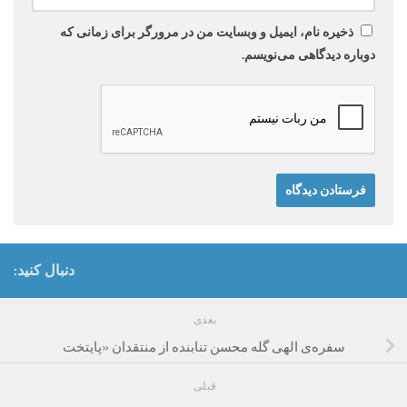
ذخیره نام، ایمیل و وبسایت من در مرورگر برای زمانی که
دوباره دیدگاهی می‌نویسم.
دنبال کنید:
بعدی
سفره‌ی الهی گله محسن تنابنده از منتقدان «پایتخت
قبلی