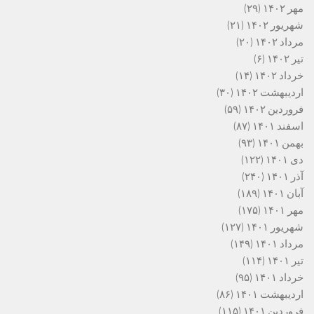
مهر ۱۴۰۲
(۲۹)
شهریور ۱۴۰۲
(۲۱)
مرداد ۱۴۰۲
(۲۰)
تیر ۱۴۰۲
(۶)
خرداد ۱۴۰۲
(۱۴)
اردیبهشت ۱۴۰۲
(۳۰)
فروردین ۱۴۰۲
(۵۹)
اسفند ۱۴۰۱
(۸۷)
بهمن ۱۴۰۱
(۹۳)
دی ۱۴۰۱
(۱۲۲)
آذر ۱۴۰۱
(۲۴۰)
آبان ۱۴۰۱
(۱۸۹)
مهر ۱۴۰۱
(۱۷۵)
شهریور ۱۴۰۱
(۱۲۷)
مرداد ۱۴۰۱
(۱۴۹)
تیر ۱۴۰۱
(۱۱۴)
خرداد ۱۴۰۱
(۹۵)
اردیبهشت ۱۴۰۱
(۸۶)
فروردین ۱۴۰۱
(۱۱۵)