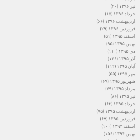
تیر ۱۳۹۶
(۴۰)
خرداد ۱۳۹۶
(۱۵)
اردیبهشت ۱۳۹۶
(۶۶)
فروردین ۱۳۹۶
(۲۹)
اسفند ۱۳۹۵
(۵۱)
بهمن ۱۳۹۵
(۹۵)
دی ۱۳۹۵
(۱۱۰)
آذر ۱۳۹۵
(۱۳۶)
آبان ۱۳۹۵
(۱۱۲)
مهر ۱۳۹۵
(۵۵)
شهریور ۱۳۹۵
(۶۹)
مرداد ۱۳۹۵
(۷۹)
تیر ۱۳۹۵
(۸۶)
خرداد ۱۳۹۵
(۶۳)
اردیبهشت ۱۳۹۵
(۷۵)
فروردین ۱۳۹۵
(۶۷)
اسفند ۱۳۹۴
(۱۰۰)
بهمن ۱۳۹۴
(۱۵۶)