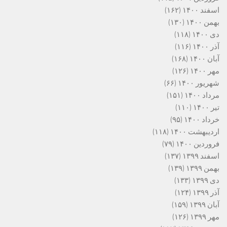
اسفند ۱۴۰۰
(۱۶۲)
بهمن ۱۴۰۰
(۱۳۰)
دی ۱۴۰۰
(۱۱۸)
آذر ۱۴۰۰
(۱۱۶)
آبان ۱۴۰۰
(۱۶۸)
مهر ۱۴۰۰
(۱۲۶)
شهریور ۱۴۰۰
(۶۶)
مرداد ۱۴۰۰
(۱۵۱)
تیر ۱۴۰۰
(۱۱۰)
خرداد ۱۴۰۰
(۹۵)
اردیبهشت ۱۴۰۰
(۱۱۸)
فروردین ۱۴۰۰
(۷۹)
اسفند ۱۳۹۹
(۱۳۷)
بهمن ۱۳۹۹
(۱۳۹)
دی ۱۳۹۹
(۱۳۳)
آذر ۱۳۹۹
(۱۲۴)
آبان ۱۳۹۹
(۱۵۹)
مهر ۱۳۹۹
(۱۲۶)