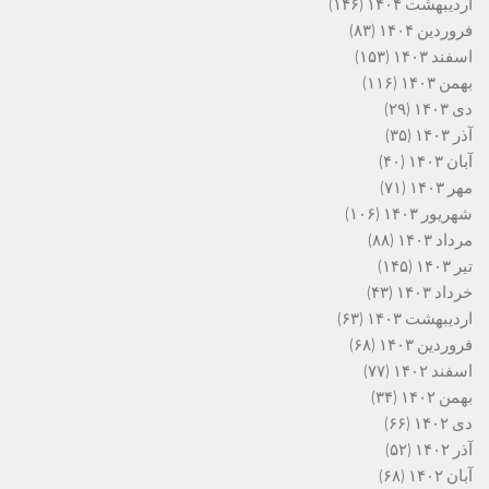
اردیبهشت ۱۴۰۴
(۱۴۶)
فروردین ۱۴۰۴
(۸۳)
اسفند ۱۴۰۳
(۱۵۳)
بهمن ۱۴۰۳
(۱۱۶)
دی ۱۴۰۳
(۲۹)
آذر ۱۴۰۳
(۳۵)
آبان ۱۴۰۳
(۴۰)
مهر ۱۴۰۳
(۷۱)
شهریور ۱۴۰۳
(۱۰۶)
مرداد ۱۴۰۳
(۸۸)
تیر ۱۴۰۳
(۱۴۵)
خرداد ۱۴۰۳
(۴۳)
اردیبهشت ۱۴۰۳
(۶۳)
فروردین ۱۴۰۳
(۶۸)
اسفند ۱۴۰۲
(۷۷)
بهمن ۱۴۰۲
(۳۴)
دی ۱۴۰۲
(۶۶)
آذر ۱۴۰۲
(۵۲)
آبان ۱۴۰۲
(۶۸)