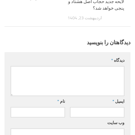
لایحه جدید حجاب اصل هشتاد و
پنجی خواهد شد؟
اردیبهشت 23, 1404
دیدگاهتان را بنویسید
دیدگاه
*
ایمیل
*
نام
*
وب‌ سایت