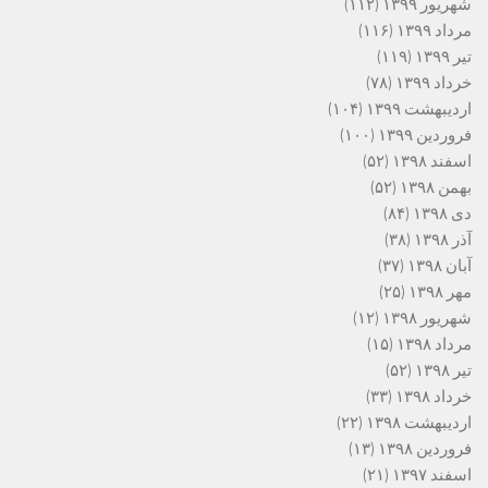
شهریور ۱۳۹۹
(۱۱۲)
مرداد ۱۳۹۹
(۱۱۶)
تیر ۱۳۹۹
(۱۱۹)
خرداد ۱۳۹۹
(۷۸)
اردیبهشت ۱۳۹۹
(۱۰۴)
فروردین ۱۳۹۹
(۱۰۰)
اسفند ۱۳۹۸
(۵۲)
بهمن ۱۳۹۸
(۵۲)
دی ۱۳۹۸
(۸۴)
آذر ۱۳۹۸
(۳۸)
آبان ۱۳۹۸
(۳۷)
مهر ۱۳۹۸
(۲۵)
شهریور ۱۳۹۸
(۱۲)
مرداد ۱۳۹۸
(۱۵)
تیر ۱۳۹۸
(۵۲)
خرداد ۱۳۹۸
(۳۳)
اردیبهشت ۱۳۹۸
(۲۲)
فروردین ۱۳۹۸
(۱۳)
اسفند ۱۳۹۷
(۲۱)