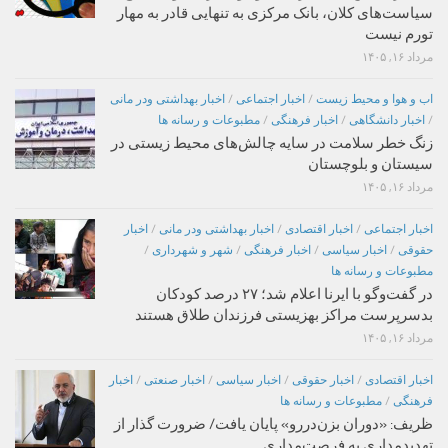
سیاست‌های کلان، بانک مرکزی به تنهایی قادر به مهار
تورم نیست
مرداد ۱۶, ۱۴۰۵
اب و هوا و محیط زیست
/
اخبار اجتماعی
/
اخبار بهداشتی ودر مانی
/
اخبار دانشگاهی
/
اخبار فرهنگی
/
مطبوعات و رسانه ها
زنگ خطر سلامت در سایه چالش‌های محیط زیستی در
سیستان و بلوچستان
مرداد ۱۶, ۱۴۰۵
اخبار اجتماعی
/
اخبار اقتصادی
/
اخبار بهداشتی ودر مانی
/
اخبار
حقوقی
/
اخبار سیاسی
/
اخبار فرهنگی
/
شهر و شهرداری
/
مطبوعات و رسانه ها
در گفت‌وگو با ایرنا اعلام شد؛ ۲۷ درصد کودکان
بدسرپرست مراکز بهزیستی فرزندان طلاق هستند
مرداد ۱۶, ۱۴۰۵
اخبار اقتصادی
/
اخبار حقوقی
/
اخبار سیاسی
/
اخبار صنعتی
/
اخبار
فرهنگی
/
مطبوعات و رسانه ها
ظریف: «دوران بزن‌دررو» پایان یافت/ ضرورت گذار از
تهدیدمداری به فرصت‌مداری