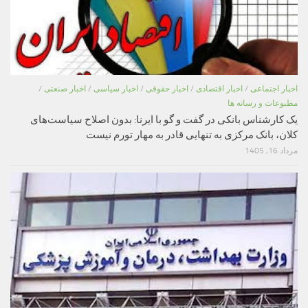
اخبار اجتماعی
/
اخبار اقتصادی
/
اخبار حقوقی
/
اخبار سیاسی
/
اخبار صنعتی
/
مطبوعات و رسانه ها
یک کارشناس بانکی در گفت و گو با ایرنا: بدون اصلاح سیاست‌های
کلان، بانک مرکزی به تنهایی قادر به مهار تورم نیست
مرداد 16, 1405