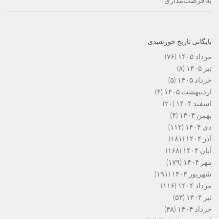
به فرصت‌مداری
بایگانی تاریخ خورشیدی
مرداد ۱۴۰۵
(۷۶)
تیر ۱۴۰۵
(۸)
خرداد ۱۴۰۵
(۵)
اردیبهشت ۱۴۰۵
(۴)
اسفند ۱۴۰۴
(۲۰)
بهمن ۱۴۰۴
(۴)
دی ۱۴۰۴
(۱۱۲)
آذر ۱۴۰۴
(۱۸۱)
آبان ۱۴۰۴
(۱۶۸)
مهر ۱۴۰۴
(۱۷۹)
شهریور ۱۴۰۴
(۱۹۱)
مرداد ۱۴۰۴
(۱۱۶)
تیر ۱۴۰۴
(۵۳)
خرداد ۱۴۰۴
(۴۸)