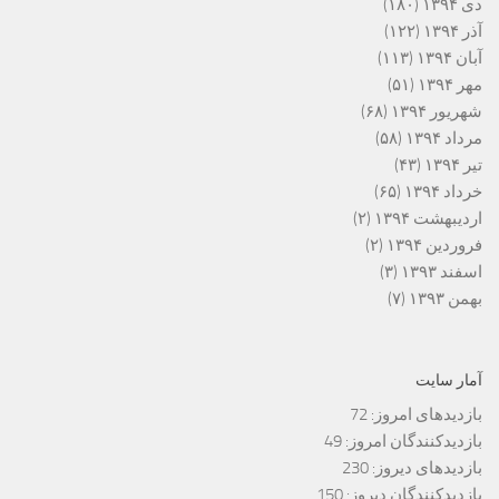
دی ۱۳۹۴
(۱۸۰)
آذر ۱۳۹۴
(۱۲۲)
آبان ۱۳۹۴
(۱۱۳)
مهر ۱۳۹۴
(۵۱)
شهریور ۱۳۹۴
(۶۸)
مرداد ۱۳۹۴
(۵۸)
تیر ۱۳۹۴
(۴۳)
خرداد ۱۳۹۴
(۶۵)
اردیبهشت ۱۳۹۴
(۲)
فروردین ۱۳۹۴
(۲)
اسفند ۱۳۹۳
(۳)
بهمن ۱۳۹۳
(۷)
آمار سایت
بازدیدهای امروز:
72
بازدیدکنندگان امروز:
49
بازدیدهای دیروز:
230
بازدیدکنندگان دیروز:
150