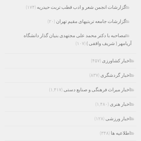
گزارشات انجمن شعر و ادب قطب تربت حیدریه
(۱۷۴)
گزارشات جامعه تربتیهای مقیم تهران
(۲۰)
مصاحبه با دکتر محمد علی مجتهدی بنیان گذار دانشگاه
آریامهر ( شریف واقفی )
(۱۰۷)
اخبار کشاورزی
(۴۵۷)
اخبار گردشگری
(۸۳۷)
اخبار میراث فرهنگی و صنایع دستی
(۱,۴۱۷)
اخبار هنری
(۱,۴۸۰)
اخبار ورزشی
(۱۲۸)
اطلاعیه ها
(۳۴۸)