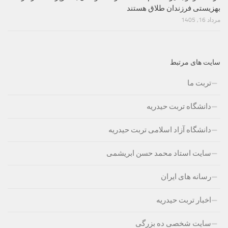
بهزیستی فرزندان طلاق هستند
مرداد 16, 1405
سایت های مرتبط
تربت ما
دانشگاه تربت حیدریه
دانشگاه آزاد اسلامی تربت حیدریه
سایت استاد محمد حسن ابریشمی
رسانه های ایران
اخبار تربت حیدریه
سایت شخصی ده بزرگی