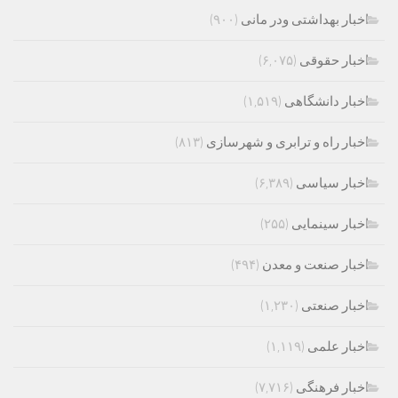
اخبار بهداشتی ودر مانی
(۹۰۰)
اخبار حقوقی
(۶,۰۷۵)
اخبار دانشگاهی
(۱,۵۱۹)
اخبار راه و ترابری و شهرسازی
(۸۱۳)
اخبار سیاسی
(۶,۳۸۹)
اخبار سینمایی
(۲۵۵)
اخبار صنعت و معدن
(۴۹۴)
اخبار صنعتی
(۱,۲۳۰)
اخبار علمی
(۱,۱۱۹)
اخبار فرهنگی
(۷,۷۱۶)