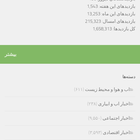
بازدیدهای این هفته:
1,543
بازدیدهای این ماه:
13,253
بازدیدهای امسال:
215,323
کل بازدیدها:
1,658,313
بیشتر
دسته‌ها
اب و هوا و محیط زیست
(۶۱۱)
اخبار اب و ابیاری
(۲۳۸)
اخبار اجتماعی
(۹,۵۵۰)
اخبار اقتصادی
(۳,۵۹۳)