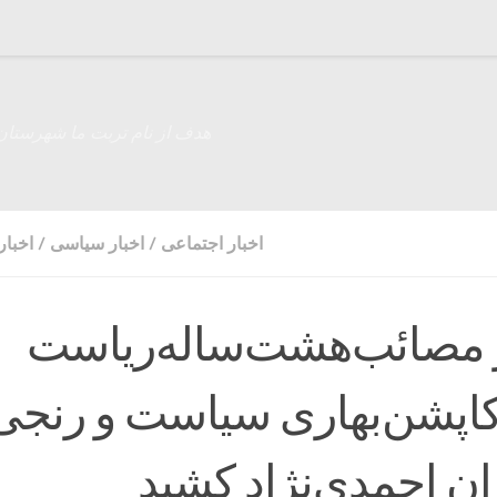
هدف از نام تربت ما شهرستان
اخبار اجتماعی
/
اخبار سیاسی
/
اخبار
 مصائب‌هشت‌ساله‌ریاست‌
کاپشن‌بهاری سیاست و ‌رنجی
ران احمدی‌نژاد کشید