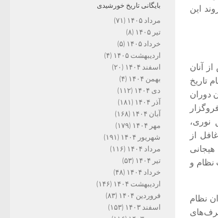
بایگانی تاریخ خورشیدی
وند این
مرداد ۱۴۰۵
(۷۱)
تیر ۱۴۰۵
(۸)
خرداد ۱۴۰۵
(۵)
اردیبهشت ۱۴۰۵
(۴)
از آنان
اسفند ۱۴۰۴
(۲۰)
بهمن ۱۴۰۴
(۴)
م تاریخ
دی ۱۴۰۴
(۱۱۲)
ن دوران
آذر ۱۴۰۴
(۱۸۱)
فروگزار
آبان ۱۴۰۴
(۱۶۸)
 نوری،
مهر ۱۴۰۴
(۱۷۹)
افل از
شهریور ۱۴۰۴
(۱۹۱)
هیجانی
مرداد ۱۴۰۴
(۱۱۶)
تیر ۱۴۰۴
(۵۳)
 نظام و
خرداد ۱۴۰۴
(۴۸)
اردیبهشت ۱۴۰۴
(۱۴۶)
فروردین ۱۴۰۴
(۸۳)
ان نظام
اسفند ۱۴۰۳
(۱۵۳)
حرف‌های