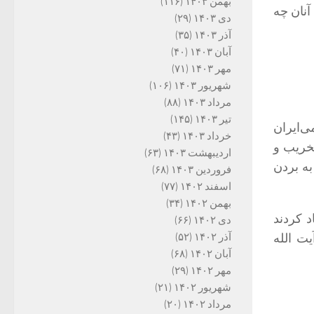
بهمن ۱۴۰۳
(۱۱۶)
آنان چه
دی ۱۴۰۳
(۲۹)
آذر ۱۴۰۳
(۳۵)
آبان ۱۴۰۳
(۴۰)
مهر ۱۴۰۳
(۷۱)
شهریور ۱۴۰۳
(۱۰۶)
مرداد ۱۴۰۳
(۸۸)
تیر ۱۴۰۳
(۱۴۵)
ی‌ایران
خرداد ۱۴۰۳
(۴۳)
تخریب و
اردیبهشت ۱۴۰۳
(۶۳)
به بردن
فروردین ۱۴۰۳
(۶۸)
اسفند ۱۴۰۲
(۷۷)
بهمن ۱۴۰۲
(۳۴)
د کردند
دی ۱۴۰۲
(۶۶)
ت الله
آذر ۱۴۰۲
(۵۲)
آبان ۱۴۰۲
(۶۸)
مهر ۱۴۰۲
(۲۹)
شهریور ۱۴۰۲
(۲۱)
مرداد ۱۴۰۲
(۲۰)