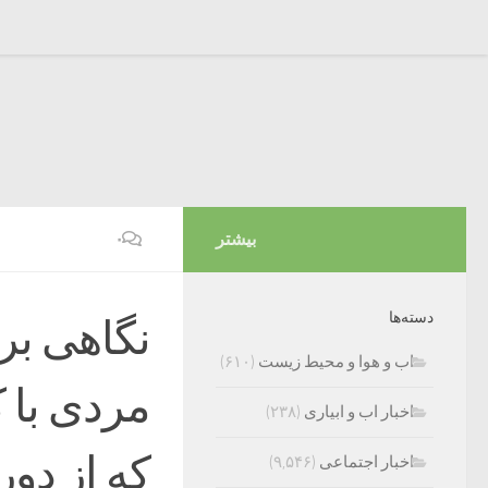
بیشتر
۰
دسته‌ها
نگاهی بر
اب و هوا و محیط زیست
(۶۱۰)
مردی با 
اخبار اب و ابیاری
(۲۳۸)
که از‌ دو
اخبار اجتماعی
(۹,۵۴۶)