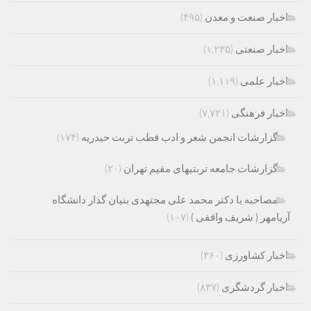
اخبار صنعت و معدن
(۴۹۵)
اخبار صنعتی
(۱,۲۳۵)
اخبار علمی
(۱,۱۱۹)
اخبار فرهنگی
(۷,۷۲۱)
گزارشات انجمن شعر و ادب قطب تربت حیدریه
(۱۷۴)
گزارشات جامعه تربتیهای مقیم تهران
(۲۰)
مصاحبه با دکتر محمد علی مجتهدی بنیان گذار دانشگاه
آریامهر ( شریف واقفی )
(۱۰۷)
اخبار کشاورزی
(۴۶۰)
اخبار گردشگری
(۸۳۷)