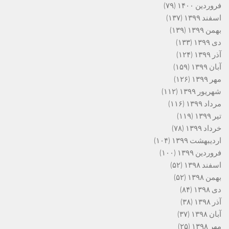
فروردین ۱۴۰۰
(۷۹)
اسفند ۱۳۹۹
(۱۳۷)
بهمن ۱۳۹۹
(۱۳۹)
دی ۱۳۹۹
(۱۳۳)
آذر ۱۳۹۹
(۱۲۴)
آبان ۱۳۹۹
(۱۵۹)
مهر ۱۳۹۹
(۱۲۶)
شهریور ۱۳۹۹
(۱۱۲)
مرداد ۱۳۹۹
(۱۱۶)
تیر ۱۳۹۹
(۱۱۹)
خرداد ۱۳۹۹
(۷۸)
اردیبهشت ۱۳۹۹
(۱۰۴)
فروردین ۱۳۹۹
(۱۰۰)
اسفند ۱۳۹۸
(۵۲)
بهمن ۱۳۹۸
(۵۲)
دی ۱۳۹۸
(۸۴)
آذر ۱۳۹۸
(۳۸)
آبان ۱۳۹۸
(۳۷)
مهر ۱۳۹۸
(۲۵)