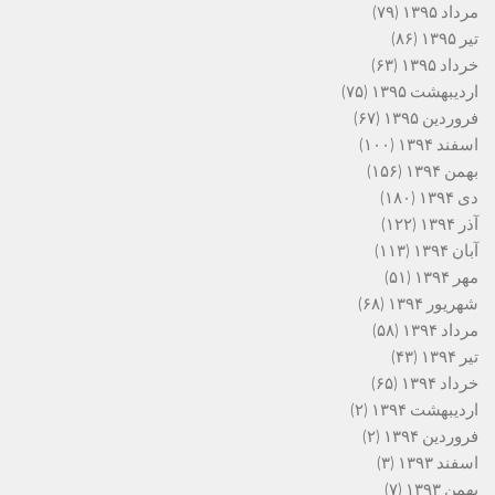
مرداد ۱۳۹۵
(۷۹)
تیر ۱۳۹۵
(۸۶)
خرداد ۱۳۹۵
(۶۳)
اردیبهشت ۱۳۹۵
(۷۵)
فروردین ۱۳۹۵
(۶۷)
اسفند ۱۳۹۴
(۱۰۰)
بهمن ۱۳۹۴
(۱۵۶)
دی ۱۳۹۴
(۱۸۰)
آذر ۱۳۹۴
(۱۲۲)
آبان ۱۳۹۴
(۱۱۳)
مهر ۱۳۹۴
(۵۱)
شهریور ۱۳۹۴
(۶۸)
مرداد ۱۳۹۴
(۵۸)
تیر ۱۳۹۴
(۴۳)
خرداد ۱۳۹۴
(۶۵)
اردیبهشت ۱۳۹۴
(۲)
فروردین ۱۳۹۴
(۲)
اسفند ۱۳۹۳
(۳)
بهمن ۱۳۹۳
(۷)