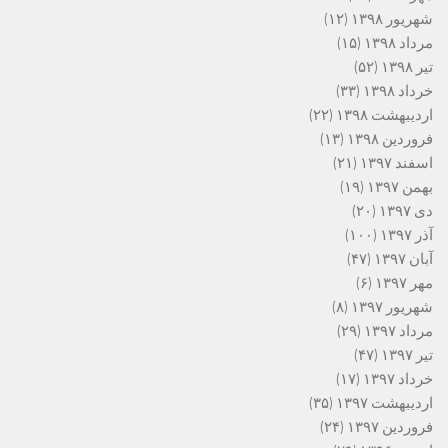
شهریور ۱۳۹۸
(۱۲)
مرداد ۱۳۹۸
(۱۵)
تیر ۱۳۹۸
(۵۲)
خرداد ۱۳۹۸
(۳۳)
اردیبهشت ۱۳۹۸
(۲۲)
فروردین ۱۳۹۸
(۱۳)
اسفند ۱۳۹۷
(۲۱)
بهمن ۱۳۹۷
(۱۹)
دی ۱۳۹۷
(۲۰)
آذر ۱۳۹۷
(۱۰۰)
آبان ۱۳۹۷
(۴۷)
مهر ۱۳۹۷
(۶)
شهریور ۱۳۹۷
(۸)
مرداد ۱۳۹۷
(۲۹)
تیر ۱۳۹۷
(۴۷)
خرداد ۱۳۹۷
(۱۷)
اردیبهشت ۱۳۹۷
(۳۵)
فروردین ۱۳۹۷
(۲۴)