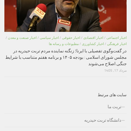
اخبار اجتماعی
/
اخبار اقتصادی
/
اخبار حقوقی
/
اخبار سیاسی
/
اخبار صنعت و معدن
/
اخبار فرهنگی
/
اخبار کشاورزی
/
مطبوعات و رسانه ها
در گفت‌وگوی تفصیلی با ایرنا؛ زنگنه نماینده مردم تربت حیدریه در
مجلس شورای اسلامی : بودجه ۱۴۰۵ و برنامه هفتم متناسب با شرایط
جنگی اصلاح می‌شوند
مرداد 17, 1405
سایت های مرتبط
تربت ما
دانشگاه تربت حیدریه