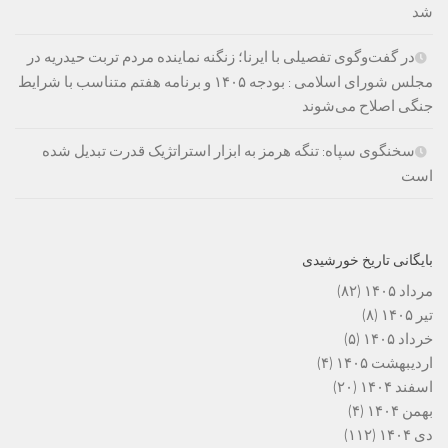
شد
در گفت‌وگوی تفصیلی با ایرنا؛ زنگنه نماینده مردم تربت حیدریه در
مجلس شورای اسلامی : بودجه ۱۴۰۵ و برنامه هفتم متناسب با شرایط
جنگی اصلاح می‌شوند
سخنگوی سپاه: تنگه هرمز به ابزار استراتژیک قدرت تبدیل شده
است
بایگانی تاریخ خورشیدی
مرداد ۱۴۰۵
(۸۲)
تیر ۱۴۰۵
(۸)
خرداد ۱۴۰۵
(۵)
اردیبهشت ۱۴۰۵
(۴)
اسفند ۱۴۰۴
(۲۰)
بهمن ۱۴۰۴
(۴)
دی ۱۴۰۴
(۱۱۲)