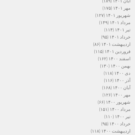
آبان ۱۴۰۱
(۱۸۹)
مهر ۱۴۰۱
(۱۷۵)
شهریور ۱۴۰۱
(۱۲۷)
مرداد ۱۴۰۱
(۱۴۹)
تیر ۱۴۰۱
(۱۱۴)
خرداد ۱۴۰۱
(۹۵)
اردیبهشت ۱۴۰۱
(۸۶)
فروردین ۱۴۰۱
(۱۱۵)
اسفند ۱۴۰۰
(۱۶۲)
بهمن ۱۴۰۰
(۱۳۰)
دی ۱۴۰۰
(۱۱۸)
آذر ۱۴۰۰
(۱۱۶)
آبان ۱۴۰۰
(۱۶۸)
مهر ۱۴۰۰
(۱۲۶)
شهریور ۱۴۰۰
(۶۶)
مرداد ۱۴۰۰
(۱۵۱)
تیر ۱۴۰۰
(۱۱۰)
خرداد ۱۴۰۰
(۹۵)
اردیبهشت ۱۴۰۰
(۱۱۸)