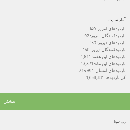
آمار سایت
بازدیدهای امروز:
140
بازدیدکنندگان امروز:
92
بازدیدهای دیروز:
230
بازدیدکنندگان دیروز:
150
بازدیدهای این هفته:
1,611
بازدیدهای این ماه:
13,321
بازدیدهای امسال:
215,391
کل بازدیدها:
1,658,381
بیشتر
دسته‌ها