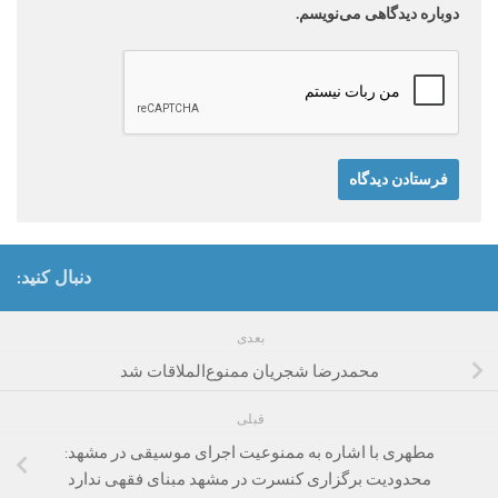
دوباره دیدگاهی می‌نویسم.
دنبال کنید:
بعدی
محمدرضا شجریان ممنوع‌الملاقات شد
قبلی
مطهری با اشاره به ممنوعیت اجرای موسیقی در مشهد:
محدودیت برگزاری کنسرت در مشهد مبنای فقهی ندارد