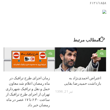
۶۱۲۱/۱۸۵۸
مطالب مرتبط
۰
۰
اعتراض احمدی‌نژاد به
زمان اجرای طرح ترافیک در
بازداشت حمیدرضا بقایی
ماه رمضان اعلام شد:معاون
حمل و نقل و ترافیک شهرداری
تیر 21, 1396
تهران از اجرای طرح ترافیک از
ساعت ۶:۳۰ تا ۱۷ عصر در ماه
رمضان خبر داد.