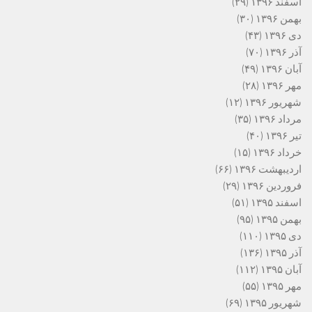
اسفند ۱۳۹۶
(۲۹)
بهمن ۱۳۹۶
(۳۰)
دی ۱۳۹۶
(۴۳)
آذر ۱۳۹۶
(۷۰)
آبان ۱۳۹۶
(۴۹)
مهر ۱۳۹۶
(۲۸)
شهریور ۱۳۹۶
(۱۲)
مرداد ۱۳۹۶
(۳۵)
تیر ۱۳۹۶
(۴۰)
خرداد ۱۳۹۶
(۱۵)
اردیبهشت ۱۳۹۶
(۶۶)
فروردین ۱۳۹۶
(۲۹)
اسفند ۱۳۹۵
(۵۱)
بهمن ۱۳۹۵
(۹۵)
دی ۱۳۹۵
(۱۱۰)
آذر ۱۳۹۵
(۱۳۶)
آبان ۱۳۹۵
(۱۱۲)
مهر ۱۳۹۵
(۵۵)
شهریور ۱۳۹۵
(۶۹)