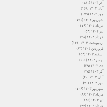
آذر ۱۴۰۴
(۱۸۱)
آبان ۱۴۰۴
(۱۶۸)
مهر ۱۴۰۴
(۱۷۹)
شهریور ۱۴۰۴
(۱۹۱)
مرداد ۱۴۰۴
(۱۱۶)
تیر ۱۴۰۴
(۵۳)
خرداد ۱۴۰۴
(۴۸)
اردیبهشت ۱۴۰۴
(۱۴۶)
فروردین ۱۴۰۴
(۸۳)
اسفند ۱۴۰۳
(۱۵۳)
بهمن ۱۴۰۳
(۱۱۶)
دی ۱۴۰۳
(۲۹)
آذر ۱۴۰۳
(۳۵)
آبان ۱۴۰۳
(۴۰)
مهر ۱۴۰۳
(۷۱)
شهریور ۱۴۰۳
(۱۰۶)
مرداد ۱۴۰۳
(۸۸)
تیر ۱۴۰۳
(۱۴۵)
خرداد ۱۴۰۳
(۴۳)