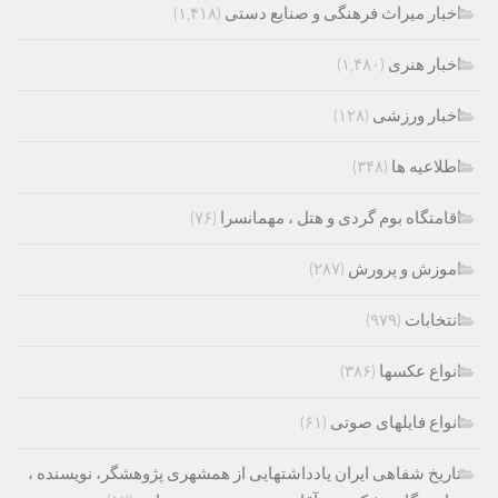
اخبار میراث فرهنگی و صنایع دستی
(۱,۴۱۸)
اخبار هنری
(۱,۴۸۰)
اخبار ورزشی
(۱۲۸)
اطلاعیه ها
(۳۴۸)
اقامتگاه بوم گردی و هتل ، مهمانسرا
(۷۶)
اموزش و پرورش
(۲۸۷)
انتخابات
(۹۷۹)
انواع عکسها
(۳۸۶)
انواع فایلهای صوتی
(۶۱)
تاریخ شفاهی ایران یادداشتهایی از همشهری پژوهشگر، نویسنده ،