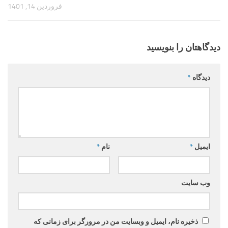
فروردین 14, 1401
دیدگاهتان را بنویسید
دیدگاه
*
ایمیل
*
نام
*
وب‌ سایت
ذخیره نام، ایمیل و وبسایت من در مرورگر برای زمانی که