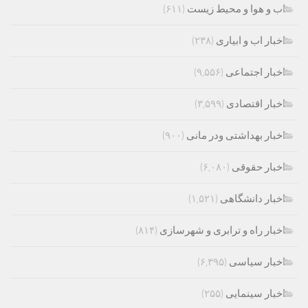
اب و هوا و محیط زیست
(۶۱۱)
اخبار اب و ابیاری
(۲۳۸)
اخبار اجتماعی
(۹,۵۵۶)
اخبار اقتصادی
(۳,۵۹۹)
اخبار بهداشتی ودر مانی
(۹۰۰)
اخبار حقوقی
(۶,۰۸۰)
اخبار دانشگاهی
(۱,۵۲۱)
اخبار راه و ترابری و شهرسازی
(۸۱۴)
اخبار سیاسی
(۶,۳۹۵)
اخبار سینمایی
(۲۵۵)