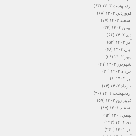
اردیبهشت ۱۴۰۳
(۶۳)
فروردین ۱۴۰۳
(۶۸)
اسفند ۱۴۰۲
(۷۷)
بهمن ۱۴۰۲
(۳۴)
دی ۱۴۰۲
(۶۶)
آذر ۱۴۰۲
(۵۲)
آبان ۱۴۰۲
(۶۸)
مهر ۱۴۰۲
(۲۹)
شهریور ۱۴۰۲
(۲۱)
مرداد ۱۴۰۲
(۲۰)
تیر ۱۴۰۲
(۶)
خرداد ۱۴۰۲
(۱۴)
اردیبهشت ۱۴۰۲
(۳۰)
فروردین ۱۴۰۲
(۵۹)
اسفند ۱۴۰۱
(۸۷)
بهمن ۱۴۰۱
(۹۳)
دی ۱۴۰۱
(۱۲۲)
آذر ۱۴۰۱
(۲۴۰)