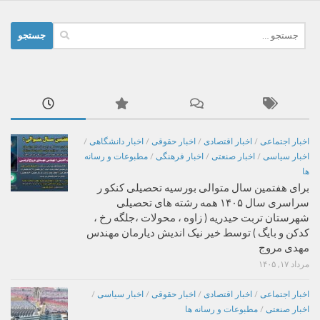
جستجو
برای:
اخبار اجتماعی
/
اخبار اقتصادی
/
اخبار حقوقی
/
اخبار دانشگاهی
/
اخبار سیاسی
/
اخبار صنعتی
/
اخبار فرهنگی
/
مطبوعات و رسانه
ها
برای هفتمین سال متوالی بورسیه تحصیلی کنکو ر
سراسری سال ۱۴۰۵ همه رشته های تحصیلی
شهرستان تربت حیدریه ( زاوه ، محولات ،جلگه رخ ،
کدکن و بایگ ) توسط خیر نیک اندیش دیارمان مهندس
مهدی مروج
مرداد ۱۷, ۱۴۰۵
اخبار اجتماعی
/
اخبار اقتصادی
/
اخبار حقوقی
/
اخبار سیاسی
/
اخبار صنعتی
/
مطبوعات و رسانه ها