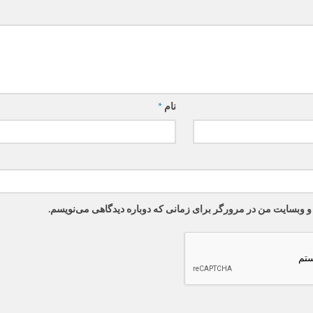
نام
*
 و وبسایت من در مرورگر برای زمانی که دوباره دیدگاهی می‌نویسم.