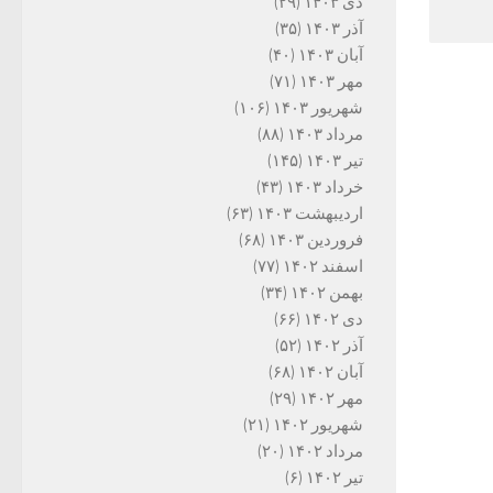
دی ۱۴۰۳
(۲۹)
آذر ۱۴۰۳
(۳۵)
آبان ۱۴۰۳
(۴۰)
مهر ۱۴۰۳
(۷۱)
شهریور ۱۴۰۳
(۱۰۶)
مرداد ۱۴۰۳
(۸۸)
تیر ۱۴۰۳
(۱۴۵)
خرداد ۱۴۰۳
(۴۳)
اردیبهشت ۱۴۰۳
(۶۳)
فروردین ۱۴۰۳
(۶۸)
اسفند ۱۴۰۲
(۷۷)
بهمن ۱۴۰۲
(۳۴)
دی ۱۴۰۲
(۶۶)
آذر ۱۴۰۲
(۵۲)
آبان ۱۴۰۲
(۶۸)
مهر ۱۴۰۲
(۲۹)
شهریور ۱۴۰۲
(۲۱)
مرداد ۱۴۰۲
(۲۰)
تیر ۱۴۰۲
(۶)