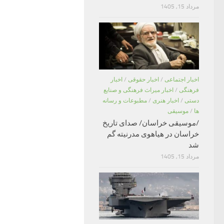
مرداد 15, 1405
اخبار اجتماعی
/
اخبار حقوقی
/
اخبار
فرهنگی
/
اخبار میراث فرهنگی و صنایع
دستی
/
اخبار هنری
/
مطبوعات و رسانه
ها
/
موسیقی
/موسیقی خراسان/ صدای تاریخ
خراسان در هیاهوی مدرنیته گم
شد
مرداد 15, 1405