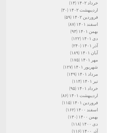
خرداد ۱۴۰۲
(۱۴)
اردیبهشت ۱۴۰۲
(۳۰)
فروردین ۱۴۰۲
(۵۹)
اسفند ۱۴۰۱
(۸۷)
بهمن ۱۴۰۱
(۹۳)
دی ۱۴۰۱
(۱۲۲)
آذر ۱۴۰۱
(۲۴۰)
آبان ۱۴۰۱
(۱۸۹)
مهر ۱۴۰۱
(۱۷۵)
شهریور ۱۴۰۱
(۱۲۷)
مرداد ۱۴۰۱
(۱۴۹)
تیر ۱۴۰۱
(۱۱۴)
خرداد ۱۴۰۱
(۹۵)
اردیبهشت ۱۴۰۱
(۸۶)
فروردین ۱۴۰۱
(۱۱۵)
اسفند ۱۴۰۰
(۱۶۲)
بهمن ۱۴۰۰
(۱۳۰)
دی ۱۴۰۰
(۱۱۸)
آذر ۱۴۰۰
(۱۱۶)