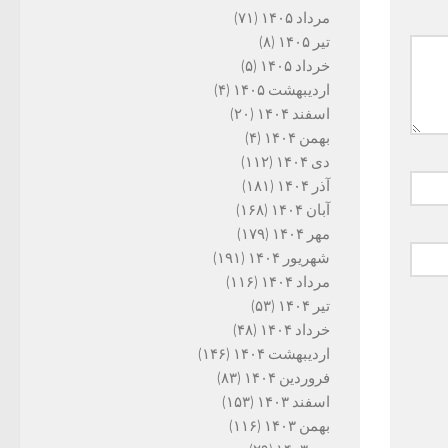
مرداد ۱۴۰۵
(۷۱)
تیر ۱۴۰۵
(۸)
خرداد ۱۴۰۵
(۵)
اردیبهشت ۱۴۰۵
(۴)
اسفند ۱۴۰۴
(۲۰)
بهمن ۱۴۰۴
(۴)
دی ۱۴۰۴
(۱۱۲)
آذر ۱۴۰۴
(۱۸۱)
آبان ۱۴۰۴
(۱۶۸)
مهر ۱۴۰۴
(۱۷۹)
شهریور ۱۴۰۴
(۱۹۱)
مرداد ۱۴۰۴
(۱۱۶)
تیر ۱۴۰۴
(۵۳)
خرداد ۱۴۰۴
(۴۸)
اردیبهشت ۱۴۰۴
(۱۴۶)
فروردین ۱۴۰۴
(۸۳)
اسفند ۱۴۰۳
(۱۵۳)
بهمن ۱۴۰۳
(۱۱۶)