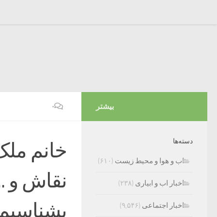
بیشتر
۰
دسته‌ها
خانم ملک
اب و هوا و محیط زیست
(۶۱۰)
نقاش و .
اخبار اب و ابیاری
(۲۳۸)
بشناسیم
اخبار اجتماعی
(۹,۵۴۶)