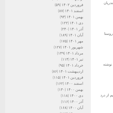
دریان
فروردین ۱۴۰۲
(۵۹)
اسفند ۱۴۰۱
(۸۷)
بهمن ۱۴۰۱
(۹۳)
دی ۱۴۰۱
(۱۲۲)
آذر ۱۴۰۱
(۲۴۰)
روستا
آبان ۱۴۰۱
(۱۸۹)
مهر ۱۴۰۱
(۱۷۵)
شهریور ۱۴۰۱
(۱۲۷)
مرداد ۱۴۰۱
(۱۴۹)
تیر ۱۴۰۱
(۱۱۴)
 نوشته
خرداد ۱۴۰۱
(۹۵)
اردیبهشت ۱۴۰۱
(۸۶)
فروردین ۱۴۰۱
(۱۱۵)
اسفند ۱۴۰۰
(۱۶۲)
بهمن ۱۴۰۰
(۱۳۰)
 از درد
دی ۱۴۰۰
(۱۱۸)
آذر ۱۴۰۰
(۱۱۶)
آبان ۱۴۰۰
(۱۶۸)