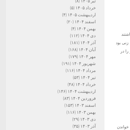
تیر ۱۴۰۵
(۸)
خرداد ۱۴۰۵
(۵)
اردیبهشت ۱۴۰۵
(۴)
اسفند ۱۴۰۴
(۲۰)
بهمن ۱۴۰۴
(۴)
شتند
دی ۱۴۰۴
(۱۱۲)
آذر ۱۴۰۴
(۱۸۱)
زنی بود
آبان ۱۴۰۴
(۱۶۸)
را در
مهر ۱۴۰۴
(۱۷۹)
شهریور ۱۴۰۴
(۱۹۱)
مرداد ۱۴۰۴
(۱۱۶)
تیر ۱۴۰۴
(۵۳)
خرداد ۱۴۰۴
(۴۸)
اردیبهشت ۱۴۰۴
(۱۴۶)
فروردین ۱۴۰۴
(۸۳)
اسفند ۱۴۰۳
(۱۵۳)
بهمن ۱۴۰۳
(۱۱۶)
دی ۱۴۰۳
(۲۹)
آذر ۱۴۰۳
(۳۵)
خواندن