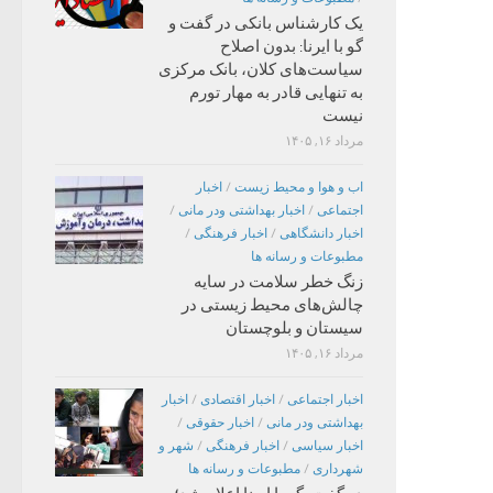
یک کارشناس بانکی در گفت و
گو با ایرنا: بدون اصلاح
سیاست‌های کلان، بانک مرکزی
به تنهایی قادر به مهار تورم
نیست
مرداد ۱۶, ۱۴۰۵
اب و هوا و محیط زیست
/
اخبار
اجتماعی
/
اخبار بهداشتی ودر مانی
/
اخبار دانشگاهی
/
اخبار فرهنگی
/
مطبوعات و رسانه ها
زنگ خطر سلامت در سایه
چالش‌های محیط زیستی در
سیستان و بلوچستان
مرداد ۱۶, ۱۴۰۵
اخبار اجتماعی
/
اخبار اقتصادی
/
اخبار
بهداشتی ودر مانی
/
اخبار حقوقی
/
اخبار سیاسی
/
اخبار فرهنگی
/
شهر و
شهرداری
/
مطبوعات و رسانه ها