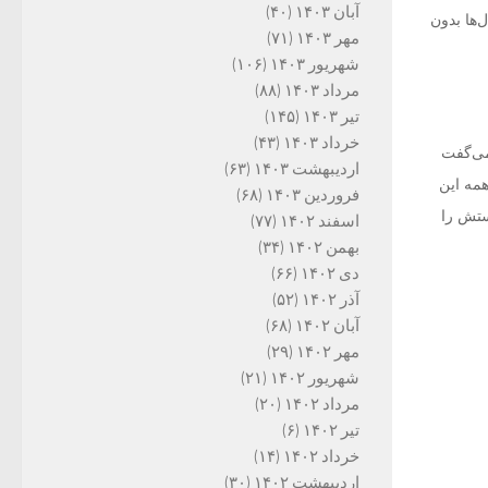
آبان ۱۴۰۳
(۴۰)
‌ها بدون
مهر ۱۴۰۳
(۷۱)
شهریور ۱۴۰۳
(۱۰۶)
مرداد ۱۴۰۳
(۸۸)
تیر ۱۴۰۳
(۱۴۵)
خرداد ۱۴۰۳
(۴۳)
می‌گفت
اردیبهشت ۱۴۰۳
(۶۳)
همه این
فروردین ۱۴۰۳
(۶۸)
ستش را
اسفند ۱۴۰۲
(۷۷)
بهمن ۱۴۰۲
(۳۴)
دی ۱۴۰۲
(۶۶)
آذر ۱۴۰۲
(۵۲)
آبان ۱۴۰۲
(۶۸)
مهر ۱۴۰۲
(۲۹)
شهریور ۱۴۰۲
(۲۱)
مرداد ۱۴۰۲
(۲۰)
تیر ۱۴۰۲
(۶)
خرداد ۱۴۰۲
(۱۴)
اردیبهشت ۱۴۰۲
(۳۰)