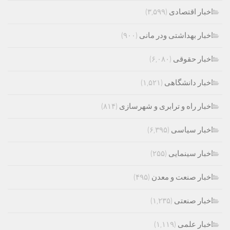
اخبار اقتصادی
(۳,۵۹۹)
اخبار بهداشتی ودر مانی
(۹۰۰)
اخبار حقوقی
(۶,۰۸۰)
اخبار دانشگاهی
(۱,۵۲۱)
اخبار راه و ترابری و شهرسازی
(۸۱۴)
اخبار سیاسی
(۶,۳۹۵)
اخبار سینمایی
(۲۵۵)
اخبار صنعت و معدن
(۴۹۵)
اخبار صنعتی
(۱,۲۳۵)
اخبار علمی
(۱,۱۱۹)