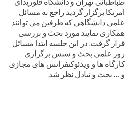
طباطبائی تهران و دانشگاه فلوریدای
آمریکا برگزار گردید راجع به مسائل
علمی دانشگاهی که طرفین می توانند
همکاری نمایند مورد بحث و بررسی
قرار گرفت. در این جلسه ابتدا مسائل
روز علمی بحث و سپس برگزاری
کارگاه ها و ویدئوکنفرانس های مجازی
و … بحث و تبادل نظر شد.