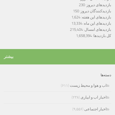
بازدیدهای دیروز:
230
بازدیدکنندگان دیروز:
150
بازدیدهای این هفته:
1,624
بازدیدهای این ماه:
13,334
بازدیدهای امسال:
215,404
کل بازدیدها:
1,658,394
بیشتر
دسته‌ها
اب و هوا و محیط زیست
(۶۱۱)
اخبار اب و ابیاری
(۲۳۸)
اخبار اجتماعی
(۹,۵۵۶)