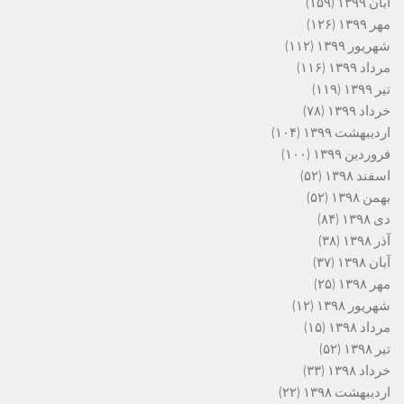
آبان ۱۳۹۹
(۱۵۹)
مهر ۱۳۹۹
(۱۲۶)
شهریور ۱۳۹۹
(۱۱۲)
مرداد ۱۳۹۹
(۱۱۶)
تیر ۱۳۹۹
(۱۱۹)
خرداد ۱۳۹۹
(۷۸)
اردیبهشت ۱۳۹۹
(۱۰۴)
فروردین ۱۳۹۹
(۱۰۰)
اسفند ۱۳۹۸
(۵۲)
بهمن ۱۳۹۸
(۵۲)
دی ۱۳۹۸
(۸۴)
آذر ۱۳۹۸
(۳۸)
آبان ۱۳۹۸
(۳۷)
مهر ۱۳۹۸
(۲۵)
شهریور ۱۳۹۸
(۱۲)
مرداد ۱۳۹۸
(۱۵)
تیر ۱۳۹۸
(۵۲)
خرداد ۱۳۹۸
(۳۳)
اردیبهشت ۱۳۹۸
(۲۲)