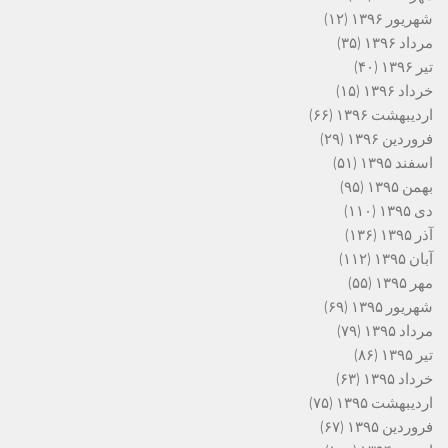
شهریور ۱۳۹۶
(۱۲)
مرداد ۱۳۹۶
(۳۵)
تیر ۱۳۹۶
(۴۰)
خرداد ۱۳۹۶
(۱۵)
اردیبهشت ۱۳۹۶
(۶۶)
فروردین ۱۳۹۶
(۲۹)
اسفند ۱۳۹۵
(۵۱)
بهمن ۱۳۹۵
(۹۵)
دی ۱۳۹۵
(۱۱۰)
آذر ۱۳۹۵
(۱۳۶)
آبان ۱۳۹۵
(۱۱۲)
مهر ۱۳۹۵
(۵۵)
شهریور ۱۳۹۵
(۶۹)
مرداد ۱۳۹۵
(۷۹)
تیر ۱۳۹۵
(۸۶)
خرداد ۱۳۹۵
(۶۳)
اردیبهشت ۱۳۹۵
(۷۵)
فروردین ۱۳۹۵
(۶۷)