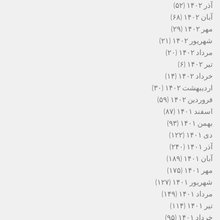
آذر ۱۴۰۲
(۵۲)
آبان ۱۴۰۲
(۶۸)
مهر ۱۴۰۲
(۲۹)
شهریور ۱۴۰۲
(۲۱)
مرداد ۱۴۰۲
(۲۰)
تیر ۱۴۰۲
(۶)
خرداد ۱۴۰۲
(۱۴)
اردیبهشت ۱۴۰۲
(۳۰)
فروردین ۱۴۰۲
(۵۹)
اسفند ۱۴۰۱
(۸۷)
بهمن ۱۴۰۱
(۹۳)
دی ۱۴۰۱
(۱۲۲)
آذر ۱۴۰۱
(۲۴۰)
آبان ۱۴۰۱
(۱۸۹)
مهر ۱۴۰۱
(۱۷۵)
شهریور ۱۴۰۱
(۱۲۷)
مرداد ۱۴۰۱
(۱۴۹)
تیر ۱۴۰۱
(۱۱۴)
خرداد ۱۴۰۱
(۹۵)