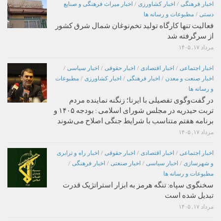
اخبار فرهنگی
/
اخبار کشاورزی
/
اخبار میراث فرهنگی و صنایع
دستی
/
مطبوعات و رسانه ها
فعالیت تنها کارگاه تولید تخم‌نوغان شمال شرق کشور
از سرگرفته شد
مرداد ۱۷, ۱۴۰۵
اخبار اجتماعی
/
اخبار اقتصادی
/
اخبار حقوقی
/
اخبار سیاسی
/
اخبار صنعت و معدن
/
اخبار فرهنگی
/
اخبار کشاورزی
/
مطبوعات
و رسانه ها
در گفت‌وگوی تفصیلی با ایرنا؛ زنگنه نماینده مردم
تربت حیدریه در مجلس شورای اسلامی : بودجه ۱۴۰۵ و
برنامه هفتم متناسب با شرایط جنگی اصلاح می‌شوند
مرداد ۱۷, ۱۴۰۵
اخبار اجتماعی
/
اخبار اقتصادی
/
اخبار حقوقی
/
اخبار راه و ترابری
و شهرسازی
/
اخبار سیاسی
/
اخبار صنعتی
/
اخبار فرهنگی
/
مطبوعات و رسانه ها
سخنگوی سپاه: تنگه هرمز به ابزار استراتژیک قدرت
تبدیل شده است
مرداد ۱۷, ۱۴۰۵