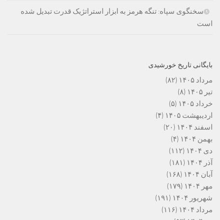
سخنگوی سپاه: تنگه هرمز به ابزار استراتژیک قدرت تبدیل شده
است
بایگانی تاریخ خورشیدی
مرداد ۱۴۰۵
(۸۲)
تیر ۱۴۰۵
(۸)
خرداد ۱۴۰۵
(۵)
اردیبهشت ۱۴۰۵
(۴)
اسفند ۱۴۰۴
(۲۰)
بهمن ۱۴۰۴
(۴)
دی ۱۴۰۴
(۱۱۲)
آذر ۱۴۰۴
(۱۸۱)
آبان ۱۴۰۴
(۱۶۸)
مهر ۱۴۰۴
(۱۷۹)
شهریور ۱۴۰۴
(۱۹۱)
مرداد ۱۴۰۴
(۱۱۶)