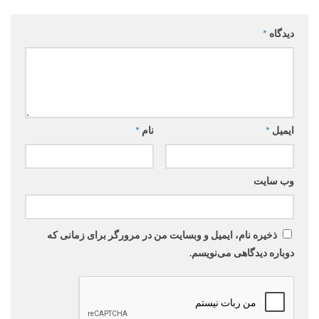
دیدگاه
*
ایمیل
*
نام
*
وب‌ سایت
ذخیره نام، ایمیل و وبسایت من در مرورگر برای زمانی که
دوباره دیدگاهی می‌نویسم.