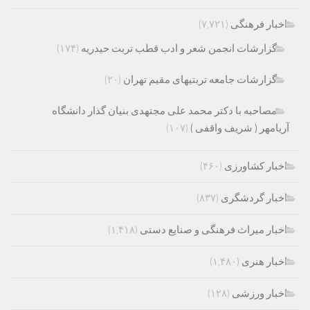
اخبار فرهنگی
(۷,۷۲۱)
گزارشات انجمن شعر و ادب قطب تربت حیدریه
(۱۷۴)
گزارشات جامعه تربتیهای مقیم تهران
(۲۰)
مصاحبه با دکتر محمد علی مجتهدی بنیان گذار دانشگاه
آریامهر ( شریف واقفی )
(۱۰۷)
اخبار کشاورزی
(۴۶۰)
اخبار گردشگری
(۸۳۷)
اخبار میراث فرهنگی و صنایع دستی
(۱,۴۱۸)
اخبار هنری
(۱,۴۸۰)
اخبار ورزشی
(۱۲۸)