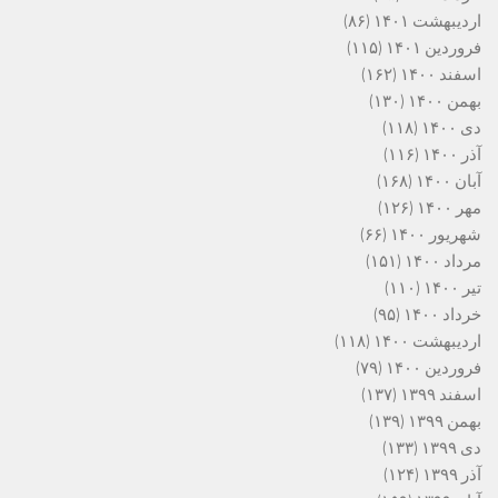
اردیبهشت ۱۴۰۱
(۸۶)
فروردین ۱۴۰۱
(۱۱۵)
اسفند ۱۴۰۰
(۱۶۲)
بهمن ۱۴۰۰
(۱۳۰)
دی ۱۴۰۰
(۱۱۸)
آذر ۱۴۰۰
(۱۱۶)
آبان ۱۴۰۰
(۱۶۸)
مهر ۱۴۰۰
(۱۲۶)
شهریور ۱۴۰۰
(۶۶)
مرداد ۱۴۰۰
(۱۵۱)
تیر ۱۴۰۰
(۱۱۰)
خرداد ۱۴۰۰
(۹۵)
اردیبهشت ۱۴۰۰
(۱۱۸)
فروردین ۱۴۰۰
(۷۹)
اسفند ۱۳۹۹
(۱۳۷)
بهمن ۱۳۹۹
(۱۳۹)
دی ۱۳۹۹
(۱۳۳)
آذر ۱۳۹۹
(۱۲۴)