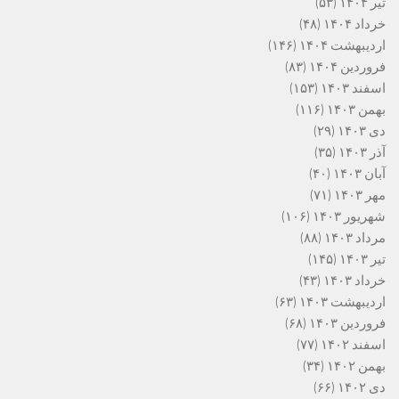
تیر ۱۴۰۴
(۵۳)
خرداد ۱۴۰۴
(۴۸)
اردیبهشت ۱۴۰۴
(۱۴۶)
فروردین ۱۴۰۴
(۸۳)
اسفند ۱۴۰۳
(۱۵۳)
بهمن ۱۴۰۳
(۱۱۶)
دی ۱۴۰۳
(۲۹)
آذر ۱۴۰۳
(۳۵)
آبان ۱۴۰۳
(۴۰)
مهر ۱۴۰۳
(۷۱)
شهریور ۱۴۰۳
(۱۰۶)
مرداد ۱۴۰۳
(۸۸)
تیر ۱۴۰۳
(۱۴۵)
خرداد ۱۴۰۳
(۴۳)
اردیبهشت ۱۴۰۳
(۶۳)
فروردین ۱۴۰۳
(۶۸)
اسفند ۱۴۰۲
(۷۷)
بهمن ۱۴۰۲
(۳۴)
دی ۱۴۰۲
(۶۶)