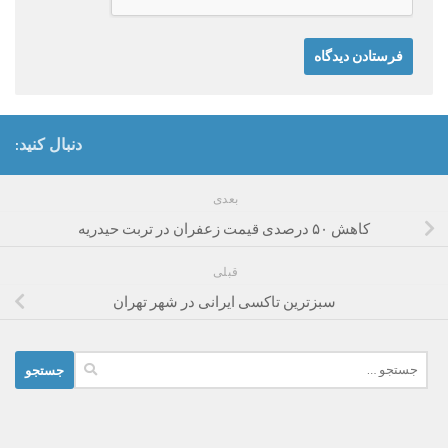
دنبال کنید:
بعدی
کاهش ۵۰ درصدی قیمت زعفران در تربت حیدریه
قبلی
سبزترین تاکسی ایرانی در شهر تهران
جستجو
برای: