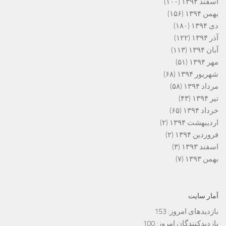
اسفند ۱۳۹۴
(۱۰۰)
بهمن ۱۳۹۴
(۱۵۶)
دی ۱۳۹۴
(۱۸۰)
آذر ۱۳۹۴
(۱۲۲)
آبان ۱۳۹۴
(۱۱۳)
مهر ۱۳۹۴
(۵۱)
شهریور ۱۳۹۴
(۶۸)
مرداد ۱۳۹۴
(۵۸)
تیر ۱۳۹۴
(۴۳)
خرداد ۱۳۹۴
(۶۵)
اردیبهشت ۱۳۹۴
(۲)
فروردین ۱۳۹۴
(۲)
اسفند ۱۳۹۳
(۳)
بهمن ۱۳۹۳
(۷)
آمار سایت
بازدیدهای امروز:
153
بازدیدکنندگان امروز:
100