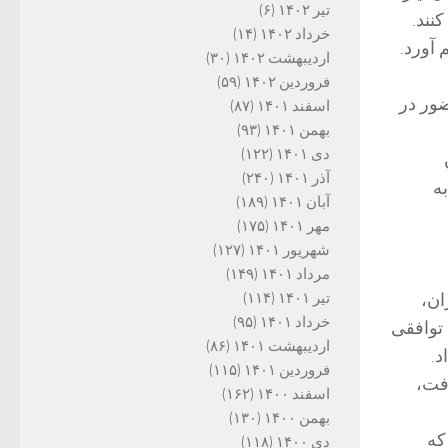
تیر ۱۴۰۲
(۶)
نند.
خرداد ۱۴۰۲
(۱۴)
 آورد.
اردیبهشت ۱۴۰۲
(۳۰)
فروردین ۱۴۰۲
(۵۹)
ور در
اسفند ۱۴۰۱
(۸۷)
بهمن ۱۴۰۱
(۹۳)
دی ۱۴۰۱
(۱۲۲)
آذر ۱۴۰۱
(۲۴۰)
ه
آبان ۱۴۰۱
(۱۸۹)
مهر ۱۴۰۱
(۱۷۵)
شهریور ۱۴۰۱
(۱۲۷)
مرداد ۱۴۰۱
(۱۴۹)
ان،
تیر ۱۴۰۱
(۱۱۴)
خرداد ۱۴۰۱
(۹۵)
 توافقی
اردیبهشت ۱۴۰۱
(۸۶)
د.
فروردین ۱۴۰۱
(۱۱۵)
فت،
اسفند ۱۴۰۰
(۱۶۲)
بهمن ۱۴۰۰
(۱۳۰)
که
دی ۱۴۰۰
(۱۱۸)