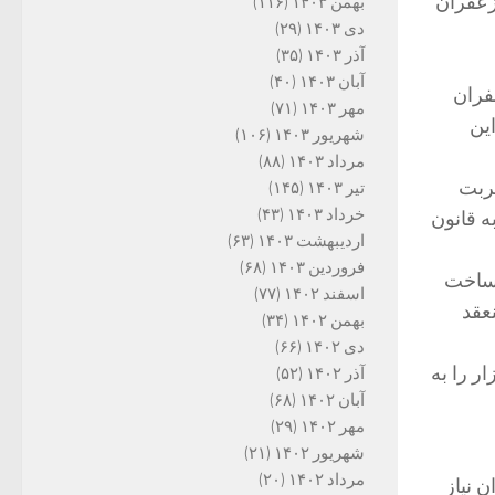
زعفران
بهمن ۱۴۰۳
(۱۱۶)
دی ۱۴۰۳
(۲۹)
آذر ۱۴۰۳
(۳۵)
آبان ۱۴۰۳
(۴۰)
زار زعفران
مهر ۱۴۰۳
(۷۱)
اقامت در این
شهریور ۱۴۰۳
(۱۰۶)
مرداد ۱۴۰۳
(۸۸)
تربت
تیر ۱۴۰۳
(۱۴۵)
خرداد ۱۴۰۳
(۴۳)
ه قانون
اردیبهشت ۱۴۰۳
(۶۳)
فروردین ۱۴۰۳
(۶۸)
 ساخت
اسفند ۱۴۰۲
(۷۷)
عقد
بهمن ۱۴۰۲
(۳۴)
دی ۱۴۰۲
(۶۶)
ر را به
آذر ۱۴۰۲
(۵۲)
آبان ۱۴۰۲
(۶۸)
مهر ۱۴۰۲
(۲۹)
شهریور ۱۴۰۲
(۲۱)
مرداد ۱۴۰۲
(۲۰)
 نیاز