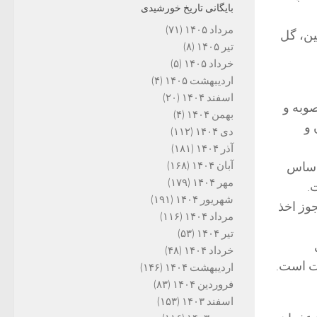
بایگانی تاریخ خورشیدی
مرداد ۱۴۰۵
(۷۱)
ین، گل
تیر ۱۴۰۵
(۸)
خرداد ۱۴۰۵
(۵)
اردیبهشت ۱۴۰۵
(۴)
اسفند ۱۴۰۴
(۲۰)
وبه و
بهمن ۱۴۰۴
(۴)
 و
دی ۱۴۰۴
(۱۱۲)
آذر ۱۴۰۴
(۱۸۱)
 اساس
آبان ۱۴۰۴
(۱۶۸)
مهر ۱۴۰۴
(۱۷۹)
شهریور ۱۴۰۴
(۱۹۱)
وز اخذ
مرداد ۱۴۰۴
(۱۱۶)
تیر ۱۴۰۴
(۵۳)
خرداد ۱۴۰۴
(۴۸)
اردیبهشت ۱۴۰۴
(۱۴۶)
فروردین ۱۴۰۴
(۸۳)
اسفند ۱۴۰۳
(۱۵۳)