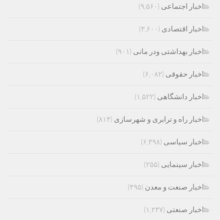
اخبار اجتماعی
(۹,۵۶۰)
اخبار اقتصادی
(۳,۶۰۰)
اخبار بهداشتی ودر مانی
(۹۰۱)
اخبار حقوقی
(۶,۰۸۲)
اخبار دانشگاهی
(۱,۵۲۲)
اخبار راه و ترابری و شهرسازی
(۸۱۴)
اخبار سیاسی
(۶,۳۹۸)
اخبار سینمایی
(۲۵۵)
اخبار صنعت و معدن
(۴۹۵)
اخبار صنعتی
(۱,۲۳۷)