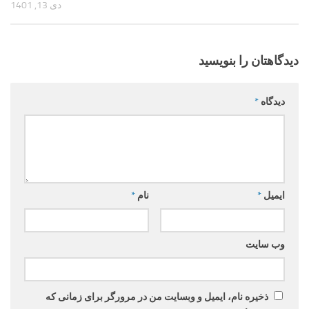
دی 13, 1401
دیدگاهتان را بنویسید
دیدگاه
*
ایمیل
*
نام
*
وب‌ سایت
ذخیره نام، ایمیل و وبسایت من در مرورگر برای زمانی که