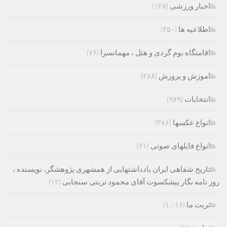
اخبار ورزشی
(۱۲۸)
اطلاعیه ها
(۳۵۰)
اقامتگاه بوم گردی و هتل ، مهمانسرا
(۷۶)
اموزش و پرورش
(۲۸۸)
انتخابات
(۹۷۹)
انواع عکسها
(۳۸۶)
انواع فایلهای صوتی
(۶۱)
تاریخ شفاهی ایران یادداشتهایی از همشهری پژوهشگر، نویسنده ،
روز نامه نگار پیشکسوت آقای محمود تربتی سنجابی
(۱۲)
تربت ما
(۱,۰۱۶)