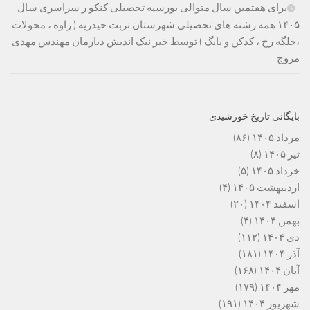
برای هفتمین سال متوالی بورسیه تحصیلی کنکو ر سراسری سال
۱۴۰۵ همه رشته های تحصیلی شهرستان تربت حیدریه ( زاوه ، محولات
،جلگه رخ ، کدکن و بایگ ) توسط خیر نیک اندیش دیارمان مهندس مهدی
مروج
بایگانی تاریخ خورشیدی
مرداد ۱۴۰۵
(۸۶)
تیر ۱۴۰۵
(۸)
خرداد ۱۴۰۵
(۵)
اردیبهشت ۱۴۰۵
(۴)
اسفند ۱۴۰۴
(۲۰)
بهمن ۱۴۰۴
(۴)
دی ۱۴۰۴
(۱۱۲)
آذر ۱۴۰۴
(۱۸۱)
آبان ۱۴۰۴
(۱۶۸)
مهر ۱۴۰۴
(۱۷۹)
شهریور ۱۴۰۴
(۱۹۱)