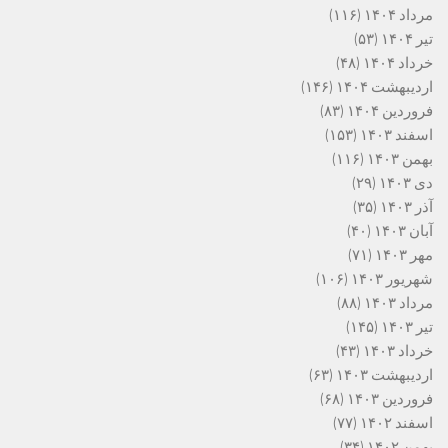
مرداد ۱۴۰۴
(۱۱۶)
تیر ۱۴۰۴
(۵۳)
خرداد ۱۴۰۴
(۴۸)
اردیبهشت ۱۴۰۴
(۱۴۶)
فروردین ۱۴۰۴
(۸۳)
اسفند ۱۴۰۳
(۱۵۳)
بهمن ۱۴۰۳
(۱۱۶)
دی ۱۴۰۳
(۲۹)
آذر ۱۴۰۳
(۳۵)
آبان ۱۴۰۳
(۴۰)
مهر ۱۴۰۳
(۷۱)
شهریور ۱۴۰۳
(۱۰۶)
مرداد ۱۴۰۳
(۸۸)
تیر ۱۴۰۳
(۱۴۵)
خرداد ۱۴۰۳
(۴۳)
اردیبهشت ۱۴۰۳
(۶۳)
فروردین ۱۴۰۳
(۶۸)
اسفند ۱۴۰۲
(۷۷)
بهمن ۱۴۰۲
(۳۴)