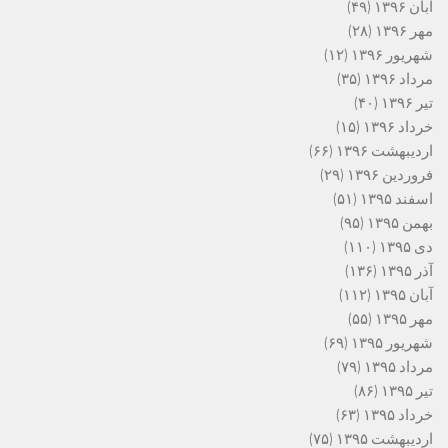
آبان ۱۳۹۶
(۴۹)
مهر ۱۳۹۶
(۲۸)
شهریور ۱۳۹۶
(۱۲)
مرداد ۱۳۹۶
(۳۵)
تیر ۱۳۹۶
(۴۰)
خرداد ۱۳۹۶
(۱۵)
اردیبهشت ۱۳۹۶
(۶۶)
فروردین ۱۳۹۶
(۲۹)
اسفند ۱۳۹۵
(۵۱)
بهمن ۱۳۹۵
(۹۵)
دی ۱۳۹۵
(۱۱۰)
آذر ۱۳۹۵
(۱۳۶)
آبان ۱۳۹۵
(۱۱۲)
مهر ۱۳۹۵
(۵۵)
شهریور ۱۳۹۵
(۶۹)
مرداد ۱۳۹۵
(۷۹)
تیر ۱۳۹۵
(۸۶)
خرداد ۱۳۹۵
(۶۳)
اردیبهشت ۱۳۹۵
(۷۵)