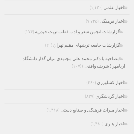
اخبار علمی
(۱,۱۲۰)
اخبار فرهنگی
(۷,۷۲۵)
گزارشات انجمن شعر و ادب قطب تربت حیدریه
(۱۷۴)
گزارشات جامعه تربتیهای مقیم تهران
(۲۰)
مصاحبه با دکتر محمد علی مجتهدی بنیان گذار دانشگاه
آریامهر ( شریف واقفی )
(۱۰۷)
اخبار کشاورزی
(۴۶۰)
اخبار گردشگری
(۸۳۷)
اخبار میراث فرهنگی و صنایع دستی
(۱,۴۱۸)
اخبار هنری
(۱,۴۸۰)