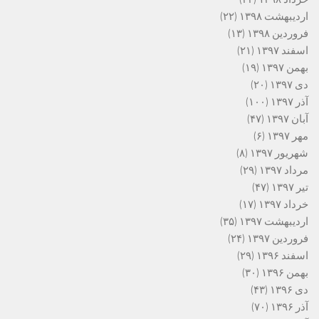
اردیبهشت ۱۳۹۸
(۲۲)
فروردین ۱۳۹۸
(۱۳)
اسفند ۱۳۹۷
(۲۱)
بهمن ۱۳۹۷
(۱۹)
دی ۱۳۹۷
(۲۰)
آذر ۱۳۹۷
(۱۰۰)
آبان ۱۳۹۷
(۴۷)
مهر ۱۳۹۷
(۶)
شهریور ۱۳۹۷
(۸)
مرداد ۱۳۹۷
(۲۹)
تیر ۱۳۹۷
(۴۷)
خرداد ۱۳۹۷
(۱۷)
اردیبهشت ۱۳۹۷
(۳۵)
فروردین ۱۳۹۷
(۲۴)
اسفند ۱۳۹۶
(۲۹)
بهمن ۱۳۹۶
(۳۰)
دی ۱۳۹۶
(۴۳)
آذر ۱۳۹۶
(۷۰)