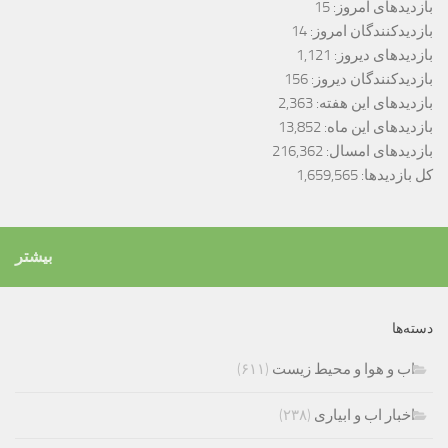
بازدیدهای امروز:
15
بازدیدکنندگان امروز:
14
بازدیدهای دیروز:
1,121
بازدیدکنندگان دیروز:
156
بازدیدهای این هفته:
2,363
بازدیدهای این ماه:
13,852
بازدیدهای امسال:
216,362
کل بازدیدها:
1,659,565
بیشتر
دسته‌ها
اب و هوا و محیط زیست
(۶۱۱)
اخبار اب و ابیاری
(۲۳۸)