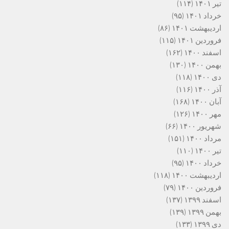
تیر ۱۴۰۱
(۱۱۴)
خرداد ۱۴۰۱
(۹۵)
اردیبهشت ۱۴۰۱
(۸۶)
فروردین ۱۴۰۱
(۱۱۵)
اسفند ۱۴۰۰
(۱۶۲)
بهمن ۱۴۰۰
(۱۳۰)
دی ۱۴۰۰
(۱۱۸)
آذر ۱۴۰۰
(۱۱۶)
آبان ۱۴۰۰
(۱۶۸)
مهر ۱۴۰۰
(۱۲۶)
شهریور ۱۴۰۰
(۶۶)
مرداد ۱۴۰۰
(۱۵۱)
تیر ۱۴۰۰
(۱۱۰)
خرداد ۱۴۰۰
(۹۵)
اردیبهشت ۱۴۰۰
(۱۱۸)
فروردین ۱۴۰۰
(۷۹)
اسفند ۱۳۹۹
(۱۳۷)
بهمن ۱۳۹۹
(۱۳۹)
دی ۱۳۹۹
(۱۳۳)