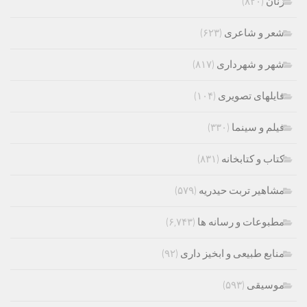
زنان
(۸۲۰)
شعر و شاعری
(۶۲۳)
شهر و شهرداری
(۸۱۷)
فایلهای تصویری
(۱۰۴)
فیلم و سینما
(۳۳۰)
کتاب و کتابخانه
(۸۳۱)
مشاهیر تربت حیدریه
(۵۷۹)
مطبوعات و رسانه ها
(۶,۷۴۳)
منابع طبیعی و ابخیز داری
(۹۲)
موسیقی
(۵۹۳)