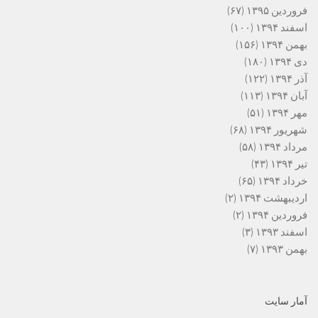
فروردین ۱۳۹۵
(۶۷)
اسفند ۱۳۹۴
(۱۰۰)
بهمن ۱۳۹۴
(۱۵۶)
دی ۱۳۹۴
(۱۸۰)
آذر ۱۳۹۴
(۱۲۲)
آبان ۱۳۹۴
(۱۱۳)
مهر ۱۳۹۴
(۵۱)
شهریور ۱۳۹۴
(۶۸)
مرداد ۱۳۹۴
(۵۸)
تیر ۱۳۹۴
(۴۳)
خرداد ۱۳۹۴
(۶۵)
اردیبهشت ۱۳۹۴
(۲)
فروردین ۱۳۹۴
(۲)
اسفند ۱۳۹۳
(۳)
بهمن ۱۳۹۳
(۷)
آمار سایت