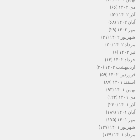
دی ۱۴۰۲
(۶۶)
آذر ۱۴۰۲
(۵۲)
آبان ۱۴۰۲
(۶۸)
مهر ۱۴۰۲
(۲۹)
شهریور ۱۴۰۲
(۲۱)
مرداد ۱۴۰۲
(۲۰)
تیر ۱۴۰۲
(۶)
خرداد ۱۴۰۲
(۱۴)
اردیبهشت ۱۴۰۲
(۳۰)
فروردین ۱۴۰۲
(۵۹)
اسفند ۱۴۰۱
(۸۷)
بهمن ۱۴۰۱
(۹۳)
دی ۱۴۰۱
(۱۲۲)
آذر ۱۴۰۱
(۲۴۰)
آبان ۱۴۰۱
(۱۸۹)
مهر ۱۴۰۱
(۱۷۵)
شهریور ۱۴۰۱
(۱۲۷)
مرداد ۱۴۰۱
(۱۴۹)