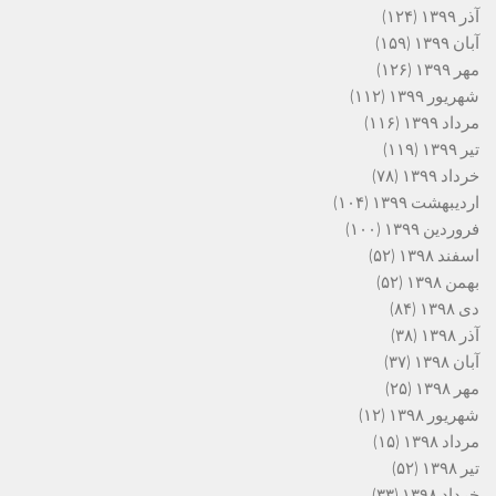
آذر ۱۳۹۹
(۱۲۴)
آبان ۱۳۹۹
(۱۵۹)
مهر ۱۳۹۹
(۱۲۶)
شهریور ۱۳۹۹
(۱۱۲)
مرداد ۱۳۹۹
(۱۱۶)
تیر ۱۳۹۹
(۱۱۹)
خرداد ۱۳۹۹
(۷۸)
اردیبهشت ۱۳۹۹
(۱۰۴)
فروردین ۱۳۹۹
(۱۰۰)
اسفند ۱۳۹۸
(۵۲)
بهمن ۱۳۹۸
(۵۲)
دی ۱۳۹۸
(۸۴)
آذر ۱۳۹۸
(۳۸)
آبان ۱۳۹۸
(۳۷)
مهر ۱۳۹۸
(۲۵)
شهریور ۱۳۹۸
(۱۲)
مرداد ۱۳۹۸
(۱۵)
تیر ۱۳۹۸
(۵۲)
خرداد ۱۳۹۸
(۳۳)