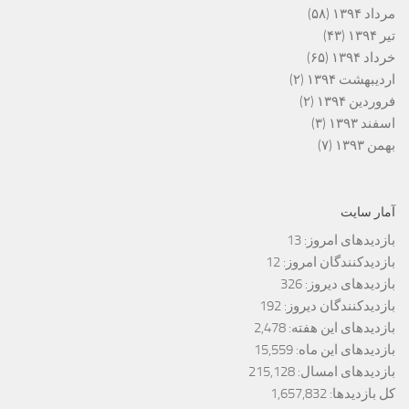
مرداد ۱۳۹۴
(۵۸)
تیر ۱۳۹۴
(۴۳)
خرداد ۱۳۹۴
(۶۵)
اردیبهشت ۱۳۹۴
(۲)
فروردین ۱۳۹۴
(۲)
اسفند ۱۳۹۳
(۳)
بهمن ۱۳۹۳
(۷)
آمار سایت
بازدیدهای امروز:
13
بازدیدکنندگان امروز:
12
بازدیدهای دیروز:
326
بازدیدکنندگان دیروز:
192
بازدیدهای این هفته:
2,478
بازدیدهای این ماه:
15,559
بازدیدهای امسال:
215,128
کل بازدیدها:
1,657,832