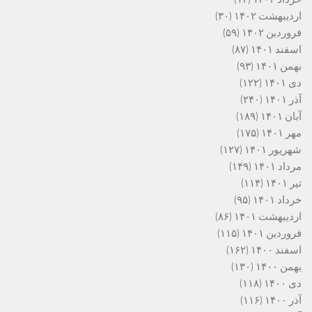
اردیبهشت ۱۴۰۲
(۳۰)
فروردین ۱۴۰۲
(۵۹)
اسفند ۱۴۰۱
(۸۷)
بهمن ۱۴۰۱
(۹۳)
دی ۱۴۰۱
(۱۲۲)
آذر ۱۴۰۱
(۲۴۰)
آبان ۱۴۰۱
(۱۸۹)
مهر ۱۴۰۱
(۱۷۵)
شهریور ۱۴۰۱
(۱۲۷)
مرداد ۱۴۰۱
(۱۴۹)
تیر ۱۴۰۱
(۱۱۴)
خرداد ۱۴۰۱
(۹۵)
اردیبهشت ۱۴۰۱
(۸۶)
فروردین ۱۴۰۱
(۱۱۵)
اسفند ۱۴۰۰
(۱۶۲)
بهمن ۱۴۰۰
(۱۳۰)
دی ۱۴۰۰
(۱۱۸)
آذر ۱۴۰۰
(۱۱۶)