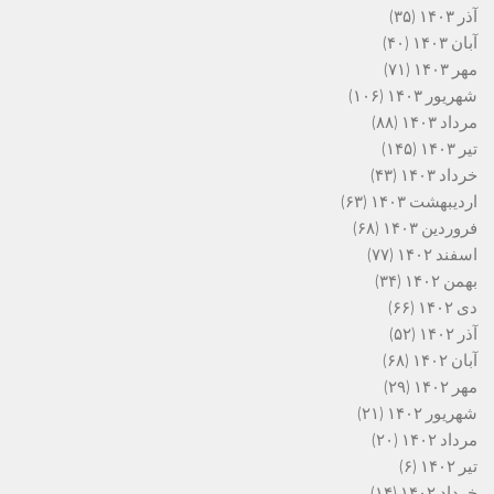
آذر ۱۴۰۳
(۳۵)
آبان ۱۴۰۳
(۴۰)
مهر ۱۴۰۳
(۷۱)
شهریور ۱۴۰۳
(۱۰۶)
مرداد ۱۴۰۳
(۸۸)
تیر ۱۴۰۳
(۱۴۵)
خرداد ۱۴۰۳
(۴۳)
اردیبهشت ۱۴۰۳
(۶۳)
فروردین ۱۴۰۳
(۶۸)
اسفند ۱۴۰۲
(۷۷)
بهمن ۱۴۰۲
(۳۴)
دی ۱۴۰۲
(۶۶)
آذر ۱۴۰۲
(۵۲)
آبان ۱۴۰۲
(۶۸)
مهر ۱۴۰۲
(۲۹)
شهریور ۱۴۰۲
(۲۱)
مرداد ۱۴۰۲
(۲۰)
تیر ۱۴۰۲
(۶)
خرداد ۱۴۰۲
(۱۴)