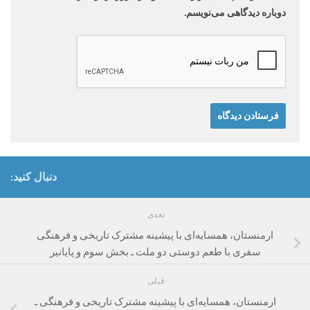
دوباره دیدگاهی می‌نویسم.
دنبال کنید:
بعدی
ارمنستان، همسایه‌ای با پیشینه مشترک تاریخی و فرهنگی​
سفری با طعم دوستی دو ملت ـ بخش سوم و پایانی‏ر
قبلی
ارمنستان، همسایه‌ای با پیشینه مشترک تاریخی و فرهنگی ـ