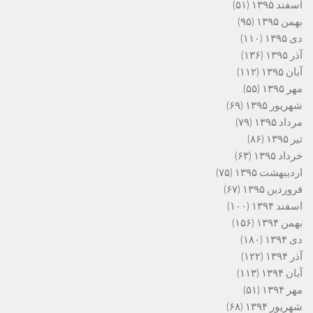
اسفند ۱۳۹۵
(۵۱)
بهمن ۱۳۹۵
(۹۵)
دی ۱۳۹۵
(۱۱۰)
آذر ۱۳۹۵
(۱۳۶)
آبان ۱۳۹۵
(۱۱۲)
مهر ۱۳۹۵
(۵۵)
شهریور ۱۳۹۵
(۶۹)
مرداد ۱۳۹۵
(۷۹)
تیر ۱۳۹۵
(۸۶)
خرداد ۱۳۹۵
(۶۳)
اردیبهشت ۱۳۹۵
(۷۵)
فروردین ۱۳۹۵
(۶۷)
اسفند ۱۳۹۴
(۱۰۰)
بهمن ۱۳۹۴
(۱۵۶)
دی ۱۳۹۴
(۱۸۰)
آذر ۱۳۹۴
(۱۲۲)
آبان ۱۳۹۴
(۱۱۳)
مهر ۱۳۹۴
(۵۱)
شهریور ۱۳۹۴
(۶۸)