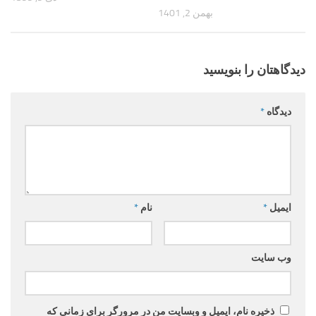
بهمن 2, 1401
دیدگاهتان را بنویسید
دیدگاه
*
ایمیل
*
نام
*
وب‌ سایت
ذخیره نام، ایمیل و وبسایت من در مرورگر برای زمانی که