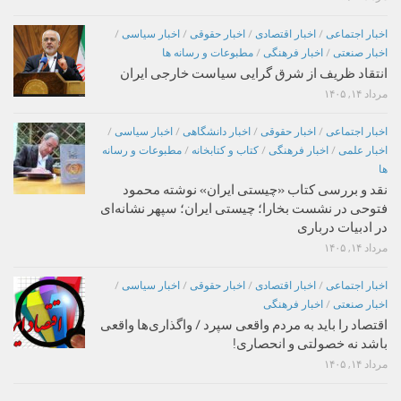
اخبار اجتماعی
/
اخبار اقتصادی
/
اخبار حقوقی
/
اخبار سیاسی
/
اخبار صنعتی
/
اخبار فرهنگی
/
مطبوعات و رسانه ها
انتقاد ظریف از شرق گرایی سیاست خارجی ایران
مرداد ۱۴, ۱۴۰۵
اخبار اجتماعی
/
اخبار حقوقی
/
اخبار دانشگاهی
/
اخبار سیاسی
/
اخبار علمی
/
اخبار فرهنگی
/
کتاب و کتابخانه
/
مطبوعات و رسانه
ها
نقد و بررسی کتاب «چیستی ایران» نوشته محمود
فتوحی در نشست بخارا؛ چیستی ایران؛ سپهر نشانه‌ای
در ادبیات درباری
مرداد ۱۴, ۱۴۰۵
اخبار اجتماعی
/
اخبار اقتصادی
/
اخبار حقوقی
/
اخبار سیاسی
/
اخبار صنعتی
/
اخبار فرهنگی
اقتصاد را باید به مردم واقعی سپرد / واگذاری‌ها واقعی
باشد نه خصولتی و انحصاری!
مرداد ۱۴, ۱۴۰۵