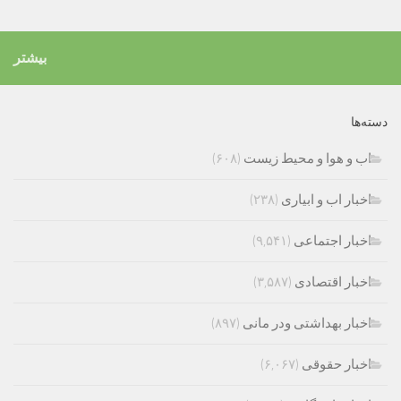
بیشتر
دسته‌ها
اب و هوا و محیط زیست
(۶۰۸)
اخبار اب و ابیاری
(۲۳۸)
اخبار اجتماعی
(۹,۵۴۱)
اخبار اقتصادی
(۳,۵۸۷)
اخبار بهداشتی ودر مانی
(۸۹۷)
اخبار حقوقی
(۶,۰۶۷)