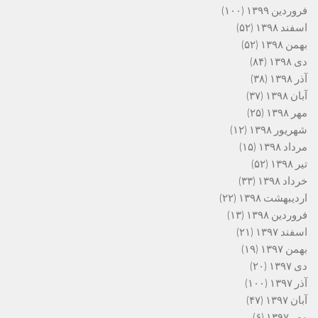
فروردین ۱۳۹۹
(۱۰۰)
اسفند ۱۳۹۸
(۵۲)
بهمن ۱۳۹۸
(۵۲)
دی ۱۳۹۸
(۸۴)
آذر ۱۳۹۸
(۳۸)
آبان ۱۳۹۸
(۳۷)
مهر ۱۳۹۸
(۲۵)
شهریور ۱۳۹۸
(۱۲)
مرداد ۱۳۹۸
(۱۵)
تیر ۱۳۹۸
(۵۲)
خرداد ۱۳۹۸
(۳۳)
اردیبهشت ۱۳۹۸
(۲۲)
فروردین ۱۳۹۸
(۱۳)
اسفند ۱۳۹۷
(۲۱)
بهمن ۱۳۹۷
(۱۹)
دی ۱۳۹۷
(۲۰)
آذر ۱۳۹۷
(۱۰۰)
آبان ۱۳۹۷
(۴۷)
مهر ۱۳۹۷
(۶)