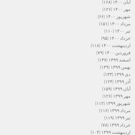
آبان ۱۴۰۰
(۱۶۸)
مهر ۱۴۰۰
(۱۲۶)
شهریور ۱۴۰۰
(۶۶)
مرداد ۱۴۰۰
(۱۵۱)
تیر ۱۴۰۰
(۱۱۰)
خرداد ۱۴۰۰
(۹۵)
اردیبهشت ۱۴۰۰
(۱۱۸)
فروردین ۱۴۰۰
(۷۹)
اسفند ۱۳۹۹
(۱۳۷)
بهمن ۱۳۹۹
(۱۳۹)
دی ۱۳۹۹
(۱۳۳)
آذر ۱۳۹۹
(۱۲۴)
آبان ۱۳۹۹
(۱۵۹)
مهر ۱۳۹۹
(۱۲۶)
شهریور ۱۳۹۹
(۱۱۲)
مرداد ۱۳۹۹
(۱۱۶)
تیر ۱۳۹۹
(۱۱۹)
خرداد ۱۳۹۹
(۷۸)
اردیبهشت ۱۳۹۹
(۱۰۴)