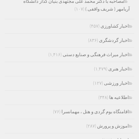
مصاحبه با دکتر محمد علی مجتهدی بنیان گذار دانشگاه
آریامهر ( شریف واقفی )
(۱۰۷)
اخبار کشاورزی
(۴۵۷)
اخبار گردشگری
(۸۳۶)
اخبار میراث فرهنگی و صنایع دستی
(۱,۴۱۶)
اخبار هنری
(۱,۴۷۹)
اخبار ورزشی
(۱۲۷)
اطلاعیه ها
(۳۴۸)
اقامتگاه بوم گردی و هتل ، مهمانسرا
(۷۶)
اموزش و پرورش
(۲۸۷)