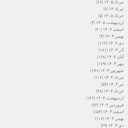
مرداد ۱۴۰۵
(۶۶)
تیر ۱۴۰۵
(۸)
خرداد ۱۴۰۵
(۵)
اردیبهشت ۱۴۰۵
(۴)
اسفند ۱۴۰۴
(۲۰)
بهمن ۱۴۰۴
(۴)
دی ۱۴۰۴
(۱۱۲)
آذر ۱۴۰۴
(۱۸۱)
آبان ۱۴۰۴
(۱۶۸)
مهر ۱۴۰۴
(۱۷۹)
شهریور ۱۴۰۴
(۱۹۱)
مرداد ۱۴۰۴
(۱۱۶)
تیر ۱۴۰۴
(۵۳)
خرداد ۱۴۰۴
(۴۸)
اردیبهشت ۱۴۰۴
(۱۴۶)
فروردین ۱۴۰۴
(۸۳)
اسفند ۱۴۰۳
(۱۵۳)
بهمن ۱۴۰۳
(۱۱۶)
دی ۱۴۰۳
(۲۹)