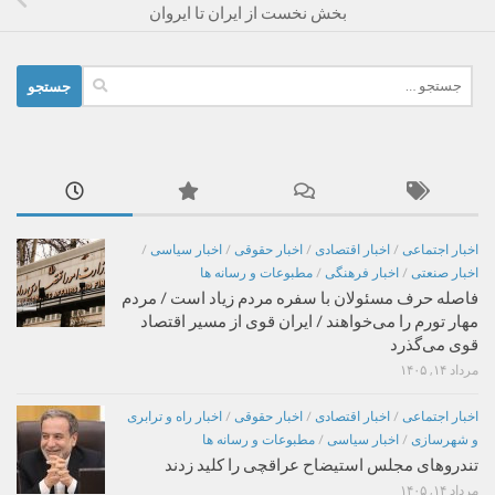
بخش نخست از ایران تا ایروان
جستجو
برای:
اخبار اجتماعی
/
اخبار اقتصادی
/
اخبار حقوقی
/
اخبار سیاسی
/
اخبار صنعتی
/
اخبار فرهنگی
/
مطبوعات و رسانه ها
فاصله حرف مسئولان با سفره مردم زیاد است / مردم
مهار تورم را می‌خواهند / ایران قوی از مسیر اقتصاد
قوی می‌گذرد
مرداد ۱۴, ۱۴۰۵
اخبار اجتماعی
/
اخبار اقتصادی
/
اخبار حقوقی
/
اخبار راه و ترابری
و شهرسازی
/
اخبار سیاسی
/
مطبوعات و رسانه ها
تندروهای مجلس استیضاح عراقچی را کلید زدند
مرداد ۱۴, ۱۴۰۵