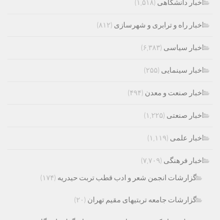
اخبار دانشگاهی
(۱,۵۱۸)
اخبار راه و ترابری و شهرسازی
(۸۱۲)
اخبار سیاسی
(۶,۳۸۳)
اخبار سینمایی
(۲۵۵)
اخبار صنعت و معدن
(۴۹۴)
اخبار صنعتی
(۱,۲۲۵)
اخبار علمی
(۱,۱۱۹)
اخبار فرهنگی
(۷,۷۰۹)
گزارشات انجمن شعر و ادب قطب تربت حیدریه
(۱۷۴)
گزارشات جامعه تربتیهای مقیم تهران
(۲۰)