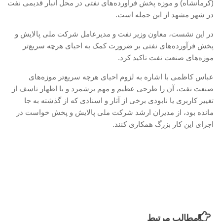
(کرمانشاه) و موزه پخش فرآورده‌های نفتی در محل انبار قدیمی نفت
در شهر مشهد از این جمله است.
در این نشست، معاون وزیر نفت و مدیرعامل شرکت ملی پالایش و
پخش فرآورده‌های نفتی بر ضرورت کمک به احیای هرچه سریع‌تر
موزه‌های صنعت نفت تاکید کرد.
عباس کاظمی با اشاره به لزوم احیای هرچه سریع‌تر موزه‌های
صنعت نفت، آن را طرحی عظیم و مهم برشمرد و با اظهار تاسف از
تغییر کاربری یا نابودی برخی از آثار و اسنادی که از گذشته به جا
مانده ‌بود، از مدیران ارشد شرکت ملی پالایش و پخش خواست در
اجرای این کار بزرگ همکاری کنند.
مطالب مرتبط