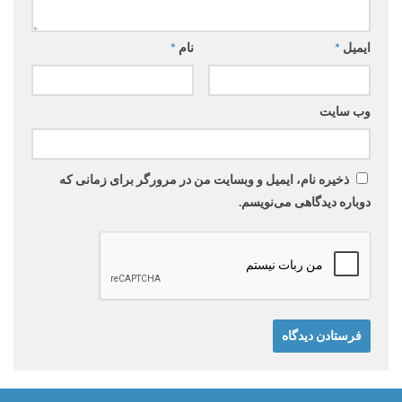
ایمیل
*
نام
*
وب‌ سایت
ذخیره نام، ایمیل و وبسایت من در مرورگر برای زمانی که
دوباره دیدگاهی می‌نویسم.