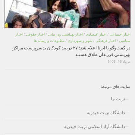
اخبار اجتماعی
/
اخبار اقتصادی
/
اخبار بهداشتی ودر مانی
/
اخبار حقوقی
/
اخبار
سیاسی
/
اخبار فرهنگی
/
شهر و شهرداری
/
مطبوعات و رسانه ها
در گفت‌وگو با ایرنا اعلام شد؛ ۲۷ درصد کودکان بدسرپرست مراکز
بهزیستی فرزندان طلاق هستند
مرداد 16, 1405
سایت های مرتبط
تربت ما
دانشگاه تربت حیدریه
دانشگاه آزاد اسلامی تربت حیدریه