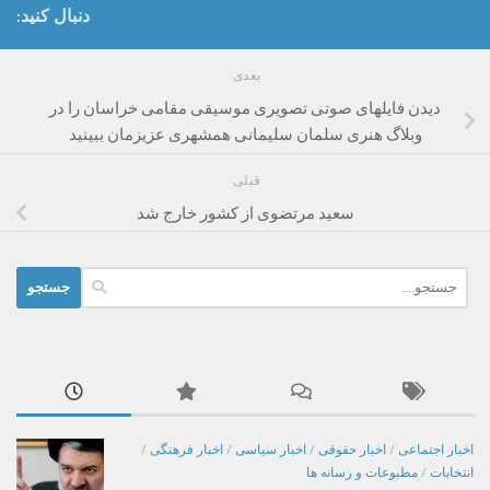
دنبال کنید:
بعدی
دیدن فایلهای صوتی تصویری موسیقی مقامی خراسان را در
وبلاگ هنری سلمان سلیمانی همشهری عزیزمان ببینید
قبلی
سعید مرتضوی از کشور خارج شد
جستجو
برای:
اخبار اجتماعی
/
اخبار حقوقی
/
اخبار سیاسی
/
اخبار فرهنگی
/
انتخابات
/
مطبوعات و رسانه ها