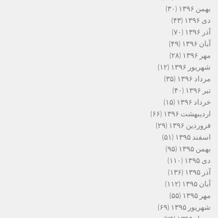
بهمن ۱۳۹۶
(۳۰)
دی ۱۳۹۶
(۴۳)
آذر ۱۳۹۶
(۷۰)
آبان ۱۳۹۶
(۴۹)
مهر ۱۳۹۶
(۲۸)
شهریور ۱۳۹۶
(۱۲)
مرداد ۱۳۹۶
(۳۵)
تیر ۱۳۹۶
(۴۰)
خرداد ۱۳۹۶
(۱۵)
اردیبهشت ۱۳۹۶
(۶۶)
فروردین ۱۳۹۶
(۲۹)
اسفند ۱۳۹۵
(۵۱)
بهمن ۱۳۹۵
(۹۵)
دی ۱۳۹۵
(۱۱۰)
آذر ۱۳۹۵
(۱۳۶)
آبان ۱۳۹۵
(۱۱۲)
مهر ۱۳۹۵
(۵۵)
شهریور ۱۳۹۵
(۶۹)