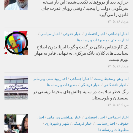
خرازی بعد از دروغ‌های تکذیب‌شده؛ این بار نسخه
سرنگونی دولت را پیچید / وقتی رویای قدرت جای
قانون را می‌گیرد
مرداد ۱۶, ۱۴۰۵
اخبار اجتماعی
/
اخبار اقتصادی
/
اخبار حقوقی
/
اخبار سیاسی
/
اخبار صنعتی
/
مطبوعات و رسانه ها
یک کارشناس بانکی در گفت و گو با ایرنا: بدون اصلاح
سیاست‌های کلان، بانک مرکزی به تنهایی قادر به مهار
تورم نیست
مرداد ۱۶, ۱۴۰۵
اب و هوا و محیط زیست
/
اخبار اجتماعی
/
اخبار بهداشتی ودر مانی
/
اخبار دانشگاهی
/
اخبار فرهنگی
/
مطبوعات و رسانه ها
زنگ خطر سلامت در سایه چالش‌های محیط زیستی در
سیستان و بلوچستان
مرداد ۱۶, ۱۴۰۵
اخبار اجتماعی
/
اخبار اقتصادی
/
اخبار بهداشتی ودر مانی
/
اخبار
حقوقی
/
اخبار سیاسی
/
اخبار فرهنگی
/
شهر و شهرداری
/
مطبوعات و رسانه ها