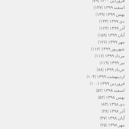
فروردین ۱۴۰۰
(۷۹)
اسفند ۱۳۹۹
(۱۳۷)
بهمن ۱۳۹۹
(۱۳۹)
دی ۱۳۹۹
(۱۳۳)
آذر ۱۳۹۹
(۱۲۴)
آبان ۱۳۹۹
(۱۵۹)
مهر ۱۳۹۹
(۱۲۶)
شهریور ۱۳۹۹
(۱۱۲)
مرداد ۱۳۹۹
(۱۱۶)
تیر ۱۳۹۹
(۱۱۹)
خرداد ۱۳۹۹
(۷۸)
اردیبهشت ۱۳۹۹
(۱۰۴)
فروردین ۱۳۹۹
(۱۰۰)
اسفند ۱۳۹۸
(۵۲)
بهمن ۱۳۹۸
(۵۲)
دی ۱۳۹۸
(۸۴)
آذر ۱۳۹۸
(۳۸)
آبان ۱۳۹۸
(۳۷)
مهر ۱۳۹۸
(۲۵)