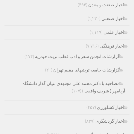
اخبار صنعت و معدن
(۴۹۴)
اخبار صنعتی
(۱,۲۳۰)
اخبار علمی
(۱,۱۱۹)
اخبار فرهنگی
(۷,۷۱۶)
گزارشات انجمن شعر و ادب قطب تربت حیدریه
(۱۷۴)
گزارشات جامعه تربتیهای مقیم تهران
(۲۰)
مصاحبه با دکتر محمد علی مجتهدی بنیان گذار دانشگاه
آریامهر ( شریف واقفی )
(۱۰۷)
اخبار کشاورزی
(۴۵۷)
اخبار گردشگری
(۸۳۷)