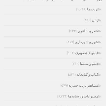
تربت ما
(۱,۰۱۶)
زنان
(۸۲۰)
شعر و شاعری
(۶۲۳)
شهر و شهرداری
(۸۱۷)
فایلهای تصویری
(۱۰۴)
فیلم و سینما
(۳۳۰)
کتاب و کتابخانه
(۸۳۱)
مشاهیر تربت حیدریه
(۵۷۹)
مطبوعات و رسانه ها
(۶,۷۳۳)