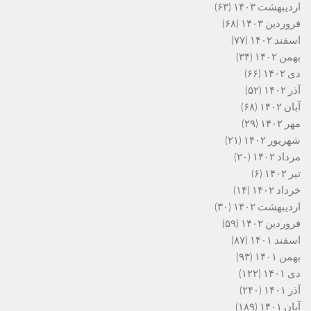
اردیبهشت ۱۴۰۳
(۶۳)
فروردین ۱۴۰۳
(۶۸)
اسفند ۱۴۰۲
(۷۷)
بهمن ۱۴۰۲
(۳۴)
دی ۱۴۰۲
(۶۶)
آذر ۱۴۰۲
(۵۲)
آبان ۱۴۰۲
(۶۸)
مهر ۱۴۰۲
(۲۹)
شهریور ۱۴۰۲
(۲۱)
مرداد ۱۴۰۲
(۲۰)
تیر ۱۴۰۲
(۶)
خرداد ۱۴۰۲
(۱۴)
اردیبهشت ۱۴۰۲
(۳۰)
فروردین ۱۴۰۲
(۵۹)
اسفند ۱۴۰۱
(۸۷)
بهمن ۱۴۰۱
(۹۳)
دی ۱۴۰۱
(۱۲۲)
آذر ۱۴۰۱
(۲۴۰)
آبان ۱۴۰۱
(۱۸۹)