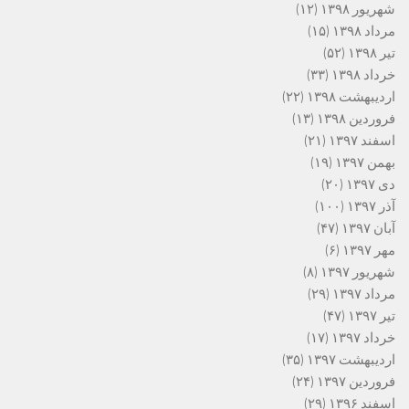
شهریور ۱۳۹۸
(۱۲)
مرداد ۱۳۹۸
(۱۵)
تیر ۱۳۹۸
(۵۲)
خرداد ۱۳۹۸
(۳۳)
اردیبهشت ۱۳۹۸
(۲۲)
فروردین ۱۳۹۸
(۱۳)
اسفند ۱۳۹۷
(۲۱)
بهمن ۱۳۹۷
(۱۹)
دی ۱۳۹۷
(۲۰)
آذر ۱۳۹۷
(۱۰۰)
آبان ۱۳۹۷
(۴۷)
مهر ۱۳۹۷
(۶)
شهریور ۱۳۹۷
(۸)
مرداد ۱۳۹۷
(۲۹)
تیر ۱۳۹۷
(۴۷)
خرداد ۱۳۹۷
(۱۷)
اردیبهشت ۱۳۹۷
(۳۵)
فروردین ۱۳۹۷
(۲۴)
اسفند ۱۳۹۶
(۲۹)