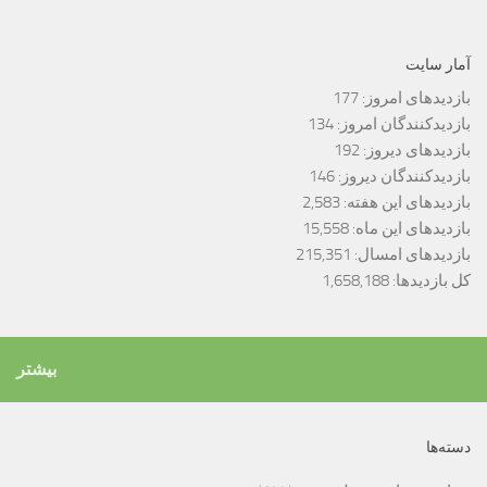
آمار سایت
بازدیدهای امروز:
177
بازدیدکنندگان امروز:
134
بازدیدهای دیروز:
192
بازدیدکنندگان دیروز:
146
بازدیدهای این هفته:
2,583
بازدیدهای این ماه:
15,558
بازدیدهای امسال:
215,351
کل بازدیدها:
1,658,188
بیشتر
دسته‌ها