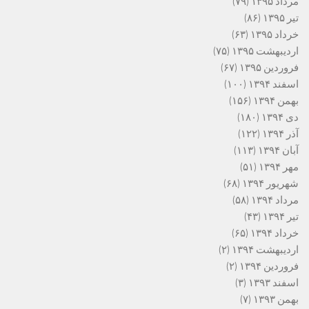
مرداد ۱۳۹۵
(۷۹)
تیر ۱۳۹۵
(۸۶)
خرداد ۱۳۹۵
(۶۳)
اردیبهشت ۱۳۹۵
(۷۵)
فروردین ۱۳۹۵
(۶۷)
اسفند ۱۳۹۴
(۱۰۰)
بهمن ۱۳۹۴
(۱۵۶)
دی ۱۳۹۴
(۱۸۰)
آذر ۱۳۹۴
(۱۲۲)
آبان ۱۳۹۴
(۱۱۳)
مهر ۱۳۹۴
(۵۱)
شهریور ۱۳۹۴
(۶۸)
مرداد ۱۳۹۴
(۵۸)
تیر ۱۳۹۴
(۴۳)
خرداد ۱۳۹۴
(۶۵)
اردیبهشت ۱۳۹۴
(۲)
فروردین ۱۳۹۴
(۲)
اسفند ۱۳۹۳
(۳)
بهمن ۱۳۹۳
(۷)