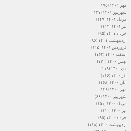
مهر ۱۴۰۱
(۱۷۵)
شهریور ۱۴۰۱
(۱۲۷)
مرداد ۱۴۰۱
(۱۴۹)
تیر ۱۴۰۱
(۱۱۴)
خرداد ۱۴۰۱
(۹۵)
اردیبهشت ۱۴۰۱
(۸۶)
فروردین ۱۴۰۱
(۱۱۵)
اسفند ۱۴۰۰
(۱۶۲)
بهمن ۱۴۰۰
(۱۳۰)
دی ۱۴۰۰
(۱۱۸)
آذر ۱۴۰۰
(۱۱۶)
آبان ۱۴۰۰
(۱۶۸)
مهر ۱۴۰۰
(۱۲۶)
شهریور ۱۴۰۰
(۶۶)
مرداد ۱۴۰۰
(۱۵۱)
تیر ۱۴۰۰
(۱۱۰)
خرداد ۱۴۰۰
(۹۵)
اردیبهشت ۱۴۰۰
(۱۱۸)