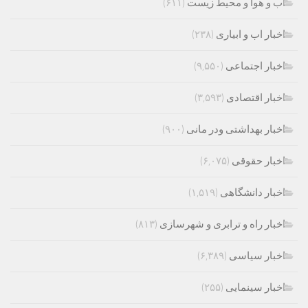
اب و هوا و محیط زیست
(۶۱۱)
اخبار اب و ابیاری
(۲۳۸)
اخبار اجتماعی
(۹,۵۵۰)
اخبار اقتصادی
(۳,۵۹۳)
اخبار بهداشتی ودر مانی
(۹۰۰)
اخبار حقوقی
(۶,۰۷۵)
اخبار دانشگاهی
(۱,۵۱۹)
اخبار راه و ترابری و شهرسازی
(۸۱۳)
اخبار سیاسی
(۶,۳۸۹)
اخبار سینمایی
(۲۵۵)