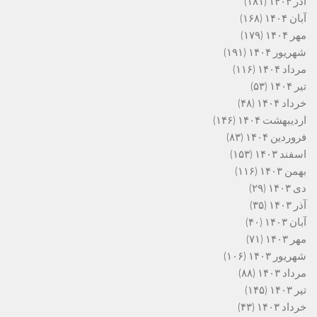
آذر ۱۴۰۴
(۱۸۱)
آبان ۱۴۰۴
(۱۶۸)
مهر ۱۴۰۴
(۱۷۹)
شهریور ۱۴۰۴
(۱۹۱)
مرداد ۱۴۰۴
(۱۱۶)
تیر ۱۴۰۴
(۵۳)
خرداد ۱۴۰۴
(۴۸)
اردیبهشت ۱۴۰۴
(۱۴۶)
فروردین ۱۴۰۴
(۸۳)
اسفند ۱۴۰۳
(۱۵۳)
بهمن ۱۴۰۳
(۱۱۶)
دی ۱۴۰۳
(۲۹)
آذر ۱۴۰۳
(۳۵)
آبان ۱۴۰۳
(۴۰)
مهر ۱۴۰۳
(۷۱)
شهریور ۱۴۰۳
(۱۰۶)
مرداد ۱۴۰۳
(۸۸)
تیر ۱۴۰۳
(۱۴۵)
خرداد ۱۴۰۳
(۴۳)