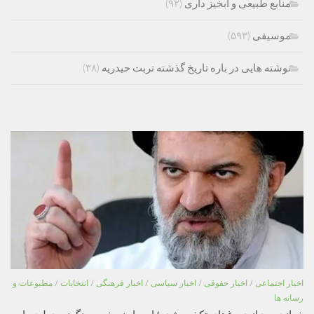
منابع طبیعی و ابخیز داری
(۹۲)
موسیقی
(۵۹۳)
نوشته هایی در باره تاریخ گذشته تربت حیدریه
(۳۸)
اخبار اجتماعی
/
اخبار حقوقی
/
اخبار سیاسی
/
اخبار فرهنگی
/
انتخابات
/
مطبوعات و
رسانه ها