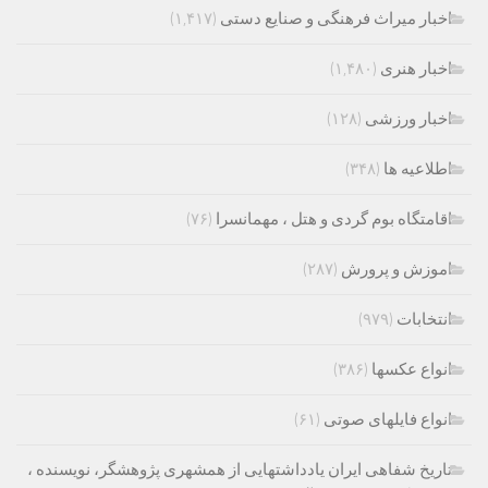
اخبار میراث فرهنگی و صنایع دستی
(۱,۴۱۷)
اخبار هنری
(۱,۴۸۰)
اخبار ورزشی
(۱۲۸)
اطلاعیه ها
(۳۴۸)
اقامتگاه بوم گردی و هتل ، مهمانسرا
(۷۶)
اموزش و پرورش
(۲۸۷)
انتخابات
(۹۷۹)
انواع عکسها
(۳۸۶)
انواع فایلهای صوتی
(۶۱)
تاریخ شفاهی ایران یادداشتهایی از همشهری پژوهشگر، نویسنده ،