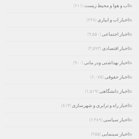
اب و هوا و محیط زیست
(۶۱۱)
اخبار اب و ابیاری
(۲۳۸)
اخبار اجتماعی
(۹,۵۵۰)
اخبار اقتصادی
(۳,۵۹۳)
اخبار بهداشتی ودر مانی
(۹۰۰)
اخبار حقوقی
(۶,۰۷۵)
اخبار دانشگاهی
(۱,۵۱۹)
اخبار راه و ترابری و شهرسازی
(۸۱۳)
اخبار سیاسی
(۶,۳۸۹)
اخبار سینمایی
(۲۵۵)