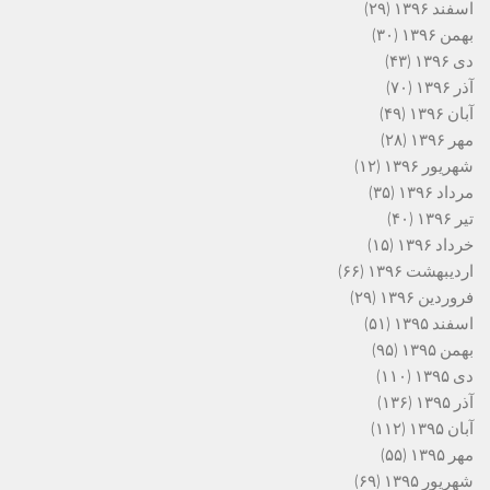
اسفند ۱۳۹۶
(۲۹)
بهمن ۱۳۹۶
(۳۰)
دی ۱۳۹۶
(۴۳)
آذر ۱۳۹۶
(۷۰)
آبان ۱۳۹۶
(۴۹)
مهر ۱۳۹۶
(۲۸)
شهریور ۱۳۹۶
(۱۲)
مرداد ۱۳۹۶
(۳۵)
تیر ۱۳۹۶
(۴۰)
خرداد ۱۳۹۶
(۱۵)
اردیبهشت ۱۳۹۶
(۶۶)
فروردین ۱۳۹۶
(۲۹)
اسفند ۱۳۹۵
(۵۱)
بهمن ۱۳۹۵
(۹۵)
دی ۱۳۹۵
(۱۱۰)
آذر ۱۳۹۵
(۱۳۶)
آبان ۱۳۹۵
(۱۱۲)
مهر ۱۳۹۵
(۵۵)
شهریور ۱۳۹۵
(۶۹)