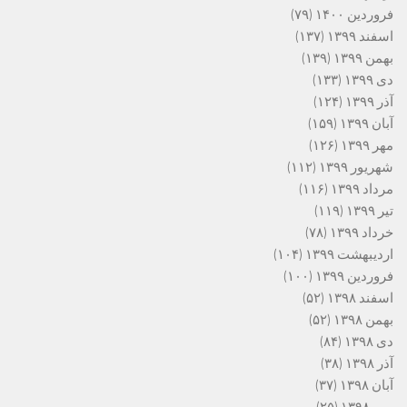
فروردین ۱۴۰۰
(۷۹)
اسفند ۱۳۹۹
(۱۳۷)
بهمن ۱۳۹۹
(۱۳۹)
دی ۱۳۹۹
(۱۳۳)
آذر ۱۳۹۹
(۱۲۴)
آبان ۱۳۹۹
(۱۵۹)
مهر ۱۳۹۹
(۱۲۶)
شهریور ۱۳۹۹
(۱۱۲)
مرداد ۱۳۹۹
(۱۱۶)
تیر ۱۳۹۹
(۱۱۹)
خرداد ۱۳۹۹
(۷۸)
اردیبهشت ۱۳۹۹
(۱۰۴)
فروردین ۱۳۹۹
(۱۰۰)
اسفند ۱۳۹۸
(۵۲)
بهمن ۱۳۹۸
(۵۲)
دی ۱۳۹۸
(۸۴)
آذر ۱۳۹۸
(۳۸)
آبان ۱۳۹۸
(۳۷)