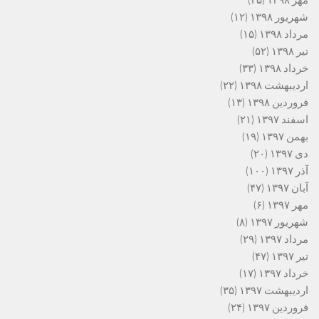
مهر ۱۳۹۸
(۲۵)
شهریور ۱۳۹۸
(۱۲)
مرداد ۱۳۹۸
(۱۵)
تیر ۱۳۹۸
(۵۲)
خرداد ۱۳۹۸
(۳۳)
اردیبهشت ۱۳۹۸
(۲۲)
فروردین ۱۳۹۸
(۱۳)
اسفند ۱۳۹۷
(۲۱)
بهمن ۱۳۹۷
(۱۹)
دی ۱۳۹۷
(۲۰)
آذر ۱۳۹۷
(۱۰۰)
آبان ۱۳۹۷
(۴۷)
مهر ۱۳۹۷
(۶)
شهریور ۱۳۹۷
(۸)
مرداد ۱۳۹۷
(۲۹)
تیر ۱۳۹۷
(۴۷)
خرداد ۱۳۹۷
(۱۷)
اردیبهشت ۱۳۹۷
(۳۵)
فروردین ۱۳۹۷
(۲۴)