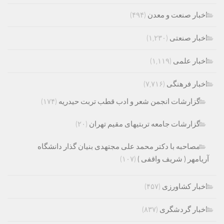
اخبار صنعت و معدن
(۴۹۴)
اخبار صنعتی
(۱,۲۳۰)
اخبار علمی
(۱,۱۱۹)
اخبار فرهنگی
(۷,۷۱۶)
گزارشات انجمن شعر و ادب قطب تربت حیدریه
(۱۷۴)
گزارشات جامعه تربتیهای مقیم تهران
(۲۰)
مصاحبه با دکتر محمد علی مجتهدی بنیان گذار دانشگاه
آریامهر ( شریف واقفی )
(۱۰۷)
اخبار کشاورزی
(۴۵۷)
اخبار گردشگری
(۸۳۷)