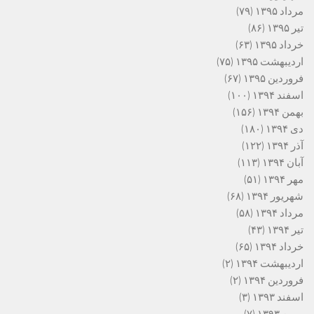
مرداد ۱۳۹۵
(۷۹)
تیر ۱۳۹۵
(۸۶)
خرداد ۱۳۹۵
(۶۳)
اردیبهشت ۱۳۹۵
(۷۵)
فروردین ۱۳۹۵
(۶۷)
اسفند ۱۳۹۴
(۱۰۰)
بهمن ۱۳۹۴
(۱۵۶)
دی ۱۳۹۴
(۱۸۰)
آذر ۱۳۹۴
(۱۲۲)
آبان ۱۳۹۴
(۱۱۳)
مهر ۱۳۹۴
(۵۱)
شهریور ۱۳۹۴
(۶۸)
مرداد ۱۳۹۴
(۵۸)
تیر ۱۳۹۴
(۴۳)
خرداد ۱۳۹۴
(۶۵)
اردیبهشت ۱۳۹۴
(۲)
فروردین ۱۳۹۴
(۲)
اسفند ۱۳۹۳
(۳)