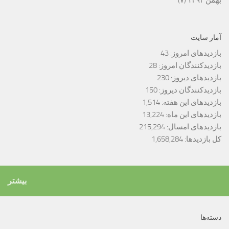
بهمن ۱۳۹۳
(۷)
آمار سایت
بازدیدهای امروز:
43
بازدیدکنندگان امروز:
28
بازدیدهای دیروز:
230
بازدیدکنندگان دیروز:
150
بازدیدهای این هفته:
1,514
بازدیدهای این ماه:
13,224
بازدیدهای امسال:
215,294
کل بازدیدها:
1,658,284
بیشتر
دسته‌ها