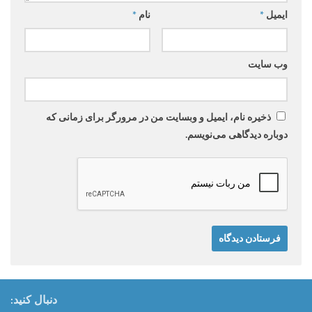
ایمیل
*
نام
*
وب‌ سایت
ذخیره نام، ایمیل و وبسایت من در مرورگر برای زمانی که
دوباره دیدگاهی می‌نویسم.
دنبال کنید: