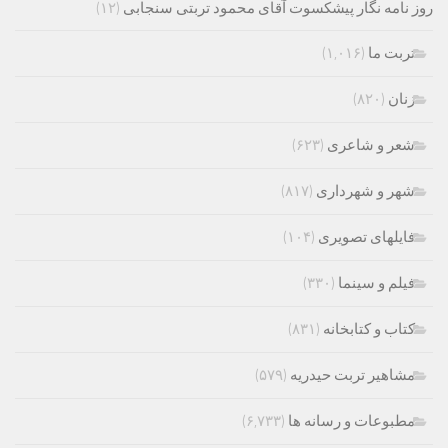
روز نامه نگار پیشکسوت آقای محمود تربتی سنجابی
(۱۲)
تربت ما
(۱,۰۱۶)
زنان
(۸۲۰)
شعر و شاعری
(۶۲۳)
شهر و شهرداری
(۸۱۷)
فایلهای تصویری
(۱۰۴)
فیلم و سینما
(۳۳۰)
کتاب و کتابخانه
(۸۳۱)
مشاهیر تربت حیدریه
(۵۷۹)
مطبوعات و رسانه ها
(۶,۷۳۳)