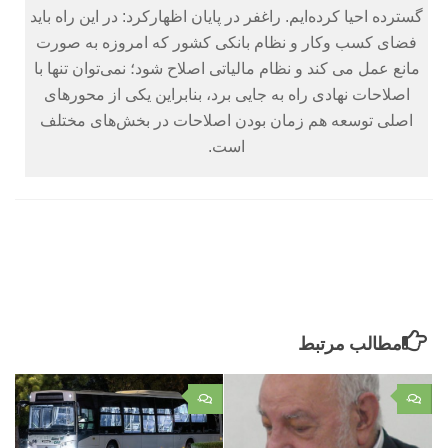
گسترده احیا کرده‌ایم.‏ راغفر در پایان اظهارکرد: در این راه باید
فضای کسب وکار و نظام بانکی کشور که امروزه به صورت
مانع عمل می کند و نظام مالیاتی اصلاح شود؛ نمی‌توان تنها با
اصلاحات نهادی راه به جایی برد، بنابراین یکی از محورهای
اصلی توسعه هم زمان بودن اصلاحات در بخش‌های مختلف
است.‏
مطالب مرتبط
۰
۰