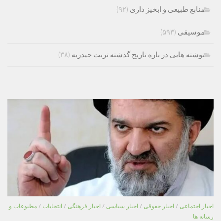
منابع طبیعی و ابخیز داری
(۹۲)
موسیقی
(۵۹۳)
نوشته هایی در باره تاریخ گذشته تربت حیدریه
(۳۸)
اخبار اجتماعی
/
اخبار حقوقی
/
اخبار سیاسی
/
اخبار فرهنگی
/
انتخابات
/
مطبوعات و
رسانه ها