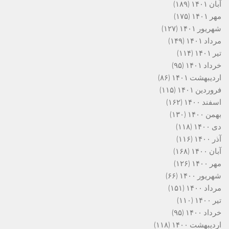
آبان ۱۴۰۱
(۱۸۹)
مهر ۱۴۰۱
(۱۷۵)
شهریور ۱۴۰۱
(۱۲۷)
مرداد ۱۴۰۱
(۱۴۹)
تیر ۱۴۰۱
(۱۱۴)
خرداد ۱۴۰۱
(۹۵)
اردیبهشت ۱۴۰۱
(۸۶)
فروردین ۱۴۰۱
(۱۱۵)
اسفند ۱۴۰۰
(۱۶۲)
بهمن ۱۴۰۰
(۱۳۰)
دی ۱۴۰۰
(۱۱۸)
آذر ۱۴۰۰
(۱۱۶)
آبان ۱۴۰۰
(۱۶۸)
مهر ۱۴۰۰
(۱۲۶)
شهریور ۱۴۰۰
(۶۶)
مرداد ۱۴۰۰
(۱۵۱)
تیر ۱۴۰۰
(۱۱۰)
خرداد ۱۴۰۰
(۹۵)
اردیبهشت ۱۴۰۰
(۱۱۸)