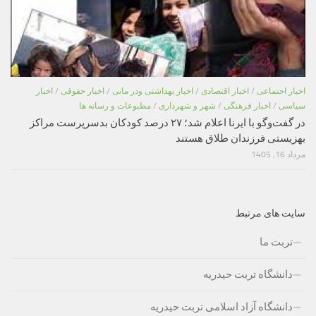
اخبار اجتماعی
/
اخبار اقتصادی
/
اخبار بهداشتی ودر مانی
/
اخبار حقوقی
/
اخبار
سیاسی
/
اخبار فرهنگی
/
شهر و شهرداری
/
مطبوعات و رسانه ها
در گفت‌وگو با ایرنا اعلام شد؛ ۲۷ درصد کودکان بدسرپرست مراکز
بهزیستی فرزندان طلاق هستند
مرداد 16, 1405
سایت های مرتبط
تربت ما
دانشگاه تربت حیدریه
دانشگاه آزاد اسلامی تربت حیدریه