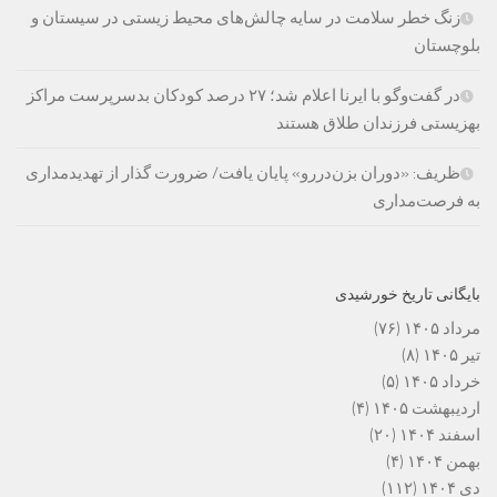
زنگ خطر سلامت در سایه چالش‌های محیط زیستی در سیستان و
بلوچستان
در گفت‌وگو با ایرنا اعلام شد؛ ۲۷ درصد کودکان بدسرپرست مراکز
بهزیستی فرزندان طلاق هستند
ظریف: «دوران بزن‌دررو» پایان یافت/ ضرورت گذار از تهدیدمداری
به فرصت‌مداری
بایگانی تاریخ خورشیدی
مرداد ۱۴۰۵
(۷۶)
تیر ۱۴۰۵
(۸)
خرداد ۱۴۰۵
(۵)
اردیبهشت ۱۴۰۵
(۴)
اسفند ۱۴۰۴
(۲۰)
بهمن ۱۴۰۴
(۴)
دی ۱۴۰۴
(۱۱۲)