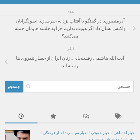
بعدی
آذرمنصوری در گفتگو با آفتاب یزد به خبرسازی اصولگرایان
واکنش نشان داد اگر هویت نداریم چرا به جلسه هایمان حمله
می‌کنید؟
قبلی
آیت الله هاشمی رفسنجانی: زنان ایران از حصار تندروی ها
رسته اند
جستجو
برای:
اخبار اجتماعی
/
اخبار حقوقی
/
اخبار سیاسی
/
اخبار فرهنگی
/
انتخابات
/
مطبوعات و رسانه ها