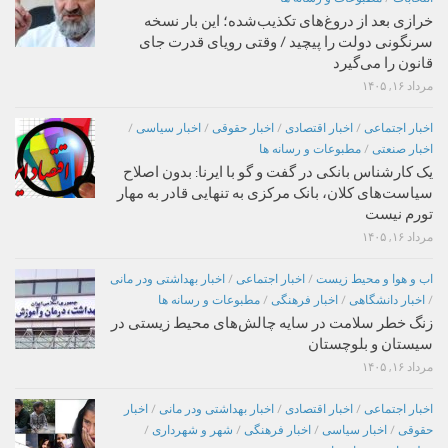
خرازی بعد از دروغ‌های تکذیب‌شده؛ این بار نسخه
سرنگونی دولت را پیچید / وقتی رویای قدرت جای
قانون را می‌گیرد
مرداد ۱۶, ۱۴۰۵
اخبار اجتماعی
/
اخبار اقتصادی
/
اخبار حقوقی
/
اخبار سیاسی
/
اخبار صنعتی
/
مطبوعات و رسانه ها
یک کارشناس بانکی در گفت و گو با ایرنا: بدون اصلاح
سیاست‌های کلان، بانک مرکزی به تنهایی قادر به مهار
تورم نیست
مرداد ۱۶, ۱۴۰۵
اب و هوا و محیط زیست
/
اخبار اجتماعی
/
اخبار بهداشتی ودر مانی
/
اخبار دانشگاهی
/
اخبار فرهنگی
/
مطبوعات و رسانه ها
زنگ خطر سلامت در سایه چالش‌های محیط زیستی در
سیستان و بلوچستان
مرداد ۱۶, ۱۴۰۵
اخبار اجتماعی
/
اخبار اقتصادی
/
اخبار بهداشتی ودر مانی
/
اخبار
حقوقی
/
اخبار سیاسی
/
اخبار فرهنگی
/
شهر و شهرداری
/