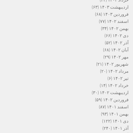
خرداد ۱۴۰۳
(۴۳)
اردیبهشت ۱۴۰۳
(۶۳)
فروردین ۱۴۰۳
(۶۸)
اسفند ۱۴۰۲
(۷۷)
بهمن ۱۴۰۲
(۳۴)
دی ۱۴۰۲
(۶۶)
آذر ۱۴۰۲
(۵۲)
آبان ۱۴۰۲
(۶۸)
مهر ۱۴۰۲
(۲۹)
شهریور ۱۴۰۲
(۲۱)
مرداد ۱۴۰۲
(۲۰)
تیر ۱۴۰۲
(۶)
خرداد ۱۴۰۲
(۱۴)
اردیبهشت ۱۴۰۲
(۳۰)
فروردین ۱۴۰۲
(۵۹)
اسفند ۱۴۰۱
(۸۷)
بهمن ۱۴۰۱
(۹۳)
دی ۱۴۰۱
(۱۲۲)
آذر ۱۴۰۱
(۲۴۰)