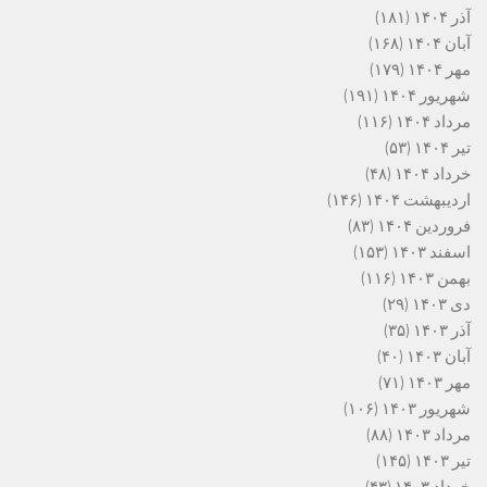
آذر ۱۴۰۴
(۱۸۱)
آبان ۱۴۰۴
(۱۶۸)
مهر ۱۴۰۴
(۱۷۹)
شهریور ۱۴۰۴
(۱۹۱)
مرداد ۱۴۰۴
(۱۱۶)
تیر ۱۴۰۴
(۵۳)
خرداد ۱۴۰۴
(۴۸)
اردیبهشت ۱۴۰۴
(۱۴۶)
فروردین ۱۴۰۴
(۸۳)
اسفند ۱۴۰۳
(۱۵۳)
بهمن ۱۴۰۳
(۱۱۶)
دی ۱۴۰۳
(۲۹)
آذر ۱۴۰۳
(۳۵)
آبان ۱۴۰۳
(۴۰)
مهر ۱۴۰۳
(۷۱)
شهریور ۱۴۰۳
(۱۰۶)
مرداد ۱۴۰۳
(۸۸)
تیر ۱۴۰۳
(۱۴۵)