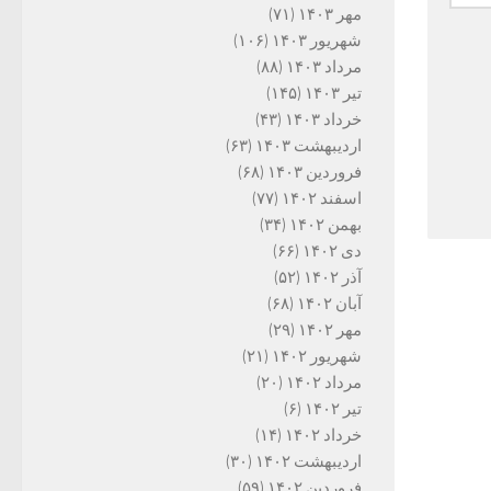
مهر ۱۴۰۳
(۷۱)
شهریور ۱۴۰۳
(۱۰۶)
مرداد ۱۴۰۳
(۸۸)
تیر ۱۴۰۳
(۱۴۵)
خرداد ۱۴۰۳
(۴۳)
اردیبهشت ۱۴۰۳
(۶۳)
فروردین ۱۴۰۳
(۶۸)
اسفند ۱۴۰۲
(۷۷)
بهمن ۱۴۰۲
(۳۴)
دی ۱۴۰۲
(۶۶)
آذر ۱۴۰۲
(۵۲)
آبان ۱۴۰۲
(۶۸)
مهر ۱۴۰۲
(۲۹)
شهریور ۱۴۰۲
(۲۱)
مرداد ۱۴۰۲
(۲۰)
تیر ۱۴۰۲
(۶)
خرداد ۱۴۰۲
(۱۴)
اردیبهشت ۱۴۰۲
(۳۰)
فروردین ۱۴۰۲
(۵۹)