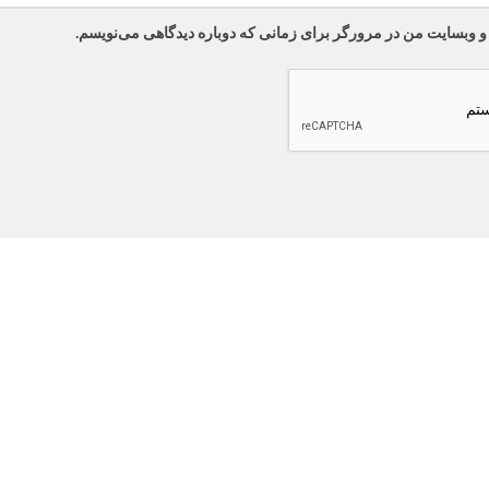
 و وبسایت من در مرورگر برای زمانی که دوباره دیدگاهی می‌نویسم.