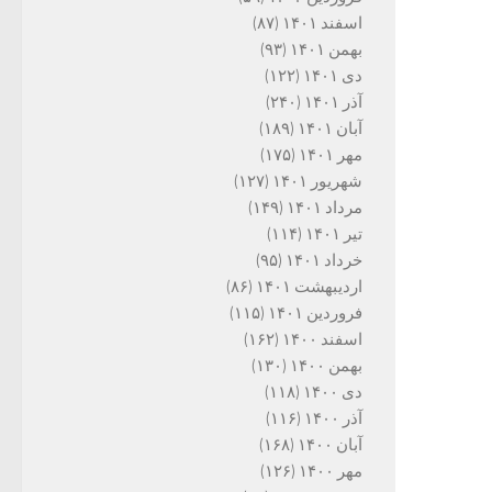
اسفند ۱۴۰۱
(۸۷)
بهمن ۱۴۰۱
(۹۳)
دی ۱۴۰۱
(۱۲۲)
آذر ۱۴۰۱
(۲۴۰)
آبان ۱۴۰۱
(۱۸۹)
مهر ۱۴۰۱
(۱۷۵)
شهریور ۱۴۰۱
(۱۲۷)
مرداد ۱۴۰۱
(۱۴۹)
تیر ۱۴۰۱
(۱۱۴)
خرداد ۱۴۰۱
(۹۵)
اردیبهشت ۱۴۰۱
(۸۶)
فروردین ۱۴۰۱
(۱۱۵)
اسفند ۱۴۰۰
(۱۶۲)
بهمن ۱۴۰۰
(۱۳۰)
دی ۱۴۰۰
(۱۱۸)
آذر ۱۴۰۰
(۱۱۶)
آبان ۱۴۰۰
(۱۶۸)
مهر ۱۴۰۰
(۱۲۶)