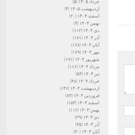
خرداد ۱۴۰۵
(۵)
اردیبهشت ۱۴۰۵
(۴)
اسفند ۱۴۰۴
(۲۰)
بهمن ۱۴۰۴
(۴)
دی ۱۴۰۴
(۱۱۲)
آذر ۱۴۰۴
(۱۸۱)
آبان ۱۴۰۴
(۱۶۸)
مهر ۱۴۰۴
(۱۷۹)
شهریور ۱۴۰۴
(۱۹۱)
مرداد ۱۴۰۴
(۱۱۶)
تیر ۱۴۰۴
(۵۳)
خرداد ۱۴۰۴
(۴۸)
اردیبهشت ۱۴۰۴
(۱۴۶)
فروردین ۱۴۰۴
(۸۳)
اسفند ۱۴۰۳
(۱۵۳)
بهمن ۱۴۰۳
(۱۱۶)
دی ۱۴۰۳
(۲۹)
آذر ۱۴۰۳
(۳۵)
آبان ۱۴۰۳
(۴۰)