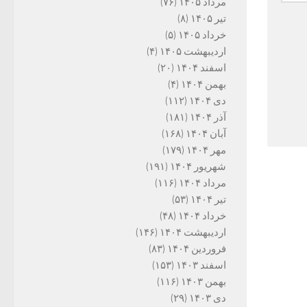
مرداد ۱۴۰۵
(۷۶)
تیر ۱۴۰۵
(۸)
خرداد ۱۴۰۵
(۵)
اردیبهشت ۱۴۰۵
(۴)
اسفند ۱۴۰۴
(۲۰)
بهمن ۱۴۰۴
(۴)
دی ۱۴۰۴
(۱۱۲)
آذر ۱۴۰۴
(۱۸۱)
آبان ۱۴۰۴
(۱۶۸)
مهر ۱۴۰۴
(۱۷۹)
شهریور ۱۴۰۴
(۱۹۱)
مرداد ۱۴۰۴
(۱۱۶)
تیر ۱۴۰۴
(۵۳)
خرداد ۱۴۰۴
(۴۸)
اردیبهشت ۱۴۰۴
(۱۴۶)
فروردین ۱۴۰۴
(۸۳)
اسفند ۱۴۰۳
(۱۵۳)
بهمن ۱۴۰۳
(۱۱۶)
دی ۱۴۰۳
(۲۹)