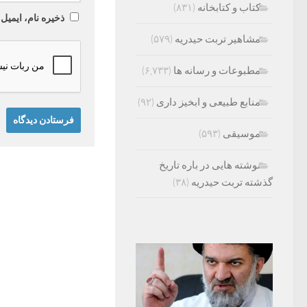
کتاب و کتابخانه
(۸۳۱)
ذخیره نام، ایمیل
مشاهیر تربت حیدریه
(۵۷۹)
مطبوعات و رسانه ها
(۶,۷۳۳)
منابع طبیعی و ابخیز داری
(۹۲)
موسیقی
(۵۹۳)
نوشته هایی در باره تاریخ
گذشته تربت حیدریه
(۳۸)