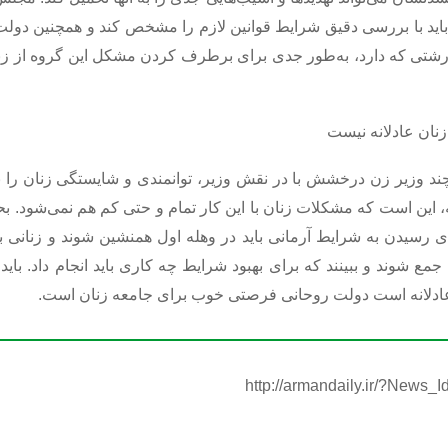
باید با بررسی دقیق شرایط قوانین لازم را مشخص کند و همچنین دولت
شتی که دارد، به‌طور جدی برای برطرف کردن مشکل این گروه از زن
زنان عادلانه نیست
د وزیر زن درخشش با در نقش وزیر، توانمندی و شایستگی زنان را ب
، این است که مشکلات زنان با این کار تمام و حتی کم هم نمی‌شود. ب
رسیدن به شرایط آرمانی باید در وهله اول همنشین شوند و زنانی با
مع شوند و ببینند که برای بهبود شرایط چه کاری باید انجام داد. بای
ناعادلانه است دولت روحانی فرصتی خوب برای جامعه زنان است.
http://armandaily.ir/?News_