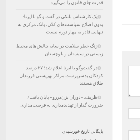
قدرت جای قانون را می‌گیرد
یک کارشناس بانکی در گفت و گو با ایرنا:
بدون اصلاح سیاست‌های کلان، بانک مرکزی به
تنهایی قادر به مهار تورم نیست
زنگ خطر سلامت در سایه چالش‌های محیط
زیستی در سیستان و بلوچستان
در گفت‌وگو با ایرنا اعلام شد؛ ۲۷ درصد
کودکان بدسرپرست مراکز بهزیستی فرزندان
طلاق هستند
ظریف: «دوران بزن‌دررو» پایان یافت/
ضرورت گذار از تهدیدمداری به فرصت‌مداری
بایگانی تاریخ خورشیدی