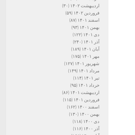
اردیبهشت ۱۴۰۲
(۳۰)
فروردین ۱۴۰۲
(۵۹)
اسفند ۱۴۰۱
(۸۷)
بهمن ۱۴۰۱
(۹۳)
دی ۱۴۰۱
(۱۲۲)
آذر ۱۴۰۱
(۲۴۰)
آبان ۱۴۰۱
(۱۸۹)
مهر ۱۴۰۱
(۱۷۵)
شهریور ۱۴۰۱
(۱۲۷)
مرداد ۱۴۰۱
(۱۴۹)
تیر ۱۴۰۱
(۱۱۴)
خرداد ۱۴۰۱
(۹۵)
اردیبهشت ۱۴۰۱
(۸۶)
فروردین ۱۴۰۱
(۱۱۵)
اسفند ۱۴۰۰
(۱۶۲)
بهمن ۱۴۰۰
(۱۳۰)
دی ۱۴۰۰
(۱۱۸)
آذر ۱۴۰۰
(۱۱۶)