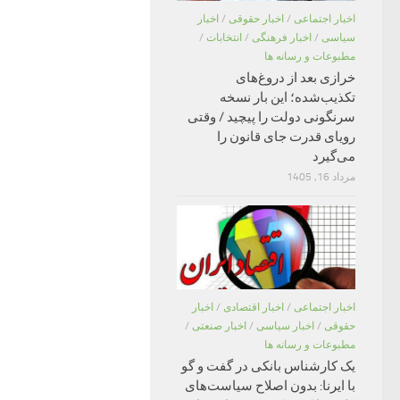
اخبار اجتماعی
/
اخبار حقوقی
/
اخبار
سیاسی
/
اخبار فرهنگی
/
انتخابات
/
مطبوعات و رسانه ها
خرازی بعد از دروغ‌های
تکذیب‌شده؛ این بار نسخه
سرنگونی دولت را پیچید / وقتی
رویای قدرت جای قانون را
می‌گیرد
مرداد 16, 1405
اخبار اجتماعی
/
اخبار اقتصادی
/
اخبار
حقوقی
/
اخبار سیاسی
/
اخبار صنعتی
/
مطبوعات و رسانه ها
یک کارشناس بانکی در گفت و گو
با ایرنا: بدون اصلاح سیاست‌های