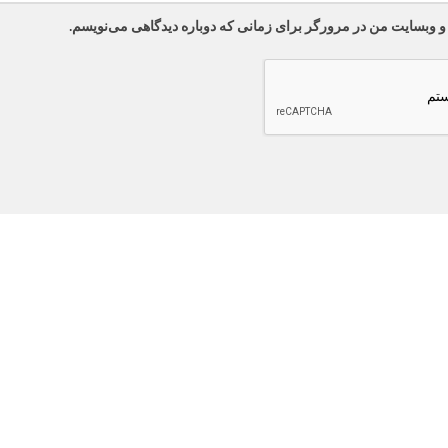
 و وبسایت من در مرورگر برای زمانی که دوباره دیدگاهی می‌نویسم.