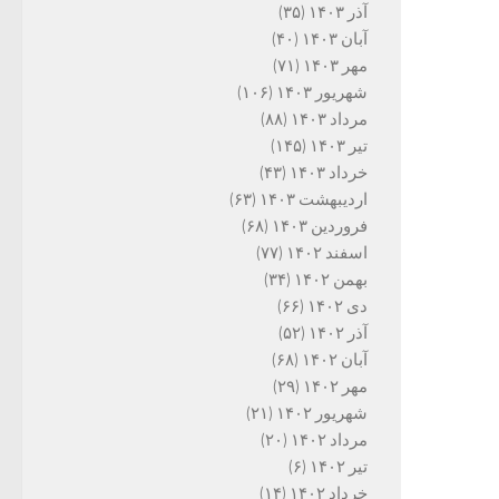
آذر ۱۴۰۳
(۳۵)
آبان ۱۴۰۳
(۴۰)
مهر ۱۴۰۳
(۷۱)
شهریور ۱۴۰۳
(۱۰۶)
مرداد ۱۴۰۳
(۸۸)
تیر ۱۴۰۳
(۱۴۵)
خرداد ۱۴۰۳
(۴۳)
اردیبهشت ۱۴۰۳
(۶۳)
فروردین ۱۴۰۳
(۶۸)
اسفند ۱۴۰۲
(۷۷)
بهمن ۱۴۰۲
(۳۴)
دی ۱۴۰۲
(۶۶)
آذر ۱۴۰۲
(۵۲)
آبان ۱۴۰۲
(۶۸)
مهر ۱۴۰۲
(۲۹)
شهریور ۱۴۰۲
(۲۱)
مرداد ۱۴۰۲
(۲۰)
تیر ۱۴۰۲
(۶)
خرداد ۱۴۰۲
(۱۴)