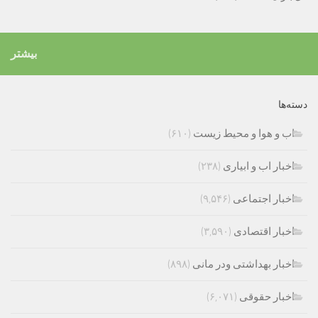
بیشتر
دسته‌ها
اب و هوا و محیط زیست
(۶۱۰)
اخبار اب و ابیاری
(۲۳۸)
اخبار اجتماعی
(۹,۵۴۶)
اخبار اقتصادی
(۳,۵۹۰)
اخبار بهداشتی ودر مانی
(۸۹۸)
اخبار حقوقی
(۶,۰۷۱)