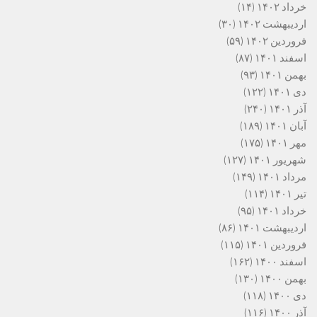
خرداد ۱۴۰۲
(۱۴)
اردیبهشت ۱۴۰۲
(۳۰)
فروردین ۱۴۰۲
(۵۹)
اسفند ۱۴۰۱
(۸۷)
بهمن ۱۴۰۱
(۹۳)
دی ۱۴۰۱
(۱۲۲)
آذر ۱۴۰۱
(۲۴۰)
آبان ۱۴۰۱
(۱۸۹)
مهر ۱۴۰۱
(۱۷۵)
شهریور ۱۴۰۱
(۱۲۷)
مرداد ۱۴۰۱
(۱۴۹)
تیر ۱۴۰۱
(۱۱۴)
خرداد ۱۴۰۱
(۹۵)
اردیبهشت ۱۴۰۱
(۸۶)
فروردین ۱۴۰۱
(۱۱۵)
اسفند ۱۴۰۰
(۱۶۲)
بهمن ۱۴۰۰
(۱۳۰)
دی ۱۴۰۰
(۱۱۸)
آذر ۱۴۰۰
(۱۱۶)