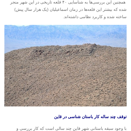
همچنین این بررسی‌ها به شناسایی ۴۰ قلعه تاریخی در این شهر منجر
شده که بیشتر این قلعه‌ها در زمان اسماعیلیان (یک هزار سال پیش)
ساخته شده و کاربرد نظامی داشته‌اند.
توقف چند ساله کار باستان شناسی در قاین
با وجود سبقه باستانی شهر قاین چند سالی است که کار بررسی و