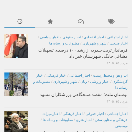
اخبار اجتماعی
/
اخبار اقتصادی
/
اخبار حقوقی
/
اخبار سیاسی
/
اخبار صنعتی
/
شهر و شهرداری
/
مطبوعات و رسانه ها
فرماندار تربت‌حیدریه از رشد ۱۰۰ درصدی تسهیلات
مشاغل خانگی شهرستان خبر داد
مرداد ۱۵, ۱۴۰۵
اب و هوا و محیط زیست
/
اخبار اجتماعی
/
اخبار فرهنگی
/
اخبار
گردشگری
/
اخبار ورزشی
/
زنان
/
شهر و شهرداری
/
مطبوعات و
رسانه ها
بوستان ملت؛ مقصد صبحگاهی ورزشکاران مشهد
مرداد ۱۵, ۱۴۰۵
اخبار اجتماعی
/
اخبار حقوقی
/
اخبار فرهنگی
/
اخبار میراث
فرهنگی و صنایع دستی
/
اخبار هنری
/
مطبوعات و رسانه ها
/
موسیقی