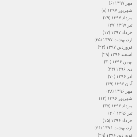
مهر ۱۳۹۷
(۶)
شهریور ۱۳۹۷
(۸)
مرداد ۱۳۹۷
(۲۹)
تیر ۱۳۹۷
(۴۷)
خرداد ۱۳۹۷
(۱۷)
اردیبهشت ۱۳۹۷
(۳۵)
فروردین ۱۳۹۷
(۲۴)
اسفند ۱۳۹۶
(۲۹)
بهمن ۱۳۹۶
(۳۰)
دی ۱۳۹۶
(۴۳)
آذر ۱۳۹۶
(۷۰)
آبان ۱۳۹۶
(۴۹)
مهر ۱۳۹۶
(۲۸)
شهریور ۱۳۹۶
(۱۲)
مرداد ۱۳۹۶
(۳۵)
تیر ۱۳۹۶
(۴۰)
خرداد ۱۳۹۶
(۱۵)
اردیبهشت ۱۳۹۶
(۶۶)
فروردین ۱۳۹۶
(۲۹)