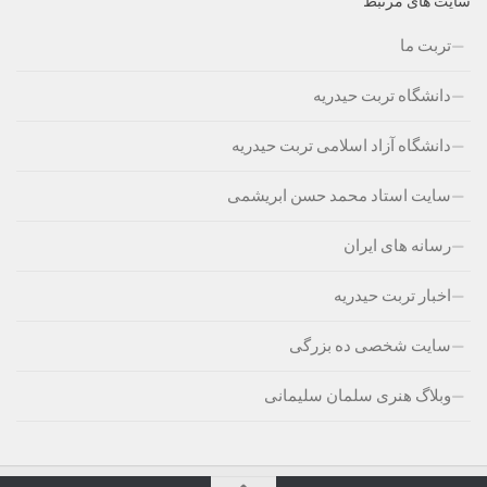
سایت های مرتبط
تربت ما
دانشگاه تربت حیدریه
دانشگاه آزاد اسلامی تربت حیدریه
سایت استاد محمد حسن ابریشمی
رسانه های ایران
اخبار تربت حیدریه
سایت شخصی ده بزرگی
وبلاگ هنری سلمان سلیمانی