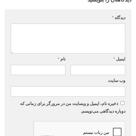
دیدگاه
*
ایمیل
*
نام
*
وب‌ سایت
ذخیره نام، ایمیل و وبسایت من در مرورگر برای زمانی که
دوباره دیدگاهی می‌نویسم.