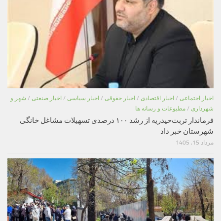
اخبار اجتماعی
/
اخبار اقتصادی
/
اخبار حقوقی
/
اخبار سیاسی
/
اخبار صنعتی
/
شهر و
شهرداری
/
مطبوعات و رسانه ها
فرماندار تربت‌حیدریه از رشد ۱۰۰ درصدی تسهیلات مشاغل خانگی
شهرستان خبر داد
مرداد 15, 1405