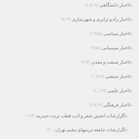
اخبار دانشگاهی
(۱,۵۱۸)
اخبار راه و ترابری و شهرسازی
(۸۱۳)
اخبار سیاسی
(۶,۳۸۵)
اخبار سینمایی
(۲۵۵)
اخبار صنعت و معدن
(۴۹۴)
اخبار صنعتی
(۱,۲۲۸)
اخبار علمی
(۱,۱۱۹)
اخبار فرهنگی
(۷,۷۱۲)
گزارشات انجمن شعر و ادب قطب تربت حیدریه
(۱۷۴)
گزارشات جامعه تربتیهای مقیم تهران
(۲۰)