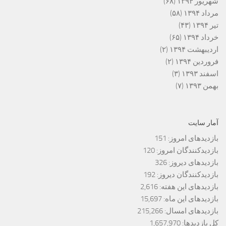
شهریور ۱۳۹۴
(۶۸)
مرداد ۱۳۹۴
(۵۸)
تیر ۱۳۹۴
(۴۳)
خرداد ۱۳۹۴
(۶۵)
اردیبهشت ۱۳۹۴
(۲)
فروردین ۱۳۹۴
(۲)
اسفند ۱۳۹۳
(۳)
بهمن ۱۳۹۳
(۷)
آمار سایت
بازدیدهای امروز:
151
بازدیدکنندگان امروز:
120
بازدیدهای دیروز:
326
بازدیدکنندگان دیروز:
192
بازدیدهای این هفته:
2,616
بازدیدهای این ماه:
15,697
بازدیدهای امسال:
215,266
کل بازدیدها:
1,657,970