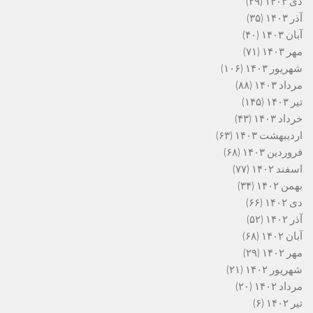
دی ۱۴۰۳
(۲۹)
آذر ۱۴۰۳
(۳۵)
آبان ۱۴۰۳
(۴۰)
مهر ۱۴۰۳
(۷۱)
شهریور ۱۴۰۳
(۱۰۶)
مرداد ۱۴۰۳
(۸۸)
تیر ۱۴۰۳
(۱۴۵)
خرداد ۱۴۰۳
(۴۳)
اردیبهشت ۱۴۰۳
(۶۳)
فروردین ۱۴۰۳
(۶۸)
اسفند ۱۴۰۲
(۷۷)
بهمن ۱۴۰۲
(۳۴)
دی ۱۴۰۲
(۶۶)
آذر ۱۴۰۲
(۵۲)
آبان ۱۴۰۲
(۶۸)
مهر ۱۴۰۲
(۲۹)
شهریور ۱۴۰۲
(۲۱)
مرداد ۱۴۰۲
(۲۰)
تیر ۱۴۰۲
(۶)