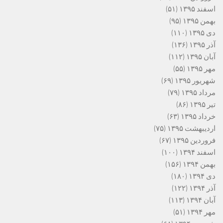
اسفند ۱۳۹۵
(۵۱)
بهمن ۱۳۹۵
(۹۵)
دی ۱۳۹۵
(۱۱۰)
آذر ۱۳۹۵
(۱۳۶)
آبان ۱۳۹۵
(۱۱۲)
مهر ۱۳۹۵
(۵۵)
شهریور ۱۳۹۵
(۶۹)
مرداد ۱۳۹۵
(۷۹)
تیر ۱۳۹۵
(۸۶)
خرداد ۱۳۹۵
(۶۳)
اردیبهشت ۱۳۹۵
(۷۵)
فروردین ۱۳۹۵
(۶۷)
اسفند ۱۳۹۴
(۱۰۰)
بهمن ۱۳۹۴
(۱۵۶)
دی ۱۳۹۴
(۱۸۰)
آذر ۱۳۹۴
(۱۲۲)
آبان ۱۳۹۴
(۱۱۳)
مهر ۱۳۹۴
(۵۱)