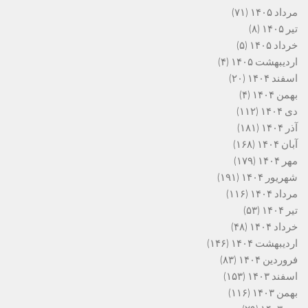
مرداد ۱۴۰۵
(۷۱)
تیر ۱۴۰۵
(۸)
خرداد ۱۴۰۵
(۵)
اردیبهشت ۱۴۰۵
(۴)
اسفند ۱۴۰۴
(۲۰)
بهمن ۱۴۰۴
(۴)
دی ۱۴۰۴
(۱۱۲)
آذر ۱۴۰۴
(۱۸۱)
آبان ۱۴۰۴
(۱۶۸)
مهر ۱۴۰۴
(۱۷۹)
شهریور ۱۴۰۴
(۱۹۱)
مرداد ۱۴۰۴
(۱۱۶)
تیر ۱۴۰۴
(۵۳)
خرداد ۱۴۰۴
(۴۸)
اردیبهشت ۱۴۰۴
(۱۴۶)
فروردین ۱۴۰۴
(۸۳)
اسفند ۱۴۰۳
(۱۵۳)
بهمن ۱۴۰۳
(۱۱۶)