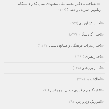
مصاحبه با دکتر محمد علی مجتهدی بنیان گذار دانشگاه
آریامهر ( شریف واقفی )
(۱۰۷)
اخبار کشاورزی
(۴۵۷)
اخبار گردشگری
(۸۳۷)
اخبار میراث فرهنگی و صنایع دستی
(۱,۴۱۷)
اخبار هنری
(۱,۴۸۰)
اخبار ورزشی
(۱۲۸)
اطلاعیه ها
(۳۴۸)
اقامتگاه بوم گردی و هتل ، مهمانسرا
(۷۶)
اموزش و پرورش
(۲۸۷)