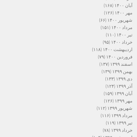
آبان ۱۴۰۰
(۱۶۸)
مهر ۱۴۰۰
(۱۲۶)
شهریور ۱۴۰۰
(۶۶)
مرداد ۱۴۰۰
(۱۵۱)
تیر ۱۴۰۰
(۱۱۰)
خرداد ۱۴۰۰
(۹۵)
اردیبهشت ۱۴۰۰
(۱۱۸)
فروردین ۱۴۰۰
(۷۹)
اسفند ۱۳۹۹
(۱۳۷)
بهمن ۱۳۹۹
(۱۳۹)
دی ۱۳۹۹
(۱۳۳)
آذر ۱۳۹۹
(۱۲۴)
آبان ۱۳۹۹
(۱۵۹)
مهر ۱۳۹۹
(۱۲۶)
شهریور ۱۳۹۹
(۱۱۲)
مرداد ۱۳۹۹
(۱۱۶)
تیر ۱۳۹۹
(۱۱۹)
خرداد ۱۳۹۹
(۷۸)