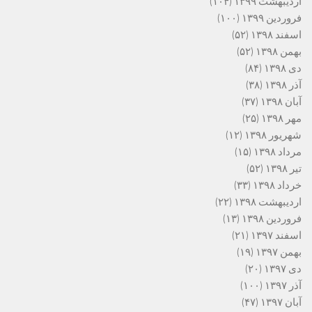
اردیبهشت ۱۳۹۹
(۱۰۴)
فروردین ۱۳۹۹
(۱۰۰)
اسفند ۱۳۹۸
(۵۲)
بهمن ۱۳۹۸
(۵۲)
دی ۱۳۹۸
(۸۴)
آذر ۱۳۹۸
(۳۸)
آبان ۱۳۹۸
(۳۷)
مهر ۱۳۹۸
(۲۵)
شهریور ۱۳۹۸
(۱۲)
مرداد ۱۳۹۸
(۱۵)
تیر ۱۳۹۸
(۵۲)
خرداد ۱۳۹۸
(۳۳)
اردیبهشت ۱۳۹۸
(۲۲)
فروردین ۱۳۹۸
(۱۳)
اسفند ۱۳۹۷
(۲۱)
بهمن ۱۳۹۷
(۱۹)
دی ۱۳۹۷
(۲۰)
آذر ۱۳۹۷
(۱۰۰)
آبان ۱۳۹۷
(۴۷)