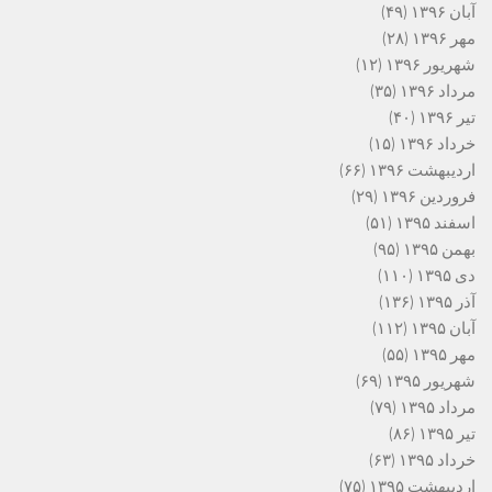
آبان ۱۳۹۶
(۴۹)
مهر ۱۳۹۶
(۲۸)
شهریور ۱۳۹۶
(۱۲)
مرداد ۱۳۹۶
(۳۵)
تیر ۱۳۹۶
(۴۰)
خرداد ۱۳۹۶
(۱۵)
اردیبهشت ۱۳۹۶
(۶۶)
فروردین ۱۳۹۶
(۲۹)
اسفند ۱۳۹۵
(۵۱)
بهمن ۱۳۹۵
(۹۵)
دی ۱۳۹۵
(۱۱۰)
آذر ۱۳۹۵
(۱۳۶)
آبان ۱۳۹۵
(۱۱۲)
مهر ۱۳۹۵
(۵۵)
شهریور ۱۳۹۵
(۶۹)
مرداد ۱۳۹۵
(۷۹)
تیر ۱۳۹۵
(۸۶)
خرداد ۱۳۹۵
(۶۳)
اردیبهشت ۱۳۹۵
(۷۵)