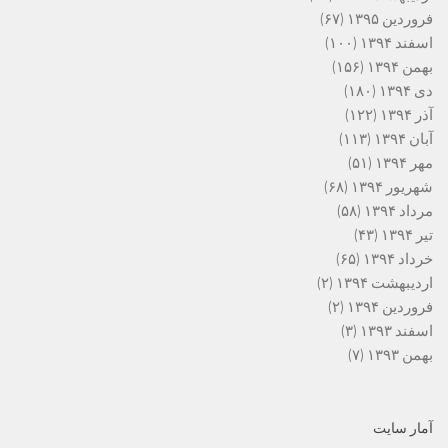
فروردین ۱۳۹۵
(۶۷)
اسفند ۱۳۹۴
(۱۰۰)
بهمن ۱۳۹۴
(۱۵۶)
دی ۱۳۹۴
(۱۸۰)
آذر ۱۳۹۴
(۱۲۲)
آبان ۱۳۹۴
(۱۱۳)
مهر ۱۳۹۴
(۵۱)
شهریور ۱۳۹۴
(۶۸)
مرداد ۱۳۹۴
(۵۸)
تیر ۱۳۹۴
(۴۳)
خرداد ۱۳۹۴
(۶۵)
اردیبهشت ۱۳۹۴
(۲)
فروردین ۱۳۹۴
(۲)
اسفند ۱۳۹۳
(۳)
بهمن ۱۳۹۳
(۷)
آمار سایت