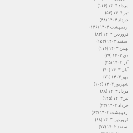
مرداد ۱۴۰۴
(۱۱۶)
تیر ۱۴۰۴
(۵۳)
خرداد ۱۴۰۴
(۴۸)
اردیبهشت ۱۴۰۴
(۱۴۶)
فروردین ۱۴۰۴
(۸۳)
اسفند ۱۴۰۳
(۱۵۳)
بهمن ۱۴۰۳
(۱۱۶)
دی ۱۴۰۳
(۲۹)
آذر ۱۴۰۳
(۳۵)
آبان ۱۴۰۳
(۴۰)
مهر ۱۴۰۳
(۷۱)
شهریور ۱۴۰۳
(۱۰۶)
مرداد ۱۴۰۳
(۸۸)
تیر ۱۴۰۳
(۱۴۵)
خرداد ۱۴۰۳
(۴۳)
اردیبهشت ۱۴۰۳
(۶۳)
فروردین ۱۴۰۳
(۶۸)
اسفند ۱۴۰۲
(۷۷)