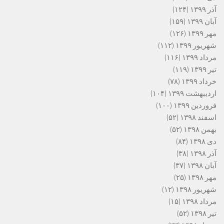
آذر ۱۳۹۹
(۱۲۴)
آبان ۱۳۹۹
(۱۵۹)
مهر ۱۳۹۹
(۱۲۶)
شهریور ۱۳۹۹
(۱۱۲)
مرداد ۱۳۹۹
(۱۱۶)
تیر ۱۳۹۹
(۱۱۹)
خرداد ۱۳۹۹
(۷۸)
اردیبهشت ۱۳۹۹
(۱۰۴)
فروردین ۱۳۹۹
(۱۰۰)
اسفند ۱۳۹۸
(۵۲)
بهمن ۱۳۹۸
(۵۲)
دی ۱۳۹۸
(۸۴)
آذر ۱۳۹۸
(۳۸)
آبان ۱۳۹۸
(۳۷)
مهر ۱۳۹۸
(۲۵)
شهریور ۱۳۹۸
(۱۲)
مرداد ۱۳۹۸
(۱۵)
تیر ۱۳۹۸
(۵۲)