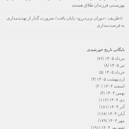
بهزیستی فرزندان طلاق هستند
ظریف: «دوران بزن‌دررو» پایان یافت/ ضرورت گذار از تهدیدمداری
به فرصت‌مداری
بایگانی تاریخ خورشیدی
مرداد ۱۴۰۵
(۷۶)
تیر ۱۴۰۵
(۸)
خرداد ۱۴۰۵
(۵)
اردیبهشت ۱۴۰۵
(۴)
اسفند ۱۴۰۴
(۲۰)
بهمن ۱۴۰۴
(۴)
دی ۱۴۰۴
(۱۱۲)
آذر ۱۴۰۴
(۱۸۱)
آبان ۱۴۰۴
(۱۶۸)
مهر ۱۴۰۴
(۱۷۹)
شهریور ۱۴۰۴
(۱۹۱)