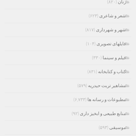
زنان
(۸۲۰)
شعر و شاعری
(۶۲۳)
شهر و شهرداری
(۸۱۷)
فایلهای تصویری
(۱۰۴)
فیلم و سینما
(۳۳۰)
کتاب و کتابخانه
(۸۳۱)
مشاهیر تربت حیدریه
(۵۷۹)
مطبوعات و رسانه ها
(۶,۷۳۳)
منابع طبیعی و ابخیز داری
(۹۲)
موسیقی
(۵۹۳)