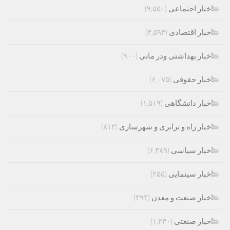
اخبار اجتماعی
(۹,۵۵۰)
اخبار اقتصادی
(۳,۵۹۳)
اخبار بهداشتی ودر مانی
(۹۰۰)
اخبار حقوقی
(۶,۰۷۵)
اخبار دانشگاهی
(۱,۵۱۹)
اخبار راه و ترابری و شهرسازی
(۸۱۳)
اخبار سیاسی
(۶,۳۸۹)
اخبار سینمایی
(۲۵۵)
اخبار صنعت و معدن
(۴۹۴)
اخبار صنعتی
(۱,۲۳۰)