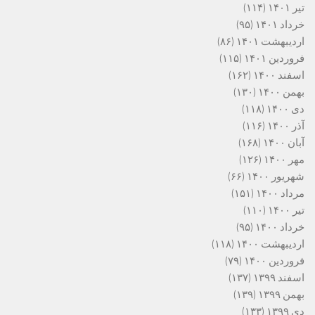
تیر ۱۴۰۱
(۱۱۴)
خرداد ۱۴۰۱
(۹۵)
اردیبهشت ۱۴۰۱
(۸۶)
فروردین ۱۴۰۱
(۱۱۵)
اسفند ۱۴۰۰
(۱۶۲)
بهمن ۱۴۰۰
(۱۳۰)
دی ۱۴۰۰
(۱۱۸)
آذر ۱۴۰۰
(۱۱۶)
آبان ۱۴۰۰
(۱۶۸)
مهر ۱۴۰۰
(۱۲۶)
شهریور ۱۴۰۰
(۶۶)
مرداد ۱۴۰۰
(۱۵۱)
تیر ۱۴۰۰
(۱۱۰)
خرداد ۱۴۰۰
(۹۵)
اردیبهشت ۱۴۰۰
(۱۱۸)
فروردین ۱۴۰۰
(۷۹)
اسفند ۱۳۹۹
(۱۳۷)
بهمن ۱۳۹۹
(۱۳۹)
دی ۱۳۹۹
(۱۳۳)