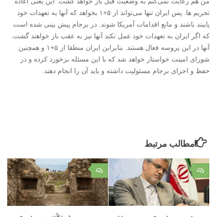
من هم رعایت نمی‌کنم به وضعیت قبل باز خواهد گشت. این یعنی اعاده
تحریم ها. پس ایران تنها می‌تواند از ۵+۱ بخواهد که آنها به تعهدات خود
پایبند باشند و مانع اقدامات آمریکا شوند. در برجام پیش بینی شده است
که اگر ایران به تعهدات خود عمل نکند آنها نیز به عقب باز خواهند گشت.
آنها در این پروسه فعال هستند. بنابراین ایران منطقا از ۵+۱ و همچنین
شورای امینت خواستار خواهد شد که با این مسئله برخورد کرده و در
حفظ و اجرای برجام مسئولیت داشته و باید آن را انجام دهند.
مطالب مرتبط
۰
۰