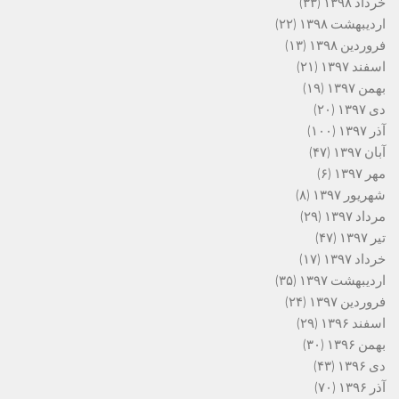
خرداد ۱۳۹۸
(۳۳)
اردیبهشت ۱۳۹۸
(۲۲)
فروردین ۱۳۹۸
(۱۳)
اسفند ۱۳۹۷
(۲۱)
بهمن ۱۳۹۷
(۱۹)
دی ۱۳۹۷
(۲۰)
آذر ۱۳۹۷
(۱۰۰)
آبان ۱۳۹۷
(۴۷)
مهر ۱۳۹۷
(۶)
شهریور ۱۳۹۷
(۸)
مرداد ۱۳۹۷
(۲۹)
تیر ۱۳۹۷
(۴۷)
خرداد ۱۳۹۷
(۱۷)
اردیبهشت ۱۳۹۷
(۳۵)
فروردین ۱۳۹۷
(۲۴)
اسفند ۱۳۹۶
(۲۹)
بهمن ۱۳۹۶
(۳۰)
دی ۱۳۹۶
(۴۳)
آذر ۱۳۹۶
(۷۰)