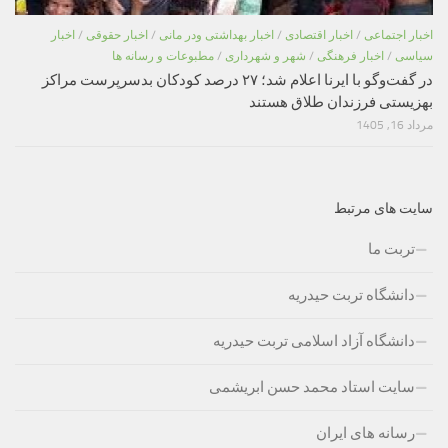
اخبار اجتماعی
/
اخبار اقتصادی
/
اخبار بهداشتی ودر مانی
/
اخبار حقوقی
/
اخبار
سیاسی
/
اخبار فرهنگی
/
شهر و شهرداری
/
مطبوعات و رسانه ها
در گفت‌وگو با ایرنا اعلام شد؛ ۲۷ درصد کودکان بدسرپرست مراکز
بهزیستی فرزندان طلاق هستند
مرداد 16, 1405
سایت های مرتبط
تربت ما
دانشگاه تربت حیدریه
دانشگاه آزاد اسلامی تربت حیدریه
سایت استاد محمد حسن ابریشمی
رسانه های ایران