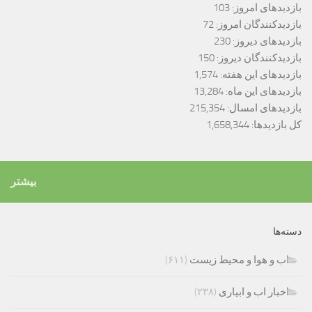
بازدیدهای امروز:
103
بازدیدکنندگان امروز:
72
بازدیدهای دیروز:
230
بازدیدکنندگان دیروز:
150
بازدیدهای این هفته:
1,574
بازدیدهای این ماه:
13,284
بازدیدهای امسال:
215,354
کل بازدیدها:
1,658,344
بیشتر
دسته‌ها
اب و هوا و محیط زیست
(۶۱۱)
اخبار اب و ابیاری
(۲۳۸)