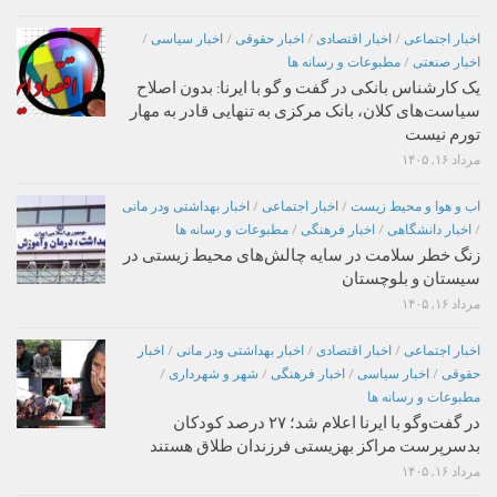
اخبار اجتماعی
/
اخبار اقتصادی
/
اخبار حقوقی
/
اخبار سیاسی
/
اخبار صنعتی
/
مطبوعات و رسانه ها
یک کارشناس بانکی در گفت و گو با ایرنا: بدون اصلاح
سیاست‌های کلان، بانک مرکزی به تنهایی قادر به مهار
تورم نیست
مرداد ۱۶, ۱۴۰۵
اب و هوا و محیط زیست
/
اخبار اجتماعی
/
اخبار بهداشتی ودر مانی
/
اخبار دانشگاهی
/
اخبار فرهنگی
/
مطبوعات و رسانه ها
زنگ خطر سلامت در سایه چالش‌های محیط زیستی در
سیستان و بلوچستان
مرداد ۱۶, ۱۴۰۵
اخبار اجتماعی
/
اخبار اقتصادی
/
اخبار بهداشتی ودر مانی
/
اخبار
حقوقی
/
اخبار سیاسی
/
اخبار فرهنگی
/
شهر و شهرداری
/
مطبوعات و رسانه ها
در گفت‌وگو با ایرنا اعلام شد؛ ۲۷ درصد کودکان
بدسرپرست مراکز بهزیستی فرزندان طلاق هستند
مرداد ۱۶, ۱۴۰۵