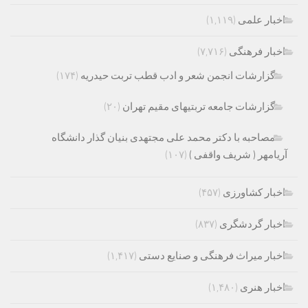
اخبار علمی
(۱,۱۱۹)
اخبار فرهنگی
(۷,۷۱۶)
گزارشات انجمن شعر و ادب قطب تربت حیدریه
(۱۷۴)
گزارشات جامعه تربتیهای مقیم تهران
(۲۰)
مصاحبه با دکتر محمد علی مجتهدی بنیان گذار دانشگاه
آریامهر ( شریف واقفی )
(۱۰۷)
اخبار کشاورزی
(۴۵۷)
اخبار گردشگری
(۸۳۷)
اخبار میراث فرهنگی و صنایع دستی
(۱,۴۱۷)
اخبار هنری
(۱,۴۸۰)