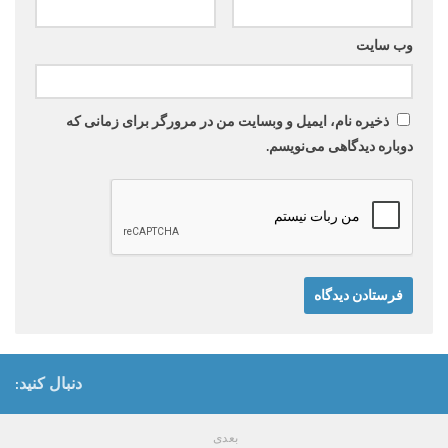
وب‌ سایت
ذخیره نام، ایمیل و وبسایت من در مرورگر برای زمانی که
دوباره دیدگاهی می‌نویسم.
دنبال کنید:
بعدی