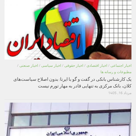
اخبار اجتماعی
/
اخبار اقتصادی
/
اخبار حقوقی
/
اخبار سیاسی
/
اخبار صنعتی
/
مطبوعات و رسانه ها
یک کارشناس بانکی در گفت و گو با ایرنا: بدون اصلاح سیاست‌های
کلان، بانک مرکزی به تنهایی قادر به مهار تورم نیست
مرداد 16, 1405