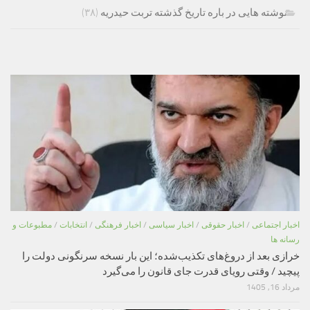
نوشته هایی در باره تاریخ گذشته تربت حیدریه
(۳۸)
اخبار اجتماعی
/
اخبار حقوقی
/
اخبار سیاسی
/
اخبار فرهنگی
/
انتخابات
/
مطبوعات و
رسانه ها
خرازی بعد از دروغ‌های تکذیب‌شده؛ این بار نسخه سرنگونی دولت را
پیچید / وقتی رویای قدرت جای قانون را می‌گیرد
مرداد 16, 1405