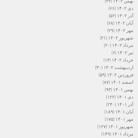
بهمن ۱۴۰۲
(۳۴)
دی ۱۴۰۲
(۶۶)
آذر ۱۴۰۲
(۵۲)
آبان ۱۴۰۲
(۶۸)
مهر ۱۴۰۲
(۲۹)
شهریور ۱۴۰۲
(۲۱)
مرداد ۱۴۰۲
(۲۰)
تیر ۱۴۰۲
(۶)
خرداد ۱۴۰۲
(۱۴)
اردیبهشت ۱۴۰۲
(۳۰)
فروردین ۱۴۰۲
(۵۹)
اسفند ۱۴۰۱
(۸۷)
بهمن ۱۴۰۱
(۹۳)
دی ۱۴۰۱
(۱۲۲)
آذر ۱۴۰۱
(۲۴۰)
آبان ۱۴۰۱
(۱۸۹)
مهر ۱۴۰۱
(۱۷۵)
شهریور ۱۴۰۱
(۱۲۷)
مرداد ۱۴۰۱
(۱۴۹)