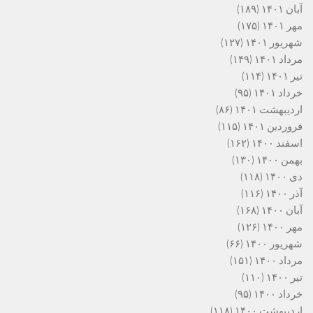
آبان ۱۴۰۱
(۱۸۹)
مهر ۱۴۰۱
(۱۷۵)
شهریور ۱۴۰۱
(۱۲۷)
مرداد ۱۴۰۱
(۱۴۹)
تیر ۱۴۰۱
(۱۱۴)
خرداد ۱۴۰۱
(۹۵)
اردیبهشت ۱۴۰۱
(۸۶)
فروردین ۱۴۰۱
(۱۱۵)
اسفند ۱۴۰۰
(۱۶۲)
بهمن ۱۴۰۰
(۱۳۰)
دی ۱۴۰۰
(۱۱۸)
آذر ۱۴۰۰
(۱۱۶)
آبان ۱۴۰۰
(۱۶۸)
مهر ۱۴۰۰
(۱۲۶)
شهریور ۱۴۰۰
(۶۶)
مرداد ۱۴۰۰
(۱۵۱)
تیر ۱۴۰۰
(۱۱۰)
خرداد ۱۴۰۰
(۹۵)
اردیبهشت ۱۴۰۰
(۱۱۸)