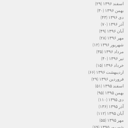
اسفند ۱۳۹۶
(۲۹)
بهمن ۱۳۹۶
(۳۰)
دی ۱۳۹۶
(۴۳)
آذر ۱۳۹۶
(۷۰)
آبان ۱۳۹۶
(۴۹)
مهر ۱۳۹۶
(۲۸)
شهریور ۱۳۹۶
(۱۲)
مرداد ۱۳۹۶
(۳۵)
تیر ۱۳۹۶
(۴۰)
خرداد ۱۳۹۶
(۱۵)
اردیبهشت ۱۳۹۶
(۶۶)
فروردین ۱۳۹۶
(۲۹)
اسفند ۱۳۹۵
(۵۱)
بهمن ۱۳۹۵
(۹۵)
دی ۱۳۹۵
(۱۱۰)
آذر ۱۳۹۵
(۱۳۶)
آبان ۱۳۹۵
(۱۱۲)
مهر ۱۳۹۵
(۵۵)
شهریور ۱۳۹۵
(۶۹)