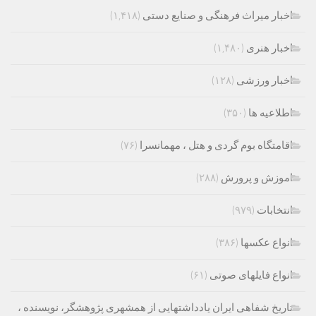
اخبار میراث فرهنگی و صنایع دستی
(۱,۴۱۸)
اخبار هنری
(۱,۴۸۰)
اخبار ورزشی
(۱۲۸)
اطلاعیه ها
(۳۵۰)
اقامتگاه بوم گردی و هتل ، مهمانسرا
(۷۶)
اموزش و پرورش
(۲۸۸)
انتخابات
(۹۷۹)
انواع عکسها
(۳۸۶)
انواع فایلهای صوتی
(۶۱)
تاریخ شفاهی ایران یادداشتهایی از همشهری پژوهشگر، نویسنده ،