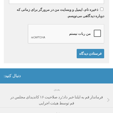
ذخیره نام، ایمیل و وبسایت من در مرورگر برای زمانی که
دوباره دیدگاهی می‌نویسم.
دنبال کنید:
بعدی
فرماندار قم به ایلنا خبر داد؛رد صلاحیت ۱۶ کاندیدای مجلس در
قم توسط هیئت اجرایی