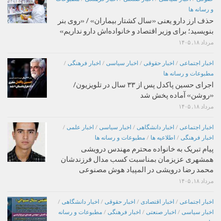
و رسانه ها
حذف ارز دارو یعنی «سال کشتار بیماران» / «روی بنر
بنویسید؛ برای وزیر اقتصاد و خانواده‌اش دارو نداریم»
مرداد ۱۸, ۱۴۰۵
اخبار اجتماعی
/
اخبار حقوقی
/
اخبار سیاسی
/
اخبار فرهنگی
/
مطبوعات و رسانه ها
اجرای حسین پاکدل پس از ۳۳ سال در تلویزیون/
«روشن» آماده پخش شد
مرداد ۱۸, ۱۴۰۵
اخبار اجتماعی
/
اخبار دانشگاهی
/
اخبار سیاسی
/
اخبار علمی
/
اخبار فرهنگی
/
اطلاعیه ها
/
مطبوعات و رسانه ها
پیام تبریک به خانواده محترم مهندس درویشی
همشهری عزیزمان بمناسبت کسب مدال فرزندشان
محمد رضا درویشی در المپیاد هوش مصنوعی
مرداد ۱۸, ۱۴۰۵
اخبار اجتماعی
/
اخبار اقتصادی
/
اخبار حقوقی
/
اخبار دانشگاهی
/
اخبار سیاسی
/
اخبار صنعتی
/
اخبار فرهنگی
/
مطبوعات و رسانه