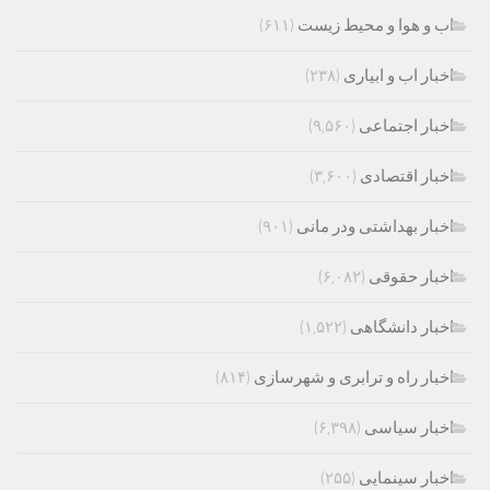
اب و هوا و محیط زیست
(۶۱۱)
اخبار اب و ابیاری
(۲۳۸)
اخبار اجتماعی
(۹,۵۶۰)
اخبار اقتصادی
(۳,۶۰۰)
اخبار بهداشتی ودر مانی
(۹۰۱)
اخبار حقوقی
(۶,۰۸۲)
اخبار دانشگاهی
(۱,۵۲۲)
اخبار راه و ترابری و شهرسازی
(۸۱۴)
اخبار سیاسی
(۶,۳۹۸)
اخبار سینمایی
(۲۵۵)