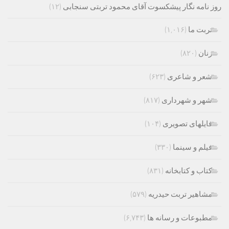
روز نامه نگار پیشکسوت آقای محمود تربتی سنجابی
(۱۲)
تربت ما
(۱,۰۱۶)
زنان
(۸۲۰)
شعر و شاعری
(۶۲۳)
شهر و شهرداری
(۸۱۷)
فایلهای تصویری
(۱۰۴)
فیلم و سینما
(۳۳۰)
کتاب و کتابخانه
(۸۳۱)
مشاهیر تربت حیدریه
(۵۷۹)
مطبوعات و رسانه ها
(۶,۷۴۳)