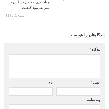
میلیاردی به خودروسازان در
شرایط نبود کیفیت
بهمن 12, 1399
دیدگاهتان را بنویسید
دیدگاه
*
ایمیل
*
نام
*
وب‌ سایت