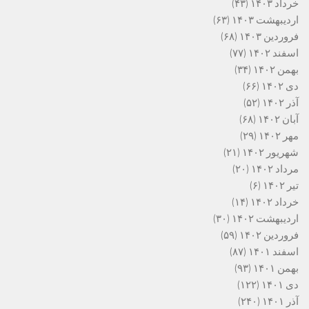
خرداد ۱۴۰۳
(۴۳)
اردیبهشت ۱۴۰۳
(۶۳)
فروردین ۱۴۰۳
(۶۸)
اسفند ۱۴۰۲
(۷۷)
بهمن ۱۴۰۲
(۳۴)
دی ۱۴۰۲
(۶۶)
آذر ۱۴۰۲
(۵۲)
آبان ۱۴۰۲
(۶۸)
مهر ۱۴۰۲
(۲۹)
شهریور ۱۴۰۲
(۲۱)
مرداد ۱۴۰۲
(۲۰)
تیر ۱۴۰۲
(۶)
خرداد ۱۴۰۲
(۱۴)
اردیبهشت ۱۴۰۲
(۳۰)
فروردین ۱۴۰۲
(۵۹)
اسفند ۱۴۰۱
(۸۷)
بهمن ۱۴۰۱
(۹۳)
دی ۱۴۰۱
(۱۲۲)
آذر ۱۴۰۱
(۲۴۰)