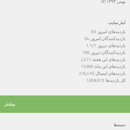
بهمن ۱۳۹۳
(۷)
آمار سایت
بازدیدهای امروز:
63
بازدیدکنندگان امروز:
54
بازدیدهای دیروز:
1,121
بازدیدکنندگان دیروز:
156
بازدیدهای این هفته:
2,411
بازدیدهای این ماه:
13,900
بازدیدهای امسال:
216,410
کل بازدیدها:
1,659,613
بیشتر
دسته‌ها