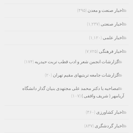
اخبار صنعت و معدن
(۴۹۵)
اخبار صنعتی
(۱,۲۳۷)
اخبار علمی
(۱,۱۲۰)
اخبار فرهنگی
(۷,۷۲۵)
گزارشات انجمن شعر و ادب قطب تربت حیدریه
(۱۷۴)
گزارشات جامعه تربتیهای مقیم تهران
(۲۰)
مصاحبه با دکتر محمد علی مجتهدی بنیان گذار دانشگاه
آریامهر ( شریف واقفی )
(۱۰۷)
اخبار کشاورزی
(۴۶۰)
اخبار گردشگری
(۸۳۷)