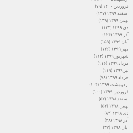
فروردین ۱۴۰۰
(۷۹)
اسفند ۱۳۹۹
(۱۳۷)
بهمن ۱۳۹۹
(۱۳۹)
دی ۱۳۹۹
(۱۳۳)
آذر ۱۳۹۹
(۱۲۴)
آبان ۱۳۹۹
(۱۵۹)
مهر ۱۳۹۹
(۱۲۶)
شهریور ۱۳۹۹
(۱۱۲)
مرداد ۱۳۹۹
(۱۱۶)
تیر ۱۳۹۹
(۱۱۹)
خرداد ۱۳۹۹
(۷۸)
اردیبهشت ۱۳۹۹
(۱۰۴)
فروردین ۱۳۹۹
(۱۰۰)
اسفند ۱۳۹۸
(۵۲)
بهمن ۱۳۹۸
(۵۲)
دی ۱۳۹۸
(۸۴)
آذر ۱۳۹۸
(۳۸)
آبان ۱۳۹۸
(۳۷)