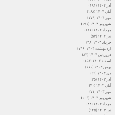
آذر ۱۴۰۴
(۱۸۱)
آبان ۱۴۰۴
(۱۶۸)
مهر ۱۴۰۴
(۱۷۹)
شهریور ۱۴۰۴
(۱۹۱)
مرداد ۱۴۰۴
(۱۱۶)
تیر ۱۴۰۴
(۵۳)
خرداد ۱۴۰۴
(۴۸)
اردیبهشت ۱۴۰۴
(۱۴۶)
فروردین ۱۴۰۴
(۸۳)
اسفند ۱۴۰۳
(۱۵۳)
بهمن ۱۴۰۳
(۱۱۶)
دی ۱۴۰۳
(۲۹)
آذر ۱۴۰۳
(۳۵)
آبان ۱۴۰۳
(۴۰)
مهر ۱۴۰۳
(۷۱)
شهریور ۱۴۰۳
(۱۰۶)
مرداد ۱۴۰۳
(۸۸)
تیر ۱۴۰۳
(۱۴۵)