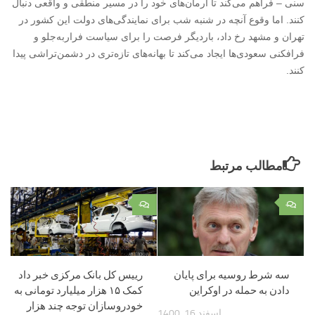
سنی – فراهم می‌کند تا آرمان‌های خود را در مسیر منطقی و واقعی دنبال
کنند. اما وقوع آنچه در شنبه شب برای نمایندگی‌های دولت این کشور در
تهران و مشهد رخ داد، باردیگر فرصت را برای سیاست فراربه‌جلو و
فرافکنی سعودی‌ها ایجاد می‌کند تا بهانه‌های تازه‌تری در دشمن‌تراشی پیدا
کنند.
مطالب مرتبط
۰
۰
سه شرط روسیه برای پایان
رییس کل بانک مرکزی خبر داد
دادن به حمله در اوکراین
کمک ۱۵ هزار میلیارد تومانی به
خودروسازان توجه چند هزار
اسفند 16, 1400