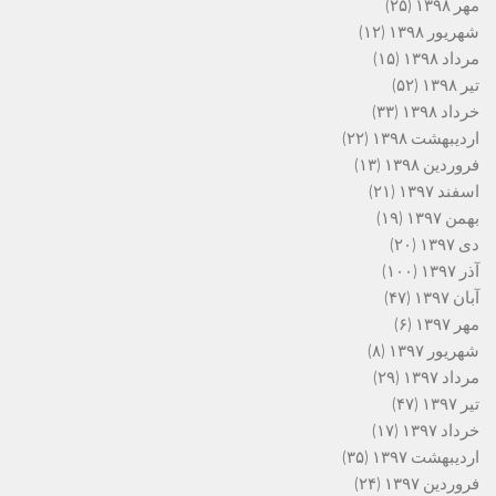
مهر ۱۳۹۸
(۲۵)
شهریور ۱۳۹۸
(۱۲)
مرداد ۱۳۹۸
(۱۵)
تیر ۱۳۹۸
(۵۲)
خرداد ۱۳۹۸
(۳۳)
اردیبهشت ۱۳۹۸
(۲۲)
فروردین ۱۳۹۸
(۱۳)
اسفند ۱۳۹۷
(۲۱)
بهمن ۱۳۹۷
(۱۹)
دی ۱۳۹۷
(۲۰)
آذر ۱۳۹۷
(۱۰۰)
آبان ۱۳۹۷
(۴۷)
مهر ۱۳۹۷
(۶)
شهریور ۱۳۹۷
(۸)
مرداد ۱۳۹۷
(۲۹)
تیر ۱۳۹۷
(۴۷)
خرداد ۱۳۹۷
(۱۷)
اردیبهشت ۱۳۹۷
(۳۵)
فروردین ۱۳۹۷
(۲۴)