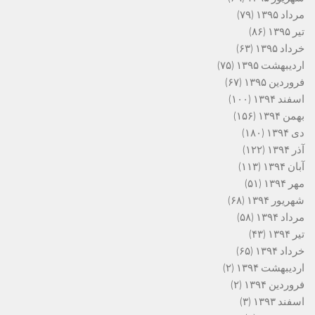
مرداد ۱۳۹۵
(۷۹)
تیر ۱۳۹۵
(۸۶)
خرداد ۱۳۹۵
(۶۳)
اردیبهشت ۱۳۹۵
(۷۵)
فروردین ۱۳۹۵
(۶۷)
اسفند ۱۳۹۴
(۱۰۰)
بهمن ۱۳۹۴
(۱۵۶)
دی ۱۳۹۴
(۱۸۰)
آذر ۱۳۹۴
(۱۲۲)
آبان ۱۳۹۴
(۱۱۳)
مهر ۱۳۹۴
(۵۱)
شهریور ۱۳۹۴
(۶۸)
مرداد ۱۳۹۴
(۵۸)
تیر ۱۳۹۴
(۴۳)
خرداد ۱۳۹۴
(۶۵)
اردیبهشت ۱۳۹۴
(۲)
فروردین ۱۳۹۴
(۲)
اسفند ۱۳۹۳
(۳)