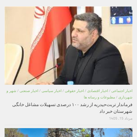
اخبار اجتماعی
/
اخبار اقتصادی
/
اخبار حقوقی
/
اخبار سیاسی
/
اخبار صنعتی
/
شهر و
شهرداری
/
مطبوعات و رسانه ها
فرماندار تربت‌حیدریه از رشد ۱۰۰ درصدی تسهیلات مشاغل خانگی
شهرستان خبر داد
مرداد 15, 1405