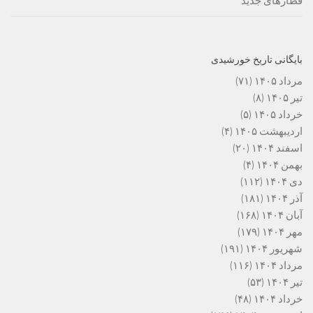
قطارهای جدید
بایگانی تاریخ خورشیدی
مرداد ۱۴۰۵
(۷۱)
تیر ۱۴۰۵
(۸)
خرداد ۱۴۰۵
(۵)
اردیبهشت ۱۴۰۵
(۴)
اسفند ۱۴۰۴
(۲۰)
بهمن ۱۴۰۴
(۴)
دی ۱۴۰۴
(۱۱۲)
آذر ۱۴۰۴
(۱۸۱)
آبان ۱۴۰۴
(۱۶۸)
مهر ۱۴۰۴
(۱۷۹)
شهریور ۱۴۰۴
(۱۹۱)
مرداد ۱۴۰۴
(۱۱۶)
تیر ۱۴۰۴
(۵۳)
خرداد ۱۴۰۴
(۴۸)