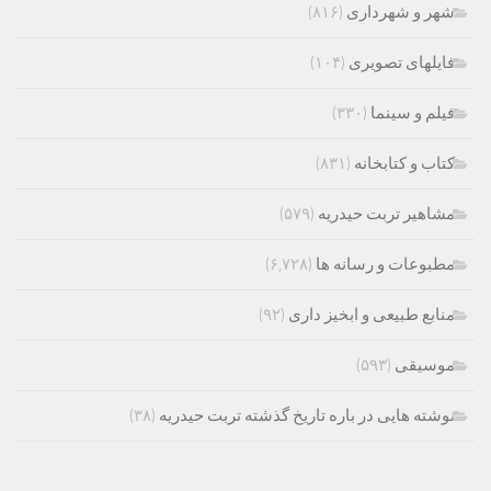
شهر و شهرداری
(۸۱۶)
فایلهای تصویری
(۱۰۴)
فیلم و سینما
(۳۳۰)
کتاب و کتابخانه
(۸۳۱)
مشاهیر تربت حیدریه
(۵۷۹)
مطبوعات و رسانه ها
(۶,۷۲۸)
منابع طبیعی و ابخیز داری
(۹۲)
موسیقی
(۵۹۳)
نوشته هایی در باره تاریخ گذشته تربت حیدریه
(۳۸)