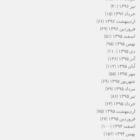
تیر ۱۳۹۶
(۴۰)
خرداد ۱۳۹۶
(۱۵)
اردیبهشت ۱۳۹۶
(۶۶)
فروردین ۱۳۹۶
(۲۹)
اسفند ۱۳۹۵
(۵۱)
بهمن ۱۳۹۵
(۹۵)
دی ۱۳۹۵
(۱۱۰)
آذر ۱۳۹۵
(۱۳۶)
آبان ۱۳۹۵
(۱۱۲)
مهر ۱۳۹۵
(۵۵)
شهریور ۱۳۹۵
(۶۹)
مرداد ۱۳۹۵
(۷۹)
تیر ۱۳۹۵
(۸۶)
خرداد ۱۳۹۵
(۶۳)
اردیبهشت ۱۳۹۵
(۷۵)
فروردین ۱۳۹۵
(۶۷)
اسفند ۱۳۹۴
(۱۰۰)
بهمن ۱۳۹۴
(۱۵۶)