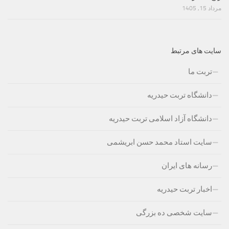
مرداد 15, 1405
سایت های مرتبط
تربت ما
دانشگاه تربت حیدریه
دانشگاه آزاد اسلامی تربت حیدریه
سایت استاد محمد حسن ابریشمی
رسانه های ایران
اخبار تربت حیدریه
سایت شخصی ده بزرگی