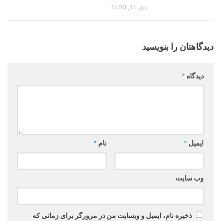
دی 14, 1400
دیدگاهتان را بنویسید
دیدگاه
*
ایمیل
*
نام
*
وب‌ سایت
ذخیره نام، ایمیل و وبسایت من در مرورگر برای زمانی که