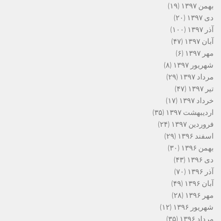
بهمن ۱۳۹۷
(۱۹)
دی ۱۳۹۷
(۲۰)
آذر ۱۳۹۷
(۱۰۰)
آبان ۱۳۹۷
(۴۷)
مهر ۱۳۹۷
(۶)
شهریور ۱۳۹۷
(۸)
مرداد ۱۳۹۷
(۲۹)
تیر ۱۳۹۷
(۴۷)
خرداد ۱۳۹۷
(۱۷)
اردیبهشت ۱۳۹۷
(۳۵)
فروردین ۱۳۹۷
(۲۴)
اسفند ۱۳۹۶
(۲۹)
بهمن ۱۳۹۶
(۳۰)
دی ۱۳۹۶
(۴۳)
آذر ۱۳۹۶
(۷۰)
آبان ۱۳۹۶
(۴۹)
مهر ۱۳۹۶
(۲۸)
شهریور ۱۳۹۶
(۱۲)
مرداد ۱۳۹۶
(۳۵)