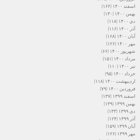
اسفند ۱۴۰۰
(۱۶۲)
بهمن ۱۴۰۰
(۱۳۰)
دی ۱۴۰۰
(۱۱۸)
آذر ۱۴۰۰
(۱۱۶)
آبان ۱۴۰۰
(۱۶۸)
مهر ۱۴۰۰
(۱۲۶)
شهریور ۱۴۰۰
(۶۶)
مرداد ۱۴۰۰
(۱۵۱)
تیر ۱۴۰۰
(۱۱۰)
خرداد ۱۴۰۰
(۹۵)
اردیبهشت ۱۴۰۰
(۱۱۸)
فروردین ۱۴۰۰
(۷۹)
اسفند ۱۳۹۹
(۱۳۷)
بهمن ۱۳۹۹
(۱۳۹)
دی ۱۳۹۹
(۱۳۳)
آذر ۱۳۹۹
(۱۲۴)
آبان ۱۳۹۹
(۱۵۹)
مهر ۱۳۹۹
(۱۲۶)