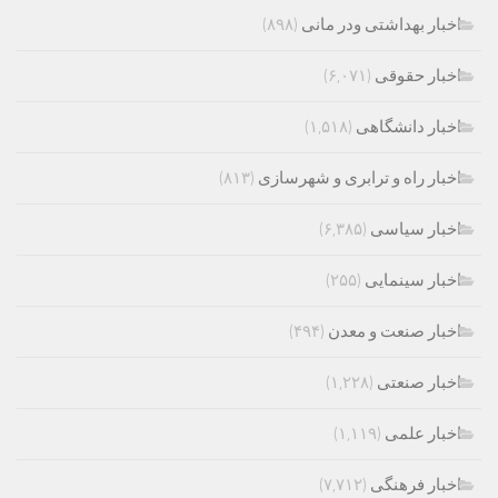
اخبار بهداشتی ودر مانی
(۸۹۸)
اخبار حقوقی
(۶,۰۷۱)
اخبار دانشگاهی
(۱,۵۱۸)
اخبار راه و ترابری و شهرسازی
(۸۱۳)
اخبار سیاسی
(۶,۳۸۵)
اخبار سینمایی
(۲۵۵)
اخبار صنعت و معدن
(۴۹۴)
اخبار صنعتی
(۱,۲۲۸)
اخبار علمی
(۱,۱۱۹)
اخبار فرهنگی
(۷,۷۱۲)