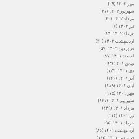
مهر ۱۴۰۲
(۲۹)
شهریور ۱۴۰۲
(۲۱)
مرداد ۱۴۰۲
(۲۰)
تیر ۱۴۰۲
(۶)
خرداد ۱۴۰۲
(۱۴)
اردیبهشت ۱۴۰۲
(۳۰)
فروردین ۱۴۰۲
(۵۹)
اسفند ۱۴۰۱
(۸۷)
بهمن ۱۴۰۱
(۹۳)
دی ۱۴۰۱
(۱۲۲)
آذر ۱۴۰۱
(۲۴۰)
آبان ۱۴۰۱
(۱۸۹)
مهر ۱۴۰۱
(۱۷۵)
شهریور ۱۴۰۱
(۱۲۷)
مرداد ۱۴۰۱
(۱۴۹)
تیر ۱۴۰۱
(۱۱۴)
خرداد ۱۴۰۱
(۹۵)
اردیبهشت ۱۴۰۱
(۸۶)
فروردین ۱۴۰۱
(۱۱۵)