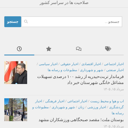
صلاحیت ها در سراسر کشور
جستجو
برای:
اخبار اجتماعی
/
اخبار اقتصادی
/
اخبار حقوقی
/
اخبار سیاسی
/
اخبار صنعتی
/
شهر و شهرداری
/
مطبوعات و رسانه ها
فرماندار تربت‌حیدریه از رشد ۱۰۰ درصدی تسهیلات
مشاغل خانگی شهرستان خبر داد
مرداد ۱۵, ۱۴۰۵
اب و هوا و محیط زیست
/
اخبار اجتماعی
/
اخبار فرهنگی
/
اخبار
گردشگری
/
اخبار ورزشی
/
زنان
/
شهر و شهرداری
/
مطبوعات و
رسانه ها
بوستان ملت؛ مقصد صبحگاهی ورزشکاران مشهد
مرداد ۱۵, ۱۴۰۵