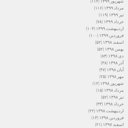
شهریور ۱۳۹۹
(۱۱۲)
مرداد ۱۳۹۹
(۱۱۶)
تیر ۱۳۹۹
(۱۱۹)
خرداد ۱۳۹۹
(۷۸)
اردیبهشت ۱۳۹۹
(۱۰۴)
فروردین ۱۳۹۹
(۱۰۰)
اسفند ۱۳۹۸
(۵۲)
بهمن ۱۳۹۸
(۵۲)
دی ۱۳۹۸
(۸۴)
آذر ۱۳۹۸
(۳۸)
آبان ۱۳۹۸
(۳۷)
مهر ۱۳۹۸
(۲۵)
شهریور ۱۳۹۸
(۱۲)
مرداد ۱۳۹۸
(۱۵)
تیر ۱۳۹۸
(۵۲)
خرداد ۱۳۹۸
(۳۳)
اردیبهشت ۱۳۹۸
(۲۲)
فروردین ۱۳۹۸
(۱۳)
اسفند ۱۳۹۷
(۲۱)