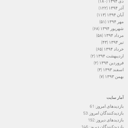
دی ۱۳۹۴
(۱۸۰)
آذر ۱۳۹۴
(۱۲۲)
آبان ۱۳۹۴
(۱۱۳)
مهر ۱۳۹۴
(۵۱)
شهریور ۱۳۹۴
(۶۸)
مرداد ۱۳۹۴
(۵۸)
تیر ۱۳۹۴
(۴۳)
خرداد ۱۳۹۴
(۶۵)
اردیبهشت ۱۳۹۴
(۲)
فروردین ۱۳۹۴
(۲)
اسفند ۱۳۹۳
(۳)
بهمن ۱۳۹۳
(۷)
آمار سایت
بازدیدهای امروز:
61
بازدیدکنندگان امروز:
53
بازدیدهای دیروز:
192
بازدیدکنندگان دیروز:
146