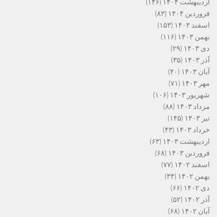
اردیبهشت ۱۴۰۴
(۱۴۶)
فروردین ۱۴۰۴
(۸۳)
اسفند ۱۴۰۳
(۱۵۳)
بهمن ۱۴۰۳
(۱۱۶)
دی ۱۴۰۳
(۲۹)
آذر ۱۴۰۳
(۳۵)
آبان ۱۴۰۳
(۴۰)
مهر ۱۴۰۳
(۷۱)
شهریور ۱۴۰۳
(۱۰۶)
مرداد ۱۴۰۳
(۸۸)
تیر ۱۴۰۳
(۱۴۵)
خرداد ۱۴۰۳
(۴۳)
اردیبهشت ۱۴۰۳
(۶۳)
فروردین ۱۴۰۳
(۶۸)
اسفند ۱۴۰۲
(۷۷)
بهمن ۱۴۰۲
(۳۴)
دی ۱۴۰۲
(۶۶)
آذر ۱۴۰۲
(۵۲)
آبان ۱۴۰۲
(۶۸)