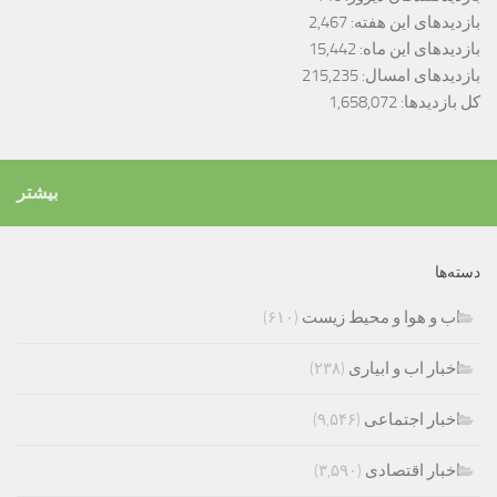
بازدیدهای این هفته:
2,467
بازدیدهای این ماه:
15,442
بازدیدهای امسال:
215,235
کل بازدیدها:
1,658,072
بیشتر
دسته‌ها
اب و هوا و محیط زیست
(۶۱۰)
اخبار اب و ابیاری
(۲۳۸)
اخبار اجتماعی
(۹,۵۴۶)
اخبار اقتصادی
(۳,۵۹۰)