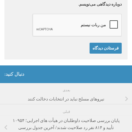
دوباره دیدگاهی می‌نویسم.
دنبال کنید:
بعدی
نیروهای مسلح نباید در انتخابات دخالت کنند
قبلی
پایان بررسی صلاحیت داوطلبان در هیأت های اجرایی؛ ۱۰۹۵۴
تأیید و ۸۱۴ نفر رد صلاحیت شدند/ آخرین جدول بررسی