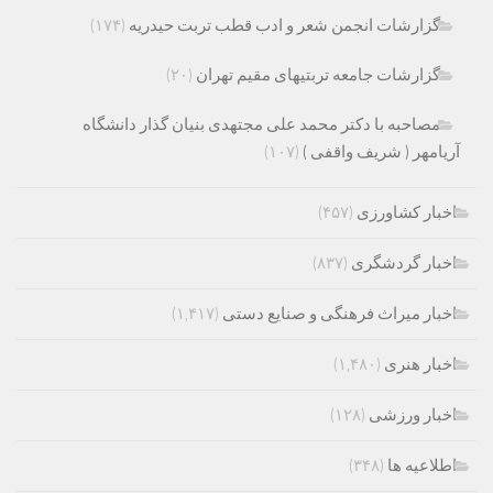
گزارشات انجمن شعر و ادب قطب تربت حیدریه
(۱۷۴)
گزارشات جامعه تربتیهای مقیم تهران
(۲۰)
مصاحبه با دکتر محمد علی مجتهدی بنیان گذار دانشگاه
آریامهر ( شریف واقفی )
(۱۰۷)
اخبار کشاورزی
(۴۵۷)
اخبار گردشگری
(۸۳۷)
اخبار میراث فرهنگی و صنایع دستی
(۱,۴۱۷)
اخبار هنری
(۱,۴۸۰)
اخبار ورزشی
(۱۲۸)
اطلاعیه ها
(۳۴۸)