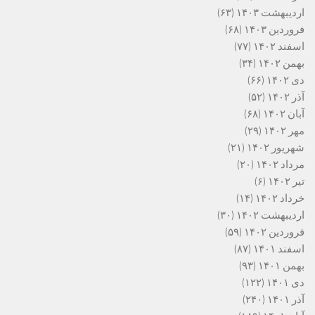
اردیبهشت ۱۴۰۳
(۶۳)
فروردین ۱۴۰۳
(۶۸)
اسفند ۱۴۰۲
(۷۷)
بهمن ۱۴۰۲
(۳۴)
دی ۱۴۰۲
(۶۶)
آذر ۱۴۰۲
(۵۲)
آبان ۱۴۰۲
(۶۸)
مهر ۱۴۰۲
(۲۹)
شهریور ۱۴۰۲
(۲۱)
مرداد ۱۴۰۲
(۲۰)
تیر ۱۴۰۲
(۶)
خرداد ۱۴۰۲
(۱۴)
اردیبهشت ۱۴۰۲
(۳۰)
فروردین ۱۴۰۲
(۵۹)
اسفند ۱۴۰۱
(۸۷)
بهمن ۱۴۰۱
(۹۳)
دی ۱۴۰۱
(۱۲۲)
آذر ۱۴۰۱
(۲۴۰)