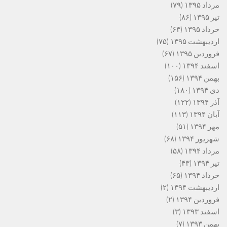
مرداد ۱۳۹۵
(۷۹)
تیر ۱۳۹۵
(۸۶)
خرداد ۱۳۹۵
(۶۳)
اردیبهشت ۱۳۹۵
(۷۵)
فروردین ۱۳۹۵
(۶۷)
اسفند ۱۳۹۴
(۱۰۰)
بهمن ۱۳۹۴
(۱۵۶)
دی ۱۳۹۴
(۱۸۰)
آذر ۱۳۹۴
(۱۲۲)
آبان ۱۳۹۴
(۱۱۳)
مهر ۱۳۹۴
(۵۱)
شهریور ۱۳۹۴
(۶۸)
مرداد ۱۳۹۴
(۵۸)
تیر ۱۳۹۴
(۴۳)
خرداد ۱۳۹۴
(۶۵)
اردیبهشت ۱۳۹۴
(۲)
فروردین ۱۳۹۴
(۲)
اسفند ۱۳۹۳
(۳)
بهمن ۱۳۹۳
(۷)