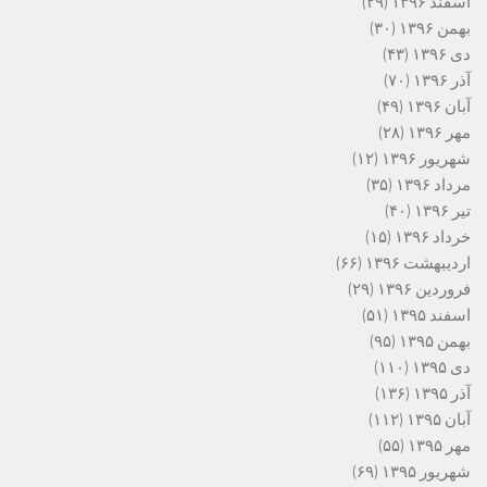
اسفند ۱۳۹۶
(۲۹)
بهمن ۱۳۹۶
(۳۰)
دی ۱۳۹۶
(۴۳)
آذر ۱۳۹۶
(۷۰)
آبان ۱۳۹۶
(۴۹)
مهر ۱۳۹۶
(۲۸)
شهریور ۱۳۹۶
(۱۲)
مرداد ۱۳۹۶
(۳۵)
تیر ۱۳۹۶
(۴۰)
خرداد ۱۳۹۶
(۱۵)
اردیبهشت ۱۳۹۶
(۶۶)
فروردین ۱۳۹۶
(۲۹)
اسفند ۱۳۹۵
(۵۱)
بهمن ۱۳۹۵
(۹۵)
دی ۱۳۹۵
(۱۱۰)
آذر ۱۳۹۵
(۱۳۶)
آبان ۱۳۹۵
(۱۱۲)
مهر ۱۳۹۵
(۵۵)
شهریور ۱۳۹۵
(۶۹)