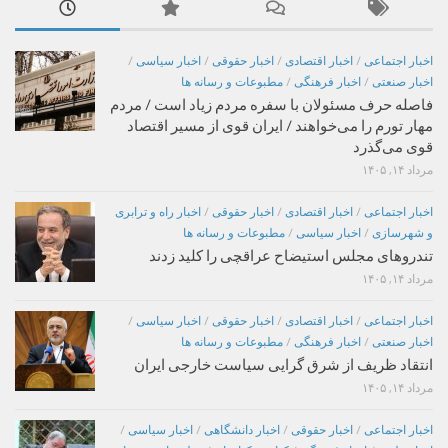
اخبار اجتماعی
/
اخبار اقتصادی
/
اخبار حقوقی
/
اخبار سیاسی
/
اخبار صنعتی
/
اخبار فرهنگی
/
مطبوعات و رسانه ها
فاصله حرف مسئولان با سفره مردم زیاد است / مردم
مهار تورم را می‌خواهند / ایران قوی از مسیر اقتصاد
قوی می‌گذرد
مرداد ۱۴, ۱۴۰۵
اخبار اجتماعی
/
اخبار اقتصادی
/
اخبار حقوقی
/
اخبار راه و ترابری
و شهرسازی
/
اخبار سیاسی
/
مطبوعات و رسانه ها
تندروهای مجلس استیضاح عراقچی را کلید زدند
مرداد ۱۴, ۱۴۰۵
اخبار اجتماعی
/
اخبار اقتصادی
/
اخبار حقوقی
/
اخبار سیاسی
/
اخبار صنعتی
/
اخبار فرهنگی
/
مطبوعات و رسانه ها
انتقاد ظریف از شرق گرایی سیاست خارجی ایران
مرداد ۱۴, ۱۴۰۵
اخبار اجتماعی
/
اخبار حقوقی
/
اخبار دانشگاهی
/
اخبار سیاسی
/