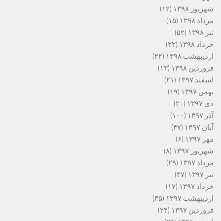
شهریور ۱۳۹۸
(۱۲)
مرداد ۱۳۹۸
(۱۵)
تیر ۱۳۹۸
(۵۲)
خرداد ۱۳۹۸
(۳۳)
اردیبهشت ۱۳۹۸
(۲۲)
فروردین ۱۳۹۸
(۱۳)
اسفند ۱۳۹۷
(۲۱)
بهمن ۱۳۹۷
(۱۹)
دی ۱۳۹۷
(۲۰)
آذر ۱۳۹۷
(۱۰۰)
آبان ۱۳۹۷
(۴۷)
مهر ۱۳۹۷
(۶)
شهریور ۱۳۹۷
(۸)
مرداد ۱۳۹۷
(۲۹)
تیر ۱۳۹۷
(۴۷)
خرداد ۱۳۹۷
(۱۷)
اردیبهشت ۱۳۹۷
(۳۵)
فروردین ۱۳۹۷
(۲۴)