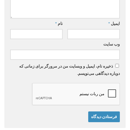
ایمیل
*
نام
*
وب‌ سایت
ذخیره نام، ایمیل و وبسایت من در مرورگر برای زمانی که
دوباره دیدگاهی می‌نویسم.