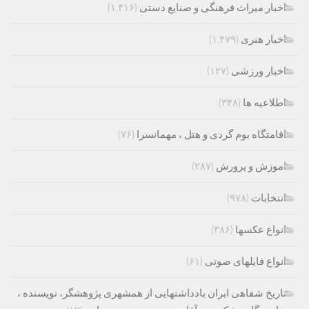
اخبار میراث فرهنگی و صنایع دستی
(۱,۴۱۶)
اخبار هنری
(۱,۴۷۹)
اخبار ورزشی
(۱۲۷)
اطلاعیه ها
(۳۴۸)
اقامتگاه بوم گردی و هتل ، مهمانسرا
(۷۶)
اموزش و پرورش
(۲۸۷)
انتخابات
(۹۷۸)
انواع عکسها
(۳۸۶)
انواع فایلهای صوتی
(۶۱)
تاریخ شفاهی ایران یادداشتهایی از همشهری پژوهشگر، نویسنده ،