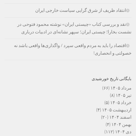
انتقاد ظریف از شرق گرایی سیاست خارجی ایران
نقد و بررسی کتاب «چیستی ایران» نوشته محمود فتوحی در
نشست بخارا؛ چیستی ایران؛ سپهر نشانه‌ای در ادبیات درباری
اقتصاد را باید به مردم واقعی سپرد / واگذاری‌ها واقعی باشد نه
خصولتی و انحصاری!
بایگانی تاریخ خورشیدی
مرداد ۱۴۰۵
(۶۶)
تیر ۱۴۰۵
(۸)
خرداد ۱۴۰۵
(۵)
اردیبهشت ۱۴۰۵
(۴)
اسفند ۱۴۰۴
(۲۰)
بهمن ۱۴۰۴
(۴)
دی ۱۴۰۴
(۱۱۲)