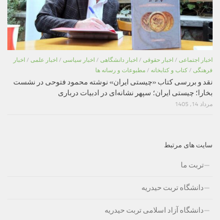
اخبار اجتماعی
/
اخبار حقوقی
/
اخبار دانشگاهی
/
اخبار سیاسی
/
اخبار علمی
/
اخبار
فرهنگی
/
کتاب و کتابخانه
/
مطبوعات و رسانه ها
نقد و بررسی کتاب «چیستی ایران» نوشته محمود فتوحی در نشست
بخارا؛ چیستی ایران؛ سپهر نشانه‌ای در ادبیات درباری
مرداد 14, 1405
سایت های مرتبط
تربت ما
دانشگاه تربت حیدریه
دانشگاه آزاد اسلامی تربت حیدریه