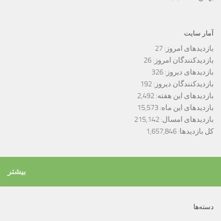
آمار سایت
بازدیدهای امروز:
27
بازدیدکنندگان امروز:
26
بازدیدهای دیروز:
326
بازدیدکنندگان دیروز:
192
بازدیدهای این هفته:
2,492
بازدیدهای این ماه:
15,573
بازدیدهای امسال:
215,142
کل بازدیدها:
1,657,846
بیشتر
دسته‌ها