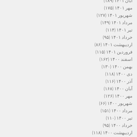
آبان ۱۴۰۱
(۱۸۹)
مهر ۱۴۰۱
(۱۷۵)
شهریور ۱۴۰۱
(۱۲۷)
مرداد ۱۴۰۱
(۱۴۹)
تیر ۱۴۰۱
(۱۱۴)
خرداد ۱۴۰۱
(۹۵)
اردیبهشت ۱۴۰۱
(۸۶)
فروردین ۱۴۰۱
(۱۱۵)
اسفند ۱۴۰۰
(۱۶۲)
بهمن ۱۴۰۰
(۱۳۰)
دی ۱۴۰۰
(۱۱۸)
آذر ۱۴۰۰
(۱۱۶)
آبان ۱۴۰۰
(۱۶۸)
مهر ۱۴۰۰
(۱۲۶)
شهریور ۱۴۰۰
(۶۶)
مرداد ۱۴۰۰
(۱۵۱)
تیر ۱۴۰۰
(۱۱۰)
خرداد ۱۴۰۰
(۹۵)
اردیبهشت ۱۴۰۰
(۱۱۸)