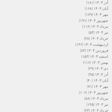
آذر ۱۴۰۴
(۱۸۱)
آبان ۱۴۰۴
(۱۶۸)
مهر ۱۴۰۴
(۱۷۹)
شهریور ۱۴۰۴
(۱۹۱)
مرداد ۱۴۰۴
(۱۱۶)
تیر ۱۴۰۴
(۵۳)
خرداد ۱۴۰۴
(۴۸)
اردیبهشت ۱۴۰۴
(۱۴۶)
فروردین ۱۴۰۴
(۸۳)
اسفند ۱۴۰۳
(۱۵۳)
بهمن ۱۴۰۳
(۱۱۶)
دی ۱۴۰۳
(۲۹)
آذر ۱۴۰۳
(۳۵)
آبان ۱۴۰۳
(۴۰)
مهر ۱۴۰۳
(۷۱)
شهریور ۱۴۰۳
(۱۰۶)
مرداد ۱۴۰۳
(۸۸)
تیر ۱۴۰۳
(۱۴۵)
خرداد ۱۴۰۳
(۴۳)