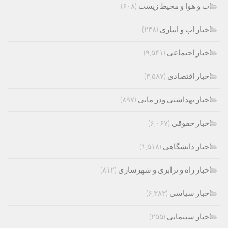
اب و هوا و محیط زیست
(۶۰۸)
اخبار اب و ابیاری
(۲۳۸)
اخبار اجتماعی
(۹,۵۴۱)
اخبار اقتصادی
(۳,۵۸۷)
اخبار بهداشتی ودر مانی
(۸۹۷)
اخبار حقوقی
(۶,۰۶۷)
اخبار دانشگاهی
(۱,۵۱۸)
اخبار راه و ترابری و شهرسازی
(۸۱۲)
اخبار سیاسی
(۶,۳۸۳)
اخبار سینمایی
(۲۵۵)