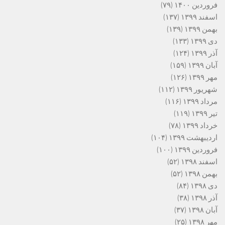
فروردین ۱۴۰۰
(۷۹)
اسفند ۱۳۹۹
(۱۳۷)
بهمن ۱۳۹۹
(۱۳۹)
دی ۱۳۹۹
(۱۳۳)
آذر ۱۳۹۹
(۱۲۴)
آبان ۱۳۹۹
(۱۵۹)
مهر ۱۳۹۹
(۱۲۶)
شهریور ۱۳۹۹
(۱۱۲)
مرداد ۱۳۹۹
(۱۱۶)
تیر ۱۳۹۹
(۱۱۹)
خرداد ۱۳۹۹
(۷۸)
اردیبهشت ۱۳۹۹
(۱۰۴)
فروردین ۱۳۹۹
(۱۰۰)
اسفند ۱۳۹۸
(۵۲)
بهمن ۱۳۹۸
(۵۲)
دی ۱۳۹۸
(۸۴)
آذر ۱۳۹۸
(۳۸)
آبان ۱۳۹۸
(۳۷)
مهر ۱۳۹۸
(۲۵)