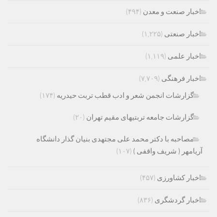
اخبار صنعت و معدن
(۴۹۴)
اخبار صنعتی
(۱,۲۲۵)
اخبار علمی
(۱,۱۱۹)
اخبار فرهنگی
(۷,۷۰۹)
گزارشات انجمن شعر و ادب قطب تربت حیدریه
(۱۷۴)
گزارشات جامعه تربتیهای مقیم تهران
(۲۰)
مصاحبه با دکتر محمد علی مجتهدی بنیان گذار دانشگاه
آریامهر ( شریف واقفی )
(۱۰۷)
اخبار کشاورزی
(۴۵۷)
اخبار گردشگری
(۸۳۶)