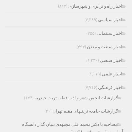
اخبار راه و ترابری و شهرسازی
(۸۱۳)
اخبار سیاسی
(۶,۳۸۹)
اخبار سینمایی
(۲۵۵)
اخبار صنعت و معدن
(۴۹۴)
اخبار صنعتی
(۱,۲۳۰)
اخبار علمی
(۱,۱۱۹)
اخبار فرهنگی
(۷,۷۱۶)
گزارشات انجمن شعر و ادب قطب تربت حیدریه
(۱۷۴)
گزارشات جامعه تربتیهای مقیم تهران
(۲۰)
مصاحبه با دکتر محمد علی مجتهدی بنیان گذار دانشگاه
آریامهر ( شریف واقفی )
(۱۰۷)