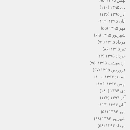
بهمن ۱۳۹۵
(۹۵)
دی ۱۳۹۵
(۱۱۰)
آذر ۱۳۹۵
(۱۳۶)
آبان ۱۳۹۵
(۱۱۲)
مهر ۱۳۹۵
(۵۵)
شهریور ۱۳۹۵
(۶۹)
مرداد ۱۳۹۵
(۷۹)
تیر ۱۳۹۵
(۸۶)
خرداد ۱۳۹۵
(۶۳)
اردیبهشت ۱۳۹۵
(۷۵)
فروردین ۱۳۹۵
(۶۷)
اسفند ۱۳۹۴
(۱۰۰)
بهمن ۱۳۹۴
(۱۵۶)
دی ۱۳۹۴
(۱۸۰)
آذر ۱۳۹۴
(۱۲۲)
آبان ۱۳۹۴
(۱۱۳)
مهر ۱۳۹۴
(۵۱)
شهریور ۱۳۹۴
(۶۸)
مرداد ۱۳۹۴
(۵۸)