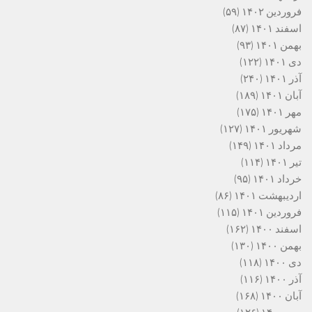
فروردین ۱۴۰۲
(۵۹)
اسفند ۱۴۰۱
(۸۷)
بهمن ۱۴۰۱
(۹۳)
دی ۱۴۰۱
(۱۲۲)
آذر ۱۴۰۱
(۲۴۰)
آبان ۱۴۰۱
(۱۸۹)
مهر ۱۴۰۱
(۱۷۵)
شهریور ۱۴۰۱
(۱۲۷)
مرداد ۱۴۰۱
(۱۴۹)
تیر ۱۴۰۱
(۱۱۴)
خرداد ۱۴۰۱
(۹۵)
اردیبهشت ۱۴۰۱
(۸۶)
فروردین ۱۴۰۱
(۱۱۵)
اسفند ۱۴۰۰
(۱۶۲)
بهمن ۱۴۰۰
(۱۳۰)
دی ۱۴۰۰
(۱۱۸)
آذر ۱۴۰۰
(۱۱۶)
آبان ۱۴۰۰
(۱۶۸)