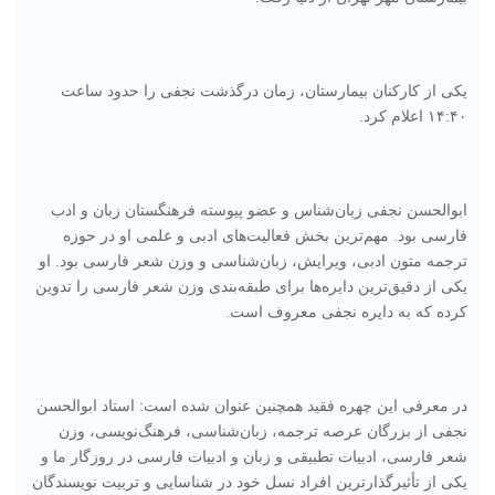
یکی از کارکنان بیمارستان، زمان درگذشت نجفی را حدود ساعت
۱۴:۴۰ اعلام کرد.
ابوالحسن نجفی زبان‌شناس و عضو پیوسته فرهنگستان زبان و ادب
فارسی بود. مهم‌ترین بخش فعالیت‌های ادبی و علمی او در حوزه
ترجمه متون ادبی، ویرایش، زبان‌شناسی و وزن شعر فارسی بود. او
یکی از دقیق‌ترین دایره‌ها برای طبقه‌بندی وزن شعر فارسی را تدوین
کرده که به دایره نجفی معروف است.
در معرفی این چهره فقید همچنین عنوان شده است: استاد ابوالحسن
نجفی از بزرگان عرصه‌ ترجمه، زبان‌شناسی، فرهنگ‌نویسی، وزن
شعر فارسی، ادبیات تطبیقی و زبان و ادبیات فارسی در روزگار ما و
یکی از تأثیرگذارترین افراد نسل خود در شناسایی و تربیت نویسندگان