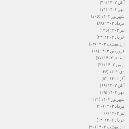
آبان ۱۴۰۳
(۴۰)
مهر ۱۴۰۳
(۷۱)
شهریور ۱۴۰۳
(۱۰۶)
مرداد ۱۴۰۳
(۸۸)
تیر ۱۴۰۳
(۱۴۵)
خرداد ۱۴۰۳
(۴۳)
اردیبهشت ۱۴۰۳
(۶۳)
فروردین ۱۴۰۳
(۶۸)
اسفند ۱۴۰۲
(۷۷)
بهمن ۱۴۰۲
(۳۴)
دی ۱۴۰۲
(۶۶)
آذر ۱۴۰۲
(۵۲)
آبان ۱۴۰۲
(۶۸)
مهر ۱۴۰۲
(۲۹)
شهریور ۱۴۰۲
(۲۱)
مرداد ۱۴۰۲
(۲۰)
تیر ۱۴۰۲
(۶)
خرداد ۱۴۰۲
(۱۴)
اردیبهشت ۱۴۰۲
(۳۰)