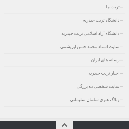
تربت ما
دانشگاه تربت حیدریه
دانشگاه آزاد اسلامی تربت حیدریه
سایت استاد محمد حسن ابریشمی
رسانه های ایران
اخبار تربت حیدریه
سایت شخصی ده بزرگی
وبلاگ هنری سلمان سلیمانی