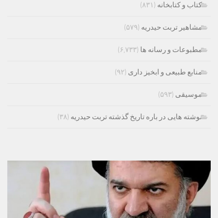
کتاب و کتابخانه
(۸۳۱)
مشاهیر تربت حیدریه
(۵۷۹)
مطبوعات و رسانه ها
(۶,۷۳۳)
منابع طبیعی و ابخیز داری
(۹۲)
موسیقی
(۵۹۳)
نوشته هایی در باره تاریخ گذشته تربت حیدریه
(۳۸)