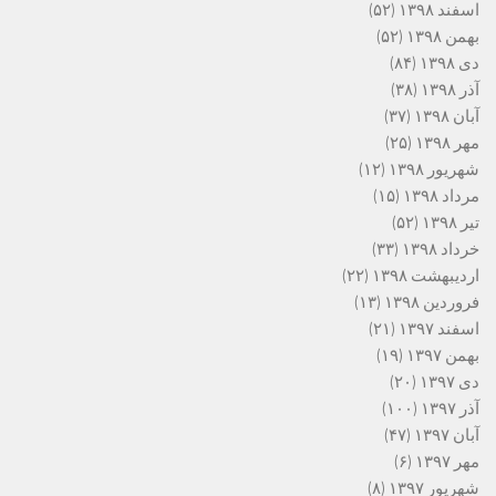
اسفند ۱۳۹۸
(۵۲)
بهمن ۱۳۹۸
(۵۲)
دی ۱۳۹۸
(۸۴)
آذر ۱۳۹۸
(۳۸)
آبان ۱۳۹۸
(۳۷)
مهر ۱۳۹۸
(۲۵)
شهریور ۱۳۹۸
(۱۲)
مرداد ۱۳۹۸
(۱۵)
تیر ۱۳۹۸
(۵۲)
خرداد ۱۳۹۸
(۳۳)
اردیبهشت ۱۳۹۸
(۲۲)
فروردین ۱۳۹۸
(۱۳)
اسفند ۱۳۹۷
(۲۱)
بهمن ۱۳۹۷
(۱۹)
دی ۱۳۹۷
(۲۰)
آذر ۱۳۹۷
(۱۰۰)
آبان ۱۳۹۷
(۴۷)
مهر ۱۳۹۷
(۶)
شهریور ۱۳۹۷
(۸)