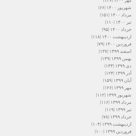
مهر ۱۴۰۰
(۱۲۶)
شهریور ۱۴۰۰
(۶۶)
مرداد ۱۴۰۰
(۱۵۱)
تیر ۱۴۰۰
(۱۱۰)
خرداد ۱۴۰۰
(۹۵)
اردیبهشت ۱۴۰۰
(۱۱۸)
فروردین ۱۴۰۰
(۷۹)
اسفند ۱۳۹۹
(۱۳۷)
بهمن ۱۳۹۹
(۱۳۹)
دی ۱۳۹۹
(۱۳۳)
آذر ۱۳۹۹
(۱۲۴)
آبان ۱۳۹۹
(۱۵۹)
مهر ۱۳۹۹
(۱۲۶)
شهریور ۱۳۹۹
(۱۱۲)
مرداد ۱۳۹۹
(۱۱۶)
تیر ۱۳۹۹
(۱۱۹)
خرداد ۱۳۹۹
(۷۸)
اردیبهشت ۱۳۹۹
(۱۰۴)
فروردین ۱۳۹۹
(۱۰۰)