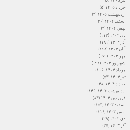
تیر ۱۴۰۵
(۸)
خرداد ۱۴۰۵
(۵)
اردیبهشت ۱۴۰۵
(۴)
اسفند ۱۴۰۴
(۲۰)
بهمن ۱۴۰۴
(۴)
دی ۱۴۰۴
(۱۱۲)
آذر ۱۴۰۴
(۱۸۱)
آبان ۱۴۰۴
(۱۶۸)
مهر ۱۴۰۴
(۱۷۹)
شهریور ۱۴۰۴
(۱۹۱)
مرداد ۱۴۰۴
(۱۱۶)
تیر ۱۴۰۴
(۵۳)
خرداد ۱۴۰۴
(۴۸)
اردیبهشت ۱۴۰۴
(۱۴۶)
فروردین ۱۴۰۴
(۸۳)
اسفند ۱۴۰۳
(۱۵۳)
بهمن ۱۴۰۳
(۱۱۶)
دی ۱۴۰۳
(۲۹)
آذر ۱۴۰۳
(۳۵)