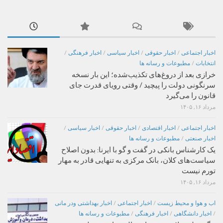
اخبار اجتماعی
/
اخبار حقوقی
/
اخبار سیاسی
/
اخبار فرهنگی
/
انتخابات
/
مطبوعات و رسانه ها
خرازی بعد از دروغ‌های تکذیب‌شده؛ این بار نسخه
سرنگونی دولت را پیچید / وقتی رویای قدرت جای
قانون را می‌گیرد
مرداد ۱۶, ۱۴۰۵
اخبار اجتماعی
/
اخبار اقتصادی
/
اخبار حقوقی
/
اخبار سیاسی
/
اخبار صنعتی
/
مطبوعات و رسانه ها
یک کارشناس بانکی در گفت و گو با ایرنا: بدون اصلاح
سیاست‌های کلان، بانک مرکزی به تنهایی قادر به مهار
تورم نیست
مرداد ۱۶, ۱۴۰۵
اب و هوا و محیط زیست
/
اخبار اجتماعی
/
اخبار بهداشتی ودر مانی
/
اخبار دانشگاهی
/
اخبار فرهنگی
/
مطبوعات و رسانه ها