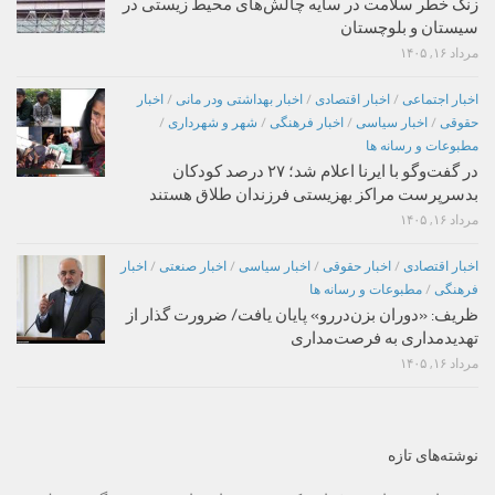
زنگ خطر سلامت در سایه چالش‌های محیط زیستی در
سیستان و بلوچستان
مرداد ۱۶, ۱۴۰۵
اخبار اجتماعی
/
اخبار اقتصادی
/
اخبار بهداشتی ودر مانی
/
اخبار
حقوقی
/
اخبار سیاسی
/
اخبار فرهنگی
/
شهر و شهرداری
/
مطبوعات و رسانه ها
در گفت‌وگو با ایرنا اعلام شد؛ ۲۷ درصد کودکان
بدسرپرست مراکز بهزیستی فرزندان طلاق هستند
مرداد ۱۶, ۱۴۰۵
اخبار اقتصادی
/
اخبار حقوقی
/
اخبار سیاسی
/
اخبار صنعتی
/
اخبار
فرهنگی
/
مطبوعات و رسانه ها
ظریف: «دوران بزن‌دررو» پایان یافت/ ضرورت گذار از
تهدیدمداری به فرصت‌مداری
مرداد ۱۶, ۱۴۰۵
نوشته‌های تازه