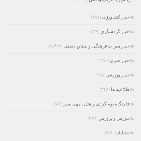
اخبار کشاورزی
(۴۵۷)
اخبار گردشگری
(۸۳۷)
اخبار میراث فرهنگی و صنایع دستی
(۱,۴۱۷)
اخبار هنری
(۱,۴۸۰)
اخبار ورزشی
(۱۲۸)
اطلاعیه ها
(۳۴۸)
اقامتگاه بوم گردی و هتل ، مهمانسرا
(۷۶)
اموزش و پرورش
(۲۸۷)
انتخابات
(۹۷۹)