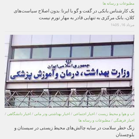
مطبوعات و رسانه ها
یک کارشناس بانکی در گفت و گو با ایرنا: بدون اصلاح سیاست‌های
کلان، بانک مرکزی به تنهایی قادر به مهار تورم نیست
مرداد 16, 1405
اب و هوا و محیط زیست
/
اخبار اجتماعی
/
اخبار بهداشتی ودر مانی
/
اخبار دانشگاهی
/
اخبار فرهنگی
/
مطبوعات و رسانه ها
زنگ خطر سلامت در سایه چالش‌های محیط زیستی در سیستان و
بلوچستان