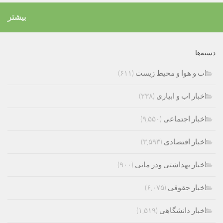
بیشتر
دسته‌ها
اب و هوا و محیط زیست
(۶۱۱)
اخبار اب و ابیاری
(۲۳۸)
اخبار اجتماعی
(۹,۵۵۰)
اخبار اقتصادی
(۳,۵۹۳)
اخبار بهداشتی ودر مانی
(۹۰۰)
اخبار حقوقی
(۶,۰۷۵)
اخبار دانشگاهی
(۱,۵۱۹)