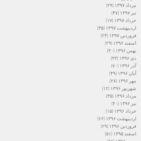
مرداد ۱۳۹۷
(۲۹)
تیر ۱۳۹۷
(۴۷)
خرداد ۱۳۹۷
(۱۷)
اردیبهشت ۱۳۹۷
(۳۵)
فروردین ۱۳۹۷
(۲۴)
اسفند ۱۳۹۶
(۲۹)
بهمن ۱۳۹۶
(۳۰)
دی ۱۳۹۶
(۴۳)
آذر ۱۳۹۶
(۷۰)
آبان ۱۳۹۶
(۴۹)
مهر ۱۳۹۶
(۲۸)
شهریور ۱۳۹۶
(۱۲)
مرداد ۱۳۹۶
(۳۵)
تیر ۱۳۹۶
(۴۰)
خرداد ۱۳۹۶
(۱۵)
اردیبهشت ۱۳۹۶
(۶۶)
فروردین ۱۳۹۶
(۲۹)
اسفند ۱۳۹۵
(۵۱)