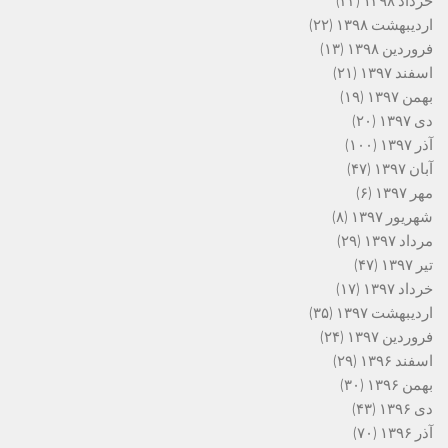
خرداد ۱۳۹۸
(۳۳)
اردیبهشت ۱۳۹۸
(۲۲)
فروردین ۱۳۹۸
(۱۳)
اسفند ۱۳۹۷
(۲۱)
بهمن ۱۳۹۷
(۱۹)
دی ۱۳۹۷
(۲۰)
آذر ۱۳۹۷
(۱۰۰)
آبان ۱۳۹۷
(۴۷)
مهر ۱۳۹۷
(۶)
شهریور ۱۳۹۷
(۸)
مرداد ۱۳۹۷
(۲۹)
تیر ۱۳۹۷
(۴۷)
خرداد ۱۳۹۷
(۱۷)
اردیبهشت ۱۳۹۷
(۳۵)
فروردین ۱۳۹۷
(۲۴)
اسفند ۱۳۹۶
(۲۹)
بهمن ۱۳۹۶
(۳۰)
دی ۱۳۹۶
(۴۳)
آذر ۱۳۹۶
(۷۰)