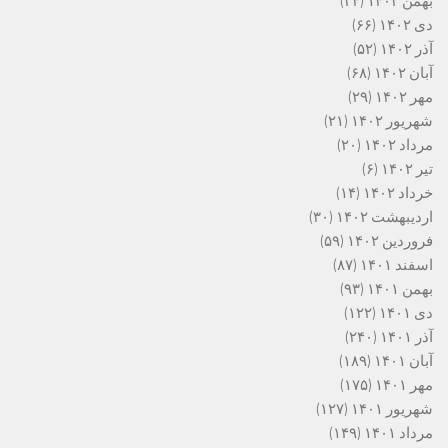
بهمن ۱۴۰۲
(۳۴)
دی ۱۴۰۲
(۶۶)
آذر ۱۴۰۲
(۵۲)
آبان ۱۴۰۲
(۶۸)
مهر ۱۴۰۲
(۲۹)
شهریور ۱۴۰۲
(۲۱)
مرداد ۱۴۰۲
(۲۰)
تیر ۱۴۰۲
(۶)
خرداد ۱۴۰۲
(۱۴)
اردیبهشت ۱۴۰۲
(۳۰)
فروردین ۱۴۰۲
(۵۹)
اسفند ۱۴۰۱
(۸۷)
بهمن ۱۴۰۱
(۹۳)
دی ۱۴۰۱
(۱۲۲)
آذر ۱۴۰۱
(۲۴۰)
آبان ۱۴۰۱
(۱۸۹)
مهر ۱۴۰۱
(۱۷۵)
شهریور ۱۴۰۱
(۱۲۷)
مرداد ۱۴۰۱
(۱۴۹)