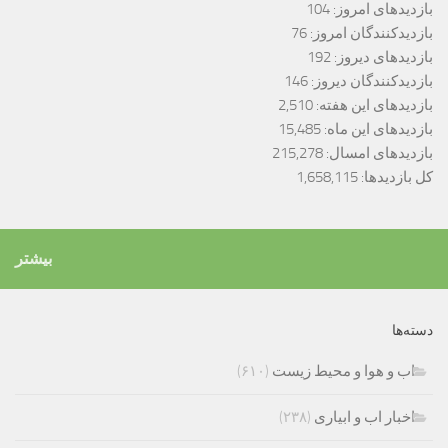
بازدیدهای امروز:
104
بازدیدکنندگان امروز:
76
بازدیدهای دیروز:
192
بازدیدکنندگان دیروز:
146
بازدیدهای این هفته:
2,510
بازدیدهای این ماه:
15,485
بازدیدهای امسال:
215,278
کل بازدیدها:
1,658,115
بیشتر
دسته‌ها
اب و هوا و محیط زیست
(۶۱۰)
اخبار اب و ابیاری
(۲۳۸)