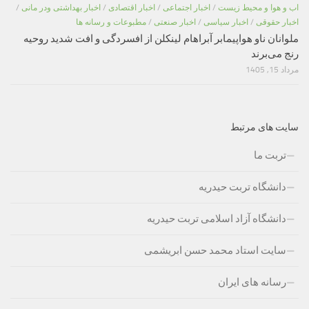
اب و هوا و محیط زیست
/
اخبار اجتماعی
/
اخبار اقتصادی
/
اخبار بهداشتی ودر مانی
/
اخبار حقوقی
/
اخبار سیاسی
/
اخبار صنعتی
/
مطبوعات و رسانه ها
ملوانان ناو هواپیمابر آبراهام لینکلن از افسردگی و افت شدید روحیه
رنج می‌برند
مرداد 15, 1405
سایت های مرتبط
تربت ما
دانشگاه تربت حیدریه
دانشگاه آزاد اسلامی تربت حیدریه
سایت استاد محمد حسن ابریشمی
رسانه های ایران