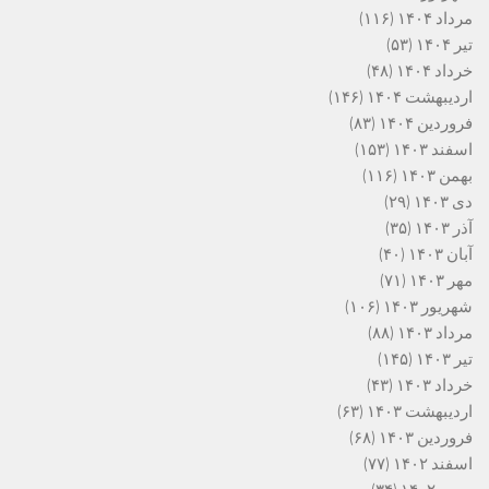
مرداد ۱۴۰۴
(۱۱۶)
تیر ۱۴۰۴
(۵۳)
خرداد ۱۴۰۴
(۴۸)
اردیبهشت ۱۴۰۴
(۱۴۶)
فروردین ۱۴۰۴
(۸۳)
اسفند ۱۴۰۳
(۱۵۳)
بهمن ۱۴۰۳
(۱۱۶)
دی ۱۴۰۳
(۲۹)
آذر ۱۴۰۳
(۳۵)
آبان ۱۴۰۳
(۴۰)
مهر ۱۴۰۳
(۷۱)
شهریور ۱۴۰۳
(۱۰۶)
مرداد ۱۴۰۳
(۸۸)
تیر ۱۴۰۳
(۱۴۵)
خرداد ۱۴۰۳
(۴۳)
اردیبهشت ۱۴۰۳
(۶۳)
فروردین ۱۴۰۳
(۶۸)
اسفند ۱۴۰۲
(۷۷)