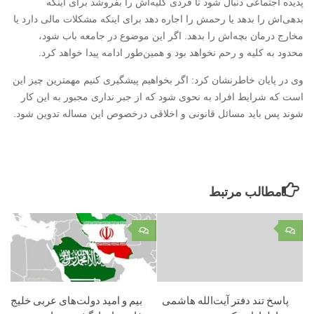
پدیده اجتماعی دنبال شود تا فردی کلیه‌اش را بفروشد برای اینکه
بدهی‌اش را بدهد یا رحمش را اجاره دهد برای اینکه مشکلات مالی دارد یا
مخارج درمان بچه‌اش را بدهد. اگر این موضوع در جامعه باب شود،
محدود به کلیه و رحم نخواهد بود و همین‌طور ادامه پیدا خواهد کرد.
وی در پایان خاطرنشان کرد: اگر بخواهیم پیشگیری کنیم مهمترین چیز این
است که شرایط افراد به نحوی شود که از جبر نداری مجبور به این کار
شوند پس باید مسائل قانونی و اخلاقی درخصوص این مساله تدوین شود.
مطالب مرتبط
۰
۰
پاسخ تند دفتر آیت‌الله هاشمی
بیم و امید دولت‌های عربی خلیج