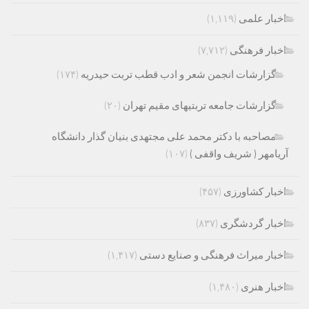
اخبار علمی
(۱,۱۱۹)
اخبار فرهنگی
(۷,۷۱۲)
گزارشات انجمن شعر و ادب قطب تربت حیدریه
(۱۷۴)
گزارشات جامعه تربتیهای مقیم تهران
(۲۰)
مصاحبه با دکتر محمد علی مجتهدی بنیان گذار دانشگاه
آریامهر ( شریف واقفی )
(۱۰۷)
اخبار کشاورزی
(۴۵۷)
اخبار گردشگری
(۸۳۷)
اخبار میراث فرهنگی و صنایع دستی
(۱,۴۱۷)
اخبار هنری
(۱,۴۸۰)