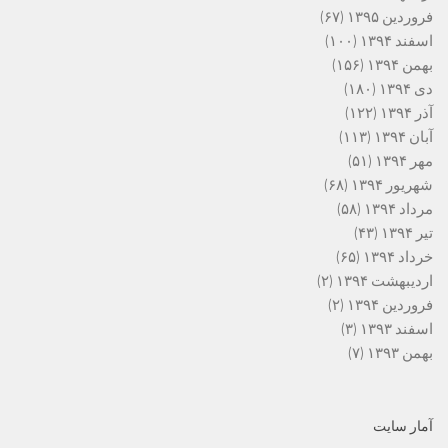
فروردین ۱۳۹۵
(۶۷)
اسفند ۱۳۹۴
(۱۰۰)
بهمن ۱۳۹۴
(۱۵۶)
دی ۱۳۹۴
(۱۸۰)
آذر ۱۳۹۴
(۱۲۲)
آبان ۱۳۹۴
(۱۱۳)
مهر ۱۳۹۴
(۵۱)
شهریور ۱۳۹۴
(۶۸)
مرداد ۱۳۹۴
(۵۸)
تیر ۱۳۹۴
(۴۳)
خرداد ۱۳۹۴
(۶۵)
اردیبهشت ۱۳۹۴
(۲)
فروردین ۱۳۹۴
(۲)
اسفند ۱۳۹۳
(۳)
بهمن ۱۳۹۳
(۷)
آمار سایت