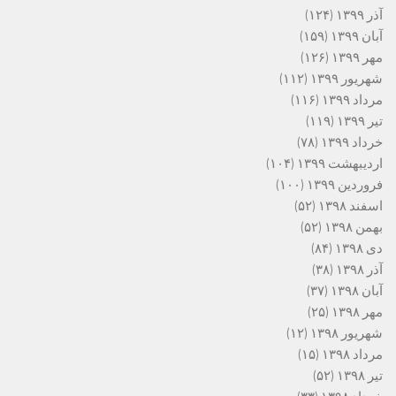
آذر ۱۳۹۹
(۱۲۴)
آبان ۱۳۹۹
(۱۵۹)
مهر ۱۳۹۹
(۱۲۶)
شهریور ۱۳۹۹
(۱۱۲)
مرداد ۱۳۹۹
(۱۱۶)
تیر ۱۳۹۹
(۱۱۹)
خرداد ۱۳۹۹
(۷۸)
اردیبهشت ۱۳۹۹
(۱۰۴)
فروردین ۱۳۹۹
(۱۰۰)
اسفند ۱۳۹۸
(۵۲)
بهمن ۱۳۹۸
(۵۲)
دی ۱۳۹۸
(۸۴)
آذر ۱۳۹۸
(۳۸)
آبان ۱۳۹۸
(۳۷)
مهر ۱۳۹۸
(۲۵)
شهریور ۱۳۹۸
(۱۲)
مرداد ۱۳۹۸
(۱۵)
تیر ۱۳۹۸
(۵۲)