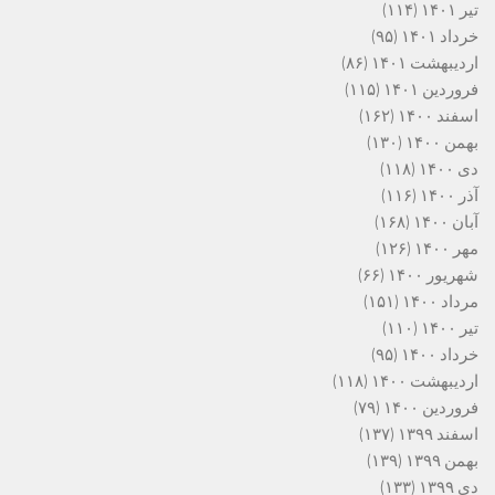
تیر ۱۴۰۱
(۱۱۴)
خرداد ۱۴۰۱
(۹۵)
اردیبهشت ۱۴۰۱
(۸۶)
فروردین ۱۴۰۱
(۱۱۵)
اسفند ۱۴۰۰
(۱۶۲)
بهمن ۱۴۰۰
(۱۳۰)
دی ۱۴۰۰
(۱۱۸)
آذر ۱۴۰۰
(۱۱۶)
آبان ۱۴۰۰
(۱۶۸)
مهر ۱۴۰۰
(۱۲۶)
شهریور ۱۴۰۰
(۶۶)
مرداد ۱۴۰۰
(۱۵۱)
تیر ۱۴۰۰
(۱۱۰)
خرداد ۱۴۰۰
(۹۵)
اردیبهشت ۱۴۰۰
(۱۱۸)
فروردین ۱۴۰۰
(۷۹)
اسفند ۱۳۹۹
(۱۳۷)
بهمن ۱۳۹۹
(۱۳۹)
دی ۱۳۹۹
(۱۳۳)