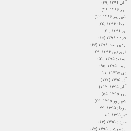
آبان ۱۳۹۶
(۴۹)
مهر ۱۳۹۶
(۲۸)
شهریور ۱۳۹۶
(۱۲)
مرداد ۱۳۹۶
(۳۵)
تیر ۱۳۹۶
(۴۰)
خرداد ۱۳۹۶
(۱۵)
اردیبهشت ۱۳۹۶
(۶۶)
فروردین ۱۳۹۶
(۲۹)
اسفند ۱۳۹۵
(۵۱)
بهمن ۱۳۹۵
(۹۵)
دی ۱۳۹۵
(۱۱۰)
آذر ۱۳۹۵
(۱۳۶)
آبان ۱۳۹۵
(۱۱۲)
مهر ۱۳۹۵
(۵۵)
شهریور ۱۳۹۵
(۶۹)
مرداد ۱۳۹۵
(۷۹)
تیر ۱۳۹۵
(۸۶)
خرداد ۱۳۹۵
(۶۳)
اردیبهشت ۱۳۹۵
(۷۵)