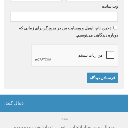
وب‌ سایت
ذخیره نام، ایمیل و وبسایت من در مرورگر برای زمانی که
دوباره دیدگاهی می‌نویسم.
دنبال کنید:
بعدی
جنجال رییس ستاد انتخابات شهردار تهران؛پشت پرده چهره