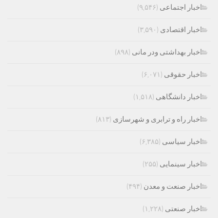
اخبار اجتماعی
(۹,۵۴۶)
اخبار اقتصادی
(۳,۵۹۰)
اخبار بهداشتی ودر مانی
(۸۹۸)
اخبار حقوقی
(۶,۰۷۱)
اخبار دانشگاهی
(۱,۵۱۸)
اخبار راه و ترابری و شهرسازی
(۸۱۳)
اخبار سیاسی
(۶,۳۸۵)
اخبار سینمایی
(۲۵۵)
اخبار صنعت و معدن
(۴۹۴)
اخبار صنعتی
(۱,۲۲۸)