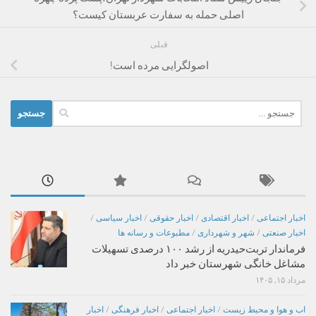
اصلی حمله به سفارت عربستان کیست؟
قبلی
اصولگرایی مرده است!
جستجو
برای:
اخبار اجتماعی
/
اخبار اقتصادی
/
اخبار حقوقی
/
اخبار سیاسی
/
اخبار صنعتی
/
شهر و شهرداری
/
مطبوعات و رسانه ها
فرماندار تربت‌حیدریه از رشد ۱۰۰ درصدی تسهیلات
مشاغل خانگی شهرستان خبر داد
مرداد ۱۵, ۱۴۰۵
اب و هوا و محیط زیست
/
اخبار اجتماعی
/
اخبار فرهنگی
/
اخبار