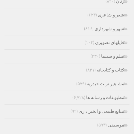
زنان
(۸۲۰)
شعر و شاعری
(۶۲۳)
شهر و شهرداری
(۸۱۶)
فایلهای تصویری
(۱۰۴)
فیلم و سینما
(۳۳۰)
کتاب و کتابخانه
(۸۳۱)
مشاهیر تربت حیدریه
(۵۷۹)
مطبوعات و رسانه ها
(۶,۷۲۸)
منابع طبیعی و ابخیز داری
(۹۲)
موسیقی
(۵۹۳)