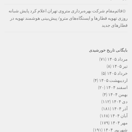
قائم‌مقام شرکت بهره‌برداری متروی تهران اعلام کرد پایش شبانه
روزی تهویه قطارها و ایستگاه‌های مترو/ پیش‌بینی هوشمند تهویه در
قطارهای جدید
بایگانی تاریخ خورشیدی
مرداد ۱۴۰۵
(۷۱)
تیر ۱۴۰۵
(۸)
خرداد ۱۴۰۵
(۵)
اردیبهشت ۱۴۰۵
(۴)
اسفند ۱۴۰۴
(۲۰)
بهمن ۱۴۰۴
(۴)
دی ۱۴۰۴
(۱۱۲)
آذر ۱۴۰۴
(۱۸۱)
آبان ۱۴۰۴
(۱۶۸)
مهر ۱۴۰۴
(۱۷۹)
شهریور ۱۴۰۴
(۱۹۱)