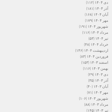
دی ۱۴۰۴
(۱۱۲)
آذر ۱۴۰۴
(۱۸۱)
آبان ۱۴۰۴
(۱۶۸)
مهر ۱۴۰۴
(۱۷۹)
شهریور ۱۴۰۴
(۱۹۱)
مرداد ۱۴۰۴
(۱۱۶)
تیر ۱۴۰۴
(۵۳)
خرداد ۱۴۰۴
(۴۸)
اردیبهشت ۱۴۰۴
(۱۴۶)
فروردین ۱۴۰۴
(۸۳)
اسفند ۱۴۰۳
(۱۵۳)
بهمن ۱۴۰۳
(۱۱۶)
دی ۱۴۰۳
(۲۹)
آذر ۱۴۰۳
(۳۵)
آبان ۱۴۰۳
(۴۰)
مهر ۱۴۰۳
(۷۱)
شهریور ۱۴۰۳
(۱۰۶)
مرداد ۱۴۰۳
(۸۸)
تیر ۱۴۰۳
(۱۴۵)