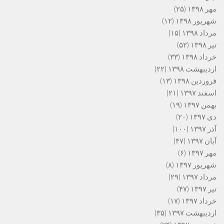
مهر ۱۳۹۸
(۲۵)
شهریور ۱۳۹۸
(۱۲)
مرداد ۱۳۹۸
(۱۵)
تیر ۱۳۹۸
(۵۲)
خرداد ۱۳۹۸
(۳۳)
اردیبهشت ۱۳۹۸
(۲۲)
فروردین ۱۳۹۸
(۱۳)
اسفند ۱۳۹۷
(۲۱)
بهمن ۱۳۹۷
(۱۹)
دی ۱۳۹۷
(۲۰)
آذر ۱۳۹۷
(۱۰۰)
آبان ۱۳۹۷
(۴۷)
مهر ۱۳۹۷
(۶)
شهریور ۱۳۹۷
(۸)
مرداد ۱۳۹۷
(۲۹)
تیر ۱۳۹۷
(۴۷)
خرداد ۱۳۹۷
(۱۷)
اردیبهشت ۱۳۹۷
(۳۵)