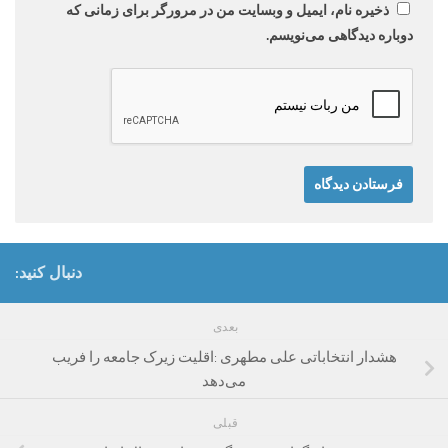
ذخیره نام، ایمیل و وبسایت من در مرورگر برای زمانی که
دوباره دیدگاهی می‌نویسم.
دنبال کنید:
بعدی
هشدار انتخاباتی علی مطهری :اقلیت زیرک جامعه را فریب
می‌دهد
قبلی