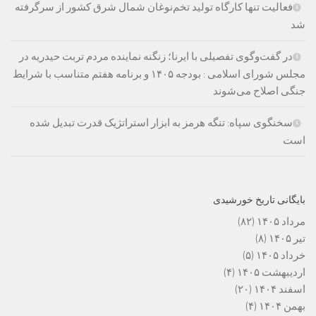
فعالیت تنها کارگاه تولید تخم‌نوغان شمال شرق کشور از سرگرفته
شد
در گفت‌وگوی تفصیلی با ایرنا؛ زنگنه نماینده مردم تربت حیدریه در
مجلس شورای اسلامی : بودجه ۱۴۰۵ و برنامه هفتم متناسب با شرایط
جنگی اصلاح می‌شوند
سخنگوی سپاه: تنگه هرمز به ابزار استراتژیک قدرت تبدیل شده
است
بایگانی تاریخ خورشیدی
مرداد ۱۴۰۵
(۸۲)
تیر ۱۴۰۵
(۸)
خرداد ۱۴۰۵
(۵)
اردیبهشت ۱۴۰۵
(۴)
اسفند ۱۴۰۴
(۲۰)
بهمن ۱۴۰۴
(۴)