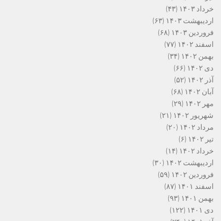
خرداد ۱۴۰۳
(۴۳)
اردیبهشت ۱۴۰۳
(۶۳)
فروردین ۱۴۰۳
(۶۸)
اسفند ۱۴۰۲
(۷۷)
بهمن ۱۴۰۲
(۳۴)
دی ۱۴۰۲
(۶۶)
آذر ۱۴۰۲
(۵۲)
آبان ۱۴۰۲
(۶۸)
مهر ۱۴۰۲
(۲۹)
شهریور ۱۴۰۲
(۲۱)
مرداد ۱۴۰۲
(۲۰)
تیر ۱۴۰۲
(۶)
خرداد ۱۴۰۲
(۱۴)
اردیبهشت ۱۴۰۲
(۳۰)
فروردین ۱۴۰۲
(۵۹)
اسفند ۱۴۰۱
(۸۷)
بهمن ۱۴۰۱
(۹۳)
دی ۱۴۰۱
(۱۲۲)