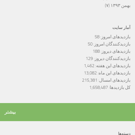
بهمن ۱۳۹۳
(۷)
آمار سایت
بازدیدهای امروز:
58
بازدیدکنندگان امروز:
50
بازدیدهای دیروز:
188
بازدیدکنندگان دیروز:
129
بازدیدهای این هفته:
1,462
بازدیدهای این ماه:
13,082
بازدیدهای امسال:
215,381
کل بازدیدها:
1,658,487
بیشتر
دسته‌ها