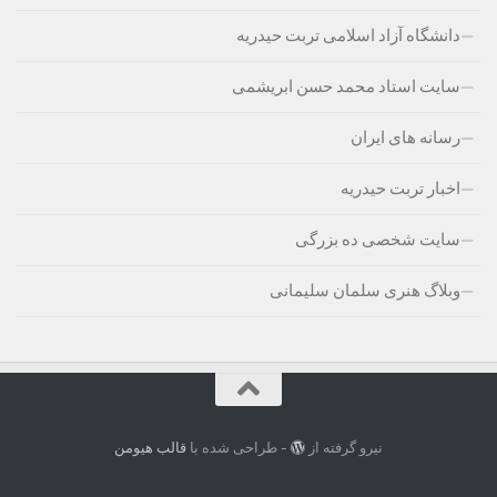
دانشگاه آزاد اسلامی تربت حیدریه
سایت استاد محمد حسن ابریشمی
رسانه های ایران
اخبار تربت حیدریه
سایت شخصی ده بزرگی
وبلاگ هنری سلمان سلیمانی
نیرو گرفته از
- طراحی شده با
قالب هیومن