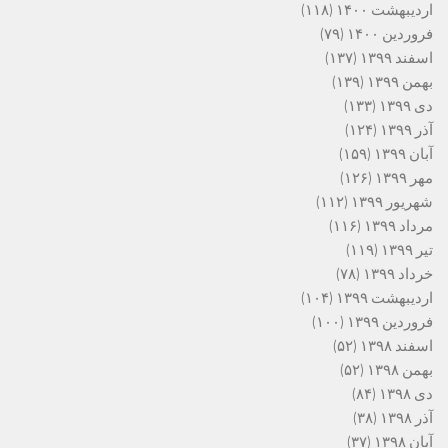
اردیبهشت ۱۴۰۰
(۱۱۸)
فروردین ۱۴۰۰
(۷۹)
اسفند ۱۳۹۹
(۱۳۷)
بهمن ۱۳۹۹
(۱۳۹)
دی ۱۳۹۹
(۱۳۳)
آذر ۱۳۹۹
(۱۲۴)
آبان ۱۳۹۹
(۱۵۹)
مهر ۱۳۹۹
(۱۲۶)
شهریور ۱۳۹۹
(۱۱۲)
مرداد ۱۳۹۹
(۱۱۶)
تیر ۱۳۹۹
(۱۱۹)
خرداد ۱۳۹۹
(۷۸)
اردیبهشت ۱۳۹۹
(۱۰۴)
فروردین ۱۳۹۹
(۱۰۰)
اسفند ۱۳۹۸
(۵۲)
بهمن ۱۳۹۸
(۵۲)
دی ۱۳۹۸
(۸۴)
آذر ۱۳۹۸
(۳۸)
آبان ۱۳۹۸
(۳۷)