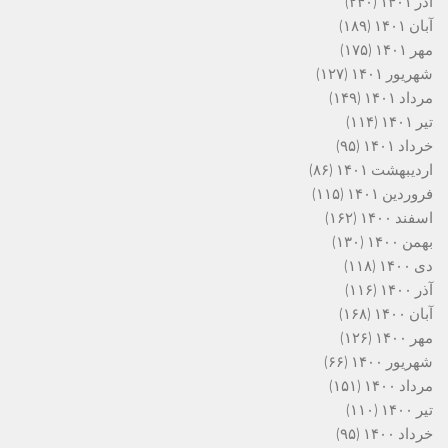
آذر ۱۴۰۱
(۲۴۰)
آبان ۱۴۰۱
(۱۸۹)
مهر ۱۴۰۱
(۱۷۵)
شهریور ۱۴۰۱
(۱۲۷)
مرداد ۱۴۰۱
(۱۴۹)
تیر ۱۴۰۱
(۱۱۴)
خرداد ۱۴۰۱
(۹۵)
اردیبهشت ۱۴۰۱
(۸۶)
فروردین ۱۴۰۱
(۱۱۵)
اسفند ۱۴۰۰
(۱۶۲)
بهمن ۱۴۰۰
(۱۳۰)
دی ۱۴۰۰
(۱۱۸)
آذر ۱۴۰۰
(۱۱۶)
آبان ۱۴۰۰
(۱۶۸)
مهر ۱۴۰۰
(۱۲۶)
شهریور ۱۴۰۰
(۶۶)
مرداد ۱۴۰۰
(۱۵۱)
تیر ۱۴۰۰
(۱۱۰)
خرداد ۱۴۰۰
(۹۵)