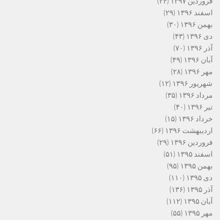
فروردین ۱۳۹۷
(۲۴)
اسفند ۱۳۹۶
(۲۹)
بهمن ۱۳۹۶
(۳۰)
دی ۱۳۹۶
(۴۳)
آذر ۱۳۹۶
(۷۰)
آبان ۱۳۹۶
(۴۹)
مهر ۱۳۹۶
(۲۸)
شهریور ۱۳۹۶
(۱۲)
مرداد ۱۳۹۶
(۳۵)
تیر ۱۳۹۶
(۴۰)
خرداد ۱۳۹۶
(۱۵)
اردیبهشت ۱۳۹۶
(۶۶)
فروردین ۱۳۹۶
(۲۹)
اسفند ۱۳۹۵
(۵۱)
بهمن ۱۳۹۵
(۹۵)
دی ۱۳۹۵
(۱۱۰)
آذر ۱۳۹۵
(۱۳۶)
آبان ۱۳۹۵
(۱۱۲)
مهر ۱۳۹۵
(۵۵)