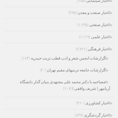
اخبار سینمایی
(۲۵۵)
اخبار صنعت و معدن
(۴۹۵)
اخبار صنعتی
(۱,۲۳۵)
اخبار علمی
(۱,۱۱۹)
اخبار فرهنگی
(۷,۷۲۱)
گزارشات انجمن شعر و ادب قطب تربت حیدریه
(۱۷۴)
گزارشات جامعه تربتیهای مقیم تهران
(۲۰)
مصاحبه با دکتر محمد علی مجتهدی بنیان گذار دانشگاه
آریامهر ( شریف واقفی )
(۱۰۷)
اخبار کشاورزی
(۴۶۰)
اخبار گردشگری
(۸۳۷)