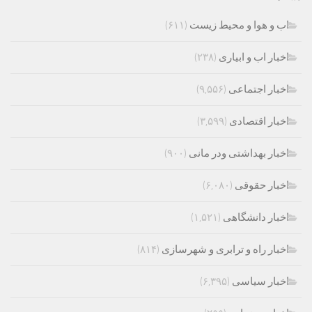
اب و هوا و محیط زیست
(۶۱۱)
اخبار اب و ابیاری
(۲۳۸)
اخبار اجتماعی
(۹,۵۵۶)
اخبار اقتصادی
(۳,۵۹۹)
اخبار بهداشتی ودر مانی
(۹۰۰)
اخبار حقوقی
(۶,۰۸۰)
اخبار دانشگاهی
(۱,۵۲۱)
اخبار راه و ترابری و شهرسازی
(۸۱۴)
اخبار سیاسی
(۶,۳۹۵)