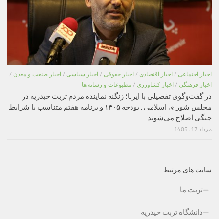
اخبار اجتماعی
/
اخبار اقتصادی
/
اخبار حقوقی
/
اخبار سیاسی
/
اخبار صنعت و معدن
/
اخبار فرهنگی
/
اخبار کشاورزی
/
مطبوعات و رسانه ها
در گفت‌وگوی تفصیلی با ایرنا؛ زنگنه نماینده مردم تربت حیدریه در
مجلس شورای اسلامی : بودجه ۱۴۰۵ و برنامه هفتم متناسب با شرایط
جنگی اصلاح می‌شوند
مرداد 17, 1405
سایت های مرتبط
تربت ما
دانشگاه تربت حیدریه