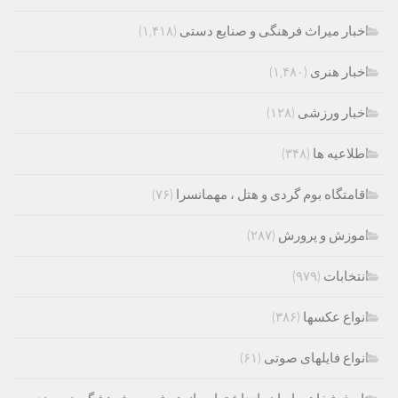
اخبار میراث فرهنگی و صنایع دستی
(۱,۴۱۸)
اخبار هنری
(۱,۴۸۰)
اخبار ورزشی
(۱۲۸)
اطلاعیه ها
(۳۴۸)
اقامتگاه بوم گردی و هتل ، مهمانسرا
(۷۶)
اموزش و پرورش
(۲۸۷)
انتخابات
(۹۷۹)
انواع عکسها
(۳۸۶)
انواع فایلهای صوتی
(۶۱)