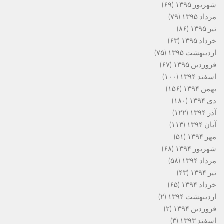
شهریور ۱۳۹۵
(۶۹)
مرداد ۱۳۹۵
(۷۹)
تیر ۱۳۹۵
(۸۶)
خرداد ۱۳۹۵
(۶۳)
اردیبهشت ۱۳۹۵
(۷۵)
فروردین ۱۳۹۵
(۶۷)
اسفند ۱۳۹۴
(۱۰۰)
بهمن ۱۳۹۴
(۱۵۶)
دی ۱۳۹۴
(۱۸۰)
آذر ۱۳۹۴
(۱۲۲)
آبان ۱۳۹۴
(۱۱۳)
مهر ۱۳۹۴
(۵۱)
شهریور ۱۳۹۴
(۶۸)
مرداد ۱۳۹۴
(۵۸)
تیر ۱۳۹۴
(۴۳)
خرداد ۱۳۹۴
(۶۵)
اردیبهشت ۱۳۹۴
(۲)
فروردین ۱۳۹۴
(۲)
اسفند ۱۳۹۳
(۳)