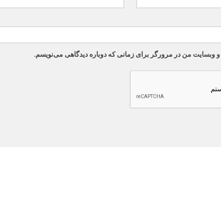
 و وبسایت من در مرورگر برای زمانی که دوباره دیدگاهی می‌نویسم.