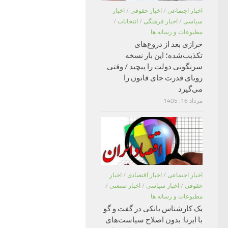
اخبار اجتماعی
/
اخبار حقوقی
/
اخبار
سیاسی
/
اخبار فرهنگی
/
انتخابات
/
مطبوعات و رسانه ها
خرازی بعد از دروغ‌های
تکذیب‌شده؛ این بار نسخه
سرنگونی دولت را پیچید / وقتی
رویای قدرت جای قانون را
می‌گیرد
مرداد 16, 1405
اخبار اجتماعی
/
اخبار اقتصادی
/
اخبار
حقوقی
/
اخبار سیاسی
/
اخبار صنعتی
/
مطبوعات و رسانه ها
یک کارشناس بانکی در گفت و گو
با ایرنا: بدون اصلاح سیاست‌های