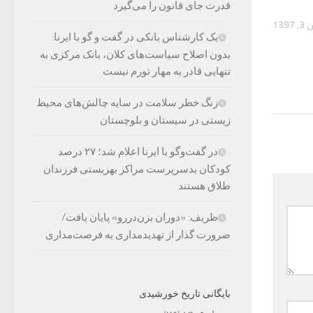
قدرت جای قانون را می‌گیرد
1397
یک کارشناس بانکی در گفت و گو با ایرنا:
بدون اصلاح سیاست‌های کلان، بانک مرکزی به
تنهایی قادر به مهار تورم نیست
زنگ خطر سلامت در سایه چالش‌های محیط
زیستی در سیستان و بلوچستان
در گفت‌وگو با ایرنا اعلام شد؛ ۲۷ درصد
کودکان بدسرپرست مراکز بهزیستی فرزندان
طلاق هستند
ظریف: «دوران بزن‌دررو» پایان یافت/
ضرورت گذار از تهدیدمداری به فرصت‌مداری
بایگانی تاریخ خورشیدی