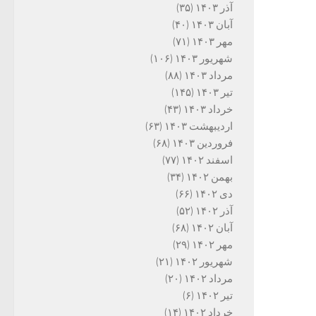
آذر ۱۴۰۳
(۳۵)
آبان ۱۴۰۳
(۴۰)
مهر ۱۴۰۳
(۷۱)
شهریور ۱۴۰۳
(۱۰۶)
مرداد ۱۴۰۳
(۸۸)
تیر ۱۴۰۳
(۱۴۵)
خرداد ۱۴۰۳
(۴۳)
اردیبهشت ۱۴۰۳
(۶۳)
فروردین ۱۴۰۳
(۶۸)
اسفند ۱۴۰۲
(۷۷)
بهمن ۱۴۰۲
(۳۴)
دی ۱۴۰۲
(۶۶)
آذر ۱۴۰۲
(۵۲)
آبان ۱۴۰۲
(۶۸)
مهر ۱۴۰۲
(۲۹)
شهریور ۱۴۰۲
(۲۱)
مرداد ۱۴۰۲
(۲۰)
تیر ۱۴۰۲
(۶)
خرداد ۱۴۰۲
(۱۴)