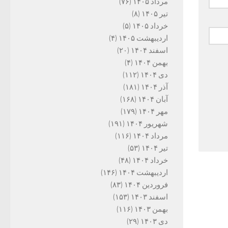
مرداد ۱۴۰۵
(۷۶)
تیر ۱۴۰۵
(۸)
خرداد ۱۴۰۵
(۵)
اردیبهشت ۱۴۰۵
(۴)
اسفند ۱۴۰۴
(۲۰)
بهمن ۱۴۰۴
(۴)
دی ۱۴۰۴
(۱۱۲)
آذر ۱۴۰۴
(۱۸۱)
آبان ۱۴۰۴
(۱۶۸)
مهر ۱۴۰۴
(۱۷۹)
شهریور ۱۴۰۴
(۱۹۱)
مرداد ۱۴۰۴
(۱۱۶)
تیر ۱۴۰۴
(۵۳)
خرداد ۱۴۰۴
(۴۸)
اردیبهشت ۱۴۰۴
(۱۴۶)
فروردین ۱۴۰۴
(۸۳)
اسفند ۱۴۰۳
(۱۵۳)
بهمن ۱۴۰۳
(۱۱۶)
دی ۱۴۰۳
(۲۹)