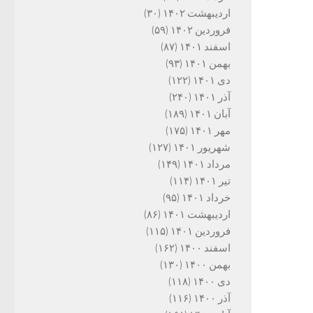
اردیبهشت ۱۴۰۲
(۳۰)
فروردین ۱۴۰۲
(۵۹)
اسفند ۱۴۰۱
(۸۷)
بهمن ۱۴۰۱
(۹۳)
دی ۱۴۰۱
(۱۲۲)
آذر ۱۴۰۱
(۲۴۰)
آبان ۱۴۰۱
(۱۸۹)
مهر ۱۴۰۱
(۱۷۵)
شهریور ۱۴۰۱
(۱۲۷)
مرداد ۱۴۰۱
(۱۴۹)
تیر ۱۴۰۱
(۱۱۴)
خرداد ۱۴۰۱
(۹۵)
اردیبهشت ۱۴۰۱
(۸۶)
فروردین ۱۴۰۱
(۱۱۵)
اسفند ۱۴۰۰
(۱۶۲)
بهمن ۱۴۰۰
(۱۳۰)
دی ۱۴۰۰
(۱۱۸)
آذر ۱۴۰۰
(۱۱۶)