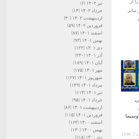
ا از
تیر ۱۴۰۲
(۶)
 سایر
خرداد ۱۴۰۲
(۱۴)
اردیبهشت ۱۴۰۲
(۳۰)
.
فروردین ۱۴۰۲
(۵۹)
اسفند ۱۴۰۱
(۸۷)
بهمن ۱۴۰۱
(۹۳)
دی ۱۴۰۱
(۱۲۲)
آذر ۱۴۰۱
(۲۴۰)
آبان ۱۴۰۱
(۱۸۹)
مهر ۱۴۰۱
(۱۷۵)
شهریور ۱۴۰۱
(۱۲۷)
مرداد ۱۴۰۱
(۱۴۹)
تیر ۱۴۰۱
(۱۱۴)
ت
خرداد ۱۴۰۱
(۹۵)
اردیبهشت ۱۴۰۱
(۸۶)
فروردین ۱۴۰۱
(۱۱۵)
وسیما
اسفند ۱۴۰۰
(۱۶۲)
بهمن ۱۴۰۰
(۱۳۰)
139
دی ۱۴۰۰
(۱۱۸)