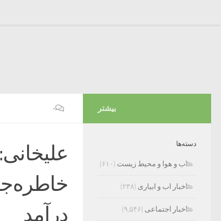
بیشتر
۰
دسته‌ها
علیخانی:
اب و هوا و محیط زیست
(۶۱۰)
خاطره‌جن
اخبار اب و ابیاری
(۲۳۸)
درآمد
اخبار اجتماعی
(۹,۵۴۶)