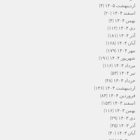
اردیبهشت ۱۴۰۵
(۴)
اسفند ۱۴۰۴
(۲۰)
بهمن ۱۴۰۴
(۴)
دی ۱۴۰۴
(۱۱۲)
آذر ۱۴۰۴
(۱۸۱)
آبان ۱۴۰۴
(۱۶۸)
مهر ۱۴۰۴
(۱۷۹)
شهریور ۱۴۰۴
(۱۹۱)
مرداد ۱۴۰۴
(۱۱۶)
تیر ۱۴۰۴
(۵۳)
خرداد ۱۴۰۴
(۴۸)
اردیبهشت ۱۴۰۴
(۱۴۶)
فروردین ۱۴۰۴
(۸۳)
اسفند ۱۴۰۳
(۱۵۳)
بهمن ۱۴۰۳
(۱۱۶)
دی ۱۴۰۳
(۲۹)
آذر ۱۴۰۳
(۳۵)
آبان ۱۴۰۳
(۴۰)