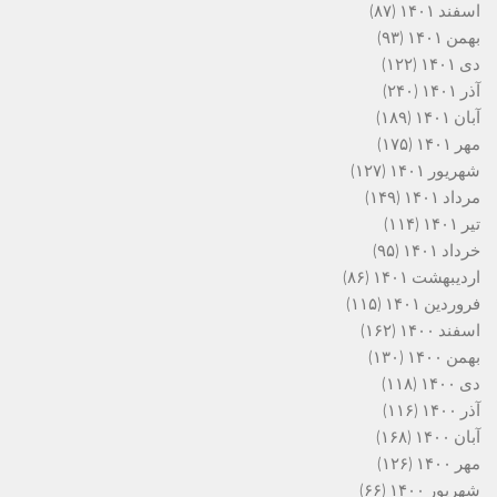
اسفند ۱۴۰۱
(۸۷)
بهمن ۱۴۰۱
(۹۳)
دی ۱۴۰۱
(۱۲۲)
آذر ۱۴۰۱
(۲۴۰)
آبان ۱۴۰۱
(۱۸۹)
مهر ۱۴۰۱
(۱۷۵)
شهریور ۱۴۰۱
(۱۲۷)
مرداد ۱۴۰۱
(۱۴۹)
تیر ۱۴۰۱
(۱۱۴)
خرداد ۱۴۰۱
(۹۵)
اردیبهشت ۱۴۰۱
(۸۶)
فروردین ۱۴۰۱
(۱۱۵)
اسفند ۱۴۰۰
(۱۶۲)
بهمن ۱۴۰۰
(۱۳۰)
دی ۱۴۰۰
(۱۱۸)
آذر ۱۴۰۰
(۱۱۶)
آبان ۱۴۰۰
(۱۶۸)
مهر ۱۴۰۰
(۱۲۶)
شهریور ۱۴۰۰
(۶۶)