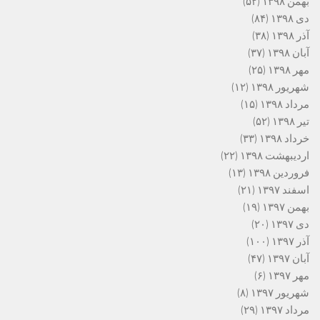
بهمن ۱۳۹۸
(۵۲)
دی ۱۳۹۸
(۸۴)
آذر ۱۳۹۸
(۳۸)
آبان ۱۳۹۸
(۳۷)
مهر ۱۳۹۸
(۲۵)
شهریور ۱۳۹۸
(۱۲)
مرداد ۱۳۹۸
(۱۵)
تیر ۱۳۹۸
(۵۲)
خرداد ۱۳۹۸
(۳۳)
اردیبهشت ۱۳۹۸
(۲۲)
فروردین ۱۳۹۸
(۱۳)
اسفند ۱۳۹۷
(۲۱)
بهمن ۱۳۹۷
(۱۹)
دی ۱۳۹۷
(۲۰)
آذر ۱۳۹۷
(۱۰۰)
آبان ۱۳۹۷
(۴۷)
مهر ۱۳۹۷
(۶)
شهریور ۱۳۹۷
(۸)
مرداد ۱۳۹۷
(۲۹)