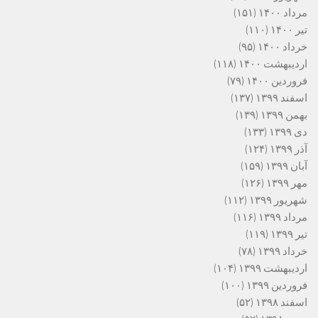
مرداد ۱۴۰۰
(۱۵۱)
تیر ۱۴۰۰
(۱۱۰)
خرداد ۱۴۰۰
(۹۵)
اردیبهشت ۱۴۰۰
(۱۱۸)
فروردین ۱۴۰۰
(۷۹)
اسفند ۱۳۹۹
(۱۳۷)
بهمن ۱۳۹۹
(۱۳۹)
دی ۱۳۹۹
(۱۳۳)
آذر ۱۳۹۹
(۱۲۴)
آبان ۱۳۹۹
(۱۵۹)
مهر ۱۳۹۹
(۱۲۶)
شهریور ۱۳۹۹
(۱۱۲)
مرداد ۱۳۹۹
(۱۱۶)
تیر ۱۳۹۹
(۱۱۹)
خرداد ۱۳۹۹
(۷۸)
اردیبهشت ۱۳۹۹
(۱۰۴)
فروردین ۱۳۹۹
(۱۰۰)
اسفند ۱۳۹۸
(۵۲)