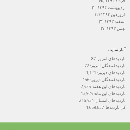
خرداد ۱۳۹۴
(۶۵)
اردیبهشت ۱۳۹۴
(۲)
فروردین ۱۳۹۴
(۲)
اسفند ۱۳۹۳
(۳)
بهمن ۱۳۹۳
(۷)
آمار سایت
بازدیدهای امروز:
87
بازدیدکنندگان امروز:
72
بازدیدهای دیروز:
1,121
بازدیدکنندگان دیروز:
156
بازدیدهای این هفته:
2,435
بازدیدهای این ماه:
13,924
بازدیدهای امسال:
216,434
کل بازدیدها:
1,659,637