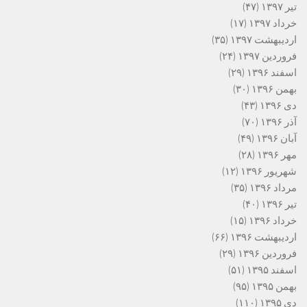
تیر ۱۳۹۷
(۴۷)
خرداد ۱۳۹۷
(۱۷)
اردیبهشت ۱۳۹۷
(۳۵)
فروردین ۱۳۹۷
(۲۴)
اسفند ۱۳۹۶
(۲۹)
بهمن ۱۳۹۶
(۳۰)
دی ۱۳۹۶
(۴۳)
آذر ۱۳۹۶
(۷۰)
آبان ۱۳۹۶
(۴۹)
مهر ۱۳۹۶
(۲۸)
شهریور ۱۳۹۶
(۱۲)
مرداد ۱۳۹۶
(۳۵)
تیر ۱۳۹۶
(۴۰)
خرداد ۱۳۹۶
(۱۵)
اردیبهشت ۱۳۹۶
(۶۶)
فروردین ۱۳۹۶
(۲۹)
اسفند ۱۳۹۵
(۵۱)
بهمن ۱۳۹۵
(۹۵)
دی ۱۳۹۵
(۱۱۰)