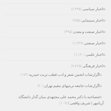
اخبار سیاسی
(۶,۳۹۸)
اخبار سینمایی
(۲۵۵)
اخبار صنعت و معدن
(۴۹۵)
اخبار صنعتی
(۱,۲۳۷)
اخبار علمی
(۱,۱۲۰)
اخبار فرهنگی
(۷,۷۲۵)
گزارشات انجمن شعر و ادب قطب تربت حیدریه
(۱۷۴)
گزارشات جامعه تربتیهای مقیم تهران
(۲۰)
مصاحبه با دکتر محمد علی مجتهدی بنیان گذار دانشگاه
آریامهر ( شریف واقفی )
(۱۰۷)