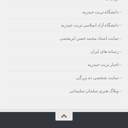
دانشگاه تربت حیدریه
دانشگاه آزاد اسلامی تربت حیدریه
سایت استاد محمد حسن ابریشمی
رسانه های ایران
اخبار تربت حیدریه
سایت شخصی ده بزرگی
وبلاگ هنری سلمان سلیمانی