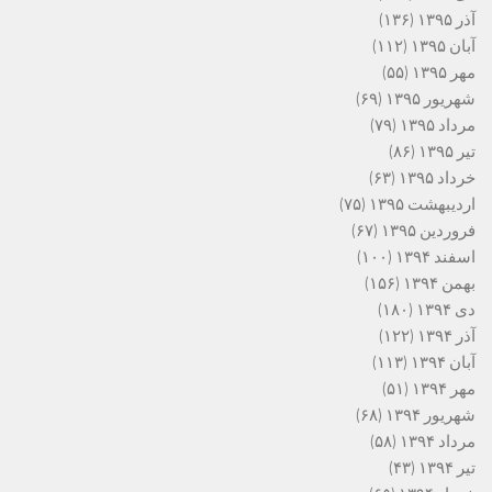
آذر ۱۳۹۵
(۱۳۶)
آبان ۱۳۹۵
(۱۱۲)
مهر ۱۳۹۵
(۵۵)
شهریور ۱۳۹۵
(۶۹)
مرداد ۱۳۹۵
(۷۹)
تیر ۱۳۹۵
(۸۶)
خرداد ۱۳۹۵
(۶۳)
اردیبهشت ۱۳۹۵
(۷۵)
فروردین ۱۳۹۵
(۶۷)
اسفند ۱۳۹۴
(۱۰۰)
بهمن ۱۳۹۴
(۱۵۶)
دی ۱۳۹۴
(۱۸۰)
آذر ۱۳۹۴
(۱۲۲)
آبان ۱۳۹۴
(۱۱۳)
مهر ۱۳۹۴
(۵۱)
شهریور ۱۳۹۴
(۶۸)
مرداد ۱۳۹۴
(۵۸)
تیر ۱۳۹۴
(۴۳)