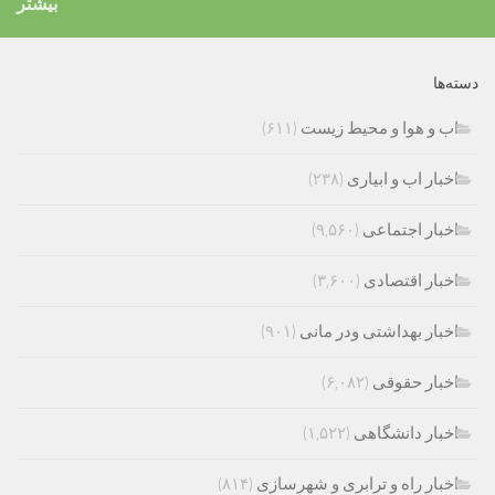
بیشتر
دسته‌ها
اب و هوا و محیط زیست
(۶۱۱)
اخبار اب و ابیاری
(۲۳۸)
اخبار اجتماعی
(۹,۵۶۰)
اخبار اقتصادی
(۳,۶۰۰)
اخبار بهداشتی ودر مانی
(۹۰۱)
اخبار حقوقی
(۶,۰۸۲)
اخبار دانشگاهی
(۱,۵۲۲)
اخبار راه و ترابری و شهرسازی
(۸۱۴)