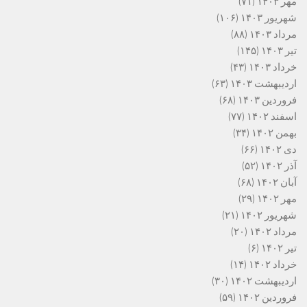
مهر ۱۴۰۳
(۷۱)
شهریور ۱۴۰۳
(۱۰۶)
مرداد ۱۴۰۳
(۸۸)
تیر ۱۴۰۳
(۱۴۵)
خرداد ۱۴۰۳
(۴۳)
اردیبهشت ۱۴۰۳
(۶۳)
فروردین ۱۴۰۳
(۶۸)
اسفند ۱۴۰۲
(۷۷)
بهمن ۱۴۰۲
(۳۴)
دی ۱۴۰۲
(۶۶)
آذر ۱۴۰۲
(۵۲)
آبان ۱۴۰۲
(۶۸)
مهر ۱۴۰۲
(۲۹)
شهریور ۱۴۰۲
(۲۱)
مرداد ۱۴۰۲
(۲۰)
تیر ۱۴۰۲
(۶)
خرداد ۱۴۰۲
(۱۴)
اردیبهشت ۱۴۰۲
(۳۰)
فروردین ۱۴۰۲
(۵۹)