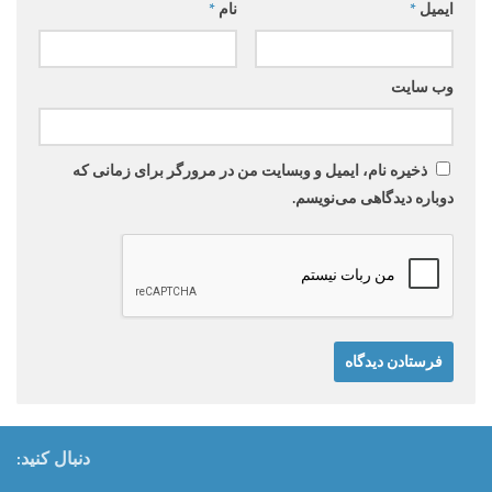
ایمیل
*
نام
*
وب‌ سایت
ذخیره نام، ایمیل و وبسایت من در مرورگر برای زمانی که
دوباره دیدگاهی می‌نویسم.
دنبال کنید: