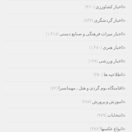
اخبار کشاورزی
(۴۶۰)
اخبار گردشگری
(۸۳۷)
اخبار میراث فرهنگی و صنایع دستی
(۱,۴۱۸)
اخبار هنری
(۱,۴۸۰)
اخبار ورزشی
(۱۲۸)
اطلاعیه ها
(۳۵۰)
اقامتگاه بوم گردی و هتل ، مهمانسرا
(۷۶)
اموزش و پرورش
(۲۸۸)
انتخابات
(۹۷۹)
انواع عکسها
(۳۸۶)