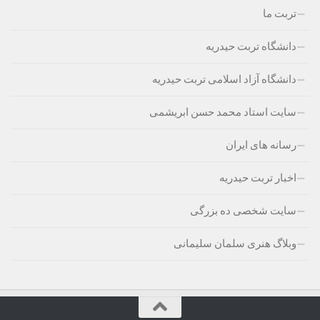
تربت ما
دانشگاه تربت حیدریه
دانشگاه آزاد اسلامی تربت حیدریه
سایت استاد محمد حسن ابریشمی
رسانه های ایران
اخبار تربت حیدریه
سایت شخصی ده بزرگی
وبلاگ هنری سلمان سلیمانی