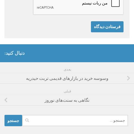
دنبال کنید:
بعدی
وسوسه خرید در بازارهای قدیمی تربت حیدریه
قبلی
نگاهی به سنت‌های نوروز
جستجو
برای: