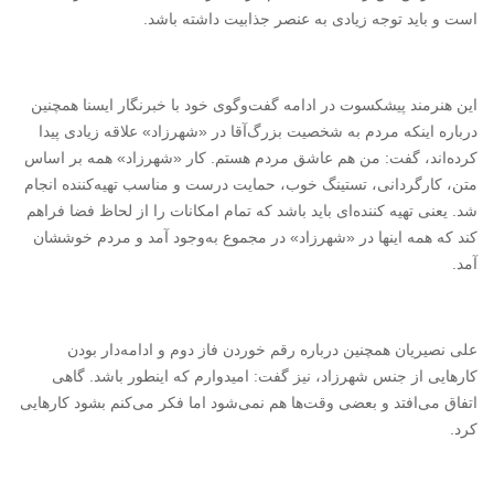
است و باید توجه زیادی به عنصر جذابیت داشته باشد.
این هنرمند پیشکسوت در ادامه گفت‌وگوی خود با خبرنگار ایسنا همچنین
درباره اینکه مردم به شخصیت بزرگ‌آقا در «شهرزاد» علاقه زیادی پیدا
کرده‌اند، گفت: من هم عاشق مردم هستم. کار «شهرزاد» همه بر اساس
متن،‌ کارگردانی، تستینگ خوب، حمایت درست و مناسب تهیه‌کننده انجام
شد. یعنی تهیه ‌کننده‌ای باید باشد که تمام امکانات را از لحاظ فضا فراهم
کند که همه اینها در «شهرزاد» در مجموع به‌وجود آمد و مردم خوششان
آمد.
علی نصیریان همچنین درباره رقم خوردن فاز دوم و ادامه‌دار بودن
کارهایی از جنس شهرزاد، نیز گفت: امیدوارم که اینطور باشد. گاهی
اتفاق می‌افتد و بعضی وقت‌ها هم نمی‌شود اما فکر می‌کنم بشود کارهایی
کرد.