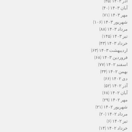
آذر ۱۴۰۳
(۳۵)
آبان ۱۴۰۳
(۴۰)
مهر ۱۴۰۳
(۷۱)
شهریور ۱۴۰۳
(۱۰۶)
مرداد ۱۴۰۳
(۸۸)
تیر ۱۴۰۳
(۱۴۵)
خرداد ۱۴۰۳
(۴۳)
اردیبهشت ۱۴۰۳
(۶۳)
فروردین ۱۴۰۳
(۶۸)
اسفند ۱۴۰۲
(۷۷)
بهمن ۱۴۰۲
(۳۴)
دی ۱۴۰۲
(۶۶)
آذر ۱۴۰۲
(۵۲)
آبان ۱۴۰۲
(۶۸)
مهر ۱۴۰۲
(۲۹)
شهریور ۱۴۰۲
(۲۱)
مرداد ۱۴۰۲
(۲۰)
تیر ۱۴۰۲
(۶)
خرداد ۱۴۰۲
(۱۴)