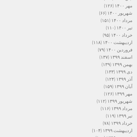
مهر ۱۴۰۰
(۱۲۶)
شهریور ۱۴۰۰
(۶۶)
مرداد ۱۴۰۰
(۱۵۱)
تیر ۱۴۰۰
(۱۱۰)
خرداد ۱۴۰۰
(۹۵)
اردیبهشت ۱۴۰۰
(۱۱۸)
فروردین ۱۴۰۰
(۷۹)
اسفند ۱۳۹۹
(۱۳۷)
بهمن ۱۳۹۹
(۱۳۹)
دی ۱۳۹۹
(۱۳۳)
آذر ۱۳۹۹
(۱۲۴)
آبان ۱۳۹۹
(۱۵۹)
مهر ۱۳۹۹
(۱۲۶)
شهریور ۱۳۹۹
(۱۱۲)
مرداد ۱۳۹۹
(۱۱۶)
تیر ۱۳۹۹
(۱۱۹)
خرداد ۱۳۹۹
(۷۸)
اردیبهشت ۱۳۹۹
(۱۰۴)