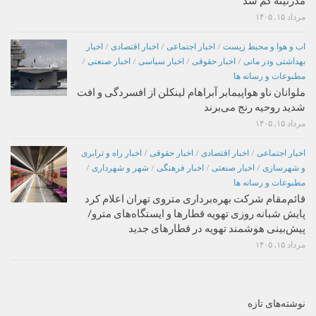
مدرنیته گم شد
مرداد ۱۵, ۱۴۰۵
اب و هوا و محیط زیست
/
اخبار اجتماعی
/
اخبار اقتصادی
/
اخبار
بهداشتی ودر مانی
/
اخبار حقوقی
/
اخبار سیاسی
/
اخبار صنعتی
/
مطبوعات و رسانه ها
ملوانان ناو هواپیمابر آبراهام لینکلن از افسردگی و افت
شدید روحیه رنج می‌برند
مرداد ۱۵, ۱۴۰۵
اخبار اجتماعی
/
اخبار اقتصادی
/
اخبار حقوقی
/
اخبار راه و ترابری
و شهرسازی
/
اخبار صنعتی
/
اخبار فرهنگی
/
شهر و شهرداری
/
مطبوعات و رسانه ها
قائم‌مقام شرکت بهره‌برداری متروی تهران اعلام کرد
پایش شبانه روزی تهویه قطارها و ایستگاه‌های مترو/
پیش‌بینی هوشمند تهویه در قطارهای جدید
مرداد ۱۵, ۱۴۰۵
نوشته‌های تازه