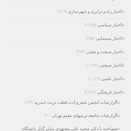
اخبار راه و ترابری و شهرسازی
(۸۱۳)
اخبار سیاسی
(۶,۳۸۵)
اخبار سینمایی
(۲۵۵)
اخبار صنعت و معدن
(۴۹۴)
اخبار صنعتی
(۱,۲۲۸)
اخبار علمی
(۱,۱۱۹)
اخبار فرهنگی
(۷,۷۱۲)
گزارشات انجمن شعر و ادب قطب تربت حیدریه
(۱۷۴)
گزارشات جامعه تربتیهای مقیم تهران
(۲۰)
مصاحبه با دکتر محمد علی مجتهدی بنیان گذار دانشگاه