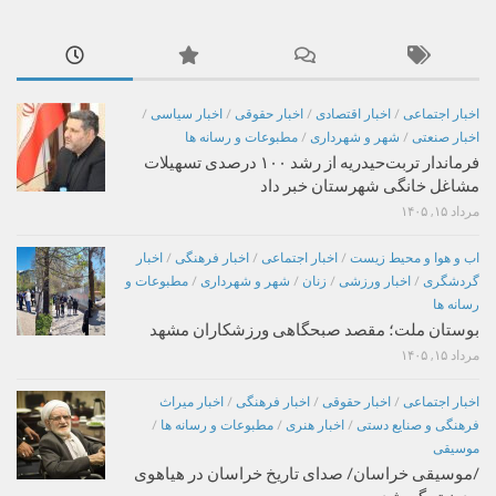
اخبار اجتماعی
/
اخبار اقتصادی
/
اخبار حقوقی
/
اخبار سیاسی
/
اخبار صنعتی
/
شهر و شهرداری
/
مطبوعات و رسانه ها
فرماندار تربت‌حیدریه از رشد ۱۰۰ درصدی تسهیلات
مشاغل خانگی شهرستان خبر داد
مرداد ۱۵, ۱۴۰۵
اب و هوا و محیط زیست
/
اخبار اجتماعی
/
اخبار فرهنگی
/
اخبار
گردشگری
/
اخبار ورزشی
/
زنان
/
شهر و شهرداری
/
مطبوعات و
رسانه ها
بوستان ملت؛ مقصد صبحگاهی ورزشکاران مشهد
مرداد ۱۵, ۱۴۰۵
اخبار اجتماعی
/
اخبار حقوقی
/
اخبار فرهنگی
/
اخبار میراث
فرهنگی و صنایع دستی
/
اخبار هنری
/
مطبوعات و رسانه ها
/
موسیقی
/موسیقی خراسان/ صدای تاریخ خراسان در هیاهوی