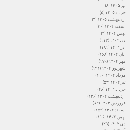
تیر ۱۴۰۵
(۸)
خرداد ۱۴۰۵
(۵)
اردیبهشت ۱۴۰۵
(۴)
اسفند ۱۴۰۴
(۲۰)
بهمن ۱۴۰۴
(۴)
دی ۱۴۰۴
(۱۱۲)
آذر ۱۴۰۴
(۱۸۱)
آبان ۱۴۰۴
(۱۶۸)
مهر ۱۴۰۴
(۱۷۹)
شهریور ۱۴۰۴
(۱۹۱)
مرداد ۱۴۰۴
(۱۱۶)
تیر ۱۴۰۴
(۵۳)
خرداد ۱۴۰۴
(۴۸)
اردیبهشت ۱۴۰۴
(۱۴۶)
فروردین ۱۴۰۴
(۸۳)
اسفند ۱۴۰۳
(۱۵۳)
بهمن ۱۴۰۳
(۱۱۶)
دی ۱۴۰۳
(۲۹)