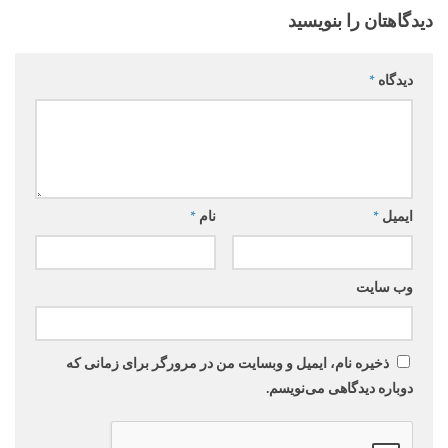
دیدگاهتان را بنویسید
دیدگاه
*
ایمیل
*
نام
*
وب‌ سایت
ذخیره نام، ایمیل و وبسایت من در مرورگر برای زمانی که
دوباره دیدگاهی می‌نویسم.