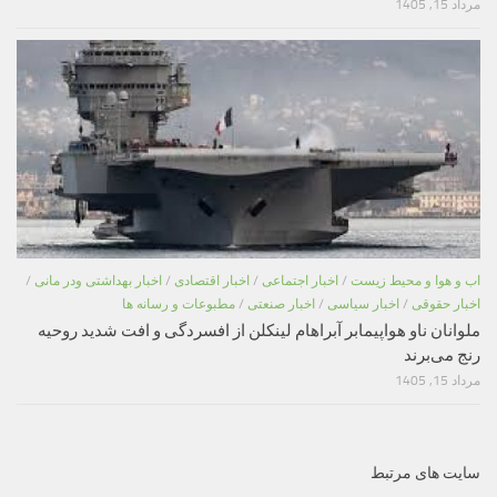
مرداد 15, 1405
اب و هوا و محیط زیست
/
اخبار اجتماعی
/
اخبار اقتصادی
/
اخبار بهداشتی ودر مانی
/
اخبار حقوقی
/
اخبار سیاسی
/
اخبار صنعتی
/
مطبوعات و رسانه ها
ملوانان ناو هواپیمابر آبراهام لینکلن از افسردگی و افت شدید روحیه
رنج می‌برند
مرداد 15, 1405
سایت های مرتبط