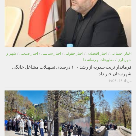
اخبار اجتماعی
/
اخبار اقتصادی
/
اخبار حقوقی
/
اخبار سیاسی
/
اخبار صنعتی
/
شهر و
شهرداری
/
مطبوعات و رسانه ها
فرماندار تربت‌حیدریه از رشد ۱۰۰ درصدی تسهیلات مشاغل خانگی
شهرستان خبر داد
مرداد 15, 1405