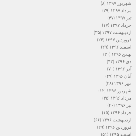
شهریور ۱۳۹۷
(۸)
مرداد ۱۳۹۷
(۲۹)
تیر ۱۳۹۷
(۴۷)
خرداد ۱۳۹۷
(۱۷)
اردیبهشت ۱۳۹۷
(۳۵)
فروردین ۱۳۹۷
(۲۴)
اسفند ۱۳۹۶
(۲۹)
بهمن ۱۳۹۶
(۳۰)
دی ۱۳۹۶
(۴۳)
آذر ۱۳۹۶
(۷۰)
آبان ۱۳۹۶
(۴۹)
مهر ۱۳۹۶
(۲۸)
شهریور ۱۳۹۶
(۱۲)
مرداد ۱۳۹۶
(۳۵)
تیر ۱۳۹۶
(۴۰)
خرداد ۱۳۹۶
(۱۵)
اردیبهشت ۱۳۹۶
(۶۶)
فروردین ۱۳۹۶
(۲۹)
اسفند ۱۳۹۵
(۵۱)