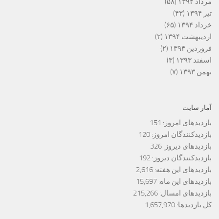
مرداد ۱۳۹۴
(۵۸)
تیر ۱۳۹۴
(۴۳)
خرداد ۱۳۹۴
(۶۵)
اردیبهشت ۱۳۹۴
(۲)
فروردین ۱۳۹۴
(۲)
اسفند ۱۳۹۳
(۳)
بهمن ۱۳۹۳
(۷)
آمار سایت
بازدیدهای امروز:
151
بازدیدکنندگان امروز:
120
بازدیدهای دیروز:
326
بازدیدکنندگان دیروز:
192
بازدیدهای این هفته:
2,616
بازدیدهای این ماه:
15,697
بازدیدهای امسال:
215,266
کل بازدیدها:
1,657,970