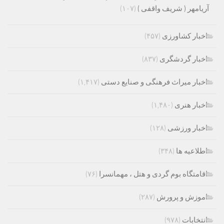
آریامهر ( شریف واقفی )
(۱۰۷)
اخبار کشاورزی
(۴۵۷)
اخبار گردشگری
(۸۳۷)
اخبار میراث فرهنگی و صنایع دستی
(۱,۴۱۷)
اخبار هنری
(۱,۴۸۰)
اخبار ورزشی
(۱۲۸)
اطلاعیه ها
(۳۴۸)
اقامتگاه بوم گردی و هتل ، مهمانسرا
(۷۶)
اموزش و پرورش
(۲۸۷)
انتخابات
(۹۷۸)