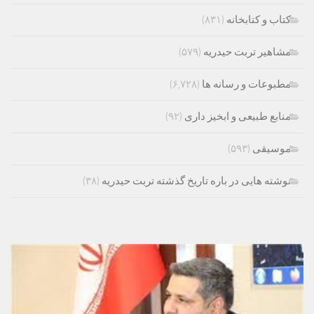
کتاب و کتابخانه
(۸۳۱)
مشاهیر تربت حیدریه
(۵۷۹)
مطبوعات و رسانه ها
(۶,۷۲۸)
منابع طبیعی و ابخیز داری
(۹۲)
موسیقی
(۵۹۳)
نوشته هایی در باره تاریخ گذشته تربت حیدریه
(۳۸)