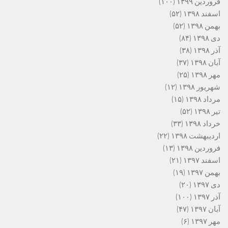
فروردین ۱۳۹۹
(۱۰۰)
اسفند ۱۳۹۸
(۵۲)
بهمن ۱۳۹۸
(۵۲)
دی ۱۳۹۸
(۸۴)
آذر ۱۳۹۸
(۳۸)
آبان ۱۳۹۸
(۳۷)
مهر ۱۳۹۸
(۲۵)
شهریور ۱۳۹۸
(۱۲)
مرداد ۱۳۹۸
(۱۵)
تیر ۱۳۹۸
(۵۲)
خرداد ۱۳۹۸
(۳۳)
اردیبهشت ۱۳۹۸
(۲۲)
فروردین ۱۳۹۸
(۱۳)
اسفند ۱۳۹۷
(۲۱)
بهمن ۱۳۹۷
(۱۹)
دی ۱۳۹۷
(۲۰)
آذر ۱۳۹۷
(۱۰۰)
آبان ۱۳۹۷
(۴۷)
مهر ۱۳۹۷
(۶)