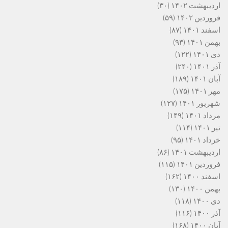
اردیبهشت ۱۴۰۲
(۳۰)
فروردین ۱۴۰۲
(۵۹)
اسفند ۱۴۰۱
(۸۷)
بهمن ۱۴۰۱
(۹۳)
دی ۱۴۰۱
(۱۲۲)
آذر ۱۴۰۱
(۲۴۰)
آبان ۱۴۰۱
(۱۸۹)
مهر ۱۴۰۱
(۱۷۵)
شهریور ۱۴۰۱
(۱۲۷)
مرداد ۱۴۰۱
(۱۴۹)
تیر ۱۴۰۱
(۱۱۴)
خرداد ۱۴۰۱
(۹۵)
اردیبهشت ۱۴۰۱
(۸۶)
فروردین ۱۴۰۱
(۱۱۵)
اسفند ۱۴۰۰
(۱۶۲)
بهمن ۱۴۰۰
(۱۳۰)
دی ۱۴۰۰
(۱۱۸)
آذر ۱۴۰۰
(۱۱۶)
آبان ۱۴۰۰
(۱۶۸)