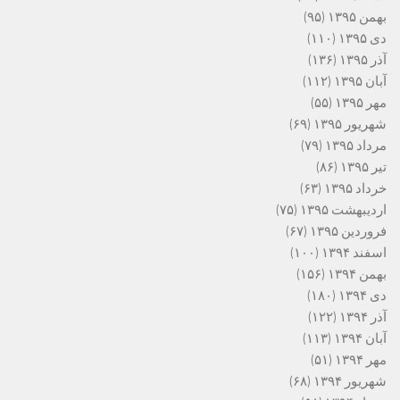
بهمن ۱۳۹۵
(۹۵)
دی ۱۳۹۵
(۱۱۰)
آذر ۱۳۹۵
(۱۳۶)
آبان ۱۳۹۵
(۱۱۲)
مهر ۱۳۹۵
(۵۵)
شهریور ۱۳۹۵
(۶۹)
مرداد ۱۳۹۵
(۷۹)
تیر ۱۳۹۵
(۸۶)
خرداد ۱۳۹۵
(۶۳)
اردیبهشت ۱۳۹۵
(۷۵)
فروردین ۱۳۹۵
(۶۷)
اسفند ۱۳۹۴
(۱۰۰)
بهمن ۱۳۹۴
(۱۵۶)
دی ۱۳۹۴
(۱۸۰)
آذر ۱۳۹۴
(۱۲۲)
آبان ۱۳۹۴
(۱۱۳)
مهر ۱۳۹۴
(۵۱)
شهریور ۱۳۹۴
(۶۸)