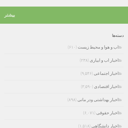
بیشتر
دسته‌ها
اب و هوا و محیط زیست
(۶۱۰)
اخبار اب و ابیاری
(۲۳۸)
اخبار اجتماعی
(۹,۵۴۶)
اخبار اقتصادی
(۳,۵۹۰)
اخبار بهداشتی ودر مانی
(۸۹۸)
اخبار حقوقی
(۶,۰۷۱)
اخبار دانشگاهی
(۱,۵۱۸)