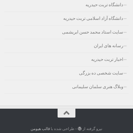
دانشگاه تربت حیدریه
دانشگاه آزاد اسلامی تربت حیدریه
سایت استاد محمد حسن ابریشمی
رسانه های ایران
اخبار تربت حیدریه
سایت شخصی ده بزرگی
وبلاگ هنری سلمان سلیمانی
نیرو گرفته از
- طراحی شده با
قالب هیومن