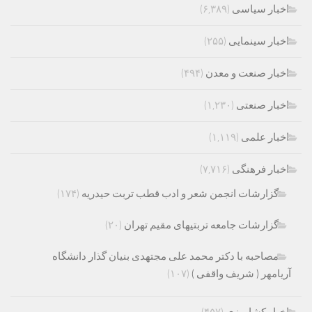
اخبار سیاسی
(۶,۳۸۹)
اخبار سینمایی
(۲۵۵)
اخبار صنعت و معدن
(۴۹۴)
اخبار صنعتی
(۱,۲۳۰)
اخبار علمی
(۱,۱۱۹)
اخبار فرهنگی
(۷,۷۱۶)
گزارشات انجمن شعر و ادب قطب تربت حیدریه
(۱۷۴)
گزارشات جامعه تربتیهای مقیم تهران
(۲۰)
مصاحبه با دکتر محمد علی مجتهدی بنیان گذار دانشگاه
آریامهر ( شریف واقفی )
(۱۰۷)