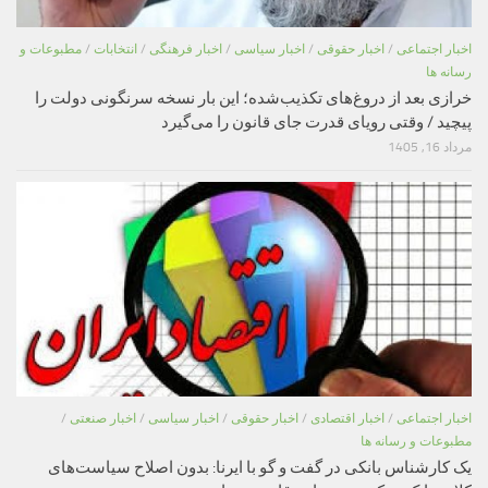
اخبار اجتماعی
/
اخبار حقوقی
/
اخبار سیاسی
/
اخبار فرهنگی
/
انتخابات
/
مطبوعات و
رسانه ها
خرازی بعد از دروغ‌های تکذیب‌شده؛ این بار نسخه سرنگونی دولت را
پیچید / وقتی رویای قدرت جای قانون را می‌گیرد
مرداد 16, 1405
اخبار اجتماعی
/
اخبار اقتصادی
/
اخبار حقوقی
/
اخبار سیاسی
/
اخبار صنعتی
/
مطبوعات و رسانه ها
یک کارشناس بانکی در گفت و گو با ایرنا: بدون اصلاح سیاست‌های