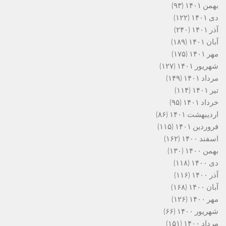
بهمن ۱۴۰۱
(۹۳)
دی ۱۴۰۱
(۱۲۲)
آذر ۱۴۰۱
(۲۴۰)
آبان ۱۴۰۱
(۱۸۹)
مهر ۱۴۰۱
(۱۷۵)
شهریور ۱۴۰۱
(۱۲۷)
مرداد ۱۴۰۱
(۱۴۹)
تیر ۱۴۰۱
(۱۱۴)
خرداد ۱۴۰۱
(۹۵)
اردیبهشت ۱۴۰۱
(۸۶)
فروردین ۱۴۰۱
(۱۱۵)
اسفند ۱۴۰۰
(۱۶۲)
بهمن ۱۴۰۰
(۱۳۰)
دی ۱۴۰۰
(۱۱۸)
آذر ۱۴۰۰
(۱۱۶)
آبان ۱۴۰۰
(۱۶۸)
مهر ۱۴۰۰
(۱۲۶)
شهریور ۱۴۰۰
(۶۶)
مرداد ۱۴۰۰
(۱۵۱)