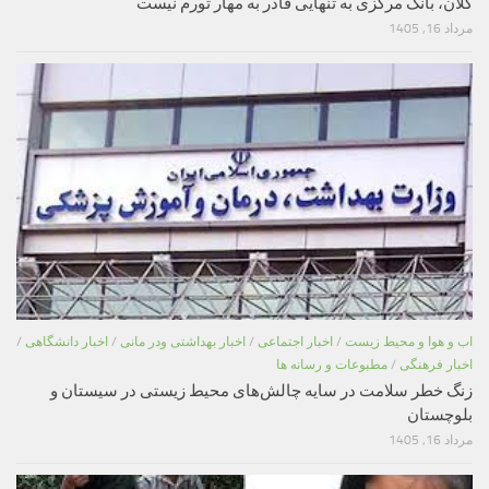
کلان، بانک مرکزی به تنهایی قادر به مهار تورم نیست
مرداد 16, 1405
اب و هوا و محیط زیست
/
اخبار اجتماعی
/
اخبار بهداشتی ودر مانی
/
اخبار دانشگاهی
/
اخبار فرهنگی
/
مطبوعات و رسانه ها
زنگ خطر سلامت در سایه چالش‌های محیط زیستی در سیستان و
بلوچستان
مرداد 16, 1405