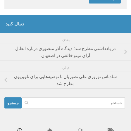
دنبال کنید:
بعدی
در یادداشتی مطرح شد؛ دیدگاه آذر منصوری درباره ابطال
آرای مینو خالقی در اصفهان
قبلی
شادباش نوروزی علی نصیریان با توصیه‌هایی برای تلویزیون
مطرح شد
جستجو
برای: