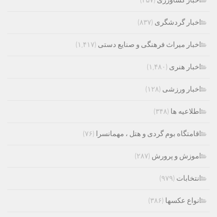
اخبار کشاورزی
(۴۵۷)
اخبار گردشگری
(۸۳۷)
اخبار میراث فرهنگی و صنایع دستی
(۱,۴۱۷)
اخبار هنری
(۱,۴۸۰)
اخبار ورزشی
(۱۲۸)
اطلاعیه ها
(۳۴۸)
اقامتگاه بوم گردی و هتل ، مهمانسرا
(۷۶)
اموزش و پرورش
(۲۸۷)
انتخابات
(۹۷۹)
انواع عکسها
(۳۸۶)