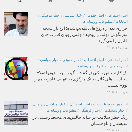
اخبار اجتماعی
/
اخبار حقوقی
/
اخبار سیاسی
/
اخبار فرهنگی
/
انتخابات
/
مطبوعات و رسانه ها
خرازی بعد از دروغ‌های تکذیب‌شده؛ این بار نسخه
سرنگونی دولت را پیچید / وقتی رویای قدرت جای
قانون را می‌گیرد
مرداد ۱۶, ۱۴۰۵
اخبار اجتماعی
/
اخبار اقتصادی
/
اخبار حقوقی
/
اخبار سیاسی
/
اخبار صنعتی
/
مطبوعات و رسانه ها
یک کارشناس بانکی در گفت و گو با ایرنا: بدون اصلاح
سیاست‌های کلان، بانک مرکزی به تنهایی قادر به مهار
تورم نیست
مرداد ۱۶, ۱۴۰۵
اب و هوا و محیط زیست
/
اخبار اجتماعی
/
اخبار بهداشتی ودر مانی
/
اخبار دانشگاهی
/
اخبار فرهنگی
/
مطبوعات و رسانه ها
زنگ خطر سلامت در سایه چالش‌های محیط زیستی در
سیستان و بلوچستان
مرداد ۱۶, ۱۴۰۵