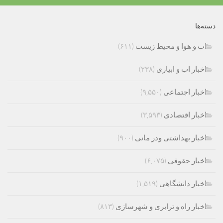
دسته‌ها
اب و هوا و محیط زیست
(۶۱۱)
اخبار اب و ابیاری
(۲۳۸)
اخبار اجتماعی
(۹,۵۵۰)
اخبار اقتصادی
(۳,۵۹۳)
اخبار بهداشتی ودر مانی
(۹۰۰)
اخبار حقوقی
(۶,۰۷۵)
اخبار دانشگاهی
(۱,۵۱۹)
اخبار راه و ترابری و شهرسازی
(۸۱۳)