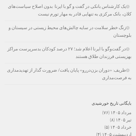
یک کارشناس بانکی در گفت و گو با ایرنا: بدون اصلاح سیاست‌های
کلان، بانک مرکزی به تنهایی قادر به مهار تورم نیست
زنگ خطر سلامت در سایه چالش‌های محیط زیستی در سیستان و
بلوچستان
در گفت‌وگو با ایرنا اعلام شد؛ ۲۷ درصد کودکان بدسرپرست مراکز
بهزیستی فرزندان طلاق هستند
ظریف: «دوران بزن‌دررو» پایان یافت/ ضرورت گذار از تهدیدمداری
به فرصت‌مداری
بایگانی تاریخ خورشیدی
مرداد ۱۴۰۵
(۷۶)
تیر ۱۴۰۵
(۸)
خرداد ۱۴۰۵
(۵)
اردیبهشت ۱۴۰۵
(۴)