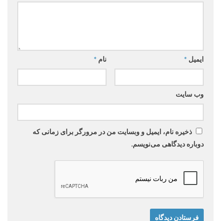
ایمیل
*
نام
*
وب‌ سایت
ذخیره نام، ایمیل و وبسایت من در مرورگر برای زمانی که
دوباره دیدگاهی می‌نویسم.