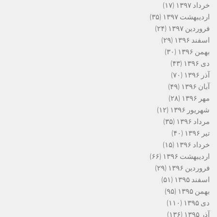
خرداد ۱۳۹۷
(۱۷)
اردیبهشت ۱۳۹۷
(۳۵)
فروردین ۱۳۹۷
(۲۴)
اسفند ۱۳۹۶
(۲۹)
بهمن ۱۳۹۶
(۳۰)
دی ۱۳۹۶
(۴۳)
آذر ۱۳۹۶
(۷۰)
آبان ۱۳۹۶
(۴۹)
مهر ۱۳۹۶
(۲۸)
شهریور ۱۳۹۶
(۱۲)
مرداد ۱۳۹۶
(۳۵)
تیر ۱۳۹۶
(۴۰)
خرداد ۱۳۹۶
(۱۵)
اردیبهشت ۱۳۹۶
(۶۶)
فروردین ۱۳۹۶
(۲۹)
اسفند ۱۳۹۵
(۵۱)
بهمن ۱۳۹۵
(۹۵)
دی ۱۳۹۵
(۱۱۰)
آذر ۱۳۹۵
(۱۳۶)