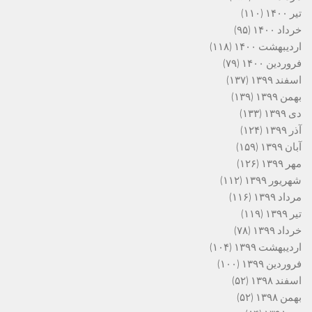
تیر ۱۴۰۰
(۱۱۰)
خرداد ۱۴۰۰
(۹۵)
اردیبهشت ۱۴۰۰
(۱۱۸)
فروردین ۱۴۰۰
(۷۹)
اسفند ۱۳۹۹
(۱۳۷)
بهمن ۱۳۹۹
(۱۳۹)
دی ۱۳۹۹
(۱۳۳)
آذر ۱۳۹۹
(۱۲۴)
آبان ۱۳۹۹
(۱۵۹)
مهر ۱۳۹۹
(۱۲۶)
شهریور ۱۳۹۹
(۱۱۲)
مرداد ۱۳۹۹
(۱۱۶)
تیر ۱۳۹۹
(۱۱۹)
خرداد ۱۳۹۹
(۷۸)
اردیبهشت ۱۳۹۹
(۱۰۴)
فروردین ۱۳۹۹
(۱۰۰)
اسفند ۱۳۹۸
(۵۲)
بهمن ۱۳۹۸
(۵۲)