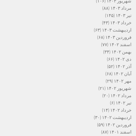
شهریور ۱۴۰۳
(۱۰۶)
مرداد ۱۴۰۳
(۸۸)
تیر ۱۴۰۳
(۱۴۵)
خرداد ۱۴۰۳
(۴۳)
اردیبهشت ۱۴۰۳
(۶۳)
فروردین ۱۴۰۳
(۶۸)
اسفند ۱۴۰۲
(۷۷)
بهمن ۱۴۰۲
(۳۴)
دی ۱۴۰۲
(۶۶)
آذر ۱۴۰۲
(۵۲)
آبان ۱۴۰۲
(۶۸)
مهر ۱۴۰۲
(۲۹)
شهریور ۱۴۰۲
(۲۱)
مرداد ۱۴۰۲
(۲۰)
تیر ۱۴۰۲
(۶)
خرداد ۱۴۰۲
(۱۴)
اردیبهشت ۱۴۰۲
(۳۰)
فروردین ۱۴۰۲
(۵۹)
اسفند ۱۴۰۱
(۸۷)