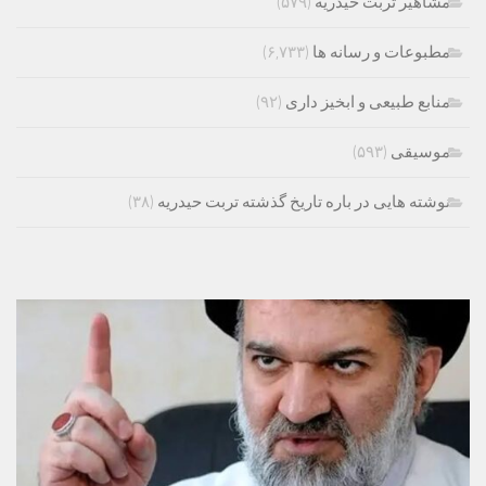
مشاهیر تربت حیدریه
(۵۷۹)
مطبوعات و رسانه ها
(۶,۷۳۳)
منابع طبیعی و ابخیز داری
(۹۲)
موسیقی
(۵۹۳)
نوشته هایی در باره تاریخ گذشته تربت حیدریه
(۳۸)