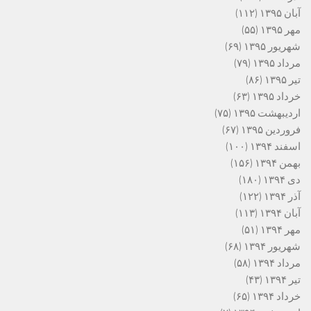
آبان ۱۳۹۵
(۱۱۲)
مهر ۱۳۹۵
(۵۵)
شهریور ۱۳۹۵
(۶۹)
مرداد ۱۳۹۵
(۷۹)
تیر ۱۳۹۵
(۸۶)
خرداد ۱۳۹۵
(۶۳)
اردیبهشت ۱۳۹۵
(۷۵)
فروردین ۱۳۹۵
(۶۷)
اسفند ۱۳۹۴
(۱۰۰)
بهمن ۱۳۹۴
(۱۵۶)
دی ۱۳۹۴
(۱۸۰)
آذر ۱۳۹۴
(۱۲۲)
آبان ۱۳۹۴
(۱۱۳)
مهر ۱۳۹۴
(۵۱)
شهریور ۱۳۹۴
(۶۸)
مرداد ۱۳۹۴
(۵۸)
تیر ۱۳۹۴
(۴۳)
خرداد ۱۳۹۴
(۶۵)