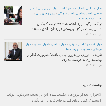
اخبار اجتماعی
/
اخبار اقتصادی
/
اخبار بهداشتی ودر مانی
/
اخبار
حقوقی
/
اخبار سیاسی
/
اخبار فرهنگی
/
شهر و شهرداری
/
مطبوعات و رسانه ها
در گفت‌وگو با ایرنا اعلام شد؛ ۲۷ درصد کودکان
بدسرپرست مراکز بهزیستی فرزندان طلاق هستند
مرداد ۱۶, ۱۴۰۵
اخبار اقتصادی
/
اخبار حقوقی
/
اخبار سیاسی
/
اخبار صنعتی
/
اخبار
فرهنگی
/
مطبوعات و رسانه ها
ظریف: «دوران بزن‌دررو» پایان یافت/ ضرورت گذار از
تهدیدمداری به فرصت‌مداری
مرداد ۱۶, ۱۴۰۵
نوشته‌های تازه
خرازی بعد از دروغ‌های تکذیب‌شده؛ این بار نسخه سرنگونی دولت
را پیچید / وقتی رویای قدرت جای قانون را می‌گیرد