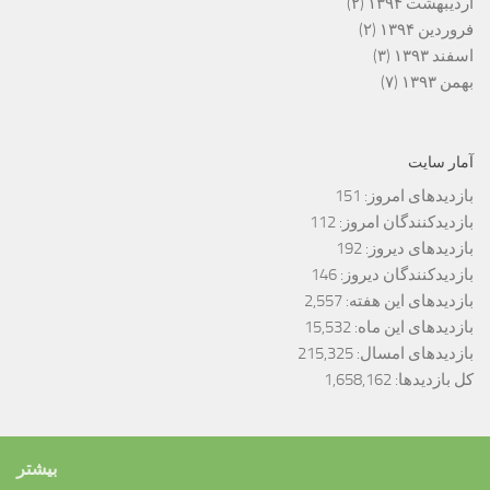
اردیبهشت ۱۳۹۴
(۲)
فروردین ۱۳۹۴
(۲)
اسفند ۱۳۹۳
(۳)
بهمن ۱۳۹۳
(۷)
آمار سایت
بازدیدهای امروز:
151
بازدیدکنندگان امروز:
112
بازدیدهای دیروز:
192
بازدیدکنندگان دیروز:
146
بازدیدهای این هفته:
2,557
بازدیدهای این ماه:
15,532
بازدیدهای امسال:
215,325
کل بازدیدها:
1,658,162
بیشتر