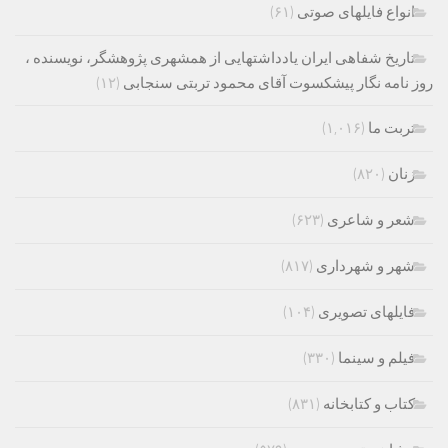
انواع فایلهای صوتی
(۶۱)
تاریخ شفاهی ایران یادداشتهایی از همشهری پژوهشگر، نویسنده ،
روز نامه نگار پیشکسوت آقای محمود تربتی سنجابی
(۱۲)
تربت ما
(۱,۰۱۶)
زنان
(۸۲۰)
شعر و شاعری
(۶۲۳)
شهر و شهرداری
(۸۱۷)
فایلهای تصویری
(۱۰۴)
فیلم و سینما
(۳۳۰)
کتاب و کتابخانه
(۸۳۱)