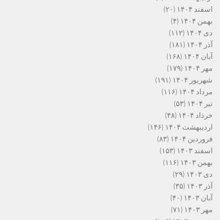
اسفند ۱۴۰۴
(۲۰)
بهمن ۱۴۰۴
(۴)
دی ۱۴۰۴
(۱۱۲)
آذر ۱۴۰۴
(۱۸۱)
آبان ۱۴۰۴
(۱۶۸)
مهر ۱۴۰۴
(۱۷۹)
شهریور ۱۴۰۴
(۱۹۱)
مرداد ۱۴۰۴
(۱۱۶)
تیر ۱۴۰۴
(۵۳)
خرداد ۱۴۰۴
(۴۸)
اردیبهشت ۱۴۰۴
(۱۴۶)
فروردین ۱۴۰۴
(۸۳)
اسفند ۱۴۰۳
(۱۵۳)
بهمن ۱۴۰۳
(۱۱۶)
دی ۱۴۰۳
(۲۹)
آذر ۱۴۰۳
(۳۵)
آبان ۱۴۰۳
(۴۰)
مهر ۱۴۰۳
(۷۱)