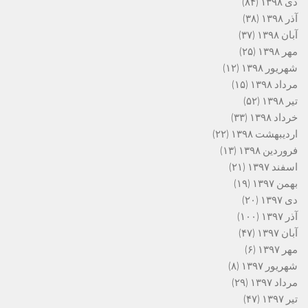
دی ۱۳۹۸
(۸۴)
آذر ۱۳۹۸
(۳۸)
آبان ۱۳۹۸
(۳۷)
مهر ۱۳۹۸
(۲۵)
شهریور ۱۳۹۸
(۱۲)
مرداد ۱۳۹۸
(۱۵)
تیر ۱۳۹۸
(۵۲)
خرداد ۱۳۹۸
(۳۳)
اردیبهشت ۱۳۹۸
(۲۲)
فروردین ۱۳۹۸
(۱۳)
اسفند ۱۳۹۷
(۲۱)
بهمن ۱۳۹۷
(۱۹)
دی ۱۳۹۷
(۲۰)
آذر ۱۳۹۷
(۱۰۰)
آبان ۱۳۹۷
(۴۷)
مهر ۱۳۹۷
(۶)
شهریور ۱۳۹۷
(۸)
مرداد ۱۳۹۷
(۲۹)
تیر ۱۳۹۷
(۴۷)