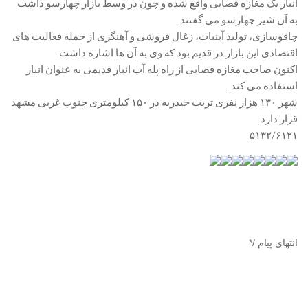
انبار یک مغازه قصابی واقع شده و چون در وسط بازار چهارسو داشت
به آن شیر چهارسو می گفتند.
چاقوسازی، تولید آبنبات، زغال فروشی و آهنگری از جمله فعالیت های
اقتصادی این بازار در قدیم بود که وی به آن ها اشاره داشت.
اکنون صاحب مغازه قصابی از راه پله آب انبار قدیمی به عنوان انبار
استفاده می کند.
شهر ۱۳۰ هزار نفری تربت حیدریه در ۱۵۰ کیلومتری جنوب غربی مشهد
قرار دارد.
۵۱۳۲/۶۱۲۱
انتهای پیام /*