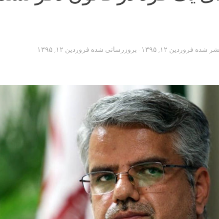
تشر شده
فروردین ۱۲, ۱۳۹۵
· بروزرسانی شده
فروردین ۱۲, ۱۳۹۵