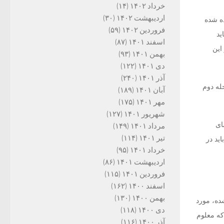
خرداد ۱۴۰۲
(۱۴)
اردیبهشت ۱۴۰۲
(۳۰)
ه شده
فروردین ۱۴۰۲
(۵۹)
ید
اسفند ۱۴۰۱
(۸۷)
این
بهمن ۱۴۰۱
(۹۳)
دی ۱۴۰۱
(۱۲۲)
آذر ۱۴۰۱
(۲۴۰)
له دوم
آبان ۱۴۰۱
(۱۸۹)
مهر ۱۴۰۱
(۱۷۵)
شهریور ۱۴۰۱
(۱۲۷)
ای
مرداد ۱۴۰۱
(۱۴۹)
تیر ۱۴۰۱
(۱۱۴)
ید در
خرداد ۱۴۰۱
(۹۵)
اردیبهشت ۱۴۰۱
(۸۶)
فروردین ۱۴۰۱
(۱۱۵)
اسفند ۱۴۰۰
(۱۶۲)
بهمن ۱۴۰۰
(۱۳۰)
ده، مورد
دی ۱۴۰۰
(۱۱۸)
که معلوم
آذر ۱۴۰۰
(۱۱۶)