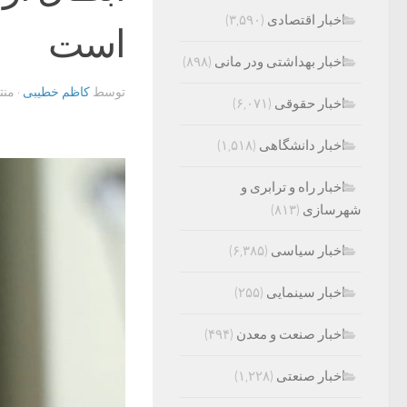
اخبار اقتصادی
(۳,۵۹۰)
است
اخبار بهداشتی ودر مانی
(۸۹۸)
توسط
کاظم خطیبی
· من
اخبار حقوقی
(۶,۰۷۱)
اخبار دانشگاهی
(۱,۵۱۸)
اخبار راه و ترابری و
شهرسازی
(۸۱۳)
اخبار سیاسی
(۶,۳۸۵)
اخبار سینمایی
(۲۵۵)
اخبار صنعت و معدن
(۴۹۴)
اخبار صنعتی
(۱,۲۲۸)