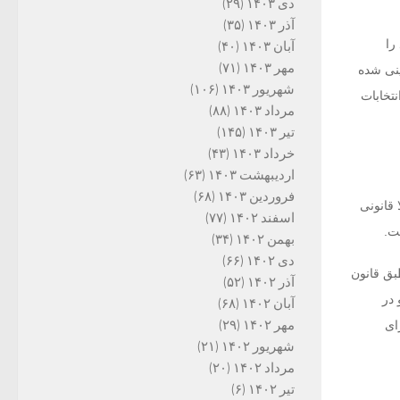
دی ۱۴۰۳
(۲۹)
آذر ۱۴۰۳
(۳۵)
را
آبان ۱۴۰۳
(۴۰)
مهر ۱۴۰۳
(۷۱)
ینی شده
شهریور ۱۴۰۳
(۱۰۶)
نتخابات
مرداد ۱۴۰۳
(۸۸)
تیر ۱۴۰۳
(۱۴۵)
خرداد ۱۴۰۳
(۴۳)
اردیبهشت ۱۴۰۳
(۶۳)
فروردین ۱۴۰۳
(۶۸)
 قانونی
اسفند ۱۴۰۲
(۷۷)
ت.
بهمن ۱۴۰۲
(۳۴)
دی ۱۴۰۲
(۶۶)
بق قانون
آذر ۱۴۰۲
(۵۲)
 در
آبان ۱۴۰۲
(۶۸)
مهر ۱۴۰۲
(۲۹)
ای
شهریور ۱۴۰۲
(۲۱)
مرداد ۱۴۰۲
(۲۰)
تیر ۱۴۰۲
(۶)