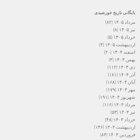
بایگانی تاریخ خورشیدی
مرداد ۱۴۰۵
(۸۲)
تیر ۱۴۰۵
(۸)
خرداد ۱۴۰۵
(۵)
اردیبهشت ۱۴۰۵
(۴)
اسفند ۱۴۰۴
(۲۰)
بهمن ۱۴۰۴
(۴)
دی ۱۴۰۴
(۱۱۲)
آذر ۱۴۰۴
(۱۸۱)
آبان ۱۴۰۴
(۱۶۸)
مهر ۱۴۰۴
(۱۷۹)
شهریور ۱۴۰۴
(۱۹۱)
مرداد ۱۴۰۴
(۱۱۶)
تیر ۱۴۰۴
(۵۳)
خرداد ۱۴۰۴
(۴۸)
اردیبهشت ۱۴۰۴
(۱۴۶)
فروردین ۱۴۰۴
(۸۳)