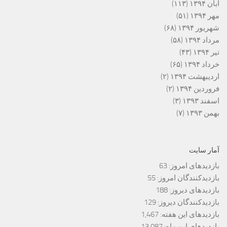
آبان ۱۳۹۴
(۱۱۳)
مهر ۱۳۹۴
(۵۱)
شهریور ۱۳۹۴
(۶۸)
مرداد ۱۳۹۴
(۵۸)
تیر ۱۳۹۴
(۴۳)
خرداد ۱۳۹۴
(۶۵)
اردیبهشت ۱۳۹۴
(۲)
فروردین ۱۳۹۴
(۲)
اسفند ۱۳۹۳
(۳)
بهمن ۱۳۹۳
(۷)
آمار سایت
بازدیدهای امروز:
63
بازدیدکنندگان امروز:
55
بازدیدهای دیروز:
188
بازدیدکنندگان دیروز:
129
بازدیدهای این هفته:
1,467
بازدیدهای این ماه:
13,087