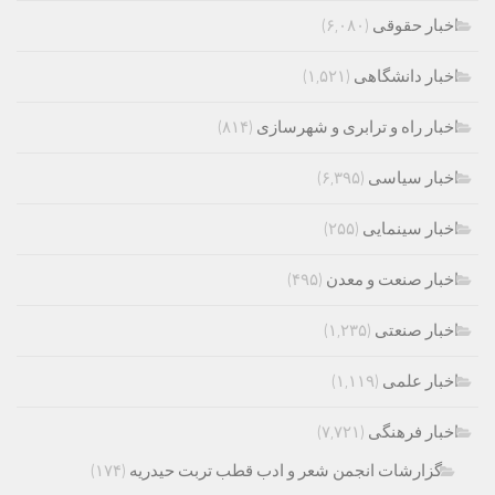
اخبار حقوقی
(۶,۰۸۰)
اخبار دانشگاهی
(۱,۵۲۱)
اخبار راه و ترابری و شهرسازی
(۸۱۴)
اخبار سیاسی
(۶,۳۹۵)
اخبار سینمایی
(۲۵۵)
اخبار صنعت و معدن
(۴۹۵)
اخبار صنعتی
(۱,۲۳۵)
اخبار علمی
(۱,۱۱۹)
اخبار فرهنگی
(۷,۷۲۱)
گزارشات انجمن شعر و ادب قطب تربت حیدریه
(۱۷۴)