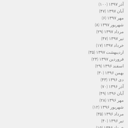
آذر ۱۳۹۷
(۱۰۰)
آبان ۱۳۹۷
(۴۷)
مهر ۱۳۹۷
(۶)
شهریور ۱۳۹۷
(۸)
مرداد ۱۳۹۷
(۲۹)
تیر ۱۳۹۷
(۴۷)
خرداد ۱۳۹۷
(۱۷)
اردیبهشت ۱۳۹۷
(۳۵)
فروردین ۱۳۹۷
(۲۴)
اسفند ۱۳۹۶
(۲۹)
بهمن ۱۳۹۶
(۳۰)
دی ۱۳۹۶
(۴۳)
آذر ۱۳۹۶
(۷۰)
آبان ۱۳۹۶
(۴۹)
مهر ۱۳۹۶
(۲۸)
شهریور ۱۳۹۶
(۱۲)
مرداد ۱۳۹۶
(۳۵)
تیر ۱۳۹۶
(۴۰)
خرداد ۱۳۹۶
(۱۵)