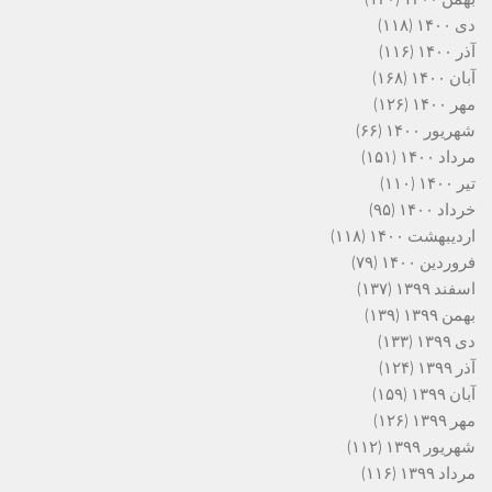
دی ۱۴۰۰
(۱۱۸)
آذر ۱۴۰۰
(۱۱۶)
آبان ۱۴۰۰
(۱۶۸)
مهر ۱۴۰۰
(۱۲۶)
شهریور ۱۴۰۰
(۶۶)
مرداد ۱۴۰۰
(۱۵۱)
تیر ۱۴۰۰
(۱۱۰)
خرداد ۱۴۰۰
(۹۵)
اردیبهشت ۱۴۰۰
(۱۱۸)
فروردین ۱۴۰۰
(۷۹)
اسفند ۱۳۹۹
(۱۳۷)
بهمن ۱۳۹۹
(۱۳۹)
دی ۱۳۹۹
(۱۳۳)
آذر ۱۳۹۹
(۱۲۴)
آبان ۱۳۹۹
(۱۵۹)
مهر ۱۳۹۹
(۱۲۶)
شهریور ۱۳۹۹
(۱۱۲)
مرداد ۱۳۹۹
(۱۱۶)