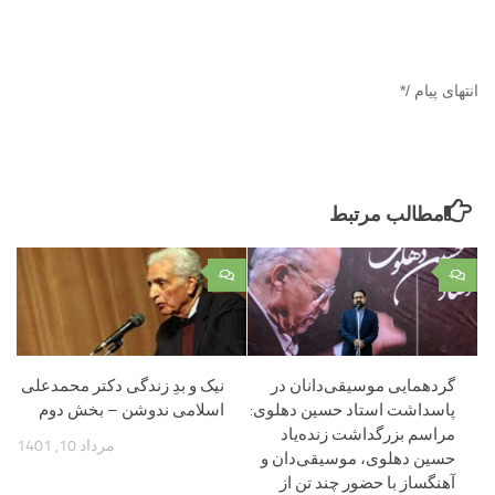
انتهای پیام /*
مطالب مرتبط
۰
۰
گردهمایی موسیقی‌دانان در
نیک و بدِ زندگی دکتر محمدعلی
پاسداشت استاد حسین دهلوی:
اسلامی ‌ندوشن – بخش دوم
مراسم بزرگداشت زنده‌یاد
مرداد 10, 1401
حسین دهلوی، موسیقی‌دان و
آهنگساز با حضور چند تن از