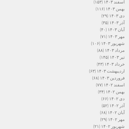
اسفند ۱۴۰۳
(۱۵۳)
بهمن ۱۴۰۳
(۱۱۶)
دی ۱۴۰۳
(۲۹)
آذر ۱۴۰۳
(۳۵)
آبان ۱۴۰۳
(۴۰)
مهر ۱۴۰۳
(۷۱)
شهریور ۱۴۰۳
(۱۰۶)
مرداد ۱۴۰۳
(۸۸)
تیر ۱۴۰۳
(۱۴۵)
خرداد ۱۴۰۳
(۴۳)
اردیبهشت ۱۴۰۳
(۶۳)
فروردین ۱۴۰۳
(۶۸)
اسفند ۱۴۰۲
(۷۷)
بهمن ۱۴۰۲
(۳۴)
دی ۱۴۰۲
(۶۶)
آذر ۱۴۰۲
(۵۲)
آبان ۱۴۰۲
(۶۸)
مهر ۱۴۰۲
(۲۹)
شهریور ۱۴۰۲
(۲۱)