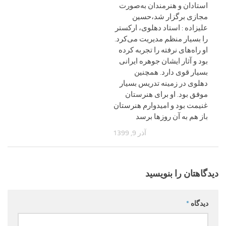
استادان و هنرمندان به‌صورت
مجازی برگزار شد،حسین
علیزاده : استاد دهلوی، ارکستر
را بسیار منظم مدیریت می‌کرد.
او راه‌های نرفته را تجربه کرده
بود و آثار ایشان جوهره ایرانی
بسیار قوی دارد. همچنین
دهلوی در زمینه تدریس بسیار
موفق بود. او برای هنرستان
غنیمت بود و امیدوارم هنرستان
باز هم به آن روزها برسد‌
آذر 9, 1399
دیدگاهتان را بنویسید
دیدگاه
*