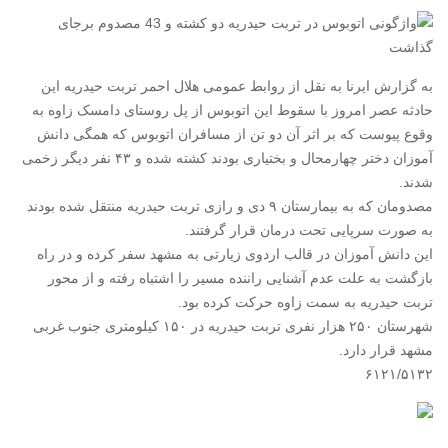
به گزارش ایرنا به نقل از روابط عمومی هلال احمر تربت حیدریه این
حادثه عصر امروز با سقوط این اتوبوس از پل روستای دامسک زاوه به
وقوع پیوست که بر اثر آن دو تن از مسافران اتوبوس که همگی دانش
آموزان دختر چهارمحال و بختیاری بودند کشته شده و ۴۳ نفر دیگر زخمی
شدند.
مصدومان که به بیمارستان ۹ دی و رازی تربت حیدریه منتقل شده بودند
به صورت سرپایی تحت درمان قرار گرفتند.
این دانش آموزان در قالب اردوی زیارتی به مشهد سفر کرده و در راه
بازگشت به علت عدم آشنایی راننده مسیر را اشتباه رفته و از محور
تربت حیدریه به سمت زاوه حرکت کرده بود.
شهرستان ۲۵۰ هزار نفری تربت حیدریه در ۱۵۰ کیلومتری جنوب غربی
مشهد قرار دارد.
۶۱۲۱/۵۱۳۲