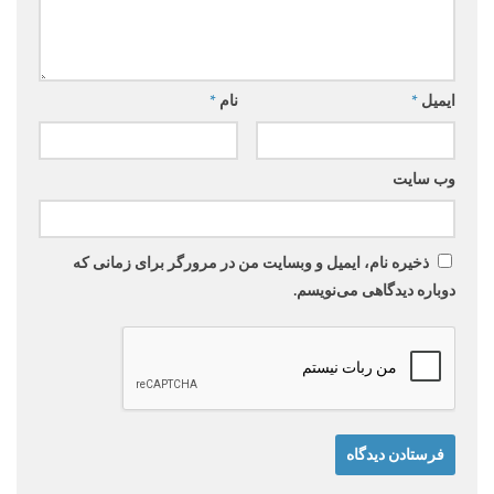
ایمیل
*
نام
*
وب‌ سایت
ذخیره نام، ایمیل و وبسایت من در مرورگر برای زمانی که
دوباره دیدگاهی می‌نویسم.