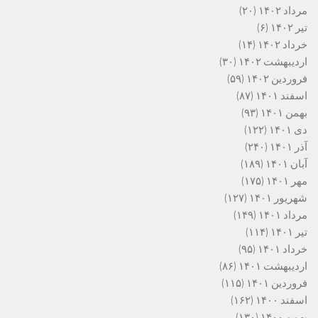
مرداد ۱۴۰۲
(۲۰)
تیر ۱۴۰۲
(۶)
خرداد ۱۴۰۲
(۱۴)
اردیبهشت ۱۴۰۲
(۳۰)
فروردین ۱۴۰۲
(۵۹)
اسفند ۱۴۰۱
(۸۷)
بهمن ۱۴۰۱
(۹۳)
دی ۱۴۰۱
(۱۲۲)
آذر ۱۴۰۱
(۲۴۰)
آبان ۱۴۰۱
(۱۸۹)
مهر ۱۴۰۱
(۱۷۵)
شهریور ۱۴۰۱
(۱۲۷)
مرداد ۱۴۰۱
(۱۴۹)
تیر ۱۴۰۱
(۱۱۴)
خرداد ۱۴۰۱
(۹۵)
اردیبهشت ۱۴۰۱
(۸۶)
فروردین ۱۴۰۱
(۱۱۵)
اسفند ۱۴۰۰
(۱۶۲)
بهمن ۱۴۰۰
(۱۳۰)