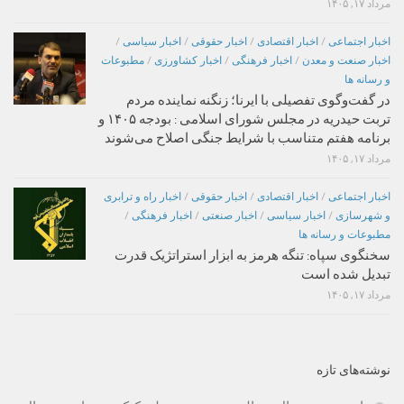
مرداد ۱۷, ۱۴۰۵
اخبار اجتماعی
/
اخبار اقتصادی
/
اخبار حقوقی
/
اخبار سیاسی
/
اخبار صنعت و معدن
/
اخبار فرهنگی
/
اخبار کشاورزی
/
مطبوعات
و رسانه ها
در گفت‌وگوی تفصیلی با ایرنا؛ زنگنه نماینده مردم
تربت حیدریه در مجلس شورای اسلامی : بودجه ۱۴۰۵ و
برنامه هفتم متناسب با شرایط جنگی اصلاح می‌شوند
مرداد ۱۷, ۱۴۰۵
اخبار اجتماعی
/
اخبار اقتصادی
/
اخبار حقوقی
/
اخبار راه و ترابری
و شهرسازی
/
اخبار سیاسی
/
اخبار صنعتی
/
اخبار فرهنگی
/
مطبوعات و رسانه ها
سخنگوی سپاه: تنگه هرمز به ابزار استراتژیک قدرت
تبدیل شده است
مرداد ۱۷, ۱۴۰۵
نوشته‌های تازه