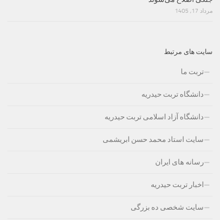
مرداد 17, 1405
سایت های مرتبط
تربت ما
دانشگاه تربت حیدریه
دانشگاه آزاد اسلامی تربت حیدریه
سایت استاد محمد حسن ابریشمی
رسانه های ایران
اخبار تربت حیدریه
سایت شخصی ده بزرگی