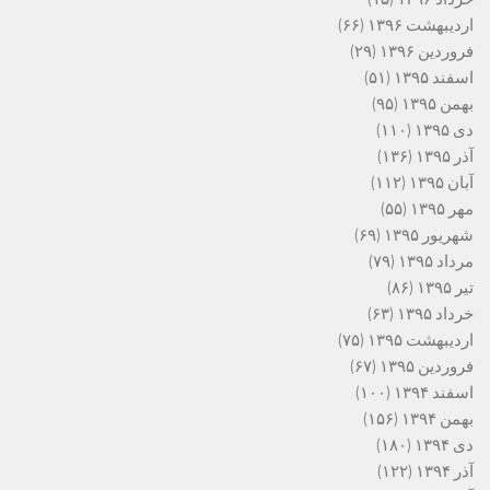
اردیبهشت ۱۳۹۶
(۶۶)
فروردین ۱۳۹۶
(۲۹)
اسفند ۱۳۹۵
(۵۱)
بهمن ۱۳۹۵
(۹۵)
دی ۱۳۹۵
(۱۱۰)
آذر ۱۳۹۵
(۱۳۶)
آبان ۱۳۹۵
(۱۱۲)
مهر ۱۳۹۵
(۵۵)
شهریور ۱۳۹۵
(۶۹)
مرداد ۱۳۹۵
(۷۹)
تیر ۱۳۹۵
(۸۶)
خرداد ۱۳۹۵
(۶۳)
اردیبهشت ۱۳۹۵
(۷۵)
فروردین ۱۳۹۵
(۶۷)
اسفند ۱۳۹۴
(۱۰۰)
بهمن ۱۳۹۴
(۱۵۶)
دی ۱۳۹۴
(۱۸۰)
آذر ۱۳۹۴
(۱۲۲)