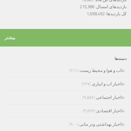
بازدیدهای امسال:
215,386
کل بازدیدها:
1,658,492
بیشتر
دسته‌ها
اب و هوا و محیط زیست
(۶۱۱)
اخبار اب و ابیاری
(۲۳۸)
اخبار اجتماعی
(۹,۵۵۶)
اخبار اقتصادی
(۳,۵۹۹)
اخبار بهداشتی ودر مانی
(۹۰۰)