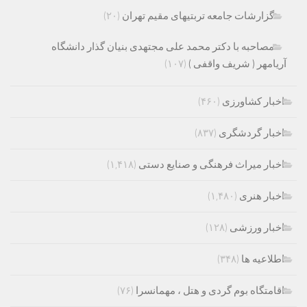
گزارشات جامعه تربتیهای مقیم تهران
(۲۰)
مصاحبه با دکتر محمد علی مجتهدی بنیان گذار دانشگاه
آریامهر ( شریف واقفی )
(۱۰۷)
اخبار کشاورزی
(۴۶۰)
اخبار گردشگری
(۸۳۷)
اخبار میراث فرهنگی و صنایع دستی
(۱,۴۱۸)
اخبار هنری
(۱,۴۸۰)
اخبار ورزشی
(۱۲۸)
اطلاعیه ها
(۳۴۸)
اقامتگاه بوم گردی و هتل ، مهمانسرا
(۷۶)