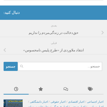
دنبال کنید:
بعدی
حق‌دخالت در زندگی‌مردم را نداریم
قبلی
انتقاد ملاوردی از «طرح پلیس نامحسوس»
جستجو
برای:
اخبار اجتماعی
/
اخبار اقتصادی
/
اخبار حقوقی
/
اخبار دانشگاهی
/
اخبار سیاسی
/
اخبار صنعتی
/
اخبار فرهنگی
/
مطبوعات و رسانه