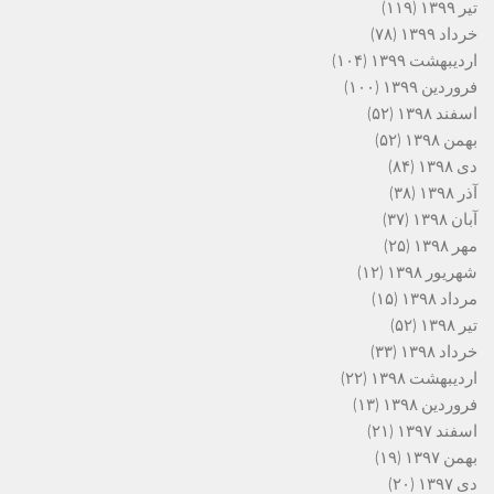
تیر ۱۳۹۹
(۱۱۹)
خرداد ۱۳۹۹
(۷۸)
اردیبهشت ۱۳۹۹
(۱۰۴)
فروردین ۱۳۹۹
(۱۰۰)
اسفند ۱۳۹۸
(۵۲)
بهمن ۱۳۹۸
(۵۲)
دی ۱۳۹۸
(۸۴)
آذر ۱۳۹۸
(۳۸)
آبان ۱۳۹۸
(۳۷)
مهر ۱۳۹۸
(۲۵)
شهریور ۱۳۹۸
(۱۲)
مرداد ۱۳۹۸
(۱۵)
تیر ۱۳۹۸
(۵۲)
خرداد ۱۳۹۸
(۳۳)
اردیبهشت ۱۳۹۸
(۲۲)
فروردین ۱۳۹۸
(۱۳)
اسفند ۱۳۹۷
(۲۱)
بهمن ۱۳۹۷
(۱۹)
دی ۱۳۹۷
(۲۰)