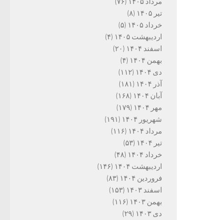
مرداد ۱۴۰۵
(۷۶)
تیر ۱۴۰۵
(۸)
خرداد ۱۴۰۵
(۵)
اردیبهشت ۱۴۰۵
(۴)
اسفند ۱۴۰۴
(۲۰)
بهمن ۱۴۰۴
(۴)
دی ۱۴۰۴
(۱۱۲)
آذر ۱۴۰۴
(۱۸۱)
آبان ۱۴۰۴
(۱۶۸)
مهر ۱۴۰۴
(۱۷۹)
شهریور ۱۴۰۴
(۱۹۱)
مرداد ۱۴۰۴
(۱۱۶)
تیر ۱۴۰۴
(۵۳)
خرداد ۱۴۰۴
(۴۸)
اردیبهشت ۱۴۰۴
(۱۴۶)
فروردین ۱۴۰۴
(۸۳)
اسفند ۱۴۰۳
(۱۵۳)
بهمن ۱۴۰۳
(۱۱۶)
دی ۱۴۰۳
(۲۹)