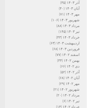
آذر ۱۴۰۳
(۳۵)
آبان ۱۴۰۳
(۴۰)
مهر ۱۴۰۳
(۷۱)
شهریور ۱۴۰۳
(۱۰۶)
مرداد ۱۴۰۳
(۸۸)
تیر ۱۴۰۳
(۱۴۵)
خرداد ۱۴۰۳
(۴۳)
اردیبهشت ۱۴۰۳
(۶۳)
فروردین ۱۴۰۳
(۶۸)
اسفند ۱۴۰۲
(۷۷)
بهمن ۱۴۰۲
(۳۴)
دی ۱۴۰۲
(۶۶)
آذر ۱۴۰۲
(۵۲)
آبان ۱۴۰۲
(۶۸)
مهر ۱۴۰۲
(۲۹)
شهریور ۱۴۰۲
(۲۱)
مرداد ۱۴۰۲
(۲۰)
تیر ۱۴۰۲
(۶)
خرداد ۱۴۰۲
(۱۴)