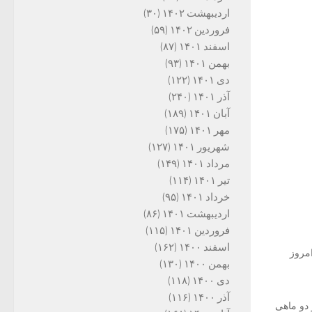
اردیبهشت ۱۴۰۲
(۳۰)
فروردین ۱۴۰۲
(۵۹)
اسفند ۱۴۰۱
(۸۷)
بهمن ۱۴۰۱
(۹۳)
دی ۱۴۰۱
(۱۲۲)
آذر ۱۴۰۱
(۲۴۰)
آبان ۱۴۰۱
(۱۸۹)
مهر ۱۴۰۱
(۱۷۵)
شهریور ۱۴۰۱
(۱۲۷)
مرداد ۱۴۰۱
(۱۴۹)
تیر ۱۴۰۱
(۱۱۴)
خرداد ۱۴۰۱
(۹۵)
اردیبهشت ۱۴۰۱
(۸۶)
فروردین ۱۴۰۱
(۱۱۵)
اسفند ۱۴۰۰
(۱۶۲)
امروز
بهمن ۱۴۰۰
(۱۳۰)
دی ۱۴۰۰
(۱۱۸)
آذر ۱۴۰۰
(۱۱۶)
 دو ماهی