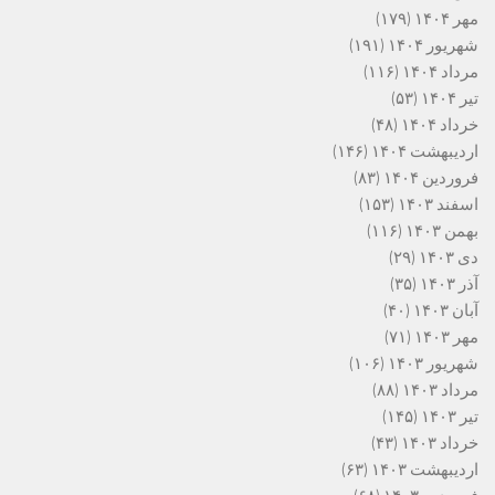
مهر ۱۴۰۴
(۱۷۹)
شهریور ۱۴۰۴
(۱۹۱)
مرداد ۱۴۰۴
(۱۱۶)
تیر ۱۴۰۴
(۵۳)
خرداد ۱۴۰۴
(۴۸)
اردیبهشت ۱۴۰۴
(۱۴۶)
فروردین ۱۴۰۴
(۸۳)
اسفند ۱۴۰۳
(۱۵۳)
بهمن ۱۴۰۳
(۱۱۶)
دی ۱۴۰۳
(۲۹)
آذر ۱۴۰۳
(۳۵)
آبان ۱۴۰۳
(۴۰)
مهر ۱۴۰۳
(۷۱)
شهریور ۱۴۰۳
(۱۰۶)
مرداد ۱۴۰۳
(۸۸)
تیر ۱۴۰۳
(۱۴۵)
خرداد ۱۴۰۳
(۴۳)
اردیبهشت ۱۴۰۳
(۶۳)