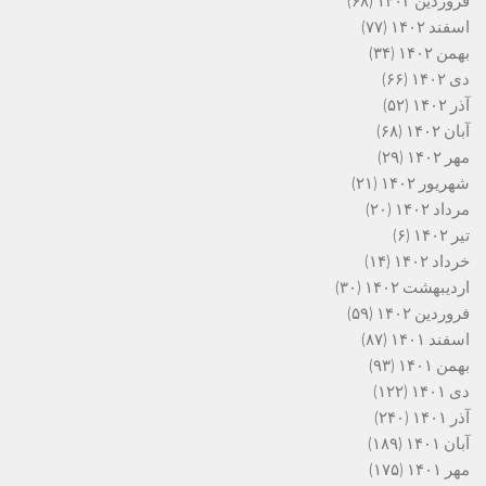
فروردین ۱۴۰۳
(۶۸)
اسفند ۱۴۰۲
(۷۷)
بهمن ۱۴۰۲
(۳۴)
دی ۱۴۰۲
(۶۶)
آذر ۱۴۰۲
(۵۲)
آبان ۱۴۰۲
(۶۸)
مهر ۱۴۰۲
(۲۹)
شهریور ۱۴۰۲
(۲۱)
مرداد ۱۴۰۲
(۲۰)
تیر ۱۴۰۲
(۶)
خرداد ۱۴۰۲
(۱۴)
اردیبهشت ۱۴۰۲
(۳۰)
فروردین ۱۴۰۲
(۵۹)
اسفند ۱۴۰۱
(۸۷)
بهمن ۱۴۰۱
(۹۳)
دی ۱۴۰۱
(۱۲۲)
آذر ۱۴۰۱
(۲۴۰)
آبان ۱۴۰۱
(۱۸۹)
مهر ۱۴۰۱
(۱۷۵)