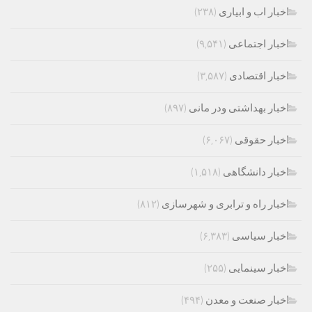
اخبار اب و ابیاری
(۲۳۸)
اخبار اجتماعی
(۹,۵۴۱)
اخبار اقتصادی
(۳,۵۸۷)
اخبار بهداشتی ودر مانی
(۸۹۷)
اخبار حقوقی
(۶,۰۶۷)
اخبار دانشگاهی
(۱,۵۱۸)
اخبار راه و ترابری و شهرسازی
(۸۱۲)
اخبار سیاسی
(۶,۳۸۳)
اخبار سینمایی
(۲۵۵)
اخبار صنعت و معدن
(۴۹۴)