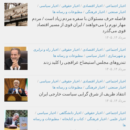
اخبار اجتماعی
/
اخبار اقتصادی
/
اخبار حقوقی
/
اخبار سیاسی
/
اخبار صنعتی
/
اخبار فرهنگی
/
مطبوعات و رسانه ها
فاصله حرف مسئولان با سفره مردم زیاد است / مردم
مهار تورم را می‌خواهند / ایران قوی از مسیر اقتصاد
قوی می‌گذرد
مرداد ۱۴, ۱۴۰۵
اخبار اجتماعی
/
اخبار اقتصادی
/
اخبار حقوقی
/
اخبار راه و ترابری
و شهرسازی
/
اخبار سیاسی
/
مطبوعات و رسانه ها
تندروهای مجلس استیضاح عراقچی را کلید زدند
مرداد ۱۴, ۱۴۰۵
اخبار اجتماعی
/
اخبار اقتصادی
/
اخبار حقوقی
/
اخبار سیاسی
/
اخبار صنعتی
/
اخبار فرهنگی
/
مطبوعات و رسانه ها
انتقاد ظریف از شرق گرایی سیاست خارجی ایران
مرداد ۱۴, ۱۴۰۵
اخبار اجتماعی
/
اخبار حقوقی
/
اخبار دانشگاهی
/
اخبار سیاسی
/
اخبار علمی
/
اخبار فرهنگی
/
کتاب و کتابخانه
/
مطبوعات و رسانه
ها