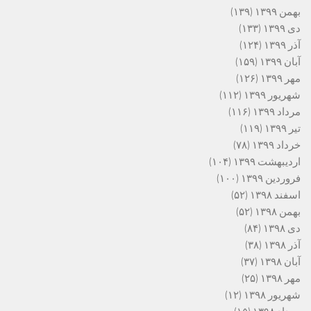
بهمن ۱۳۹۹
(۱۳۹)
دی ۱۳۹۹
(۱۳۳)
آذر ۱۳۹۹
(۱۲۴)
آبان ۱۳۹۹
(۱۵۹)
مهر ۱۳۹۹
(۱۲۶)
شهریور ۱۳۹۹
(۱۱۲)
مرداد ۱۳۹۹
(۱۱۶)
تیر ۱۳۹۹
(۱۱۹)
خرداد ۱۳۹۹
(۷۸)
اردیبهشت ۱۳۹۹
(۱۰۴)
فروردین ۱۳۹۹
(۱۰۰)
اسفند ۱۳۹۸
(۵۲)
بهمن ۱۳۹۸
(۵۲)
دی ۱۳۹۸
(۸۴)
آذر ۱۳۹۸
(۳۸)
آبان ۱۳۹۸
(۳۷)
مهر ۱۳۹۸
(۲۵)
شهریور ۱۳۹۸
(۱۲)