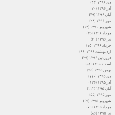
دی ۱۳۹۶
(۴۳)
آذر ۱۳۹۶
(۷۰)
آبان ۱۳۹۶
(۴۹)
مهر ۱۳۹۶
(۲۸)
شهریور ۱۳۹۶
(۱۲)
مرداد ۱۳۹۶
(۳۵)
تیر ۱۳۹۶
(۴۰)
خرداد ۱۳۹۶
(۱۵)
اردیبهشت ۱۳۹۶
(۶۶)
فروردین ۱۳۹۶
(۲۹)
اسفند ۱۳۹۵
(۵۱)
بهمن ۱۳۹۵
(۹۵)
دی ۱۳۹۵
(۱۱۰)
آذر ۱۳۹۵
(۱۳۶)
آبان ۱۳۹۵
(۱۱۲)
مهر ۱۳۹۵
(۵۵)
شهریور ۱۳۹۵
(۶۹)
مرداد ۱۳۹۵
(۷۹)
تیر ۱۳۹۵
(۸۶)