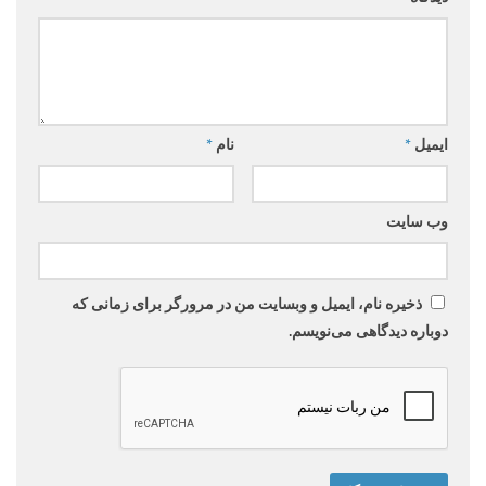
ایمیل
*
نام
*
وب‌ سایت
ذخیره نام، ایمیل و وبسایت من در مرورگر برای زمانی که
دوباره دیدگاهی می‌نویسم.