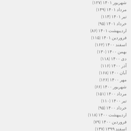
شهریور ۱۴۰۱
(۱۲۷)
مرداد ۱۴۰۱
(۱۴۹)
تیر ۱۴۰۱
(۱۱۴)
خرداد ۱۴۰۱
(۹۵)
اردیبهشت ۱۴۰۱
(۸۶)
فروردین ۱۴۰۱
(۱۱۵)
اسفند ۱۴۰۰
(۱۶۲)
بهمن ۱۴۰۰
(۱۳۰)
دی ۱۴۰۰
(۱۱۸)
آذر ۱۴۰۰
(۱۱۶)
آبان ۱۴۰۰
(۱۶۸)
مهر ۱۴۰۰
(۱۲۶)
شهریور ۱۴۰۰
(۶۶)
مرداد ۱۴۰۰
(۱۵۱)
تیر ۱۴۰۰
(۱۱۰)
خرداد ۱۴۰۰
(۹۵)
اردیبهشت ۱۴۰۰
(۱۱۸)
فروردین ۱۴۰۰
(۷۹)
اسفند ۱۳۹۹
(۱۳۷)