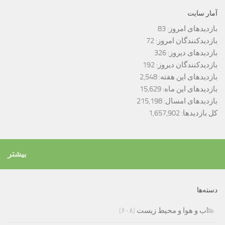
آمار سایت
بازدیدهای امروز:
83
بازدیدکنندگان امروز:
72
بازدیدهای دیروز:
326
بازدیدکنندگان دیروز:
192
بازدیدهای این هفته:
2,548
بازدیدهای این ماه:
15,629
بازدیدهای امسال:
215,198
کل بازدیدها:
1,657,902
بیشتر
دسته‌ها
اب و هوا و محیط زیست
(۶۰۸)