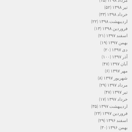
مرداد ۱۳۹۸
(۱۵)
تیر ۱۳۹۸
(۵۲)
خرداد ۱۳۹۸
(۳۳)
اردیبهشت ۱۳۹۸
(۲۲)
فروردین ۱۳۹۸
(۱۳)
اسفند ۱۳۹۷
(۲۱)
بهمن ۱۳۹۷
(۱۹)
دی ۱۳۹۷
(۲۰)
آذر ۱۳۹۷
(۱۰۰)
آبان ۱۳۹۷
(۴۷)
مهر ۱۳۹۷
(۶)
شهریور ۱۳۹۷
(۸)
مرداد ۱۳۹۷
(۲۹)
تیر ۱۳۹۷
(۴۷)
خرداد ۱۳۹۷
(۱۷)
اردیبهشت ۱۳۹۷
(۳۵)
فروردین ۱۳۹۷
(۲۴)
اسفند ۱۳۹۶
(۲۹)
بهمن ۱۳۹۶
(۳۰)