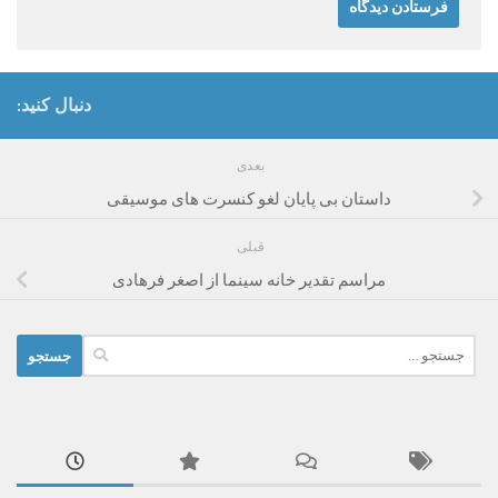
دنبال کنید:
بعدی
داستان بی پایان لغو کنسرت های موسیقی
قبلی
مراسم تقدیر خانه سینما از اصغر فرهادی
جستجو
برای: