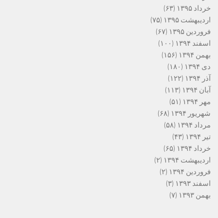
خرداد ۱۳۹۵
(۶۳)
اردیبهشت ۱۳۹۵
(۷۵)
فروردین ۱۳۹۵
(۶۷)
اسفند ۱۳۹۴
(۱۰۰)
بهمن ۱۳۹۴
(۱۵۶)
دی ۱۳۹۴
(۱۸۰)
آذر ۱۳۹۴
(۱۲۲)
آبان ۱۳۹۴
(۱۱۳)
مهر ۱۳۹۴
(۵۱)
شهریور ۱۳۹۴
(۶۸)
مرداد ۱۳۹۴
(۵۸)
تیر ۱۳۹۴
(۴۳)
خرداد ۱۳۹۴
(۶۵)
اردیبهشت ۱۳۹۴
(۲)
فروردین ۱۳۹۴
(۲)
اسفند ۱۳۹۳
(۳)
بهمن ۱۳۹۳
(۷)