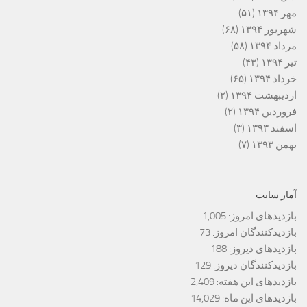
مهر ۱۳۹۴
(۵۱)
شهریور ۱۳۹۴
(۶۸)
مرداد ۱۳۹۴
(۵۸)
تیر ۱۳۹۴
(۴۳)
خرداد ۱۳۹۴
(۶۵)
اردیبهشت ۱۳۹۴
(۲)
فروردین ۱۳۹۴
(۲)
اسفند ۱۳۹۳
(۳)
بهمن ۱۳۹۳
(۷)
آمار سایت
بازدیدهای امروز:
1,005
بازدیدکنندگان امروز:
73
بازدیدهای دیروز:
188
بازدیدکنندگان دیروز:
129
بازدیدهای این هفته:
2,409
بازدیدهای این ماه:
14,029