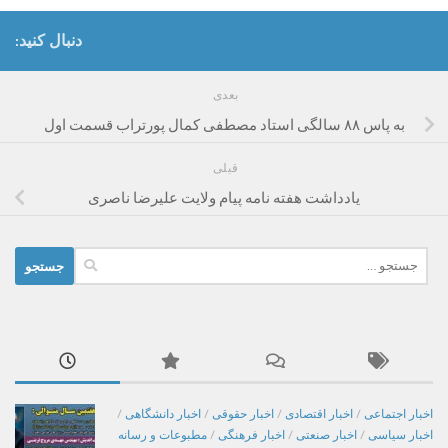
دنبال کنید:
بعدی
به پاس ۸۸ سالگی استاد مصطفی کمال پورتراب قسمت اول
قبلی
یادداشت هفته نامه پیام ولایت علیرضا ناصری
جستجو
برای:
اخبار اجتماعی
/
اخبار اقتصادی
/
اخبار حقوقی
/
اخبار دانشگاهی
/
اخبار سیاسی
/
اخبار صنعتی
/
اخبار فرهنگی
/
مطبوعات و رسانه