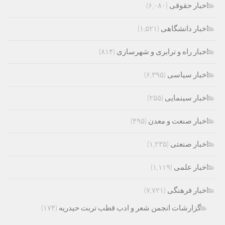
اخبار حقوقی
(۶,۰۸۰)
اخبار دانشگاهی
(۱,۵۲۱)
اخبار راه و ترابری و شهرسازی
(۸۱۴)
اخبار سیاسی
(۶,۳۹۵)
اخبار سینمایی
(۲۵۵)
اخبار صنعت و معدن
(۴۹۵)
اخبار صنعتی
(۱,۲۳۵)
اخبار علمی
(۱,۱۱۹)
اخبار فرهنگی
(۷,۷۲۱)
گزارشات انجمن شعر و ادب قطب تربت حیدریه
(۱۷۴)