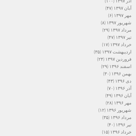
آذر ۱۳۹۷
(۱۰۰)
آبان ۱۳۹۷
(۴۷)
مهر ۱۳۹۷
(۶)
شهریور ۱۳۹۷
(۸)
مرداد ۱۳۹۷
(۲۹)
تیر ۱۳۹۷
(۴۷)
خرداد ۱۳۹۷
(۱۷)
اردیبهشت ۱۳۹۷
(۳۵)
فروردین ۱۳۹۷
(۲۴)
اسفند ۱۳۹۶
(۲۹)
بهمن ۱۳۹۶
(۳۰)
دی ۱۳۹۶
(۴۳)
آذر ۱۳۹۶
(۷۰)
آبان ۱۳۹۶
(۴۹)
مهر ۱۳۹۶
(۲۸)
شهریور ۱۳۹۶
(۱۲)
مرداد ۱۳۹۶
(۳۵)
تیر ۱۳۹۶
(۴۰)
خرداد ۱۳۹۶
(۱۵)