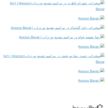
مطالب مرتبط