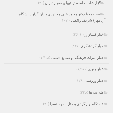
گزارشات جامعه تربتیهای مقیم تهران
(۲۰)
مصاحبه با دکتر محمد علی مجتهدی بنیان گذار دانشگاه
آریامهر ( شریف واقفی )
(۱۰۷)
اخبار کشاورزی
(۴۶۰)
اخبار گردشگری
(۸۳۷)
اخبار میراث فرهنگی و صنایع دستی
(۱,۴۱۸)
اخبار هنری
(۱,۴۸۰)
اخبار ورزشی
(۱۲۸)
اطلاعیه ها
(۳۴۸)
اقامتگاه بوم گردی و هتل ، مهمانسرا
(۷۶)