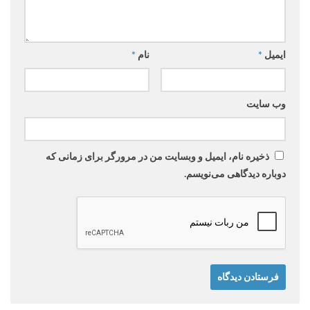
ایمیل
*
نام
*
وب‌ سایت
ذخیره نام، ایمیل و وبسایت من در مرورگر برای زمانی که
دوباره دیدگاهی می‌نویسم.