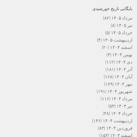
بایگانی تاریخ خورشیدی
مرداد ۱۴۰۵
(۸۲)
تیر ۱۴۰۵
(۸)
خرداد ۱۴۰۵
(۵)
اردیبهشت ۱۴۰۵
(۴)
اسفند ۱۴۰۴
(۲۰)
بهمن ۱۴۰۴
(۴)
دی ۱۴۰۴
(۱۱۲)
آذر ۱۴۰۴
(۱۸۱)
آبان ۱۴۰۴
(۱۶۸)
مهر ۱۴۰۴
(۱۷۹)
شهریور ۱۴۰۴
(۱۹۱)
مرداد ۱۴۰۴
(۱۱۶)
تیر ۱۴۰۴
(۵۳)
خرداد ۱۴۰۴
(۴۸)
اردیبهشت ۱۴۰۴
(۱۴۶)
فروردین ۱۴۰۴
(۸۳)
اسفند ۱۴۰۳
(۱۵۳)