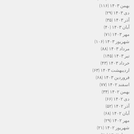
بهمن ۱۴۰۳
(۱۱۶)
دی ۱۴۰۳
(۲۹)
آذر ۱۴۰۳
(۳۵)
آبان ۱۴۰۳
(۴۰)
مهر ۱۴۰۳
(۷۱)
شهریور ۱۴۰۳
(۱۰۶)
مرداد ۱۴۰۳
(۸۸)
تیر ۱۴۰۳
(۱۴۵)
خرداد ۱۴۰۳
(۴۳)
اردیبهشت ۱۴۰۳
(۶۳)
فروردین ۱۴۰۳
(۶۸)
اسفند ۱۴۰۲
(۷۷)
بهمن ۱۴۰۲
(۳۴)
دی ۱۴۰۲
(۶۶)
آذر ۱۴۰۲
(۵۲)
آبان ۱۴۰۲
(۶۸)
مهر ۱۴۰۲
(۲۹)
شهریور ۱۴۰۲
(۲۱)