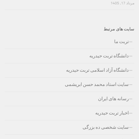
مرداد 17, 1405
سایت های مرتبط
تربت ما
دانشگاه تربت حیدریه
دانشگاه آزاد اسلامی تربت حیدریه
سایت استاد محمد حسن ابریشمی
رسانه های ایران
اخبار تربت حیدریه
سایت شخصی ده بزرگی