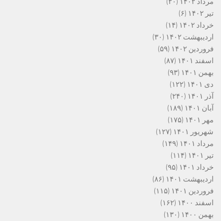
مرداد ۱۴۰۲
(۲۰)
تیر ۱۴۰۲
(۶)
خرداد ۱۴۰۲
(۱۴)
اردیبهشت ۱۴۰۲
(۳۰)
فروردین ۱۴۰۲
(۵۹)
اسفند ۱۴۰۱
(۸۷)
بهمن ۱۴۰۱
(۹۳)
دی ۱۴۰۱
(۱۲۲)
آذر ۱۴۰۱
(۲۴۰)
آبان ۱۴۰۱
(۱۸۹)
مهر ۱۴۰۱
(۱۷۵)
شهریور ۱۴۰۱
(۱۲۷)
مرداد ۱۴۰۱
(۱۴۹)
تیر ۱۴۰۱
(۱۱۴)
خرداد ۱۴۰۱
(۹۵)
اردیبهشت ۱۴۰۱
(۸۶)
فروردین ۱۴۰۱
(۱۱۵)
اسفند ۱۴۰۰
(۱۶۲)
بهمن ۱۴۰۰
(۱۳۰)