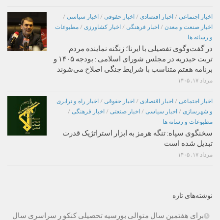
اخبار اجتماعی
/
اخبار اقتصادی
/
اخبار حقوقی
/
اخبار سیاسی
/
اخبار صنعت و معدن
/
اخبار فرهنگی
/
اخبار کشاورزی
/
مطبوعات
و رسانه ها
در گفت‌وگوی تفصیلی با ایرنا؛ زنگنه نماینده مردم
تربت حیدریه در مجلس شورای اسلامی : بودجه ۱۴۰۵ و
برنامه هفتم متناسب با شرایط جنگی اصلاح می‌شوند
مرداد ۱۷, ۱۴۰۵
اخبار اجتماعی
/
اخبار اقتصادی
/
اخبار حقوقی
/
اخبار راه و ترابری
و شهرسازی
/
اخبار سیاسی
/
اخبار صنعتی
/
اخبار فرهنگی
/
مطبوعات و رسانه ها
سخنگوی سپاه: تنگه هرمز به ابزار استراتژیک قدرت
تبدیل شده است
مرداد ۱۷, ۱۴۰۵
نوشته‌های تازه
برای هفتمین سال متوالی بورسیه تحصیلی کنکو ر سراسری سال