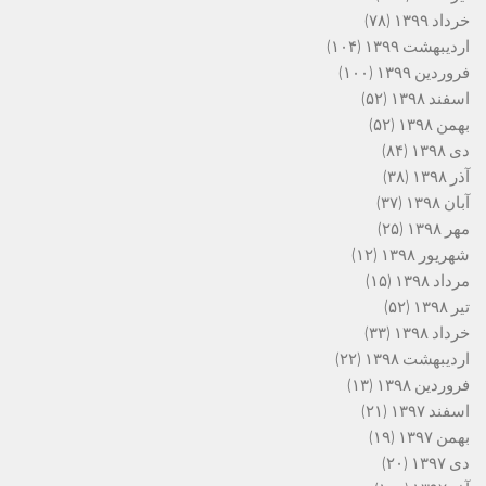
خرداد ۱۳۹۹
(۷۸)
اردیبهشت ۱۳۹۹
(۱۰۴)
فروردین ۱۳۹۹
(۱۰۰)
اسفند ۱۳۹۸
(۵۲)
بهمن ۱۳۹۸
(۵۲)
دی ۱۳۹۸
(۸۴)
آذر ۱۳۹۸
(۳۸)
آبان ۱۳۹۸
(۳۷)
مهر ۱۳۹۸
(۲۵)
شهریور ۱۳۹۸
(۱۲)
مرداد ۱۳۹۸
(۱۵)
تیر ۱۳۹۸
(۵۲)
خرداد ۱۳۹۸
(۳۳)
اردیبهشت ۱۳۹۸
(۲۲)
فروردین ۱۳۹۸
(۱۳)
اسفند ۱۳۹۷
(۲۱)
بهمن ۱۳۹۷
(۱۹)
دی ۱۳۹۷
(۲۰)