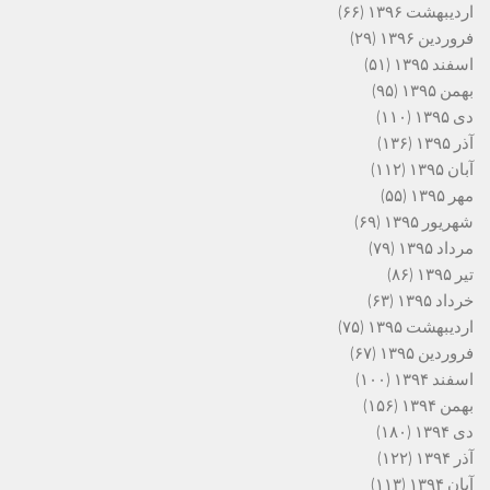
اردیبهشت ۱۳۹۶
(۶۶)
فروردین ۱۳۹۶
(۲۹)
اسفند ۱۳۹۵
(۵۱)
بهمن ۱۳۹۵
(۹۵)
دی ۱۳۹۵
(۱۱۰)
آذر ۱۳۹۵
(۱۳۶)
آبان ۱۳۹۵
(۱۱۲)
مهر ۱۳۹۵
(۵۵)
شهریور ۱۳۹۵
(۶۹)
مرداد ۱۳۹۵
(۷۹)
تیر ۱۳۹۵
(۸۶)
خرداد ۱۳۹۵
(۶۳)
اردیبهشت ۱۳۹۵
(۷۵)
فروردین ۱۳۹۵
(۶۷)
اسفند ۱۳۹۴
(۱۰۰)
بهمن ۱۳۹۴
(۱۵۶)
دی ۱۳۹۴
(۱۸۰)
آذر ۱۳۹۴
(۱۲۲)
آبان ۱۳۹۴
(۱۱۳)