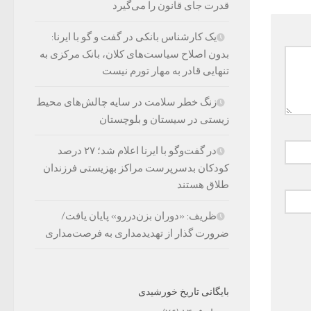
قدرت جای قانون را می‌گیرد
یک کارشناس بانکی در گفت و گو با ایرنا:
بدون اصلاح سیاست‌های کلان، بانک مرکزی به
تنهایی قادر به مهار تورم نیست
زنگ خطر سلامت در سایه چالش‌های محیط
زیستی در سیستان و بلوچستان
در گفت‌وگو با ایرنا اعلام شد؛ ۲۷ درصد
کودکان بدسرپرست مراکز بهزیستی فرزندان
طلاق هستند
ظریف: «دوران بزن‌دررو» پایان یافت/
ضرورت گذار از تهدیدمداری به فرصت‌مداری
بایگانی تاریخ خورشیدی