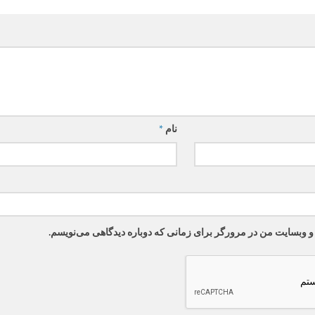
نام
*
 و وبسایت من در مرورگر برای زمانی که دوباره دیدگاهی می‌نویسم.