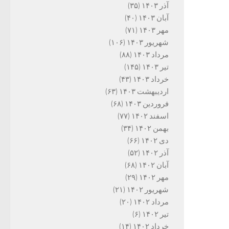
آذر ۱۴۰۳
(۳۵)
آبان ۱۴۰۳
(۴۰)
مهر ۱۴۰۳
(۷۱)
شهریور ۱۴۰۳
(۱۰۶)
مرداد ۱۴۰۳
(۸۸)
تیر ۱۴۰۳
(۱۴۵)
خرداد ۱۴۰۳
(۴۳)
اردیبهشت ۱۴۰۳
(۶۳)
فروردین ۱۴۰۳
(۶۸)
اسفند ۱۴۰۲
(۷۷)
بهمن ۱۴۰۲
(۳۴)
دی ۱۴۰۲
(۶۶)
آذر ۱۴۰۲
(۵۲)
آبان ۱۴۰۲
(۶۸)
مهر ۱۴۰۲
(۲۹)
شهریور ۱۴۰۲
(۲۱)
مرداد ۱۴۰۲
(۲۰)
تیر ۱۴۰۲
(۶)
خرداد ۱۴۰۲
(۱۴)