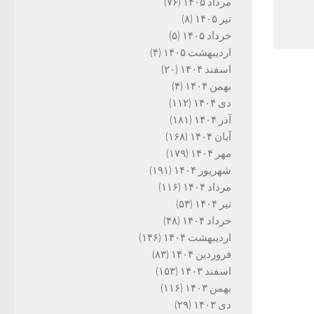
مرداد ۱۴۰۵
(۷۶)
تیر ۱۴۰۵
(۸)
خرداد ۱۴۰۵
(۵)
اردیبهشت ۱۴۰۵
(۴)
اسفند ۱۴۰۴
(۲۰)
بهمن ۱۴۰۴
(۴)
دی ۱۴۰۴
(۱۱۲)
آذر ۱۴۰۴
(۱۸۱)
آبان ۱۴۰۴
(۱۶۸)
مهر ۱۴۰۴
(۱۷۹)
شهریور ۱۴۰۴
(۱۹۱)
مرداد ۱۴۰۴
(۱۱۶)
تیر ۱۴۰۴
(۵۳)
خرداد ۱۴۰۴
(۴۸)
اردیبهشت ۱۴۰۴
(۱۴۶)
فروردین ۱۴۰۴
(۸۳)
اسفند ۱۴۰۳
(۱۵۳)
بهمن ۱۴۰۳
(۱۱۶)
دی ۱۴۰۳
(۲۹)