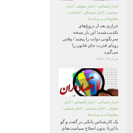
اخبار اجتماعی
/
اخبار حقوقی
/
اخبار
سیاسی
/
اخبار فرهنگی
/
انتخابات
/
مطبوعات و رسانه ها
خرازی بعد از دروغ‌های
تکذیب‌شده؛ این بار نسخه
سرنگونی دولت را پیچید / وقتی
رویای قدرت جای قانون را
می‌گیرد
مرداد 16, 1405
اخبار اجتماعی
/
اخبار اقتصادی
/
اخبار
حقوقی
/
اخبار سیاسی
/
اخبار صنعتی
/
مطبوعات و رسانه ها
یک کارشناس بانکی در گفت و گو
با ایرنا: بدون اصلاح سیاست‌های