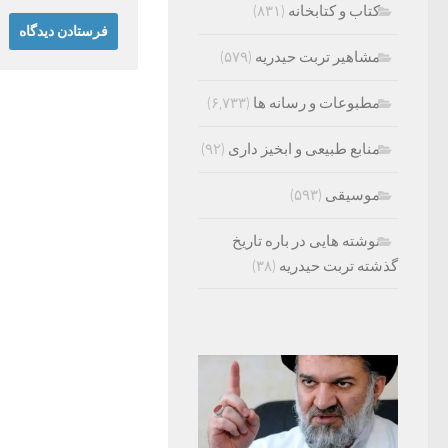
کتاب و کتابخانه
(۸۳۱)
مشاهیر تربت حیدریه
(۵۷۹)
مطبوعات و رسانه ها
(۶,۷۳۳)
منابع طبیعی و ابخیز داری
(۹۲)
موسیقی
(۵۹۳)
نوشته هایی در باره تاریخ
گذشته تربت حیدریه
(۳۸)