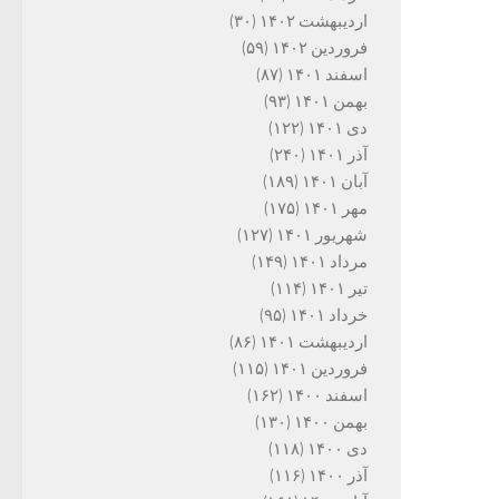
اردیبهشت ۱۴۰۲
(۳۰)
فروردین ۱۴۰۲
(۵۹)
اسفند ۱۴۰۱
(۸۷)
بهمن ۱۴۰۱
(۹۳)
دی ۱۴۰۱
(۱۲۲)
آذر ۱۴۰۱
(۲۴۰)
آبان ۱۴۰۱
(۱۸۹)
مهر ۱۴۰۱
(۱۷۵)
شهریور ۱۴۰۱
(۱۲۷)
مرداد ۱۴۰۱
(۱۴۹)
تیر ۱۴۰۱
(۱۱۴)
خرداد ۱۴۰۱
(۹۵)
اردیبهشت ۱۴۰۱
(۸۶)
فروردین ۱۴۰۱
(۱۱۵)
اسفند ۱۴۰۰
(۱۶۲)
بهمن ۱۴۰۰
(۱۳۰)
دی ۱۴۰۰
(۱۱۸)
آذر ۱۴۰۰
(۱۱۶)