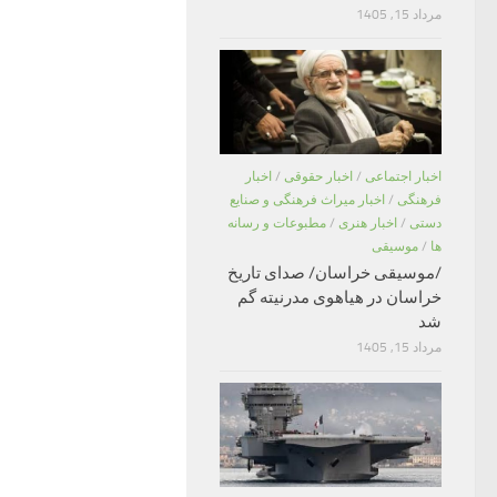
مرداد 15, 1405
اخبار اجتماعی
/
اخبار حقوقی
/
اخبار
فرهنگی
/
اخبار میراث فرهنگی و صنایع
دستی
/
اخبار هنری
/
مطبوعات و رسانه
ها
/
موسیقی
/موسیقی خراسان/ صدای تاریخ
خراسان در هیاهوی مدرنیته گم
شد
مرداد 15, 1405