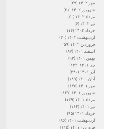
مهر ۱۴۰۲
(۲۹)
شهریور ۱۴۰۲
(۲۱)
مرداد ۱۴۰۲
(۲۰)
تیر ۱۴۰۲
(۶)
خرداد ۱۴۰۲
(۱۴)
اردیبهشت ۱۴۰۲
(۳۰)
فروردین ۱۴۰۲
(۵۹)
اسفند ۱۴۰۱
(۸۷)
بهمن ۱۴۰۱
(۹۳)
دی ۱۴۰۱
(۱۲۲)
آذر ۱۴۰۱
(۲۴۰)
آبان ۱۴۰۱
(۱۸۹)
مهر ۱۴۰۱
(۱۷۵)
شهریور ۱۴۰۱
(۱۲۷)
مرداد ۱۴۰۱
(۱۴۹)
تیر ۱۴۰۱
(۱۱۴)
خرداد ۱۴۰۱
(۹۵)
اردیبهشت ۱۴۰۱
(۸۶)
فروردین ۱۴۰۱
(۱۱۵)