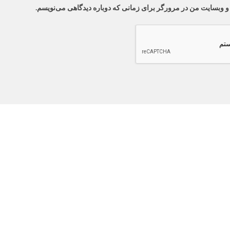
 و وبسایت من در مرورگر برای زمانی که دوباره دیدگاهی می‌نویسم.