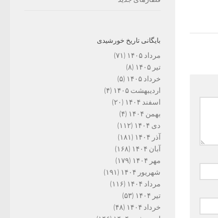
بایگانی تاریخ خورشیدی
مرداد ۱۴۰۵
(۷۱)
تیر ۱۴۰۵
(۸)
خرداد ۱۴۰۵
(۵)
اردیبهشت ۱۴۰۵
(۴)
اسفند ۱۴۰۴
(۲۰)
بهمن ۱۴۰۴
(۴)
دی ۱۴۰۴
(۱۱۲)
آذر ۱۴۰۴
(۱۸۱)
آبان ۱۴۰۴
(۱۶۸)
مهر ۱۴۰۴
(۱۷۹)
شهریور ۱۴۰۴
(۱۹۱)
مرداد ۱۴۰۴
(۱۱۶)
تیر ۱۴۰۴
(۵۳)
خرداد ۱۴۰۴
(۴۸)