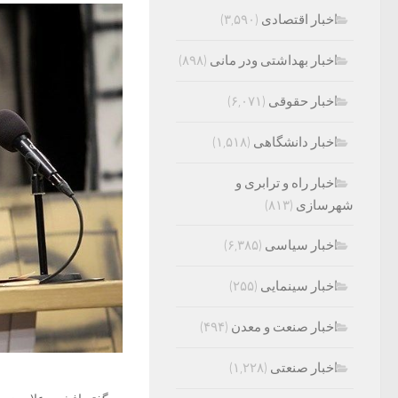
اخبار اقتصادی
(۳,۵۹۰)
اخبار بهداشتی ودر مانی
(۸۹۸)
اخبار حقوقی
(۶,۰۷۱)
اخبار دانشگاهی
(۱,۵۱۸)
اخبار راه و ترابری و
شهرسازی
(۸۱۳)
اخبار سیاسی
(۶,۳۸۵)
اخبار سینمایی
(۲۵۵)
اخبار صنعت و معدن
(۴۹۴)
اخبار صنعتی
(۱,۲۲۸)