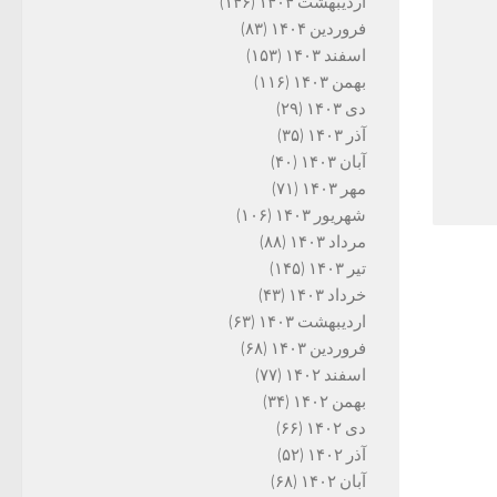
اردیبهشت ۱۴۰۴
(۱۴۶)
فروردین ۱۴۰۴
(۸۳)
اسفند ۱۴۰۳
(۱۵۳)
بهمن ۱۴۰۳
(۱۱۶)
دی ۱۴۰۳
(۲۹)
آذر ۱۴۰۳
(۳۵)
آبان ۱۴۰۳
(۴۰)
مهر ۱۴۰۳
(۷۱)
شهریور ۱۴۰۳
(۱۰۶)
مرداد ۱۴۰۳
(۸۸)
تیر ۱۴۰۳
(۱۴۵)
خرداد ۱۴۰۳
(۴۳)
اردیبهشت ۱۴۰۳
(۶۳)
فروردین ۱۴۰۳
(۶۸)
اسفند ۱۴۰۲
(۷۷)
بهمن ۱۴۰۲
(۳۴)
دی ۱۴۰۲
(۶۶)
آذر ۱۴۰۲
(۵۲)
آبان ۱۴۰۲
(۶۸)