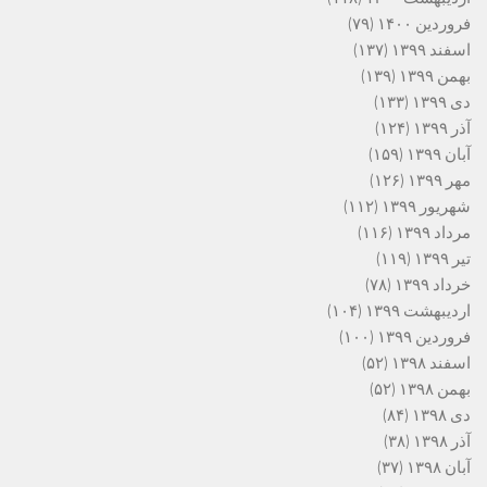
فروردین ۱۴۰۰
(۷۹)
اسفند ۱۳۹۹
(۱۳۷)
بهمن ۱۳۹۹
(۱۳۹)
دی ۱۳۹۹
(۱۳۳)
آذر ۱۳۹۹
(۱۲۴)
آبان ۱۳۹۹
(۱۵۹)
مهر ۱۳۹۹
(۱۲۶)
شهریور ۱۳۹۹
(۱۱۲)
مرداد ۱۳۹۹
(۱۱۶)
تیر ۱۳۹۹
(۱۱۹)
خرداد ۱۳۹۹
(۷۸)
اردیبهشت ۱۳۹۹
(۱۰۴)
فروردین ۱۳۹۹
(۱۰۰)
اسفند ۱۳۹۸
(۵۲)
بهمن ۱۳۹۸
(۵۲)
دی ۱۳۹۸
(۸۴)
آذر ۱۳۹۸
(۳۸)
آبان ۱۳۹۸
(۳۷)