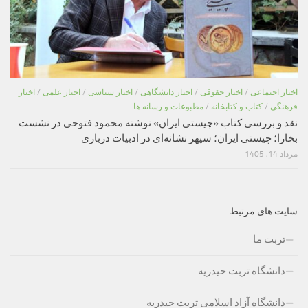
اخبار اجتماعی
/
اخبار حقوقی
/
اخبار دانشگاهی
/
اخبار سیاسی
/
اخبار علمی
/
اخبار
فرهنگی
/
کتاب و کتابخانه
/
مطبوعات و رسانه ها
نقد و بررسی کتاب «چیستی ایران» نوشته محمود فتوحی در نشست
بخارا؛ چیستی ایران؛ سپهر نشانه‌ای در ادبیات درباری
مرداد 14, 1405
سایت های مرتبط
تربت ما
دانشگاه تربت حیدریه
دانشگاه آزاد اسلامی تربت حیدریه