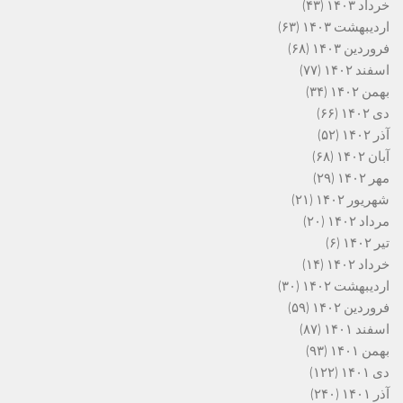
خرداد ۱۴۰۳
(۴۳)
اردیبهشت ۱۴۰۳
(۶۳)
فروردین ۱۴۰۳
(۶۸)
اسفند ۱۴۰۲
(۷۷)
بهمن ۱۴۰۲
(۳۴)
دی ۱۴۰۲
(۶۶)
آذر ۱۴۰۲
(۵۲)
آبان ۱۴۰۲
(۶۸)
مهر ۱۴۰۲
(۲۹)
شهریور ۱۴۰۲
(۲۱)
مرداد ۱۴۰۲
(۲۰)
تیر ۱۴۰۲
(۶)
خرداد ۱۴۰۲
(۱۴)
اردیبهشت ۱۴۰۲
(۳۰)
فروردین ۱۴۰۲
(۵۹)
اسفند ۱۴۰۱
(۸۷)
بهمن ۱۴۰۱
(۹۳)
دی ۱۴۰۱
(۱۲۲)
آذر ۱۴۰۱
(۲۴۰)