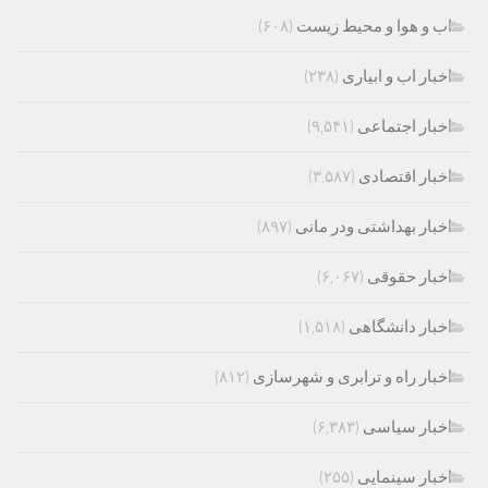
اب و هوا و محیط زیست
(۶۰۸)
اخبار اب و ابیاری
(۲۳۸)
اخبار اجتماعی
(۹,۵۴۱)
اخبار اقتصادی
(۳,۵۸۷)
اخبار بهداشتی ودر مانی
(۸۹۷)
اخبار حقوقی
(۶,۰۶۷)
اخبار دانشگاهی
(۱,۵۱۸)
اخبار راه و ترابری و شهرسازی
(۸۱۲)
اخبار سیاسی
(۶,۳۸۳)
اخبار سینمایی
(۲۵۵)