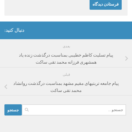
دنبال کنید:
بعدی
پیام تسلیت کاظم خطیبی بمناسبت درگذشت زنده یاد
همشهری فرزانه محمد تقی ساکت
قبلی
پیام جامعه تربتیهای مقیم مشهد بمناسبت درگذشت روانشاد
محمد تقی ساکت
جستجو
برای: