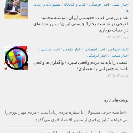
اخبار علمی
/
اخبار فرهنگی
/
کتاب و کتابخانه
/
مطبوعات و رسانه
ها
نقد و بررسی کتاب «چیستی ایران» نوشته محمود
فتوحی در نشست بخارا؛ چیستی ایران؛ سپهر نشانه‌ای
در ادبیات درباری
مرداد ۱۴, ۱۴۰۵
اخبار اجتماعی
/
اخبار اقتصادی
/
اخبار حقوقی
/
اخبار سیاسی
/
اخبار صنعتی
/
اخبار فرهنگی
اقتصاد را باید به مردم واقعی سپرد / واگذاری‌ها واقعی
باشد نه خصولتی و انحصاری!
مرداد ۱۴, ۱۴۰۵
نوشته‌های تازه
فاصله حرف مسئولان با سفره مردم زیاد است / مردم مهار تورم را
می‌خواهند / ایران قوی از مسیر اقتصاد قوی می‌گذرد