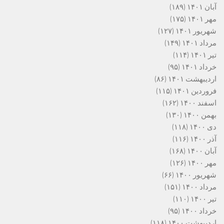
آبان ۱۴۰۱
(۱۸۹)
مهر ۱۴۰۱
(۱۷۵)
شهریور ۱۴۰۱
(۱۲۷)
مرداد ۱۴۰۱
(۱۴۹)
تیر ۱۴۰۱
(۱۱۴)
خرداد ۱۴۰۱
(۹۵)
اردیبهشت ۱۴۰۱
(۸۶)
فروردین ۱۴۰۱
(۱۱۵)
اسفند ۱۴۰۰
(۱۶۲)
بهمن ۱۴۰۰
(۱۳۰)
دی ۱۴۰۰
(۱۱۸)
آذر ۱۴۰۰
(۱۱۶)
آبان ۱۴۰۰
(۱۶۸)
مهر ۱۴۰۰
(۱۲۶)
شهریور ۱۴۰۰
(۶۶)
مرداد ۱۴۰۰
(۱۵۱)
تیر ۱۴۰۰
(۱۱۰)
خرداد ۱۴۰۰
(۹۵)
اردیبهشت ۱۴۰۰
(۱۱۸)