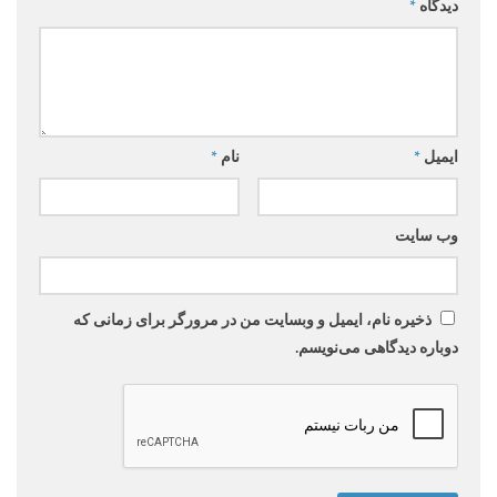
دیدگاه
*
ایمیل
*
نام
*
وب‌ سایت
ذخیره نام، ایمیل و وبسایت من در مرورگر برای زمانی که
دوباره دیدگاهی می‌نویسم.