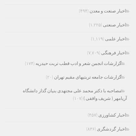
اخبار صنعت و معدن
(۴۹۴)
اخبار صنعتی
(۱,۲۲۵)
اخبار علمی
(۱,۱۱۹)
اخبار فرهنگی
(۷,۷۰۹)
گزارشات انجمن شعر و ادب قطب تربت حیدریه
(۱۷۴)
گزارشات جامعه تربتیهای مقیم تهران
(۲۰)
مصاحبه با دکتر محمد علی مجتهدی بنیان گذار دانشگاه
آریامهر ( شریف واقفی )
(۱۰۷)
اخبار کشاورزی
(۴۵۷)
اخبار گردشگری
(۸۳۶)