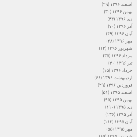
اسفند ۱۳۹۶
(۲۹)
بهمن ۱۳۹۶
(۳۰)
دی ۱۳۹۶
(۴۳)
آذر ۱۳۹۶
(۷۰)
آبان ۱۳۹۶
(۴۹)
مهر ۱۳۹۶
(۲۸)
شهریور ۱۳۹۶
(۱۲)
مرداد ۱۳۹۶
(۳۵)
تیر ۱۳۹۶
(۴۰)
خرداد ۱۳۹۶
(۱۵)
اردیبهشت ۱۳۹۶
(۶۶)
فروردین ۱۳۹۶
(۲۹)
اسفند ۱۳۹۵
(۵۱)
بهمن ۱۳۹۵
(۹۵)
دی ۱۳۹۵
(۱۱۰)
آذر ۱۳۹۵
(۱۳۶)
آبان ۱۳۹۵
(۱۱۲)
مهر ۱۳۹۵
(۵۵)
شهریور ۱۳۹۵
(۶۹)