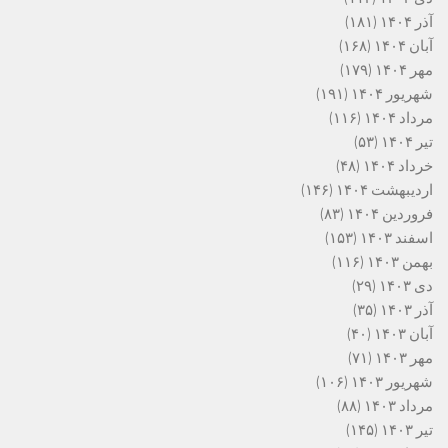
آذر ۱۴۰۴
(۱۸۱)
آبان ۱۴۰۴
(۱۶۸)
مهر ۱۴۰۴
(۱۷۹)
شهریور ۱۴۰۴
(۱۹۱)
مرداد ۱۴۰۴
(۱۱۶)
تیر ۱۴۰۴
(۵۳)
خرداد ۱۴۰۴
(۴۸)
اردیبهشت ۱۴۰۴
(۱۴۶)
فروردین ۱۴۰۴
(۸۳)
اسفند ۱۴۰۳
(۱۵۳)
بهمن ۱۴۰۳
(۱۱۶)
دی ۱۴۰۳
(۲۹)
آذر ۱۴۰۳
(۳۵)
آبان ۱۴۰۳
(۴۰)
مهر ۱۴۰۳
(۷۱)
شهریور ۱۴۰۳
(۱۰۶)
مرداد ۱۴۰۳
(۸۸)
تیر ۱۴۰۳
(۱۴۵)