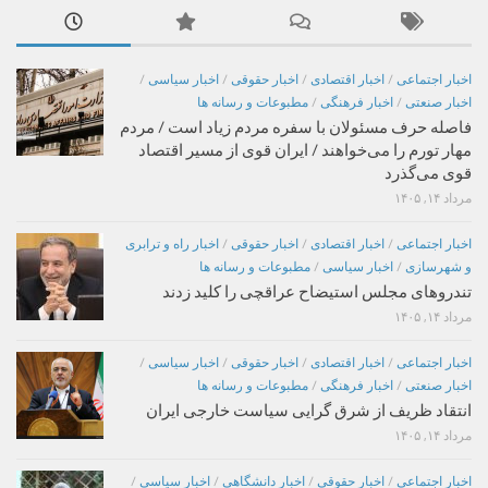
اخبار اجتماعی
/
اخبار اقتصادی
/
اخبار حقوقی
/
اخبار سیاسی
/
اخبار صنعتی
/
اخبار فرهنگی
/
مطبوعات و رسانه ها
فاصله حرف مسئولان با سفره مردم زیاد است / مردم
مهار تورم را می‌خواهند / ایران قوی از مسیر اقتصاد
قوی می‌گذرد
مرداد ۱۴, ۱۴۰۵
اخبار اجتماعی
/
اخبار اقتصادی
/
اخبار حقوقی
/
اخبار راه و ترابری
و شهرسازی
/
اخبار سیاسی
/
مطبوعات و رسانه ها
تندروهای مجلس استیضاح عراقچی را کلید زدند
مرداد ۱۴, ۱۴۰۵
اخبار اجتماعی
/
اخبار اقتصادی
/
اخبار حقوقی
/
اخبار سیاسی
/
اخبار صنعتی
/
اخبار فرهنگی
/
مطبوعات و رسانه ها
انتقاد ظریف از شرق گرایی سیاست خارجی ایران
مرداد ۱۴, ۱۴۰۵
اخبار اجتماعی
/
اخبار حقوقی
/
اخبار دانشگاهی
/
اخبار سیاسی
/