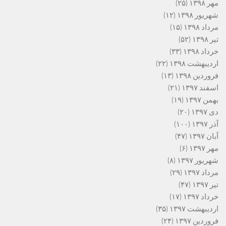
مهر ۱۳۹۸
(۲۵)
شهریور ۱۳۹۸
(۱۲)
مرداد ۱۳۹۸
(۱۵)
تیر ۱۳۹۸
(۵۲)
خرداد ۱۳۹۸
(۳۳)
اردیبهشت ۱۳۹۸
(۲۲)
فروردین ۱۳۹۸
(۱۳)
اسفند ۱۳۹۷
(۲۱)
بهمن ۱۳۹۷
(۱۹)
دی ۱۳۹۷
(۲۰)
آذر ۱۳۹۷
(۱۰۰)
آبان ۱۳۹۷
(۴۷)
مهر ۱۳۹۷
(۶)
شهریور ۱۳۹۷
(۸)
مرداد ۱۳۹۷
(۲۹)
تیر ۱۳۹۷
(۴۷)
خرداد ۱۳۹۷
(۱۷)
اردیبهشت ۱۳۹۷
(۳۵)
فروردین ۱۳۹۷
(۲۴)