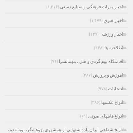
اخبار میراث فرهنگی و صنایع دستی
(۱,۴۱۶)
اخبار هنری
(۱,۴۷۹)
اخبار ورزشی
(۱۲۷)
اطلاعیه ها
(۳۴۸)
اقامتگاه بوم گردی و هتل ، مهمانسرا
(۷۶)
اموزش و پرورش
(۲۸۷)
انتخابات
(۹۷۸)
انواع عکسها
(۳۸۶)
انواع فایلهای صوتی
(۶۱)
تاریخ شفاهی ایران یادداشتهایی از همشهری پژوهشگر، نویسنده ،