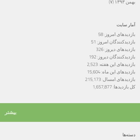
بهمن ۱۳۹۳
(۷)
آمار سایت
بازدیدهای امروز:
58
بازدیدکنندگان امروز:
51
بازدیدهای دیروز:
326
بازدیدکنندگان دیروز:
192
بازدیدهای این هفته:
2,523
بازدیدهای این ماه:
15,604
بازدیدهای امسال:
215,173
کل بازدیدها:
1,657,877
بیشتر
دسته‌ها