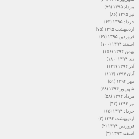
مرداد ۱۳۹۵
(۷۹)
تیر ۱۳۹۵
(۸۶)
خرداد ۱۳۹۵
(۶۳)
اردیبهشت ۱۳۹۵
(۷۵)
فروردین ۱۳۹۵
(۶۷)
اسفند ۱۳۹۴
(۱۰۰)
بهمن ۱۳۹۴
(۱۵۶)
دی ۱۳۹۴
(۱۸۰)
آذر ۱۳۹۴
(۱۲۲)
آبان ۱۳۹۴
(۱۱۳)
مهر ۱۳۹۴
(۵۱)
شهریور ۱۳۹۴
(۶۸)
مرداد ۱۳۹۴
(۵۸)
تیر ۱۳۹۴
(۴۳)
خرداد ۱۳۹۴
(۶۵)
اردیبهشت ۱۳۹۴
(۲)
فروردین ۱۳۹۴
(۲)
اسفند ۱۳۹۳
(۳)